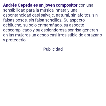
Andrés Cepeda es un joven compositor
con una
sensibilidad para la música innata y una
espontaneidad casi salvaje, natural, sin afeites, sin
falsas poses, sin falsa sencillez. Su aspecto
debilucho, su pelo enmarañado, su aspecto
descomplicado y su esplendorosa sonrisa generan
en las mujeres un deseo casi irresistible de abrazarlo
y protegerlo.
Publicidad