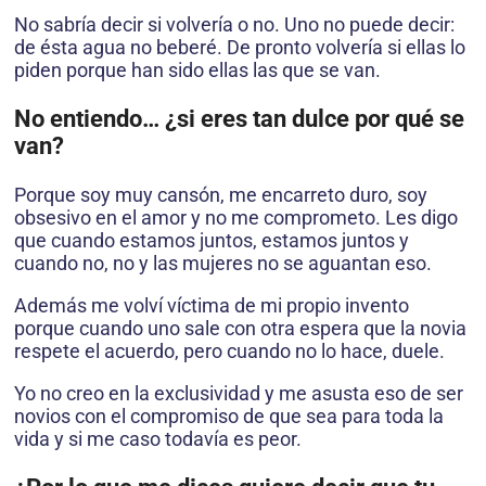
No sabría decir si volvería o no. Uno no puede decir:
de ésta agua no beberé. De pronto volvería si ellas lo
piden porque han sido ellas las que se van.
No entiendo… ¿si eres tan dulce por qué se
van?
Porque soy muy cansón, me encarreto duro, soy
obsesivo en el amor y no me comprometo. Les digo
que cuando estamos juntos, estamos juntos y
cuando no, no y las mujeres no se aguantan eso.
Además me volví víctima de mi propio invento
porque cuando uno sale con otra espera que la novia
respete el acuerdo, pero cuando no lo hace, duele.
Yo no creo en la exclusividad y me asusta eso de ser
novios con el compromiso de que sea para toda la
vida y si me caso todavía es peor.