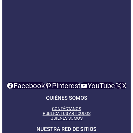
Facebook
Pinterest
YouTube
X
QUIÉNES SOMOS
CONTÁCTANOS
PUBLICA TUS ARTÍCULOS
QUIENES SOMOS
NUESTRA RED DE SITIOS