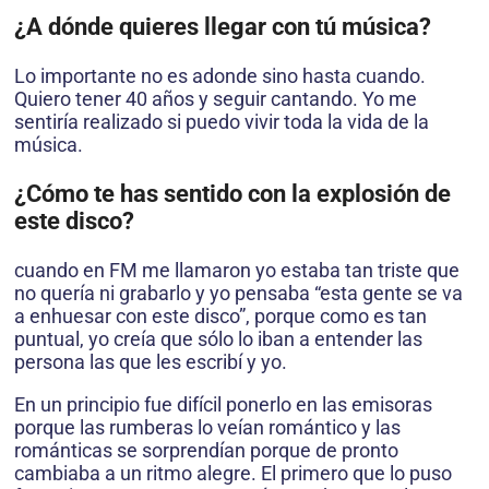
¿A dónde quieres llegar con tú música?
Lo importante no es adonde sino hasta cuando.
Quiero tener 40 años y seguir cantando. Yo me
sentiría realizado si puedo vivir toda la vida de la
música.
¿Cómo te has sentido con la explosión de
este disco?
cuando en FM me llamaron yo estaba tan triste que
no quería ni grabarlo y yo pensaba “esta gente se va
a enhuesar con este disco”, porque como es tan
puntual, yo creía que sólo lo iban a entender las
persona las que les escribí y yo.
En un principio fue difícil ponerlo en las emisoras
porque las rumberas lo veían romántico y las
románticas se sorprendían porque de pronto
cambiaba a un ritmo alegre. El primero que lo puso