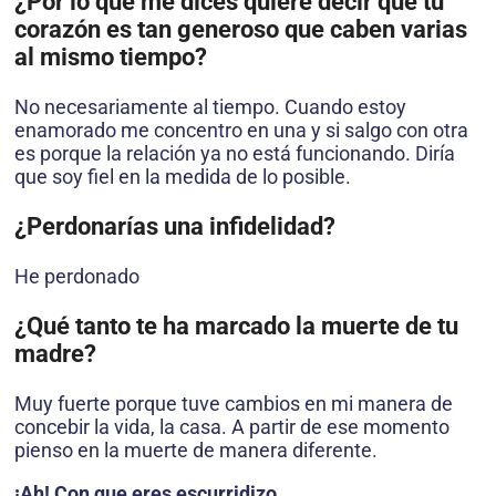
¿Por lo que me dices quiere decir que tu
corazón es tan generoso que caben varias
al mismo tiempo?
No necesariamente al tiempo. Cuando estoy
enamorado me concentro en una y si salgo con otra
es porque la relación ya no está funcionando. Diría
que soy fiel en la medida de lo posible.
¿Perdonarías una infidelidad?
He perdonado
¿Qué tanto te ha marcado la muerte de tu
madre?
Muy fuerte porque tuve cambios en mi manera de
concebir la vida, la casa. A partir de ese momento
pienso en la muerte de manera diferente.
¡Ah! Con que eres escurridizo.