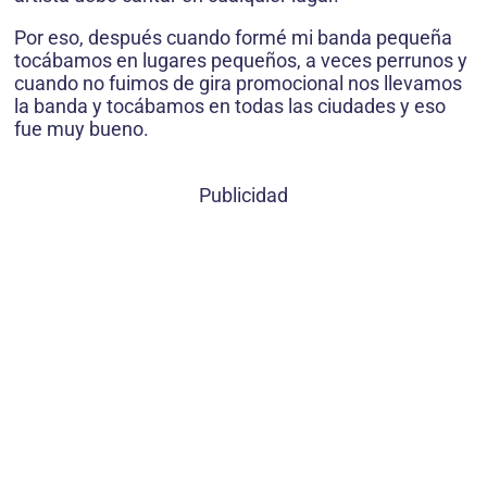
Por eso, después cuando formé mi banda pequeña
tocábamos en lugares pequeños, a veces perrunos y
cuando no fuimos de gira promocional nos llevamos
la banda y tocábamos en todas las ciudades y eso
fue muy bueno.
Publicidad