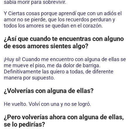
sabía morir para sobrevivir.
Y Ciertas cosas porque aprendí que con un adiós el
amor no se pierde, que los recuerdos perduran y
todos los amores se quedan en el corazón.
¿Así que cuando te encuentras con alguno
de esos amores sientes algo?
¡Huy sí! Cuando me encuentro con alguna de ellas se
me mueve el piso, me da dolor de barriga.
Definitivamente las quiero a todas, de diferente
manera por supuesto.
¿Volverías con alguna de ellas?
He vuelto. Volví con una y no se logró.
¿Pero volverías ahora con alguna de ellas,
se lo pedirías?