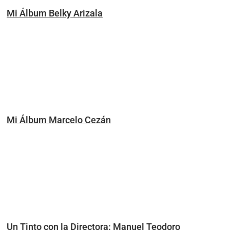
Mi Álbum Belky Arizala
Mi Álbum Marcelo Cezán
Un Tinto con la Directora: Manuel Teodoro