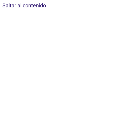
Saltar al contenido