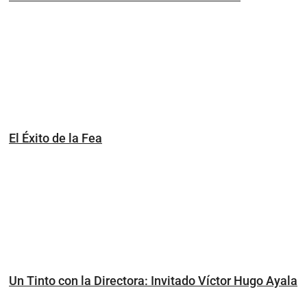
El Éxito de la Fea
Un Tinto con la Directora: Invitado Víctor Hugo Ayala