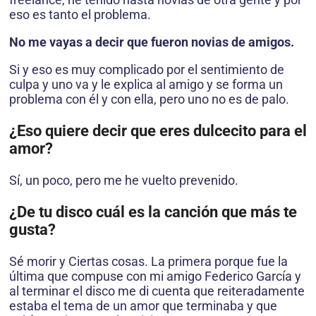
eso es tanto el problema.
No me vayas a decir que fueron novias de amigos.
Si y eso es muy complicado por el sentimiento de
culpa y uno va y le explica al amigo y se forma un
problema con él y con ella, pero uno no es de palo.
¿Eso quiere decir que eres dulcecito para el
amor?
Sí, un poco, pero me he vuelto prevenido.
¿De tu disco cuál es la canción que más te
gusta?
Sé morir y Ciertas cosas. La primera porque fue la
última que compuse con mi amigo Federico García y
al terminar el disco me di cuenta que reiteradamente
estaba el tema de un amor que terminaba y que