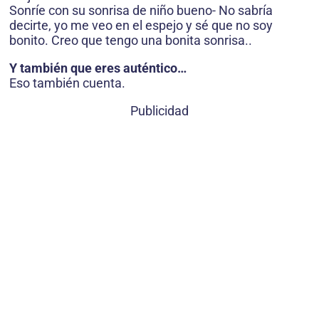
Sonríe con su sonrisa de niño bueno- No sabría
decirte, yo me veo en el espejo y sé que no soy
bonito. Creo que tengo una bonita sonrisa..
Y también que eres auténtico…
Eso también cuenta.
Publicidad