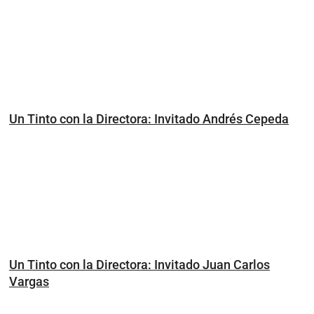
Un Tinto con la Directora: Invitado Andrés Cepeda
Un Tinto con la Directora: Invitado Juan Carlos
Vargas