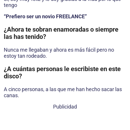
tengo
“Prefiero ser un novio FREELANCE”
¿Ahora te sobran enamoradas o siempre
las has tenido?
Nunca me llegaban y ahora es más fácil pero no
estoy tan rodeado.
¿A cuántas personas le escribiste en este
disco?
A cinco personas, a las que me han hecho sacar las
canas.
Publicidad