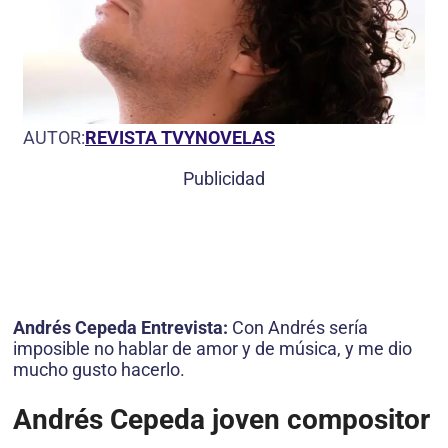
AUTOR:
REVISTA TVYNOVELAS
Publicidad
Andrés Cepeda Entrevista:
Con Andrés sería
imposible no hablar de amor y de música, y me dio
mucho gusto hacerlo.
Andrés Cepeda joven compositor