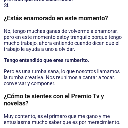
Sí.
¿Estás enamorado en este momento?
No, tengo muchas ganas de volverme a enamorar,
pero en este momento estoy tranquilo porque tengo
mucho trabajo, ahora entiendo cuando dicen que el
trabajo le ayuda a uno a olvidar.
Tengo entendido que eres rumberito.
Pero es una rumba sana, lo que nosotros llamamos
la rumba creativa. Nos reunimos a cantar a tocar,
conversar y componer.
¿Cómo te sientes con el Premio Tv y
novelas?
Muy contento, es el primero que me gano y me
entusiasma mucho saber que es por merecimiento.