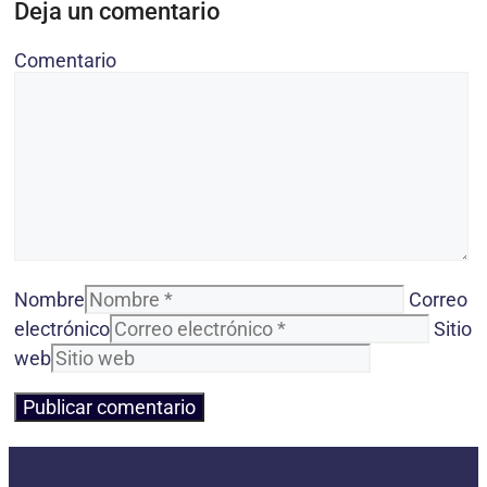
Deja un comentario
Comentario
Nombre
Correo
electrónico
Sitio
web