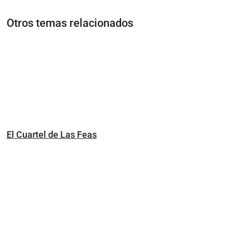
Otros temas relacionados
El Cuartel de Las Feas