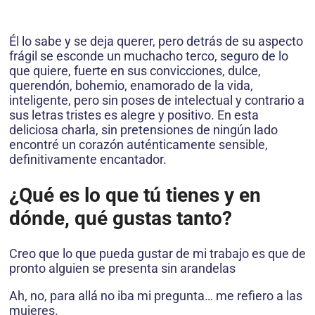
Él lo sabe y se deja querer, pero detrás de su aspecto
frágil se esconde un muchacho terco, seguro de lo
que quiere, fuerte en sus convicciones, dulce,
querendón, bohemio, enamorado de la vida,
inteligente, pero sin poses de intelectual y contrario a
sus letras tristes es alegre y positivo. En esta
deliciosa charla, sin pretensiones de ningún lado
encontré un corazón auténticamente sensible,
definitivamente encantador.
¿Qué es lo que tú tienes y en
dónde, qué gustas tanto?
Creo que lo que pueda gustar de mi trabajo es que de
pronto alguien se presenta sin arandelas
Ah, no, para allá no iba mi pregunta… me refiero a las
mujeres.