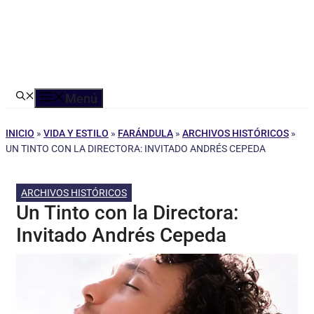
Menú
INICIO
»
VIDA Y ESTILO
»
FARÁNDULA
»
ARCHIVOS HISTÓRICOS
»
UN TINTO CON LA DIRECTORA: INVITADO ANDRÉS CEPEDA
ARCHIVOS HISTÓRICOS
Un Tinto con la Directora:
Invitado Andrés Cepeda