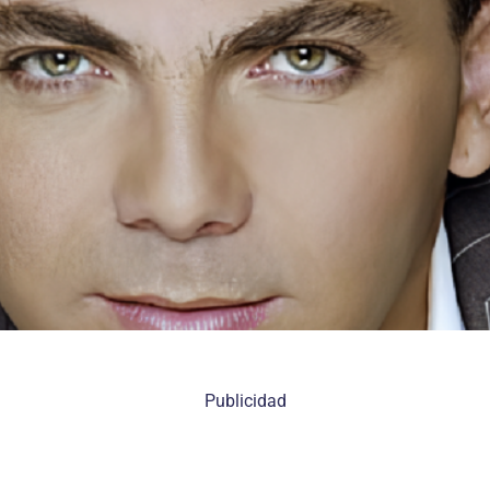
Publicidad