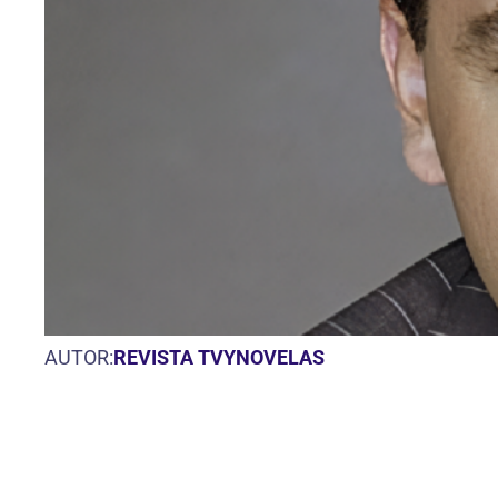
AUTOR:
REVISTA TVYNOVELAS