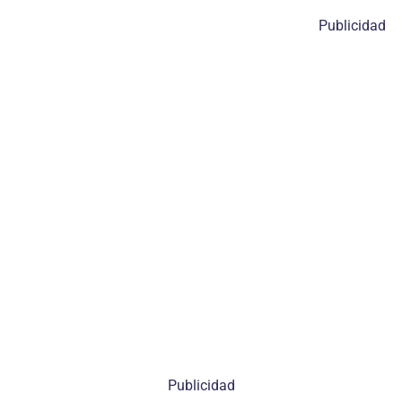
Publicidad
Publicidad