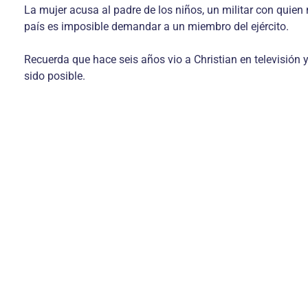
La mujer acusa al padre de los niños, un militar con qui
país es imposible demandar a un miembro del ejército.
Recuerda que hace seis años vio a Christian en televisión
sido posible.