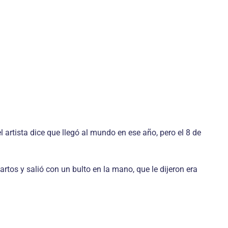
 artista dice que llegó al mundo en ese año, pero el 8 de
artos y salió con un bulto en la mano, que le dijeron era