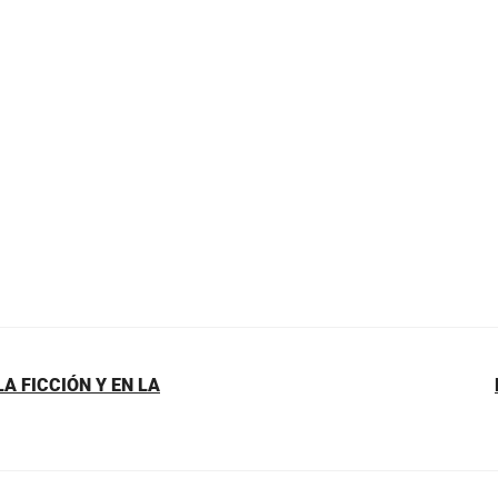
A FICCIÓN Y EN LA