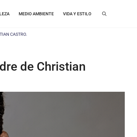
LEZA
MEDIO AMBIENTE
VIDA Y ESTILO
TIAN CASTRO.
dre de Christian