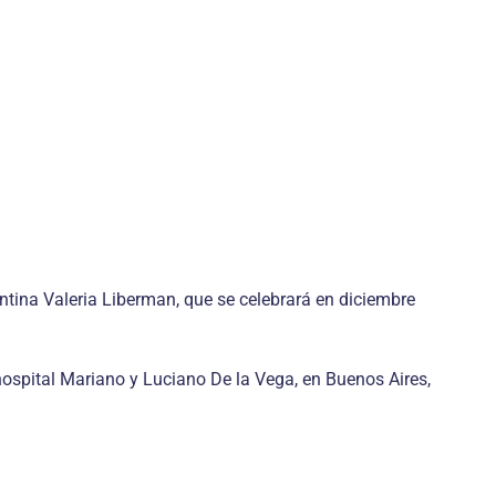
entina Valeria Liberman, que se celebrará en diciembre
hospital Mariano y Luciano De la Vega, en Buenos Aires,