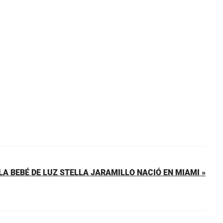
LA BEBÉ DE LUZ STELLA JARAMILLO NACIÓ EN MIAMI »