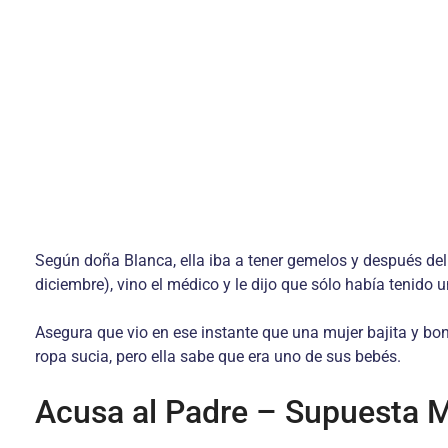
Según doña Blanca, ella iba a tener gemelos y después del 
diciembre), vino el médico y le dijo que sólo había tenido u
Asegura que vio en ese instante que una mujer bajita y boni
ropa sucia, pero ella sabe que era uno de sus bebés.
Acusa al Padre – Supuesta M