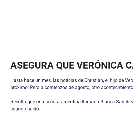
ASEGURA QUE VERÓNICA C
Hasta hace un mes, las noticias de Christian, el hijo de V
próximo. Pero a comienzos de agosto, otro acontecimiento 
Resulta que una señora argentina llamada Blanca Sánchez a
cuando nació.