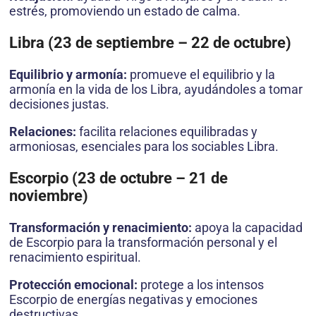
estrés, promoviendo un estado de calma.
Libra (23 de septiembre – 22 de octubre)
Equilibrio y armonía:
promueve el equilibrio y la
armonía en la vida de los Libra, ayudándoles a tomar
decisiones justas.
Relaciones:
facilita relaciones equilibradas y
armoniosas, esenciales para los sociables Libra.
Escorpio (23 de octubre – 21 de
noviembre)
Transformación y renacimiento:
apoya la capacidad
de Escorpio para la transformación personal y el
renacimiento espiritual.
Protección emocional:
protege a los intensos
Escorpio de energías negativas y emociones
destructivas.