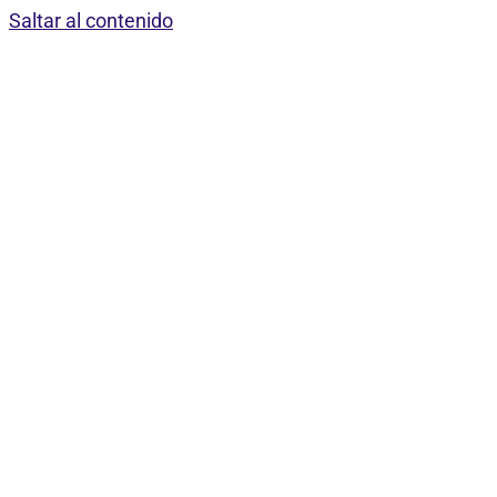
Saltar al contenido