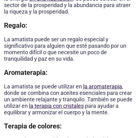
sector de la prosperidad y la abundancia para atraer
la riqueza y la prosperidad.
Regalo:
La amatista puede ser un regalo especial y
significativo para alguien que esté pasando por un
momento difícil o que necesite un poco de
tranquilidad y paz en su vida.
Aromaterapia:
La amatista se puede utilizar en
la aromaterapia
,
donde se combina con aceites esenciales para crear
un ambiente relajante y tranquilo. También se puede
utilizar en
la terapia con cristales
para ayudar a
equilibrar y armonizar el cuerpo y la mente.
Terapia de colores: