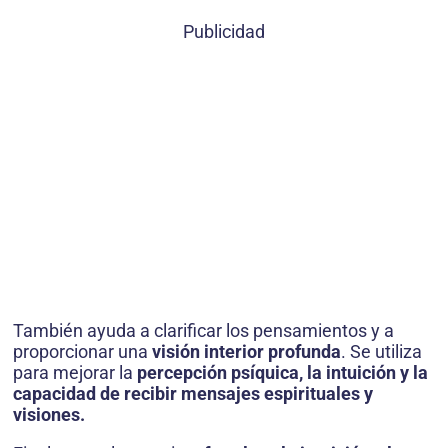
Publicidad
También ayuda a clarificar los pensamientos y a
proporcionar una
visión interior profunda
. Se utiliza
para mejorar la
percepción psíquica, la intuición y la
capacidad de recibir mensajes espirituales y
visiones.