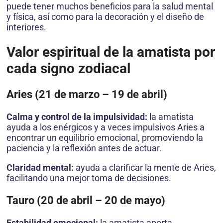
puede tener muchos beneficios para la salud mental
y física, así como para la decoración y el diseño de
interiores.
Valor espiritual de la amatista por
cada signo zodiacal
Aries (21 de marzo – 19 de abril)
Calma y control de la impulsividad:
la amatista
ayuda a los enérgicos y a veces impulsivos Aries a
encontrar un equilibrio emocional, promoviendo la
paciencia y la reflexión antes de actuar.
Claridad mental:
ayuda a clarificar la mente de Aries,
facilitando una mejor toma de decisiones.
Tauro (20 de abril – 20 de mayo)
Estabilidad emocional:
la amatista aporta