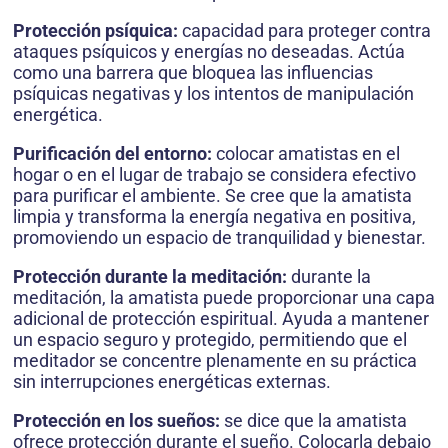
Protección psíquica:
capacidad para proteger contra
ataques psíquicos y energías no deseadas. Actúa
como una barrera que bloquea las influencias
psíquicas negativas y los intentos de manipulación
energética.
Purificación del entorno:
colocar amatistas en el
hogar o en el lugar de trabajo se considera efectivo
para purificar el ambiente. Se cree que la amatista
limpia y transforma la energía negativa en positiva,
promoviendo un espacio de tranquilidad y bienestar.
Protección durante la meditación:
durante la
meditación, la amatista puede proporcionar una capa
adicional de protección espiritual. Ayuda a mantener
un espacio seguro y protegido, permitiendo que el
meditador se concentre plenamente en su práctica
sin interrupciones energéticas externas.
Protección en los sueños:
se dice que la amatista
ofrece protección durante el sueño. Colocarla debajo