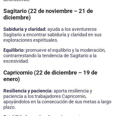
Sagitario (22 de noviembre – 21 de
diciembre)
Sabiduría y claridad:
ayuda a los aventureros
Sagitario a encontrar sabiduría y claridad en sus
exploraciones espirituales.
Equilibrio:
promueve el equilibrio y la moderación,
contrarrestando la tendencia de Sagitario a la
excesividad.
Capricornio (22 de diciembre – 19 de
enero)
Resiliencia y paciencia:
aporta resiliencia y
paciencia a los trabajadores Capricornio,
apoyándolos en la consecución de sus metas a largo
plazo.