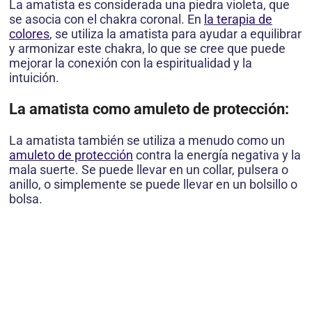
La amatista es considerada una piedra violeta, que
se asocia con el chakra coronal. En
la terapia de
colores
, se utiliza la amatista para ayudar a equilibrar
y armonizar este chakra, lo que se cree que puede
mejorar la conexión con la espiritualidad y la
intuición.
La amatista como amuleto de protección:
La amatista también se utiliza a menudo como un
amuleto de protección
contra la energía negativa y la
mala suerte. Se puede llevar en un collar, pulsera o
anillo, o simplemente se puede llevar en un bolsillo o
bolsa.