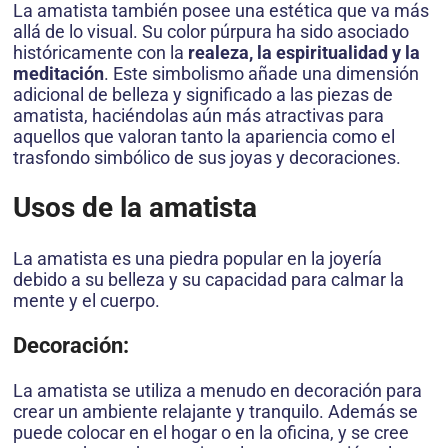
La amatista también posee una estética que va más
allá de lo visual. Su color púrpura ha sido asociado
históricamente con la
realeza, la espiritualidad y la
meditación
. Este simbolismo añade una dimensión
adicional de belleza y significado a las piezas de
amatista, haciéndolas aún más atractivas para
aquellos que valoran tanto la apariencia como el
trasfondo simbólico de sus joyas y decoraciones.
Usos de la amatista
La amatista es una piedra popular en la joyería
debido a su belleza y su capacidad para calmar la
mente y el cuerpo.
Decoración:
La amatista se utiliza a menudo en decoración para
crear un ambiente relajante y tranquilo. Además se
puede colocar en el hogar o en la oficina, y se cree