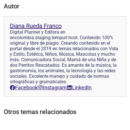
Autor
Diana Rueda Franco
Digital Planner y Editora en
encolombia.staging.tempurl.host. Contenido 100%
original y libre de plagio. Creando contenido en el
portal desde el 2019 en temas relacionados con Vida
y Estilo, Estética, Niños, Música, Mascotas y mucho
más. Comunicadora Social, Mamá de una Niña y de
dos Perritos Rescatados. Es amante de la música, la
gastronomía, los animales, la tecnología y las redes
sociales. Excelente manejo y cuidado de normas
ortográficas y gramaticales.
Facebook
Instagram
LinkedIn
Otros temas relacionados