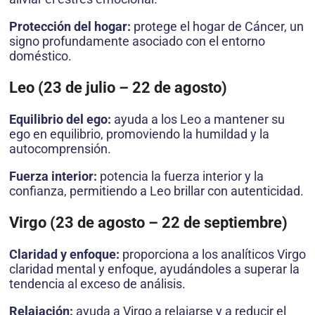
Protección del hogar:
protege el hogar de Cáncer, un
signo profundamente asociado con el entorno
doméstico.
Leo (23 de julio – 22 de agosto)
Equilibrio del ego:
ayuda a los Leo a mantener su
ego en equilibrio, promoviendo la humildad y la
autocomprensión.
Fuerza interior:
potencia la fuerza interior y la
confianza, permitiendo a Leo brillar con autenticidad.
Virgo (23 de agosto – 22 de septiembre)
Claridad y enfoque:
proporciona a los analíticos Virgo
claridad mental y enfoque, ayudándoles a superar la
tendencia al exceso de análisis.
Relajación:
ayuda a Virgo a relajarse y a reducir el