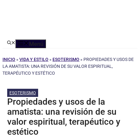
Menú
INICIO
»
VIDA Y ESTILO
»
ESOTERISMO
»
PROPIEDADES Y USOS DE
LA AMATISTA: UNA REVISIÓN DE SU VALOR ESPIRITUAL,
TERAPÉUTICO Y ESTÉTICO
ESOTERISMO
Propiedades y usos de la
amatista: una revisión de su
valor espiritual, terapéutico y
estético