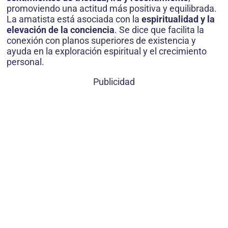
promoviendo una actitud más positiva y equilibrada.
La amatista está asociada con la
espiritualidad y la
elevación de la conciencia
. Se dice que facilita la
conexión con planos superiores de existencia y
ayuda en la exploración espiritual y el crecimiento
personal.
Publicidad