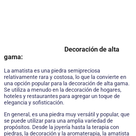
Decoración de alta
gama:
La amatista es una piedra semipreciosa
relativamente rara y costosa, lo que la convierte en
una opción popular para la decoración de alta gama.
Se utiliza a menudo en la decoración de hogares,
hoteles y restaurantes para agregar un toque de
elegancia y sofisticación.
En general, es una piedra muy versátil y popular, que
se puede utilizar para una amplia variedad de
propósitos. Desde la joyería hasta la terapia con
piedras, la decoración y la aromaterapia, la amatista