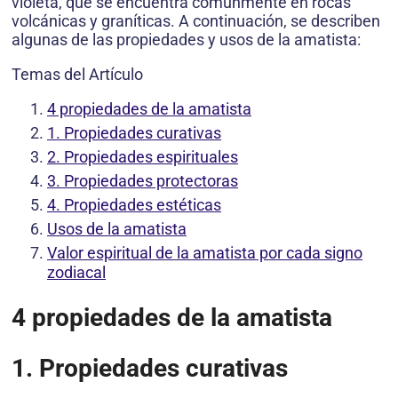
violeta, que se encuentra comúnmente en rocas
volcánicas y graníticas. A continuación, se describen
algunas de las propiedades y usos de la amatista:
Temas del Artículo
4 propiedades de la amatista
1. Propiedades curativas
2. Propiedades espirituales
3. Propiedades protectoras
4. Propiedades estéticas
Usos de la amatista
Valor espiritual de la amatista por cada signo
zodiacal
4 propiedades de la amatista
1. Propiedades curativas