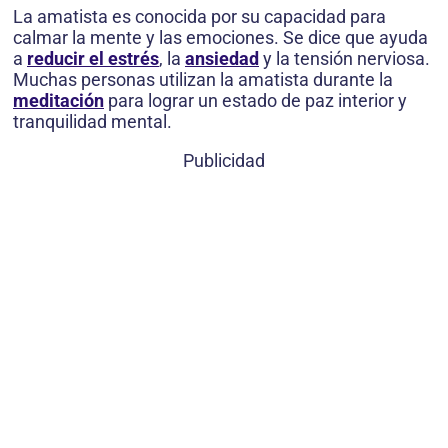
La amatista es conocida por su capacidad para
calmar la mente y las emociones. Se dice que ayuda
a
reducir el estrés
, la
ansiedad
y la tensión nerviosa.
Muchas personas utilizan la amatista durante la
meditación
para lograr un estado de paz interior y
tranquilidad mental.
Publicidad