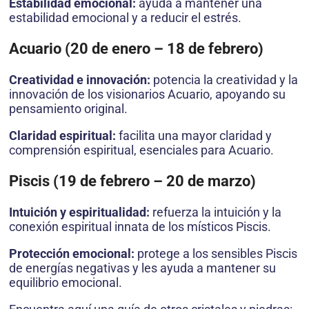
Estabilidad emocional:
ayuda a mantener una
estabilidad emocional y a reducir el estrés.
Acuario (20 de enero – 18 de febrero)
Creatividad e innovación:
potencia la creatividad y la
innovación de los visionarios Acuario, apoyando su
pensamiento original.
Claridad espiritual:
facilita una mayor claridad y
comprensión espiritual, esenciales para Acuario.
Piscis (19 de febrero – 20 de marzo)
Intuición y espiritualidad:
refuerza la intuición y la
conexión espiritual innata de los místicos Piscis.
Protección emocional:
protege a los sensibles Piscis
de energías negativas y les ayuda a mantener su
equilibrio emocional.