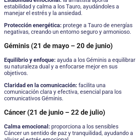
estabilidad y calma a los Tauro, ayudándoles a
manejar el estrés y la ansiedad.
Protección energética:
protege a Tauro de energías
negativas, creando un entorno seguro y armonioso.
Géminis (21 de mayo – 20 de junio)
Equilibrio y enfoque:
ayuda a los Géminis a equilibrar
su naturaleza dual y a enfocarse mejor en sus
objetivos.
Claridad en la comunicación:
facilita una
comunicación clara y efectiva, esencial para los
comunicativos Géminis.
Cáncer (21 de junio – 22 de julio)
Calma emocional:
proporciona a los sensibles
Cáncer un sentido de paz y tranquilidad, ayudando a
aliviar el estrés emocional.