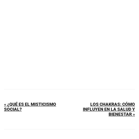
« ¿QUÉ ES EL MISTICISMO
LOS CHAKRAS: CÓMO
SOCIAL?
INFLUYEN EN LA SALUD Y
BIENESTAR »