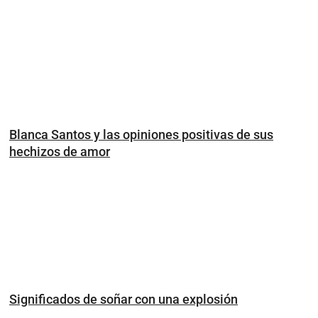
Blanca Santos y las opiniones positivas de sus
hechizos de amor
Significados de soñar con una explosión