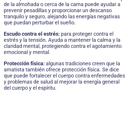
de la almohada o cerca de la cama puede ayudar a
prevenir pesadillas y proporcionar un descanso
tranquilo y seguro, alejando las energías negativas
que puedan perturbar el sueño.
Escudo contra el estrés:
para proteger contra el
estrés y la tensión. Ayuda a mantener la calma y la
claridad mental, protegiendo contra el agotamiento
emocional y mental.
Protección física:
algunas tradiciones creen que la
amatista también ofrece protección física. Se dice
que puede fortalecer el cuerpo contra enfermedades
y problemas de salud al mejorar la energía general
del cuerpo y el espíritu.