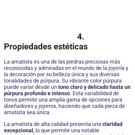
4.
Propiedades estéticas
La amatista es una de las piedras preciosas más
reconocidas y admiradas en el mundo de la joyería y
la decoración por su belleza única y sus diversas
tonalidades de púrpura. Su vibrante color púrpura
puede variar desde un
tono claro y delicado hasta un
púrpura profundo e intenso
. Esta variabilidad de
tonos permite una amplia gama de opciones para
diseñadores y joyeros, haciendo que cada pieza de
amatista sea única.
La amatista de alta calidad presenta una
claridad
excepcional,
lo que permite una notable