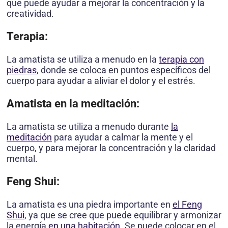
que puede ayudar a mejorar la concentración y la
creatividad.
Terapia:
La amatista se utiliza a menudo en la
terapia con
piedras
, donde se coloca en puntos específicos del
cuerpo para ayudar a aliviar el dolor y el estrés.
Amatista en la meditación:
La amatista se utiliza a menudo durante
la
meditación
para ayudar a calmar la mente y el
cuerpo, y para mejorar la concentración y la claridad
mental.
Feng Shui:
La amatista es una piedra importante en
el Feng
Shui
, ya que se cree que puede equilibrar y armonizar
la energía
en una habitación
. Se puede colocar en el