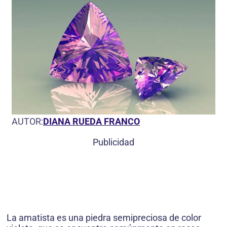
AUTOR:
DIANA RUEDA FRANCO
Publicidad
La amatista es una piedra semipreciosa de color