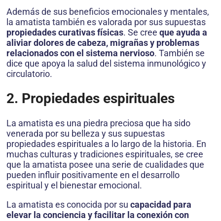
Además de sus beneficios emocionales y mentales,
la amatista también es valorada por sus supuestas
propiedades curativas físicas
. Se cree
que ayuda a
aliviar dolores de cabeza, migrañas y problemas
relacionados con el sistema nervioso
. También se
dice que apoya la salud del sistema inmunológico y
circulatorio.
2. Propiedades espirituales
La amatista es una piedra preciosa que ha sido
venerada por su belleza y sus supuestas
propiedades espirituales a lo largo de la historia. En
muchas culturas y tradiciones espirituales, se cree
que la amatista posee una serie de cualidades que
pueden influir positivamente en el desarrollo
espiritual y el bienestar emocional.
La amatista es conocida por su
capacidad para
elevar la conciencia y facilitar la conexión con