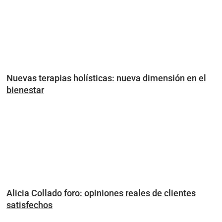
Nuevas terapias holísticas: nueva dimensión en el
bienestar
Alicia Collado foro: opiniones reales de clientes
satisfechos