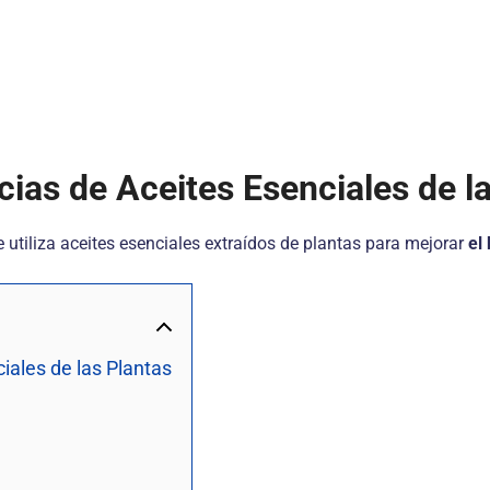
cias de Aceites Esenciales de l
 utiliza aceites esenciales extraídos de plantas para mejorar
el
iales de las Plantas