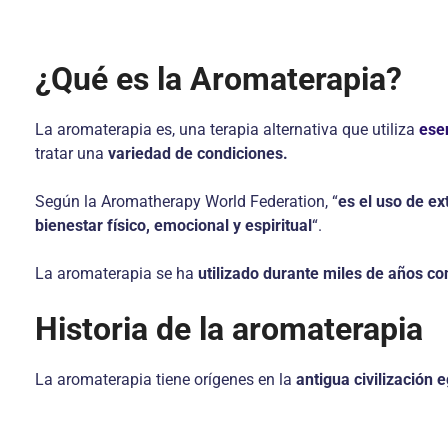
¿Qué es la Aromaterapia?
La aromaterapia es, una terapia alternativa que utiliza
ese
tratar una
variedad de condiciones.
Según la Aromatherapy World Federation, “
es el uso de ex
bienestar físico, emocional y espiritual
“.
La aromaterapia se ha
utilizado durante miles de años con
Historia de la aromaterapia
La aromaterapia tiene orígenes en la
antigua civilización e