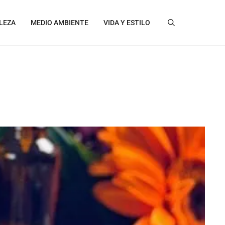
LEZA
MEDIO AMBIENTE
VIDA Y ESTILO