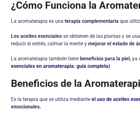
¿Cómo Funciona la Aromate
La aromaterapia es una
terapia complementaria
que utili
Los aceites esenciales
se obtienen de las plantas y se us
reducir el estrés, calmar la mente y
mejorar el estado de 
La aromaterapia también tiene
beneficios para la piel,
ya 
esenciales en aromaterapia: guía completa
)
Beneficios de la Aromaterap
Es la terapia que se utiliza mediante
el uso de aceites ese
emocionales.