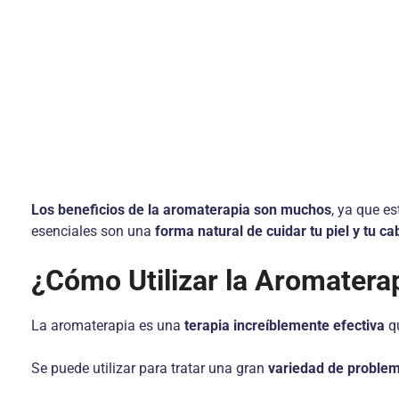
Los beneficios de la aromaterapia son muchos
, ya que es
esenciales son una
forma natural de cuidar tu piel y tu ca
¿Cómo Utilizar la Aromatera
La aromaterapia es una
terapia increíblemente efectiva
qu
Se puede utilizar para tratar una gran
variedad de proble