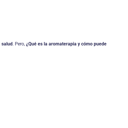
 salud
. Pero,
¿Qué es la aromaterapia y cómo puede