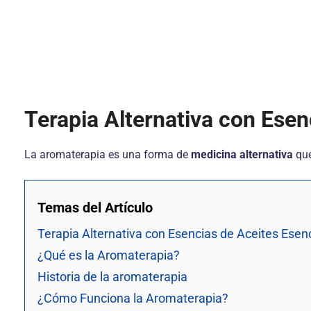
Terapia Alternativa con Esen
La aromaterapia es una forma de
medicina alternativa
que
Temas del Artículo
Terapia Alternativa con Esencias de Aceites Esenc
¿Qué es la Aromaterapia?
Historia de la aromaterapia
¿Cómo Funciona la Aromaterapia?