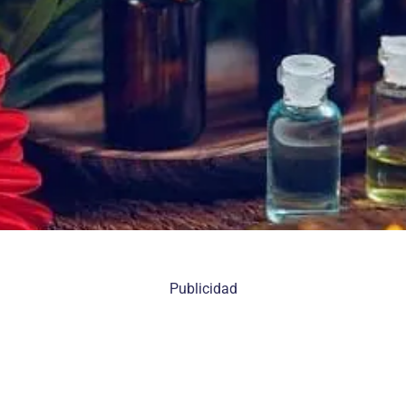
Publicidad