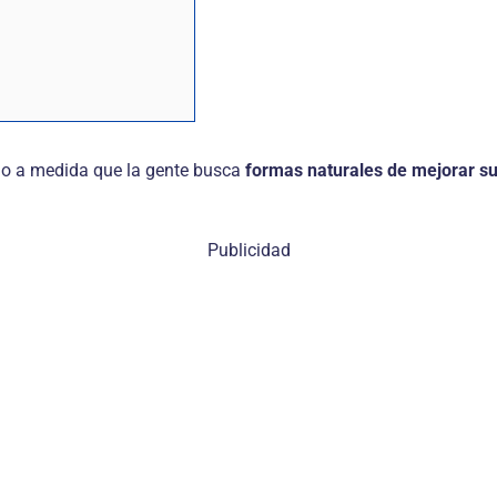
ndo a medida que la gente busca
formas naturales de mejorar su
Publicidad