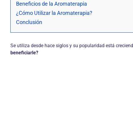
Beneficios de la Aromaterapia
¿Cómo Utilizar la Aromaterapia?
Conclusión
Se utiliza desde hace siglos y su popularidad está crecie
beneficiarle?