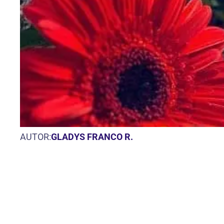
AUTOR:
GLADYS FRANCO R.