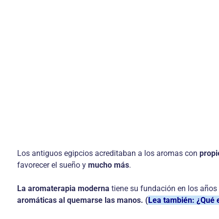
Los antiguos egipcios acreditaban a los aromas con
propi
favorecer el sueño y
mucho más
.
La aromaterapia moderna
tiene su fundación en los años
aromáticas al quemarse las manos. (
Lea también: ¿Qué e