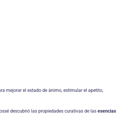
ra mejorar el estado de ánimo, estimular el apetito,
ossé descubrió las propiedades curativas de las
esencias