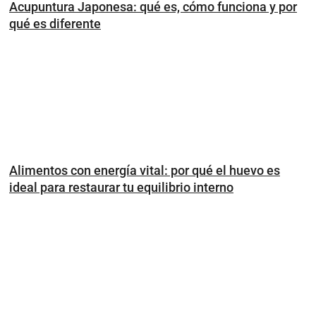
Acupuntura Japonesa: qué es, cómo funciona y por
qué es diferente
Alimentos con energía vital: por qué el huevo es
ideal para restaurar tu equilibrio interno