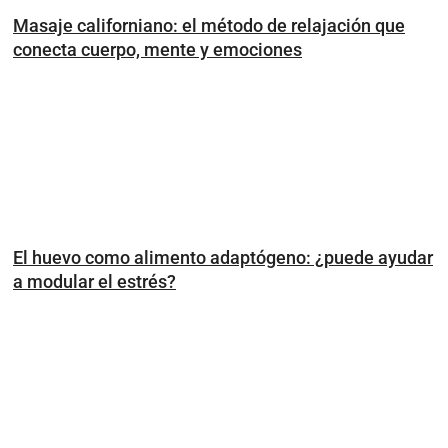
Masaje californiano: el método de relajación que
conecta cuerpo, mente y emociones
El huevo como alimento adaptógeno: ¿puede ayudar
a modular el estrés?