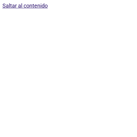
Saltar al contenido