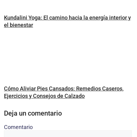
Kundalini Yoga: El camino hacia la energía interior y
el bienestar
Cómo Aliviar Pies Cansados: Remedios Caseros,
Ejercicios y Consejos de Calzado
Deja un comentario
Comentario