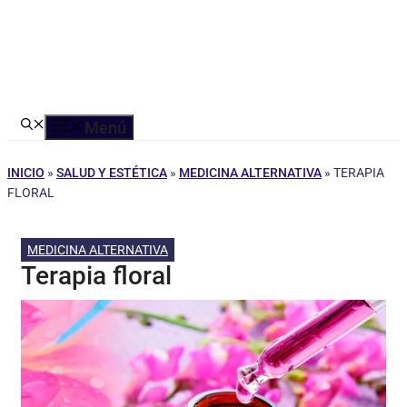
Menú
INICIO
»
SALUD Y ESTÉTICA
»
MEDICINA ALTERNATIVA
»
TERAPIA
FLORAL
MEDICINA ALTERNATIVA
Terapia floral