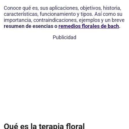
Conoce qué es, sus aplicaciones, objetivos, historia,
características, funcionamiento y tipos. Así como su
importancia, contraindicaciones, ejemplos y un breve
resumen de esencias o
remedios florales de bach
.
Publicidad
Qué es la terapia floral