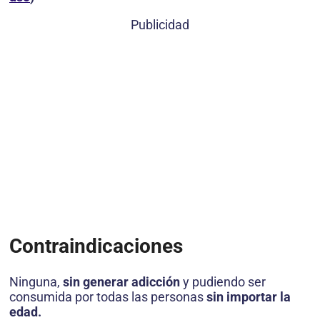
Publicidad
Contraindicaciones
Ninguna,
sin generar adicción
y pudiendo ser
consumida por todas las personas
sin importar la
edad.