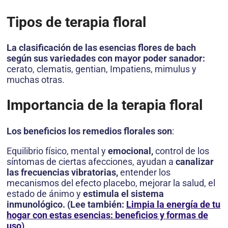
Tipos de terapia floral
La clasificación de las esencias flores de bach
según sus variedades con mayor poder sanador:
cerato, clematis, gentian, Impatiens, mimulus y
muchas otras.
Importancia de la terapia floral
Los beneficios los remedios florales son
:
Equilibrio físico, mental y
emocional,
control de los
síntomas de ciertas afecciones, ayudan a
canalizar
las frecuencias vibratorias,
entender los
mecanismos del efecto placebo, mejorar la salud, el
estado de ánimo y
estimula el sistema
inmunológico. (Lee también:
Limpia la energía de tu
hogar con estas esencias: beneficios y formas de
uso
)