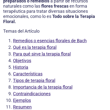
preparados o remedios
a partir de recursos
naturales como las
flores frescas
en forma
terapéutica para tratar diversas situaciones
emocionales, como lo es
Todo sobre la Terapia
Floral.
Temas del Artículo
Remedios o esencias florales de Bach
Qué es la terapia floral
Para qué sirve la terapia floral
Objetivos
Historia
Características
Tipos de terapia floral
Importancia de la terapia floral
Contraindicaciones
Ejemplos
Resumen