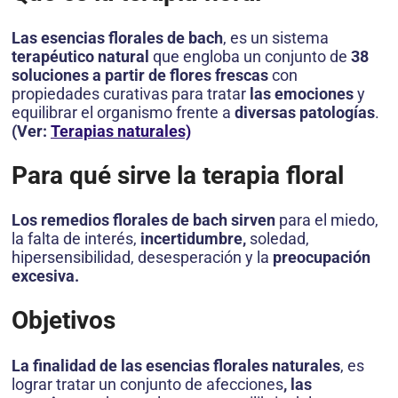
Las esencias florales de bach
, es un sistema
terapéutico natural
que engloba un conjunto de
38
soluciones a partir de flores frescas
con
propiedades curativas para tratar
las emociones
y
equilibrar el organismo frente a
diversas patologías
.
(Ver:
Terapias naturales)
Para qué sirve la terapia floral
Los remedios florales de bach sirven
para el miedo,
la falta de interés,
incertidumbre,
soledad,
hipersensibilidad, desesperación y la
preocupación
excesiva.
Objetivos
La finalidad de las esencias florales naturales
, es
lograr tratar un conjunto de afecciones
, las