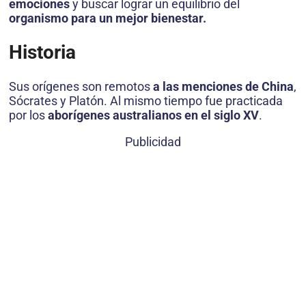
emociones
y buscar lograr un equilibrio del
organismo para un mejor bienestar.
Historia
Sus orígenes son remotos
a las menciones de China
,
Sócrates y Platón. Al mismo tiempo fue practicada
por los
aborígenes australianos en el siglo XV
.
Publicidad