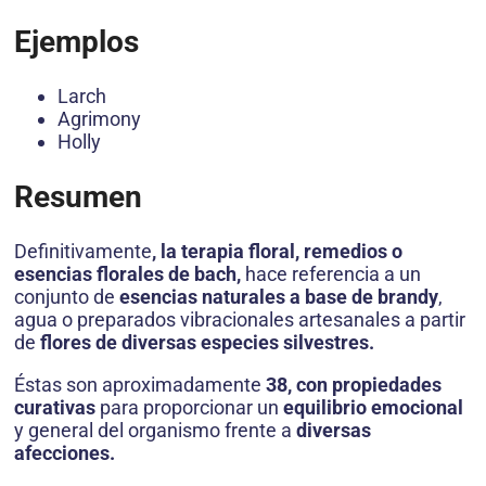
Ejemplos
Larch
Agrimony
Holly
Resumen
Definitivamente
, la terapia floral, remedios o
esencias florales de bach,
hace referencia a un
conjunto de
esencias naturales a base de brandy
,
agua o preparados vibracionales artesanales a partir
de
flores de diversas especies silvestres.
Éstas son aproximadamente
38, con propiedades
curativas
para proporcionar un
equilibrio emocional
y general del organismo frente a
diversas
afecciones.