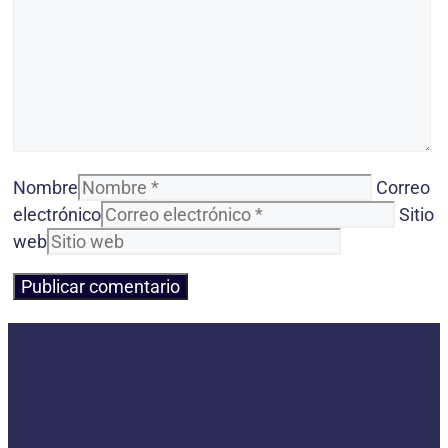
Nombre
Correo
electrónico
Sitio
web