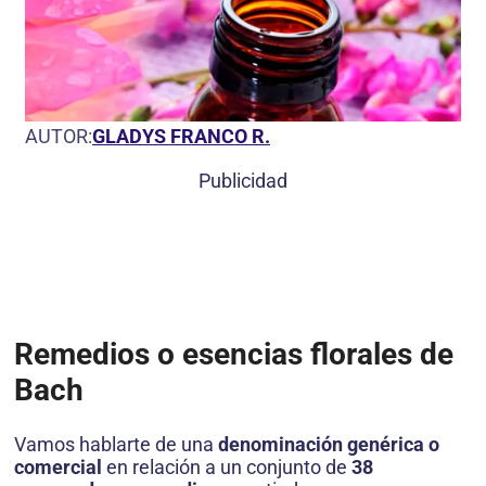
AUTOR:
GLADYS FRANCO R.
Publicidad
Remedios o esencias florales de
Bach
Vamos hablarte de una
denominación genérica o
comercial
en relación a un conjunto de
38