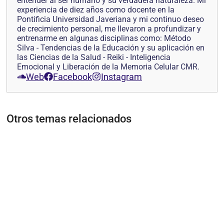
entender al ser humano y su verdadera naturaleza. Mi
experiencia de diez años como docente en la
Pontificia Universidad Javeriana y mi continuo deseo
de crecimiento personal, me llevaron a profundizar y
entrenarme en algunas disciplinas como: Método
Silva - Tendencias de la Educación y su aplicación en
las Ciencias de la Salud - Reiki - Inteligencia
Emocional y Liberación de la Memoria Celular CMR.
Web
Facebook
Instagram
Otros temas relacionados