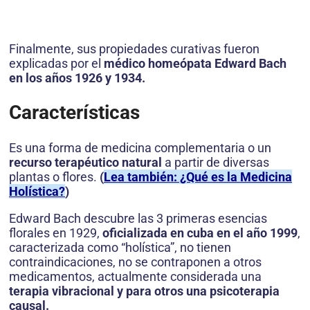
Finalmente, sus propiedades curativas fueron
explicadas por el
médico homeópata Edward Bach
en los años 1926 y 1934.
Características
Es una forma de medicina complementaria o un
recurso terapéutico natural
a partir de diversas
plantas o flores.
(
Lea también: ¿Qué es la Medicina
Holística?
)
Edward Bach descubre las 3 primeras esencias
florales en 1929,
oficializada en cuba en el año 1999
,
caracterizada como “holística”, no tienen
contraindicaciones, no se contraponen a otros
medicamentos, actualmente considerada una
terapia vibracional y para otros una psicoterapia
causal.