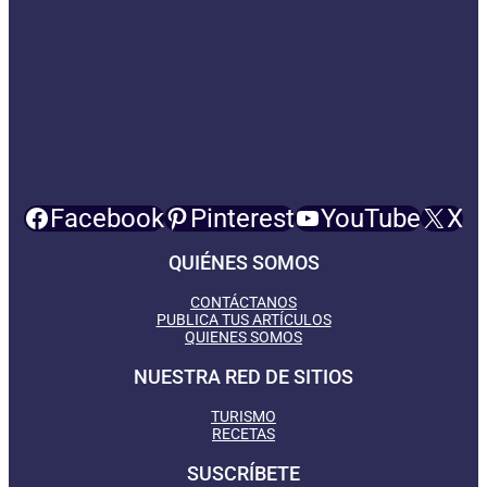
Facebook
Pinterest
YouTube
X
QUIÉNES SOMOS
CONTÁCTANOS
PUBLICA TUS ARTÍCULOS
QUIENES SOMOS
NUESTRA RED DE SITIOS
TURISMO
RECETAS
SUSCRÍBETE