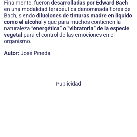
Finalmente, fueron ​
desarrolladas por Edward Bach
en una modalidad terapéutica denominada flores de
Bach, siendo
diluciones de tinturas madre en liquido
como el alcoho
l y que para muchos contienen la
naturaleza “
energética” o “vibratoria” de la especie
vegetal
para el control de las emociones en el
organismo.
Autor:
José Pineda
Publicidad