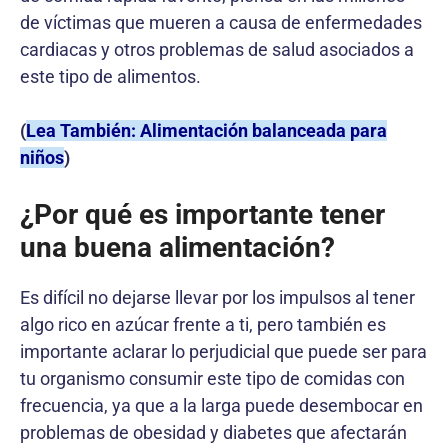
de víctimas que mueren a causa de enfermedades
cardiacas y otros problemas de salud asociados a
este tipo de alimentos.
(
Lea También: Alimentación balanceada para
niños
)
¿Por qué es importante tener
una buena alimentación?
Es difícil no dejarse llevar por los impulsos al tener
algo rico en azúcar frente a ti, pero también es
importante aclarar lo perjudicial que puede ser para
tu organismo consumir este tipo de comidas con
frecuencia, ya que a la larga puede desembocar en
problemas de obesidad y diabetes que afectarán