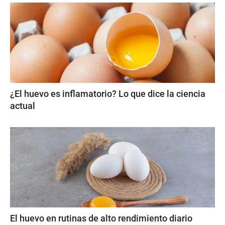
¿El huevo es inflamatorio? Lo que dice la ciencia
actual
El huevo en rutinas de alto rendimiento diario