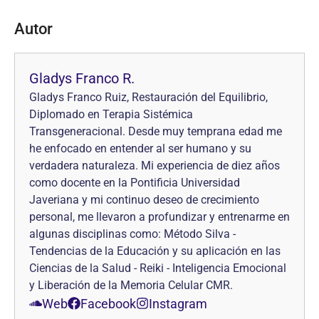
Autor
Gladys Franco R.
Gladys Franco Ruiz, Restauración del Equilibrio,
Diplomado en Terapia Sistémica
Transgeneracional. Desde muy temprana edad me
he enfocado en entender al ser humano y su
verdadera naturaleza. Mi experiencia de diez años
como docente en la Pontificia Universidad
Javeriana y mi continuo deseo de crecimiento
personal, me llevaron a profundizar y entrenarme en
algunas disciplinas como: Método Silva -
Tendencias de la Educación y su aplicación en las
Ciencias de la Salud - Reiki - Inteligencia Emocional
y Liberación de la Memoria Celular CMR.
Web
Facebook
Instagram