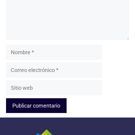
Nombre
Correo
electrónico
Sitio
web