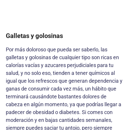
Galletas y golosinas
Por más doloroso que pueda ser saberlo, las
galletas y golosinas de cualquier tipo son ricas en
calorías vacías y azucares perjudiciales para tu
salud, y no solo eso, tienden a tener químicos al
igual que los refrescos que generan dependencia y
ganas de consumir cada vez más, un hábito que
terminará causándote bastantes dolores de
cabeza en algún momento, ya que podrías llegar a
padecer de obesidad o diabetes. Si comes con
moderación y en bajas cantidades semanales,
siempre puedes saciar tu antojo, pero siempre