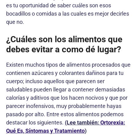
es tu oportunidad de saber cuáles son esos
bocadillos o comidas a las cuales es mejor decirles
que no.
¿Cuáles son los alimentos que
debes evitar a como dé lugar?
Existen muchos tipos de alimentos procesados que
contienen azúcares y colorantes dañinos para tu
cuerpo; incluso aquellos que parecen ser
saludables pueden llegar a contener demasiadas
calorías y aditivos que los hacen nocivos y que por
parecer inofensivos, muy probablemente hayas
pasado por alto. Entre estos alimentos podemos
destacar los siguientes.
(Lee también:
Ortorexia:
Qué Es, Síntomas y Tratamiento
)