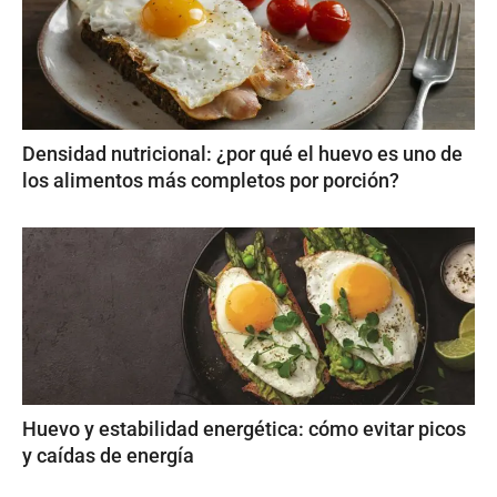
Densidad nutricional: ¿por qué el huevo es uno de
los alimentos más completos por porción?
Huevo y estabilidad energética: cómo evitar picos
y caídas de energía