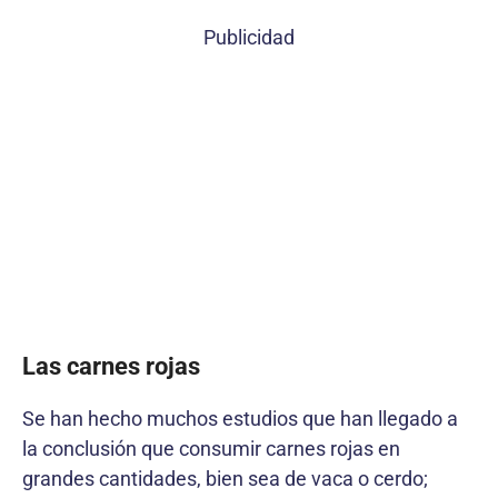
Publicidad
Las carnes rojas
Se han hecho muchos estudios que han llegado a
la conclusión que consumir carnes rojas en
grandes cantidades, bien sea de vaca o cerdo;