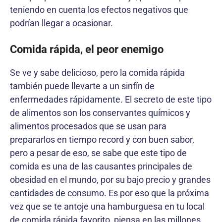
teniendo en cuenta los efectos negativos que
podrían llegar a ocasionar.
Comida rápida, el peor enemigo
Se ve y sabe delicioso, pero la comida rápida
también puede llevarte a un sinfín de
enfermedades rápidamente. El secreto de este tipo
de alimentos son los conservantes químicos y
alimentos procesados que se usan para
prepararlos en tiempo record y con buen sabor,
pero a pesar de eso, se sabe que este tipo de
comida es una de las causantes principales de
obesidad en el mundo, por su bajo precio y grandes
cantidades de consumo. Es por eso que la próxima
vez que se te antoje una hamburguesa en tu local
de comida rápida favorito, piensa en las millones