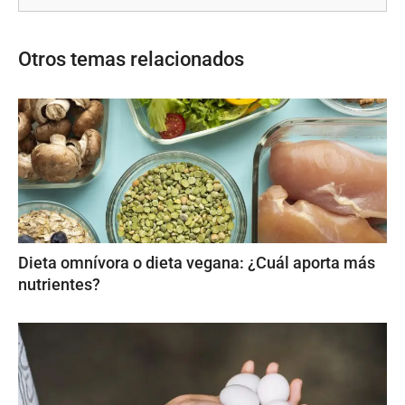
Otros temas relacionados
Dieta omnívora o dieta vegana: ¿Cuál aporta más
nutrientes?