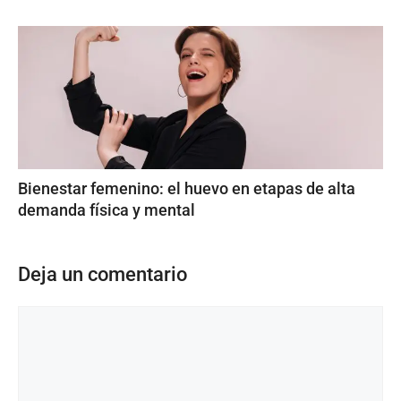
Bienestar femenino: el huevo en etapas de alta
demanda física y mental
Deja un comentario
Comentario