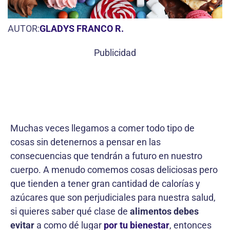
AUTOR:
GLADYS FRANCO R.
Publicidad
Muchas veces llegamos a comer todo tipo de
cosas sin detenernos a pensar en las
consecuencias que tendrán a futuro en nuestro
cuerpo. A menudo comemos cosas deliciosas pero
que tienden a tener gran cantidad de calorías y
azúcares que son perjudiciales para nuestra salud,
si quieres saber qué clase de
alimentos debes
evitar
a como dé lugar
por tu bienestar
, entonces