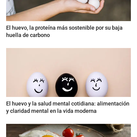
El huevo, la proteína más sostenible por su baja
huella de carbono
El huevo y la salud mental cotidiana: alimentación
y claridad mental en la vida moderna