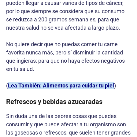
pueden llegar a causar varios de tipos de cáncer,
por lo que siempre se considera que su consumo
se reduzca a 200 gramos semanales, para que
nuestra salud no se vea afectada a largo plazo.
No quiere decir que no puedas comer tu carne
favorita nunca más, pero sí disminuir la cantidad
que ingieras; para que no haya efectos negativos
en tu salud.
(
Lea También: Alimentos para cuidar tu piel
)
Refrescos y bebidas azucaradas
Sin duda una de las peores cosas que puedes
consumir y que puede afectar a tu organismo son
las gaseosas o refrescos, que suelen tener grandes