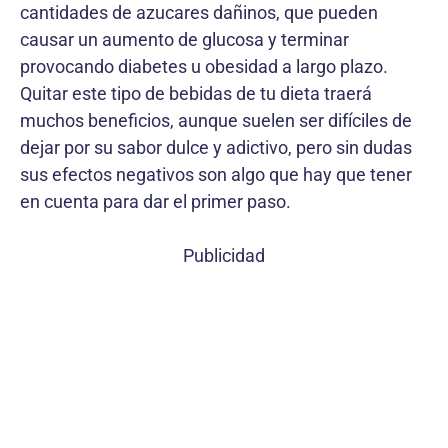
cantidades de azucares dañinos, que pueden
causar un aumento de glucosa y terminar
provocando diabetes u obesidad a largo plazo.
Quitar este tipo de bebidas de tu dieta traerá
muchos beneficios, aunque suelen ser difíciles de
dejar por su sabor dulce y adictivo, pero sin dudas
sus efectos negativos son algo que hay que tener
en cuenta para dar el primer paso.
Publicidad