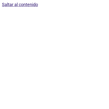
Saltar al contenido