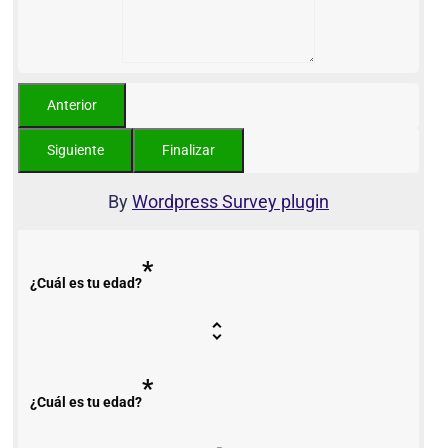
By
Wordpress Survey plugin
*
¿Cuál es tu edad?
*
¿Cuál es tu edad?