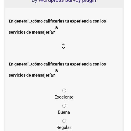
En general, ¿cómo calificarías tu experiencia con los
*
servicios de mensajería?
En general, ¿cómo calificarías tu experiencia con los
*
servicios de mensajería?
Excelente
Buena
Regular