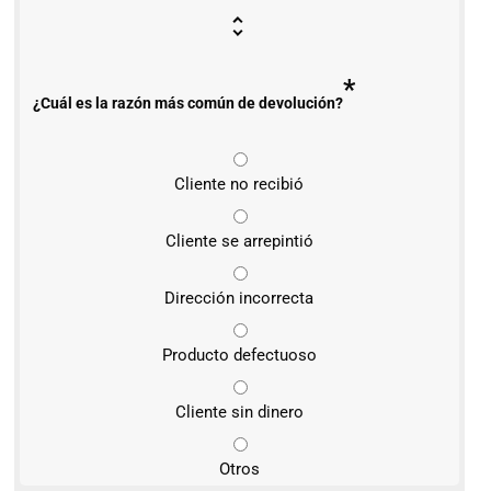
*
¿Cuál es la razón más común de devolución?
Cliente no recibió
Cliente se arrepintió
Dirección incorrecta
Producto defectuoso
Cliente sin dinero
Otros