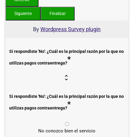
By
Wordpress Survey plugin
Si respondiste 'No': ¿Cuál es la principal razón por la que no
*
utilizas pagos contraentrega?
Si respondiste 'No': ¿Cuál es la principal razón por la que no
*
utilizas pagos contraentrega?
No conozco bien el servicio