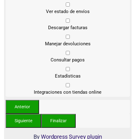
Ver estado de envíos
Descargar facturas
Manejar devoluciones
Consultar pagos
Estadísticas
Integraciones con tiendas online
By
Wordpress Survey plugin