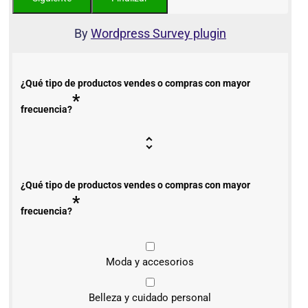
By
Wordpress Survey plugin
¿Qué tipo de productos vendes o compras con mayor
*
frecuencia?
¿Qué tipo de productos vendes o compras con mayor
*
frecuencia?
Moda y accesorios
Belleza y cuidado personal