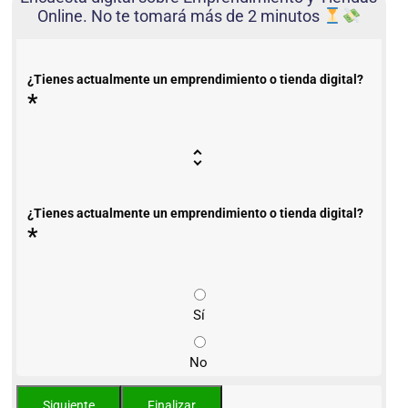
Online. No te tomará más de 2 minutos
¿Tienes actualmente un emprendimiento o tienda digital?
*
¿Tienes actualmente un emprendimiento o tienda digital?
*
Sí
No