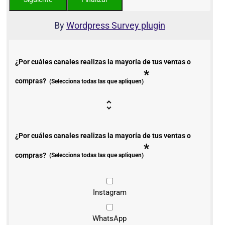
By
Wordpress Survey plugin
¿Por cuáles canales realizas la mayoría de tus ventas o
*
compras?
(Selecciona todas las que apliquen)
¿Por cuáles canales realizas la mayoría de tus ventas o
*
compras?
(Selecciona todas las que apliquen)
Instagram
WhatsApp