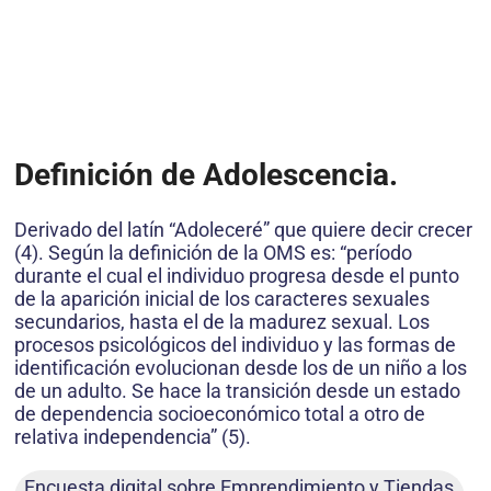
Definición de Adolescencia.
Derivado del latín “Adoleceré” que quiere decir crecer
(4). Según la definición de la OMS es: “período
durante el cual el individuo progresa desde el punto
de la aparición inicial de los caracteres sexuales
secundarios, hasta el de la madurez sexual. Los
procesos psicológicos del individuo y las formas de
identificación evolucionan desde los de un niño a los
de un adulto. Se hace la transición desde un estado
de dependencia socioeconómico total a otro de
relativa independencia” (5).
Encuesta digital sobre Emprendimiento y Tiendas