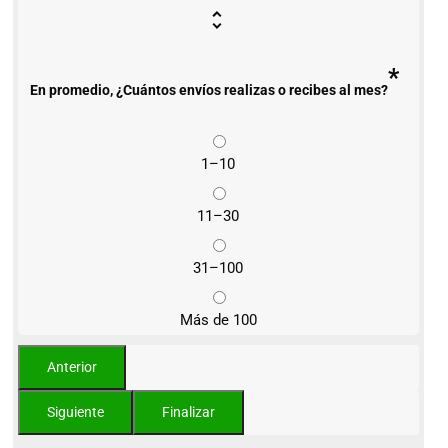
*
En promedio, ¿Cuántos envíos realizas o recibes al mes?
1–10
11–30
31–100
Más de 100