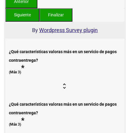
By
Wordpress Survey plugin
¿Qué características valoras más en un servicio de pagos
contraentrega?
*
(Máx 3)
¿Qué características valoras más en un servicio de pagos
contraentrega?
*
(Máx 3)