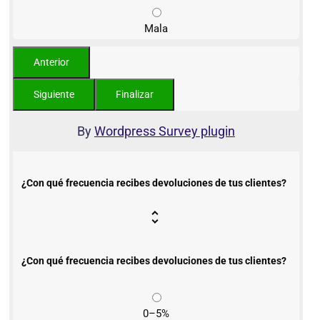
Mala
By
Wordpress Survey plugin
¿Con qué frecuencia recibes devoluciones de tus clientes?
¿Con qué frecuencia recibes devoluciones de tus clientes?
0–5%