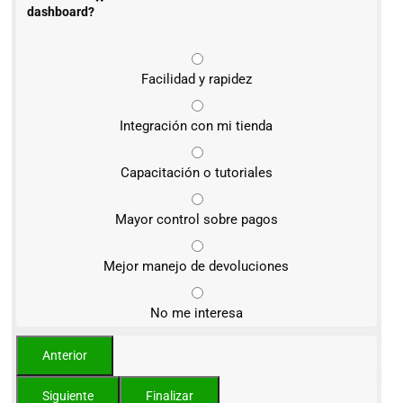
*
dashboard?
Facilidad y rapidez
Integración con mi tienda
Capacitación o tutoriales
Mayor control sobre pagos
Mejor manejo de devoluciones
No me interesa