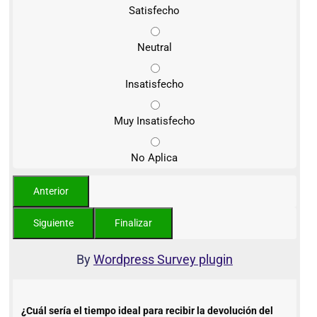
Satisfecho
Neutral
Insatisfecho
Muy Insatisfecho
No Aplica
By
Wordpress Survey plugin
¿Cuál sería el tiempo ideal para recibir la devolución del