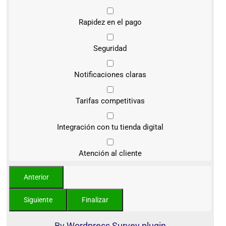
Rapidez en el pago
Seguridad
Notificaciones claras
Tarifas competitivas
Integración con tu tienda digital
Atención al cliente
By
Wordpress Survey plugin