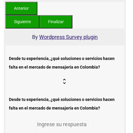
By
Wordpress Survey plugin
Desde tu experiencia, ¿qué soluciones o servicios hacen
falta en el mercado de mensajería en Colombia?
Desde tu experiencia, ¿qué soluciones o servicios hacen
falta en el mercado de mensajería en Colombia?