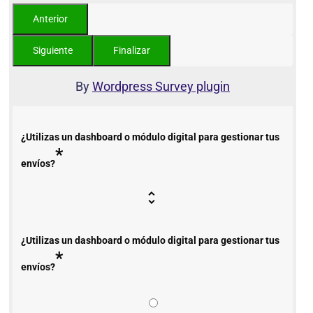
By
Wordpress Survey plugin
¿Utilizas un dashboard o módulo digital para gestionar tus
*
envíos?
¿Utilizas un dashboard o módulo digital para gestionar tus
*
envíos?