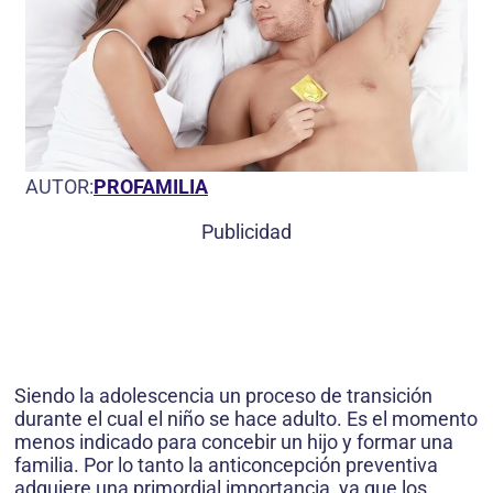
AUTOR:
PROFAMILIA
Publicidad
Siendo la adolescencia un proceso de transición
durante el cual el niño se hace adulto. Es el momento
menos indicado para concebir un hijo y formar una
familia. Por lo tanto la anticoncepción preventiva
adquiere una primordial importancia, ya que los