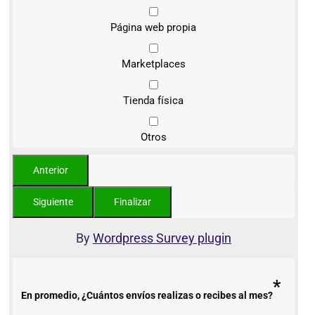
Página web propia
Marketplaces
Tienda física
Otros
By
Wordpress Survey plugin
*
En promedio, ¿Cuántos envíos realizas o recibes al mes?