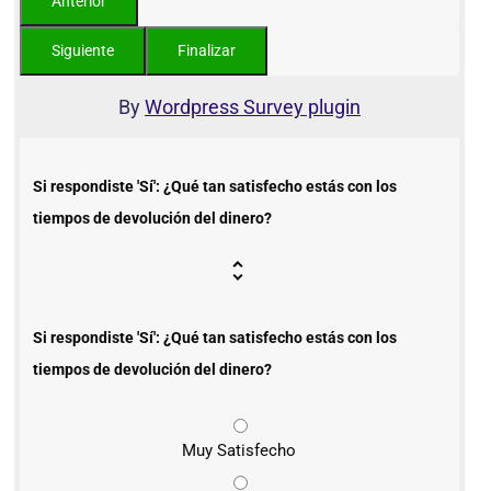
By
Wordpress Survey plugin
Si respondiste 'Sí': ¿Qué tan satisfecho estás con los
tiempos de devolución del dinero?
Si respondiste 'Sí': ¿Qué tan satisfecho estás con los
tiempos de devolución del dinero?
Muy Satisfecho