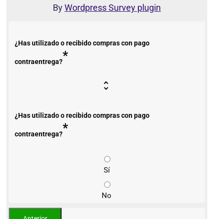
By
Wordpress Survey plugin
¿Has utilizado o recibido compras con pago
*
contraentrega?
¿Has utilizado o recibido compras con pago
*
contraentrega?
Sí
No