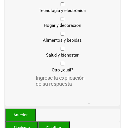
Tecnología y electrónica
Hogar y decoración
Alimentos y bebidas
Salud y bienestar
Otro ¿cuál?