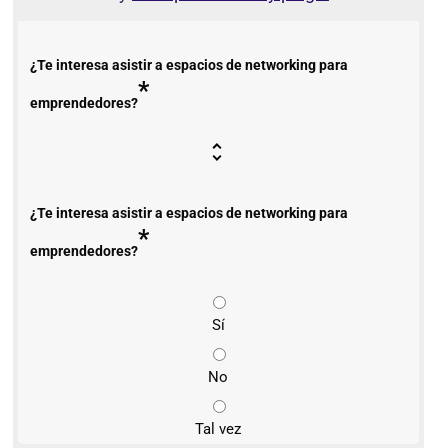
¿Te interesa asistir a espacios de networking para
*
emprendedores?
¿Te interesa asistir a espacios de networking para
*
emprendedores?
Sí
No
Tal vez