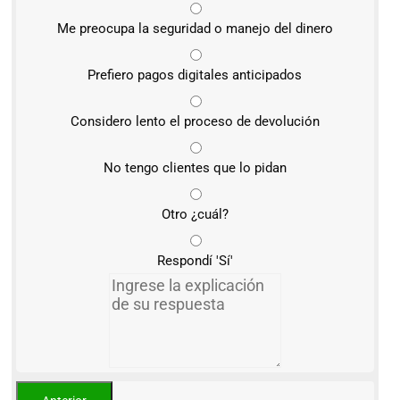
Me preocupa la seguridad o manejo del dinero
Prefiero pagos digitales anticipados
Considero lento el proceso de devolución
No tengo clientes que lo pidan
Otro ¿cuál?
Respondí 'Sí'