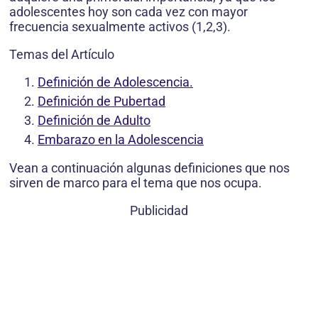
adolescentes hoy son cada vez con mayor
frecuencia sexualmente activos (1,2,3).
Temas del Artículo
Definición de Adolescencia.
Definición de Pubertad
Definición de Adulto
Embarazo en la Adolescencia
Vean a continuación algunas definiciones que nos
sirven de marco para el tema que nos ocupa.
Publicidad