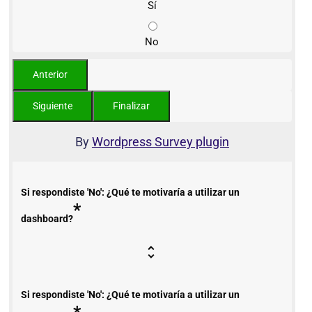
Sí
No
By
Wordpress Survey plugin
Si respondiste 'No': ¿Qué te motivaría a utilizar un
*
dashboard?
Si respondiste 'No': ¿Qué te motivaría a utilizar un