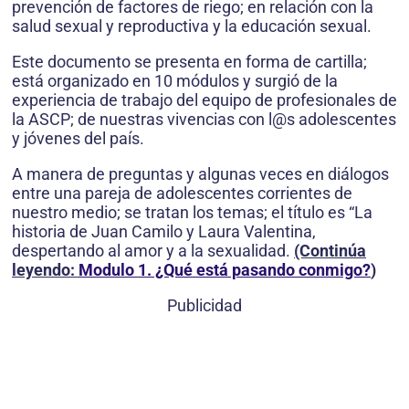
prevención de factores de riego; en relación con la
salud sexual y reproductiva y la educación sexual.
Este documento se presenta en forma de cartilla;
está organizado en 10 módulos y surgió de la
experiencia de trabajo del equipo de profesionales de
la ASCP; de nuestras vivencias con l@s adolescentes
y jóvenes del país.
A manera de preguntas y algunas veces en diálogos
entre una pareja de adolescentes corrientes de
nuestro medio; se tratan los temas; el título es “La
historia de Juan Camilo y Laura Valentina,
despertando al amor y a la sexualidad.
(Continúa
leyendo:
Modulo 1. ¿Qué está pasando conmigo?
)
Publicidad