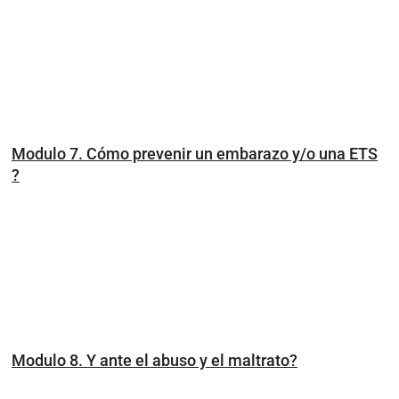
Modulo 7. Cómo prevenir un embarazo y/o una ETS
?
Modulo 8. Y ante el abuso y el maltrato?