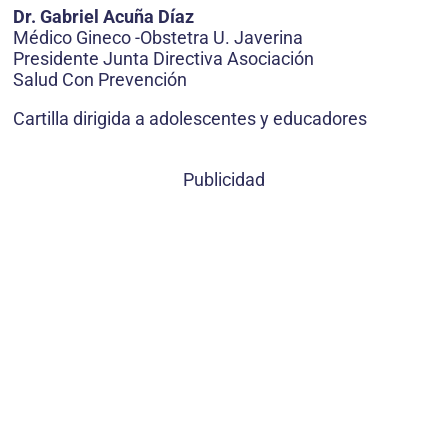
Dr. Gabriel Acuña Díaz
Médico Gineco -Obstetra U. Javerina
Presidente Junta Directiva Asociación
Salud Con Prevención
Cartilla dirigida a adolescentes y educadores
Publicidad