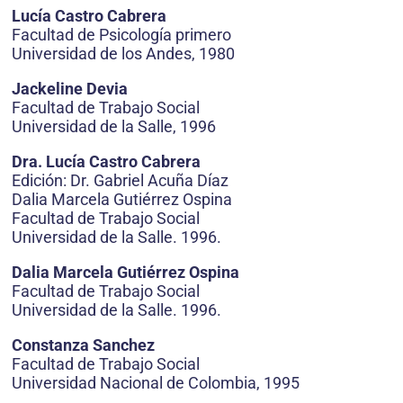
Lucía Castro Cabrera
Facultad de Psicología primero
Universidad de los Andes, 1980
Jackeline Devia
Facultad de Trabajo Social
Universidad de la Salle, 1996
Dra. Lucía Castro Cabrera
Edición: Dr. Gabriel Acuña Díaz
Dalia Marcela Gutiérrez Ospina
Facultad de Trabajo Social
Universidad de la Salle. 1996.
Dalia Marcela Gutiérrez Ospina
Facultad de Trabajo Social
Universidad de la Salle. 1996.
Constanza Sanchez
Facultad de Trabajo Social
Universidad Nacional de Colombia, 1995