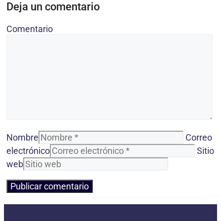
Deja un comentario
Comentario
Nombre
Correo
electrónico
Sitio
web