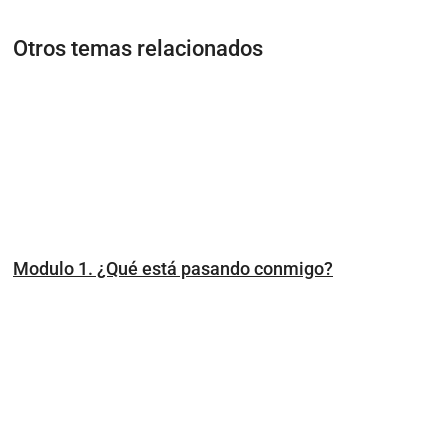
Otros temas relacionados
Modulo 1. ¿Qué está pasando conmigo?