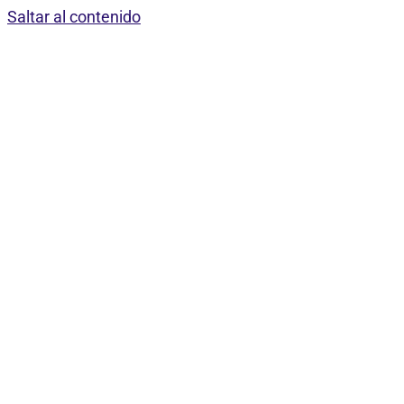
Saltar al contenido