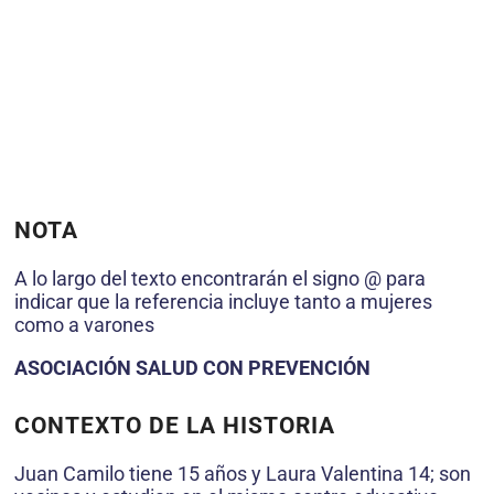
NOTA
A lo largo del texto encontrarán el signo @ para
indicar que la referencia incluye tanto a mujeres
como a varones
ASOCIACIÓN SALUD CON PREVENCIÓN
CONTEXTO DE LA HISTORIA
Juan Camilo tiene 15 años y Laura Valentina 14; son