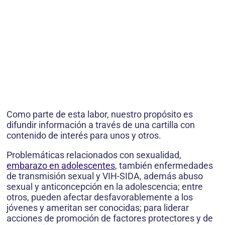
Como parte de esta labor, nuestro propósito es
difundir información a través de una cartilla con
contenido de interés para unos y otros.
Problemáticas relacionados con sexualidad,
embarazo en adolescentes
, también enfermedades
de transmisión sexual y VIH-SIDA, además abuso
sexual y anticoncepción en la adolescencia; entre
otros, pueden afectar desfavorablemente a los
jóvenes y ameritan ser conocidas; para liderar
acciones de promoción de factores protectores y de