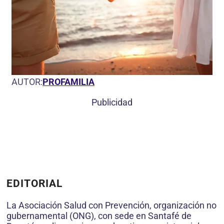
AUTOR:
PROFAMILIA
Publicidad
EDITORIAL
La Asociación Salud con Prevención, organización no
gubernamental (ONG), con sede en Santafé de