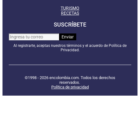
TURISMO
RECETAS
SUSCRÍBETE
Al registrarte, aceptas nuestros términos y el acuerdo de Política de
Privacidad.
©1998 - 2026 encolombia.com. Todos los derechos
reservados.
Política de privacidad