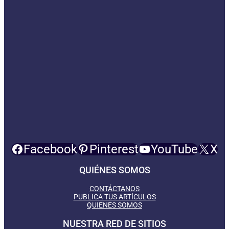
Facebook
Pinterest
YouTube
X
QUIÉNES SOMOS
CONTÁCTANOS
PUBLICA TUS ARTÍCULOS
QUIENES SOMOS
NUESTRA RED DE SITIOS