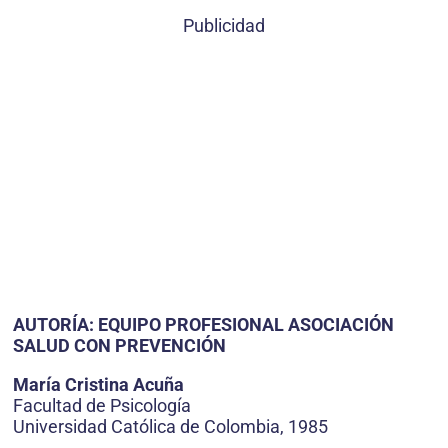
Publicidad
AUTORÍA: EQUIPO PROFESIONAL ASOCIACIÓN
SALUD CON PREVENCIÓN
María Cristina Acuña
Facultad de Psicología
Universidad Católica de Colombia, 1985