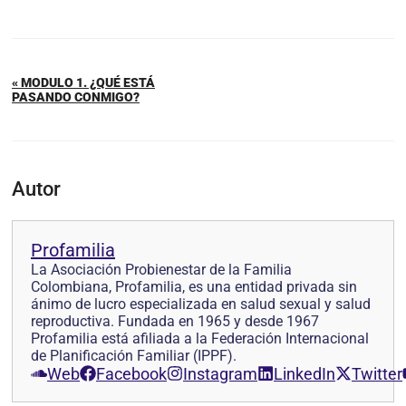
« MODULO 1. ¿QUÉ ESTÁ
PASANDO CONMIGO?
Autor
Profamilia
La Asociación Probienestar de la Familia
Colombiana, Profamilia, es una entidad privada sin
ánimo de lucro especializada en salud sexual y salud
reproductiva. Fundada en 1965 y desde 1967
Profamilia está afiliada a la Federación Internacional
de Planificación Familiar (IPPF).
Web
Facebook
Instagram
LinkedIn
Twitter