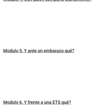
Modulo 5. Y ante un embarazo qué?
Modulo 6. Y frente a una ETS qué?