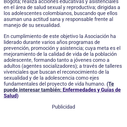
Bogotá; realiza acciones educativas y asistenciales
en el área de salud sexual y reproductiva; dirigidas a
los adolescentes colombianos, buscando que ellos
asuman una actitud sana y responsable frente al
manejo de su sexualidad.
En cumplimiento de este objetivo la Asociación ha
liderado durante varios años programas de
prevención, promoción y asistencia; cuya meta es el
mejoramiento de la calidad de vida de la población
adolescente, formando tanto a jóvenes como a
adultos (agentes socializadores); a través de talleres
vivenciales que buscan el reconocimiento de la
sexualidad y de la adolescencia como ejes
fundamentales del proyecto de vida humano.
(Te
puede interesar también:
Enfermedades y Guías de
Salud)
Publicidad