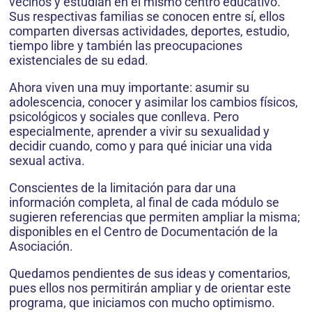
vecinos y estudian en el mismo centro educativo.
Sus respectivas familias se conocen entre sí, ellos
comparten diversas actividades, deportes, estudio,
tiempo libre y también las preocupaciones
existenciales de su edad.
Ahora viven una muy importante: asumir su
adolescencia, conocer y asimilar los cambios físicos,
psicológicos y sociales que conlleva. Pero
especialmente, aprender a vivir su sexualidad y
decidir cuando, como y para qué iniciar una vida
sexual activa.
Conscientes de la limitación para dar una
información completa, al final de cada módulo se
sugieren referencias que permiten ampliar la misma;
disponibles en el Centro de Documentación de la
Asociación.
Quedamos pendientes de sus ideas y comentarios,
pues ellos nos permitirán ampliar y de orientar este
programa, que iniciamos con mucho optimismo.