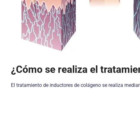
¿Cómo se realiza el tratamie
El tratamiento de inductores de colágeno se realiza mediante