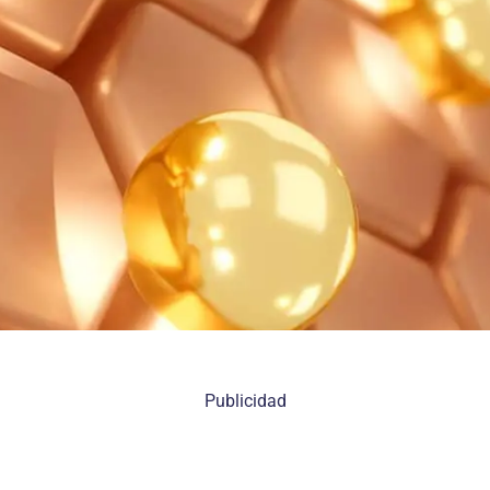
Publicidad