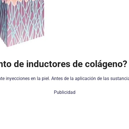
nto de inductores de colágeno?
 inyecciones en la piel. Antes de la aplicación de las sustancias
Publicidad