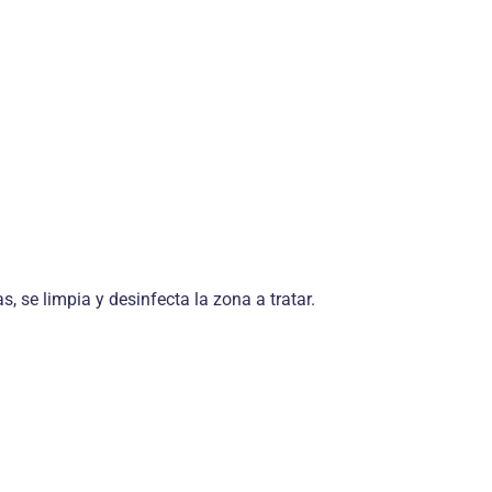
, se limpia y desinfecta la zona a tratar.