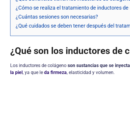
¿Cómo se realiza el tratamiento de inductores de
¿Cuántas sesiones son necesarias?
¿Qué cuidados se deben tener después del trata
¿Qué son los inductores de 
Los inductores de colágeno
son sustancias que se inyectan
la piel
, ya que le
da firmeza
, elasticidad y volumen.