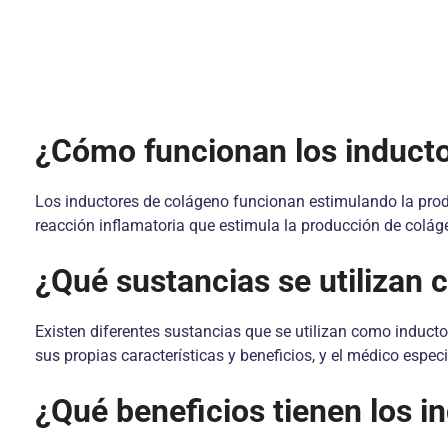
¿Cómo funcionan los induct
Los inductores de colágeno funcionan estimulando la prod
reacción inflamatoria que estimula la producción de colá
¿Qué sustancias se utilizan
Existen diferentes sustancias que se utilizan como inductor
sus propias características y beneficios, y el médico espe
¿Qué beneficios tienen los i