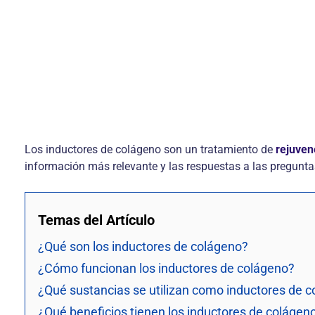
Los inductores de colágeno son un tratamiento de
rejuven
información más relevante y las respuestas a las pregunta
Temas del Artículo
¿Qué son los inductores de colágeno?
¿Cómo funcionan los inductores de colágeno?
¿Qué sustancias se utilizan como inductores de 
¿Qué beneficios tienen los inductores de colágen