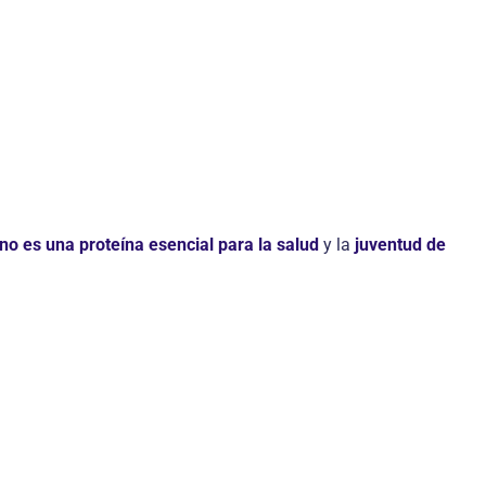
no es una proteína esencial para la salud
y la
juventud de