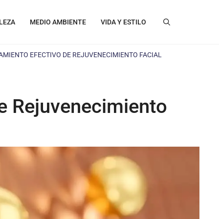
LEZA
MEDIO AMBIENTE
VIDA Y ESTILO
AMIENTO EFECTIVO DE REJUVENECIMIENTO FACIAL
de Rejuvenecimiento