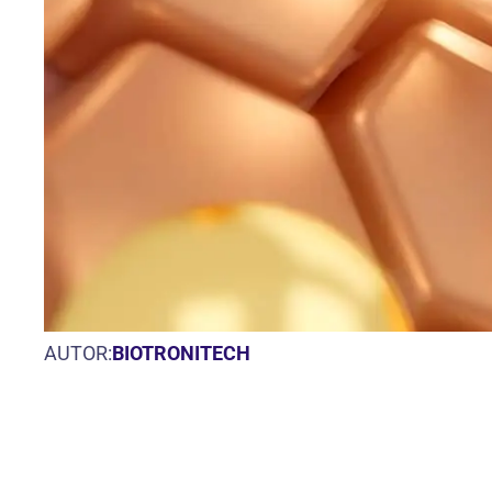
AUTOR:
BIOTRONITECH