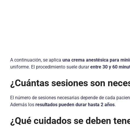
A continuación, se aplica
una crema anestésica para minim
uniforme. El procedimiento suele durar
entre 30 y 60 minu
¿Cuántas sesiones son nece
El número de sesiones necesarias depende de cada pacient
Además los
resultados pueden durar hasta 2 años
.
¿Qué cuidados se deben tene