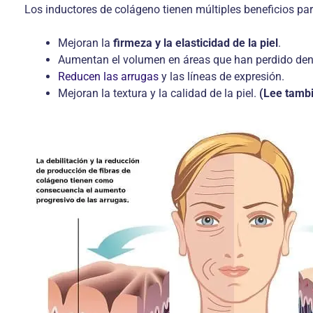
Los inductores de colágeno tienen múltiples beneficios para 
Mejoran la
firmeza y la elasticidad de la piel
.
Aumentan el volumen en áreas que han perdido dens
Reducen las arrugas
y las líneas de expresión.
Mejoran la textura y la calidad de la piel.
(Lee tamb