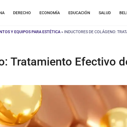
NA
DERECHO
ECONOMÍA
EDUCACIÓN
SALUD
BEL
NTOS Y EQUIPOS PARA ESTÉTICA
»
INDUCTORES DE COLÁGENO: TRAT
o: Tratamiento Efectivo 