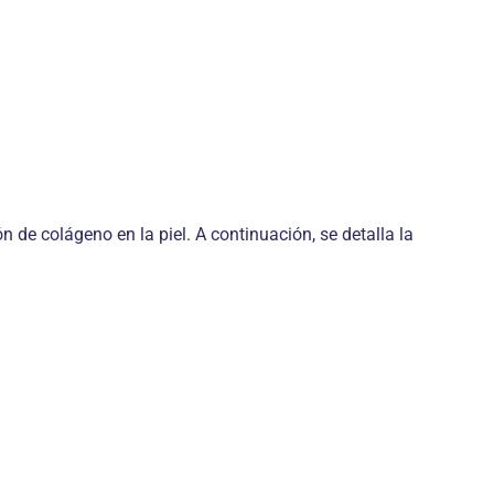
 de colágeno en la piel. A continuación, se detalla la