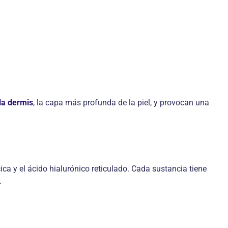
la dermis
, la capa más profunda de la piel, y provocan una
ica y el ácido hialurónico reticulado. Cada sustancia tiene
.