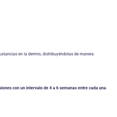
sustancias en la dermis, distribuyéndolas de manera
esiones con un intervalo de 4 a 6 semanas entre cada una
.