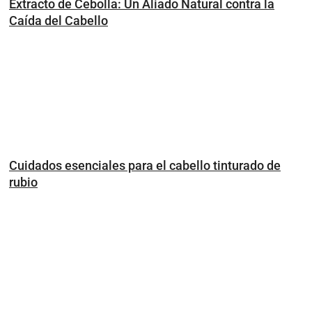
Extracto de Cebolla: Un Aliado Natural contra la
Caída del Cabello
Cuidados esenciales para el cabello tinturado de
rubio