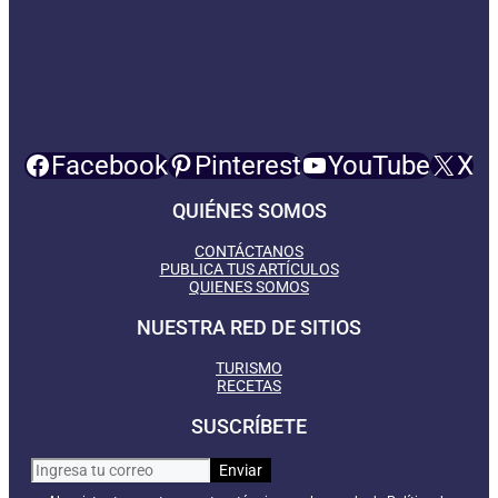
Facebook
Pinterest
YouTube
X
QUIÉNES SOMOS
CONTÁCTANOS
PUBLICA TUS ARTÍCULOS
QUIENES SOMOS
NUESTRA RED DE SITIOS
TURISMO
RECETAS
SUSCRÍBETE