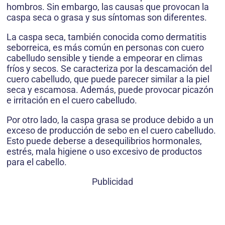
hombros. Sin embargo, las causas que provocan la
caspa seca o grasa y sus síntomas son diferentes.
La caspa seca, también conocida como dermatitis
seborreica, es más común en personas con cuero
cabelludo sensible y tiende a empeorar en climas
fríos y secos. Se caracteriza por la descamación del
cuero cabelludo, que puede parecer similar a la piel
seca y escamosa. Además, puede provocar picazón
e irritación en el cuero cabelludo.
Por otro lado, la caspa grasa se produce debido a un
exceso de producción de sebo en el cuero cabelludo.
Esto puede deberse a desequilibrios hormonales,
estrés, mala higiene o uso excesivo de productos
para el cabello.
Publicidad