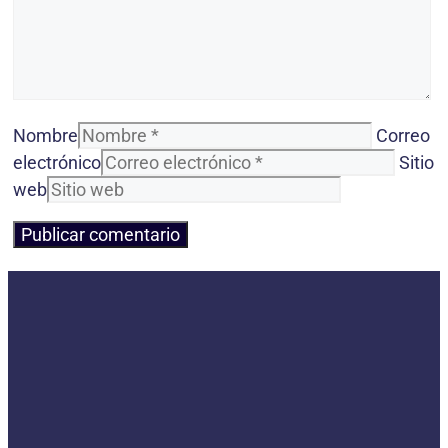
Nombre
Correo
electrónico
Sitio
web