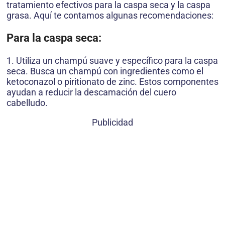
tratamiento efectivos para la caspa seca y la caspa
grasa. Aquí te contamos algunas recomendaciones:
Para la caspa seca:
1. Utiliza un champú suave y específico para la caspa
seca. Busca un champú con ingredientes como el
ketoconazol o piritionato de zinc. Estos componentes
ayudan a reducir la descamación del cuero
cabelludo.
Publicidad