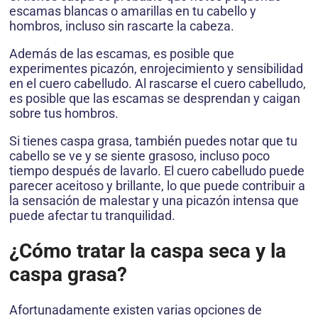
escamas blancas o amarillas en tu cabello y
hombros, incluso sin rascarte la cabeza.
Además de las escamas, es posible que
experimentes picazón, enrojecimiento y sensibilidad
en el cuero cabelludo. Al rascarse el cuero cabelludo,
es posible que las escamas se desprendan y caigan
sobre tus hombros.
Si tienes caspa grasa, también puedes notar que tu
cabello se ve y se siente grasoso, incluso poco
tiempo después de lavarlo. El cuero cabelludo puede
parecer aceitoso y brillante, lo que puede contribuir a
la sensación de malestar y una picazón intensa que
puede afectar tu tranquilidad.
¿Cómo tratar la caspa seca y la
caspa grasa?
Afortunadamente existen varias opciones de