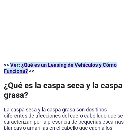
>>
Ver: ¿Qué es un Leasing de Vehículos y Cómo
Funciona?
<<
¿Qué es la caspa seca y la caspa
grasa?
La caspa seca y la caspa grasa son dos tipos
diferentes de afecciones del cuero cabelludo que se
caracterizan por la presencia de pequeñas escamas
blancas o amarillas en el cabello que caen a los