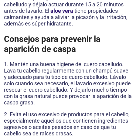
cabelludo y déjalo actuar durante 15 a 20 minutos
antes de lavarlo. El
aloe vera
tiene propiedades
calmantes y ayuda a aliviar la picazón y la irritación,
además es súper hidratante.
Consejos para prevenir la
aparición de caspa
1. Mantén una buena higiene del cuero cabelludo.
Lava tu cabello regularmente con un champú suave
y adecuado para tu tipo de cuero cabelludo. Lávalo
solo cuando sea necesario, el lavado excesivo puede
resecar el cuero cabelludo. Y dejarlo mucho tiempo
con la grasa natural puede provocar la aparición de la
caspa grasa.
2. Evita el uso excesivo de productos para el cabello,
especialmente aquellos que contienen ingredientes
agresivos o aceites pesados en caso de que tu
cabello sea de raíces grasas.