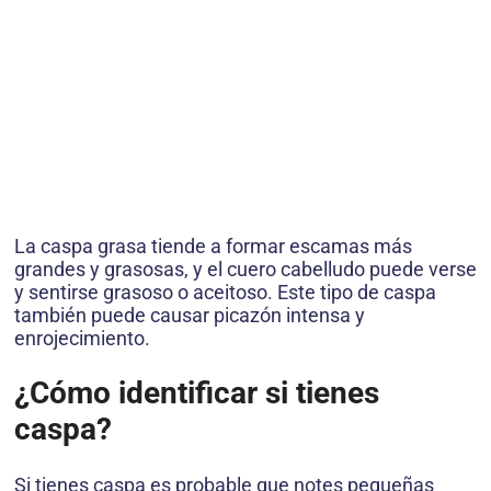
La caspa grasa tiende a formar escamas más
grandes y grasosas, y el cuero cabelludo puede verse
y sentirse grasoso o aceitoso. Este tipo de caspa
también puede causar picazón intensa y
enrojecimiento.
¿Cómo identificar si tienes
caspa?
Si tienes caspa es probable que notes pequeñas