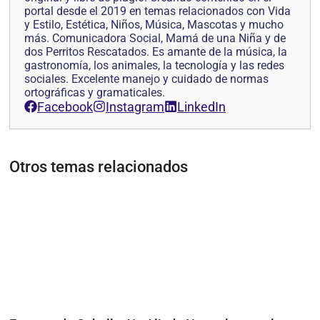
portal desde el 2019 en temas relacionados con Vida
y Estilo, Estética, Niños, Música, Mascotas y mucho
más. Comunicadora Social, Mamá de una Niña y de
dos Perritos Rescatados. Es amante de la música, la
gastronomía, los animales, la tecnología y las redes
sociales. Excelente manejo y cuidado de normas
ortográficas y gramaticales.
Facebook
Instagram
LinkedIn
Otros temas relacionados