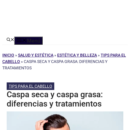
Menú
INICIO
»
SALUD Y ESTÉTICA
»
ESTÉTICA Y BELLEZA
»
TIPS PARA EL
CABELLO
»
CASPA SECA Y CASPA GRASA: DIFERENCIAS Y
TRATAMIENTOS
TIPS PARA EL CABELLO
Caspa seca y caspa grasa:
diferencias y tratamientos