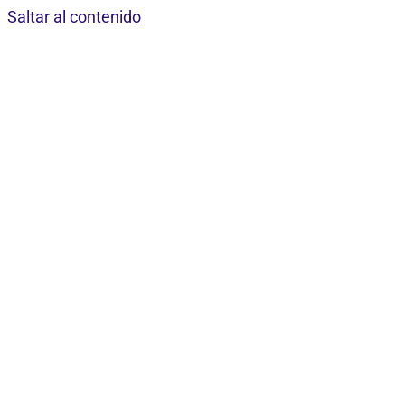
Saltar al contenido