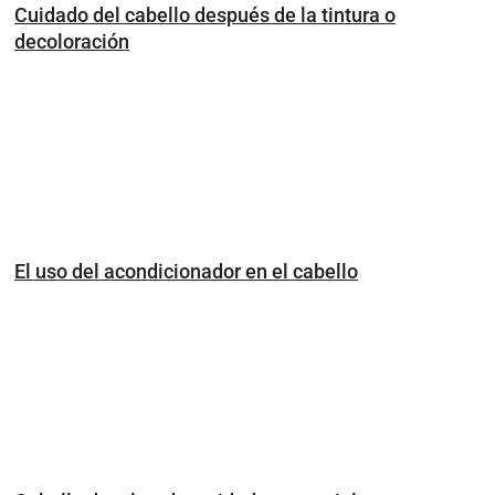
Cuidado del cabello después de la tintura o
decoloración
El uso del acondicionador en el cabello