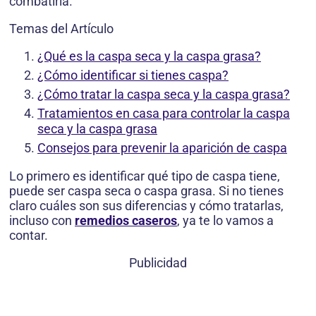
combatirla.
Temas del Artículo
¿Qué es la caspa seca y la caspa grasa?
¿Cómo identificar si tienes caspa?
¿Cómo tratar la caspa seca y la caspa grasa?
Tratamientos en casa para controlar la caspa
seca y la caspa grasa
Consejos para prevenir la aparición de caspa
Lo primero es identificar qué tipo de caspa tiene,
puede ser caspa seca o caspa grasa. Si no tienes
claro cuáles son sus diferencias y cómo tratarlas,
incluso con
remedios caseros
, ya te lo vamos a
contar.
Publicidad