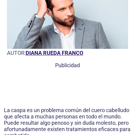
AUTOR:
DIANA RUEDA FRANCO
Publicidad
La caspa es un problema común del cuero cabelludo
que afecta a muchas personas en todo el mundo.
Puede resultar algo penoso y sin duda molesto, pero
afortunadamente existen tratamientos eficaces para