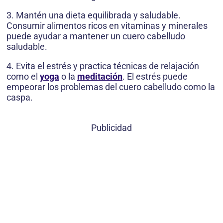
3. Mantén una dieta equilibrada y saludable.
Consumir alimentos ricos en vitaminas y minerales
puede ayudar a mantener un cuero cabelludo
saludable.
4. Evita el estrés y practica técnicas de relajación
como el
yoga
o la
meditación
. El estrés puede
empeorar los problemas del cuero cabelludo como la
caspa.
Publicidad