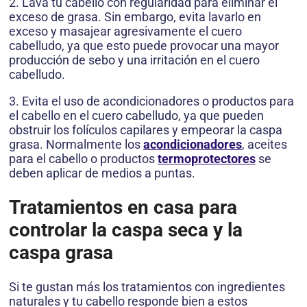
2. Lava tu cabello con regularidad para eliminar el
exceso de grasa. Sin embargo, evita lavarlo en
exceso y masajear agresivamente el cuero
cabelludo, ya que esto puede provocar una mayor
producción de sebo y una irritación en el cuero
cabelludo.
3. Evita el uso de acondicionadores o productos para
el cabello en el cuero cabelludo, ya que pueden
obstruir los folículos capilares y empeorar la caspa
grasa. Normalmente los
acondicionadores
, aceites
para el cabello o productos
termoprotectores
se
deben aplicar de medios a puntas.
Tratamientos en casa para
controlar la caspa seca y la
caspa grasa
Si te gustan más los tratamientos con ingredientes
naturales y tu cabello responde bien a estos