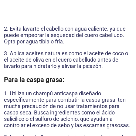
2. Evita lavarte el cabello con agua caliente, ya que
puede empeorar la sequedad del cuero cabelludo.
Opta por agua tibia o fría.
3. Aplica aceites naturales como el aceite de coco o
el aceite de oliva en el cuero cabelludo antes de
lavarlo para hidratarlo y aliviar la picazón.
Para la caspa grasa:
1. Utiliza un champú anticaspa diseñado
específicamente para combatir la caspa grasa, ten
mucha precaución de no usar tratamientos para
caspa seca. Busca ingredientes como el ácido
salicílico o el sulfuro de selenio, que ayudan a
controlar el exceso de sebo y las escamas grasosas.