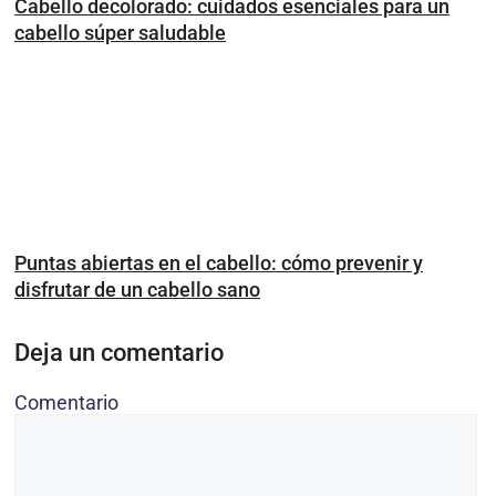
Cabello decolorado: cuidados esenciales para un
cabello súper saludable
Puntas abiertas en el cabello: cómo prevenir y
disfrutar de un cabello sano
Deja un comentario
Comentario