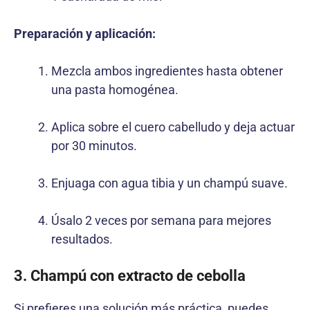
Preparación y aplicación:
Mezcla ambos ingredientes hasta obtener
una pasta homogénea.
Aplica sobre el cuero cabelludo y deja actuar
por 30 minutos.
Enjuaga con agua tibia y un champú suave.
Úsalo 2 veces por semana para mejores
resultados.
3. Champú con extracto de cebolla
Si prefieres una solución más práctica, puedes