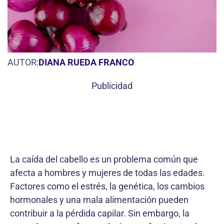
AUTOR:
DIANA RUEDA FRANCO
Publicidad
La caída del cabello es un problema común que
afecta a hombres y mujeres de todas las edades.
Factores como el estrés, la genética, los cambios
hormonales y una mala alimentación pueden
contribuir a la pérdida capilar. Sin embargo, la