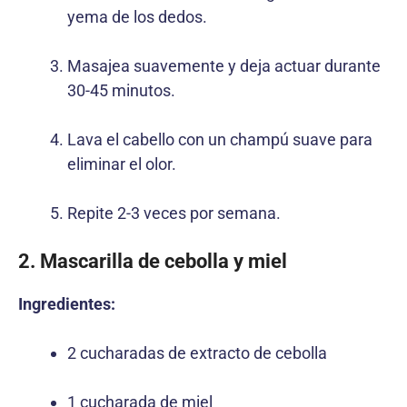
yema de los dedos.
Masajea suavemente y deja actuar durante
30-45 minutos.
Lava el cabello con un champú suave para
eliminar el olor.
Repite 2-3 veces por semana.
2. Mascarilla de cebolla y miel
Ingredientes:
2 cucharadas de extracto de cebolla
1 cucharada de miel