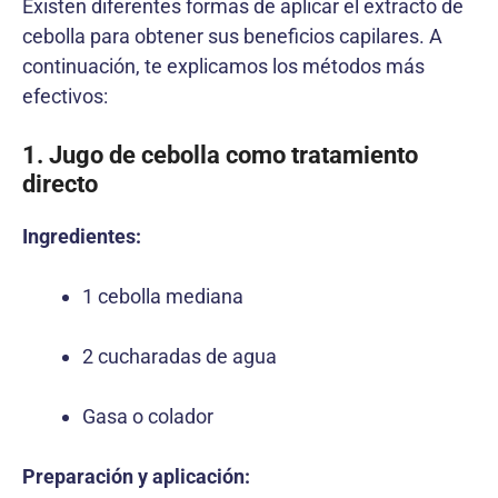
Existen diferentes formas de aplicar el extracto de
cebolla para obtener sus beneficios capilares. A
continuación, te explicamos los métodos más
efectivos:
1. Jugo de cebolla como tratamiento
directo
Ingredientes:
1 cebolla mediana
2 cucharadas de agua
Gasa o colador
Preparación y aplicación: