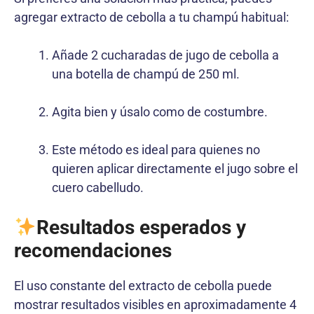
agregar extracto de cebolla a tu champú habitual:
Añade 2 cucharadas de jugo de cebolla a
una botella de champú de 250 ml.
Agita bien y úsalo como de costumbre.
Este método es ideal para quienes no
quieren aplicar directamente el jugo sobre el
cuero cabelludo.
Resultados esperados y
recomendaciones
El uso constante del extracto de cebolla puede
mostrar resultados visibles en aproximadamente 4