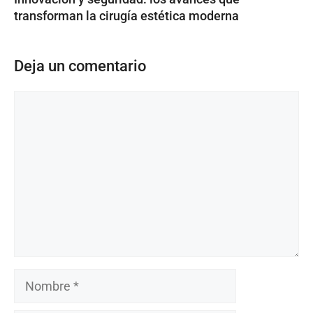
transforman la cirugía estética moderna
Deja un comentario
Comentario
Nombre