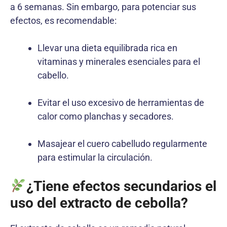
a 6 semanas. Sin embargo, para potenciar sus
efectos, es recomendable:
Llevar una dieta equilibrada rica en
vitaminas y minerales esenciales para el
cabello.
Evitar el uso excesivo de herramientas de
calor como planchas y secadores.
Masajear el cuero cabelludo regularmente
para estimular la circulación.
¿Tiene efectos secundarios el
uso del extracto de cebolla?