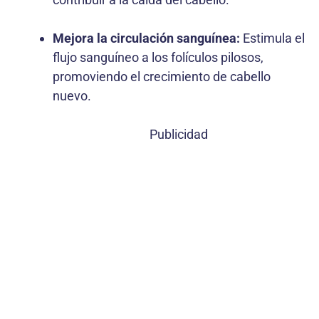
Mejora la circulación sanguínea:
Estimula el
flujo sanguíneo a los folículos pilosos,
promoviendo el crecimiento de cabello
nuevo.
Publicidad