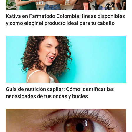
Kativa en Farmatodo Colombia: líneas disponibles
y cómo elegir el producto ideal para tu cabello
Guía de nutrición capilar: Cómo identificar las
necesidades de tus ondas y bucles