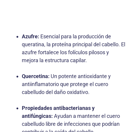
Azufre:
Esencial para la producción de
queratina, la proteína principal del cabello. El
azufre fortalece los folículos pilosos y
mejora la estructura capilar.
Quercetina:
Un potente antioxidante y
antiinflamatorio que protege el cuero
cabelludo del daño oxidativo.
Propiedades antibacterianas y
antifúngicas:
Ayudan a mantener el cuero
cabelludo libre de infecciones que podrían
contribuir a la caída del cabello.