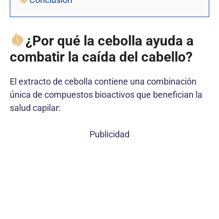
¿Por qué la cebolla ayuda a
combatir la caída del cabello?
El extracto de cebolla contiene una combinación
única de compuestos bioactivos que benefician la
salud capilar:
Publicidad