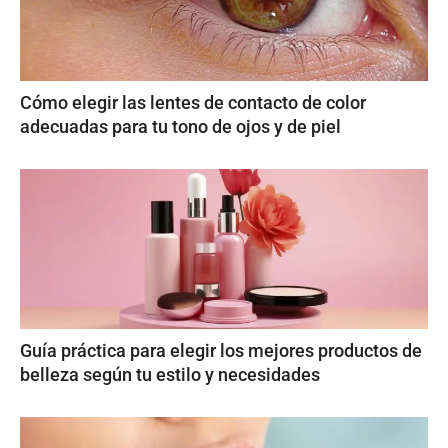
Cómo elegir las lentes de contacto de color
adecuadas para tu tono de ojos y de piel
Guía práctica para elegir los mejores productos de
belleza según tu estilo y necesidades