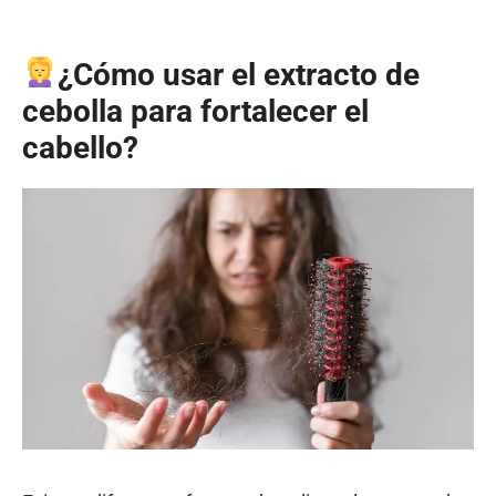
¿Cómo usar el extracto de
cebolla para fortalecer el
cabello?