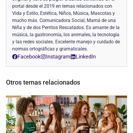
portal desde el 2019 en temas relacionados con
Vida y Estilo, Estética, Niños, Música, Mascotas y
mucho más. Comunicadora Social, Mamá de una
Niña y de dos Perritos Rescatados. Es amante de la
música, la gastronomía, los animales, la tecnología
y las redes sociales. Excelente manejo y cuidado de
normas ortográficas y gramaticales.
Facebook
Instagram
LinkedIn
Otros temas relacionados