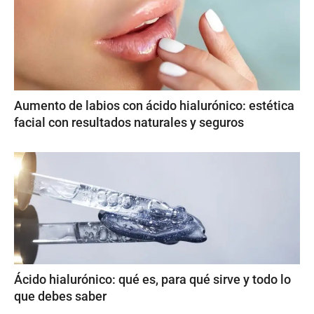
Aumento de labios con ácido hialurónico: estética
facial con resultados naturales y seguros
Ácido hialurónico: qué es, para qué sirve y todo lo
que debes saber