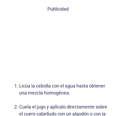
Publicidad
Licúa la cebolla con el agua hasta obtener
una mezcla homogénea.
Cuela el jugo y aplícalo directamente sobre
el cuero cabelludo con un algodón o con la