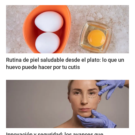
Rutina de piel saludable desde el plato: lo que un
huevo puede hacer por tu cutis
Innovación y seguridad: los avances que