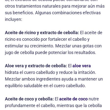
otros tratamientos naturales para mejorar aún más
sus beneficios. Algunas combinaciones efectivas
incluyen:
Aceite de ricino y extracto de cebolla:
El aceite de
ricino es conocido por fortalecer el cabello y
estimular su crecimiento. Mezclar unas gotas con
jugo de cebolla puede potenciar los resultados.
Aloe vera y extracto de cebolla:
El
aloe vera
hidrata el cuero cabelludo y reduce la irritación.
Mezclar ambos ingredientes ayuda a mantener un
equilibrio saludable en el cuero cabelludo.
Aceite de coco y cebolla:
El
aceite de coco
nutre
profundamente el cabello, mientras que la cebolla