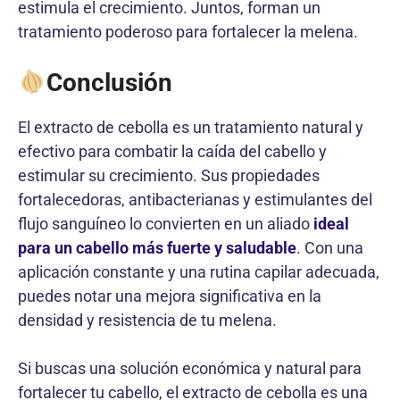
estimula el crecimiento. Juntos, forman un
tratamiento poderoso para fortalecer la melena.
Conclusión
El extracto de cebolla es un tratamiento natural y
efectivo para combatir la caída del cabello y
estimular su crecimiento. Sus propiedades
fortalecedoras, antibacterianas y estimulantes del
flujo sanguíneo lo convierten en un aliado
ideal
para un cabello más fuerte y saludable
. Con una
aplicación constante y una rutina capilar adecuada,
puedes notar una mejora significativa en la
densidad y resistencia de tu melena.
Si buscas una solución económica y natural para
fortalecer tu cabello, el extracto de cebolla es una