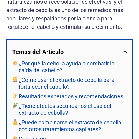
naturaleza nos ofrece soluciones efectivas, y el
extracto de cebolla es uno de los remedios más
populares y respaldados por la ciencia para
fortalecer el cabello y estimular su crecimiento.
Temas del Artículo
¿Por qué la cebolla ayuda a combatir la
caída del cabello?
¿Cómo usar el extracto de cebolla para
fortalecer el cabello?
Resultados esperados y recomendaciones
¿Tiene efectos secundarios el uso del
extracto de cebolla?
¿Puede combinarse el extracto de cebolla
con otros tratamientos capilares?
Conclusión