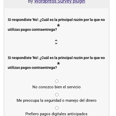
By
Wordpress Survey plugin
Si respondiste 'No': ¿Cuál es la principal razón por la que no
*
utilizas pagos contraentrega?
Si respondiste 'No': ¿Cuál es la principal razón por la que no
*
utilizas pagos contraentrega?
No conozco bien el servicio
Me preocupa la seguridad o manejo del dinero
Prefiero pagos digitales anticipados