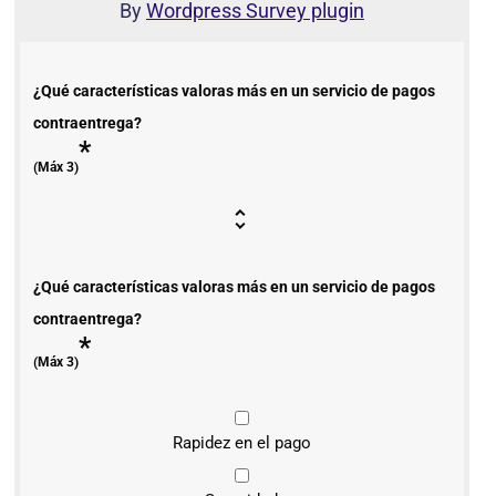
By
Wordpress Survey plugin
¿Qué características valoras más en un servicio de pagos
contraentrega?
*
(Máx 3)
¿Qué características valoras más en un servicio de pagos
contraentrega?
*
(Máx 3)
Rapidez en el pago