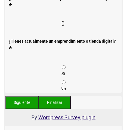
*
¿Tienes actualmente un emprendimiento o tienda digital?
*
Sí
No
By
Wordpress Survey plugin