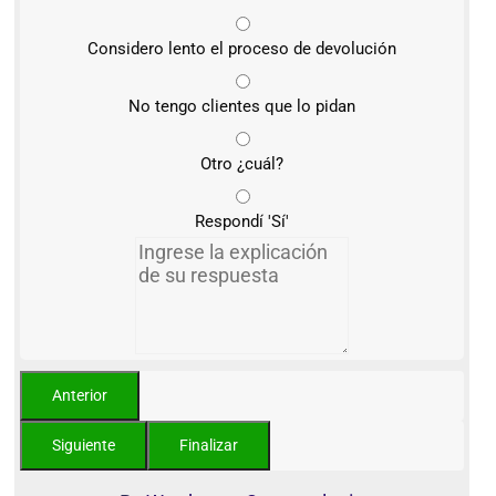
Considero lento el proceso de devolución
No tengo clientes que lo pidan
Otro ¿cuál?
Respondí 'Sí'