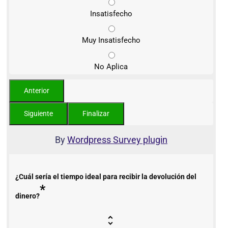
Insatisfecho
Muy Insatisfecho
No Aplica
By
Wordpress Survey plugin
¿Cuál sería el tiempo ideal para recibir la devolución del
*
dinero?