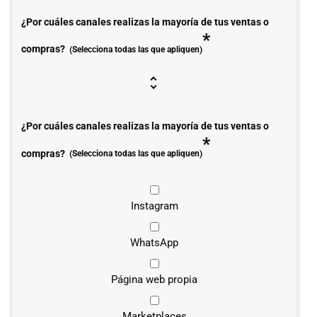
¿Por cuáles canales realizas la mayoría de tus ventas o
*
compras?
(Selecciona todas las que apliquen)
¿Por cuáles canales realizas la mayoría de tus ventas o
*
compras?
(Selecciona todas las que apliquen)
Instagram
WhatsApp
Página web propia
Marketplaces