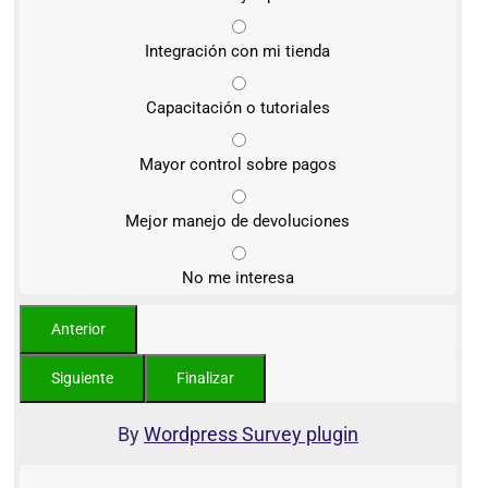
Integración con mi tienda
Capacitación o tutoriales
Mayor control sobre pagos
Mejor manejo de devoluciones
No me interesa
By
Wordpress Survey plugin