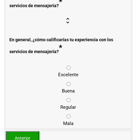
*
servicios de mensajería?
En general, ¿cómo calificarías tu experiencia con los
*
servicios de mensajería?
Excelente
Buena
Regular
Mala