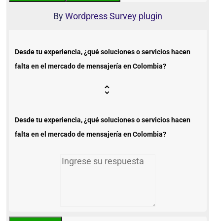
By
Wordpress Survey plugin
Desde tu experiencia, ¿qué soluciones o servicios hacen
falta en el mercado de mensajería en Colombia?
Desde tu experiencia, ¿qué soluciones o servicios hacen
falta en el mercado de mensajería en Colombia?