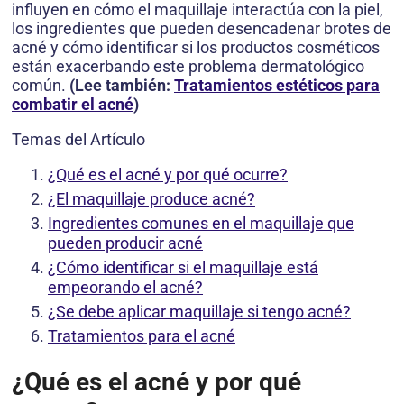
influyen en cómo el maquillaje interactúa con la piel,
los ingredientes que pueden desencadenar brotes de
acné y cómo identificar si los productos cosméticos
están exacerbando este problema dermatológico
común.
(Lee también:
Tratamientos estéticos para
combatir el acné
)
Temas del Artículo
¿Qué es el acné y por qué ocurre?
¿El maquillaje produce acné?
Ingredientes comunes en el maquillaje que
pueden producir acné
¿Cómo identificar si el maquillaje está
empeorando el acné?
¿Se debe aplicar maquillaje si tengo acné?
Tratamientos para el acné
¿Qué es el acné y por qué