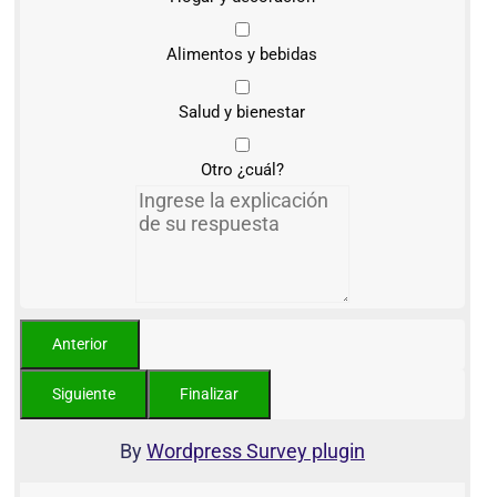
Alimentos y bebidas
Salud y bienestar
Otro ¿cuál?
By
Wordpress Survey plugin