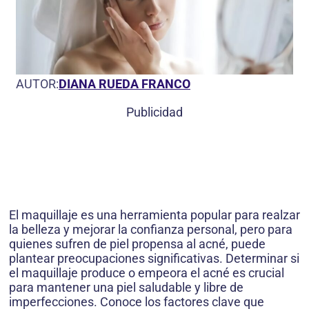
AUTOR:
DIANA RUEDA FRANCO
Publicidad
El maquillaje es una herramienta popular para realzar
la belleza y mejorar la confianza personal, pero para
quienes sufren de piel propensa al acné, puede
plantear preocupaciones significativas. Determinar si
el maquillaje produce o empeora el acné es crucial
para mantener una piel saludable y libre de
imperfecciones. Conoce los factores clave que