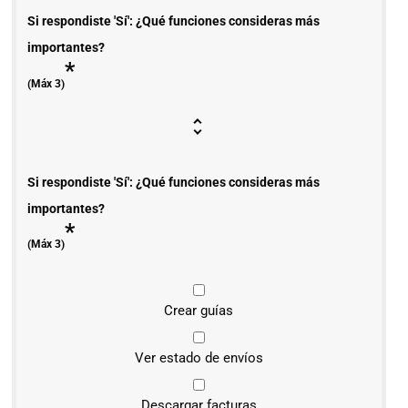
Si respondiste 'Sí': ¿Qué funciones consideras más
importantes?
*
(Máx 3)
Si respondiste 'Sí': ¿Qué funciones consideras más
importantes?
*
(Máx 3)
Crear guías
Ver estado de envíos
Descargar facturas