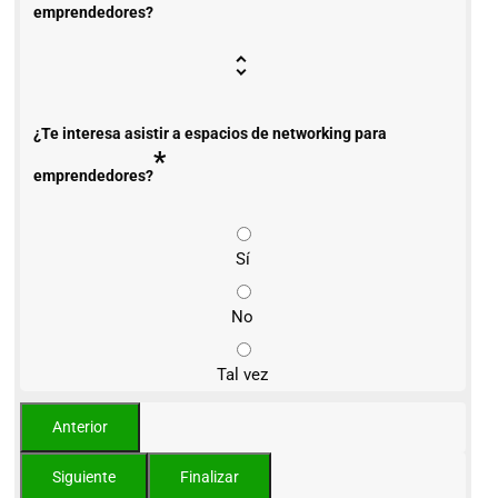
emprendedores?
¿Te interesa asistir a espacios de networking para
*
emprendedores?
Sí
No
Tal vez