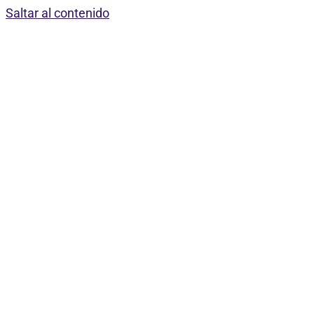
Saltar al contenido