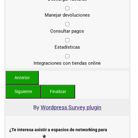
Manejar devoluciones
Consultar pagos
Estadísticas
Integraciones con tiendas online
By
Wordpress Survey plugin
¿Te interesa asistir a espacios de networking para
*