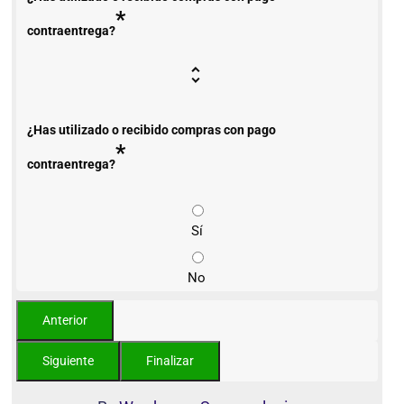
*
contraentrega?
¿Has utilizado o recibido compras con pago
*
contraentrega?
Sí
No