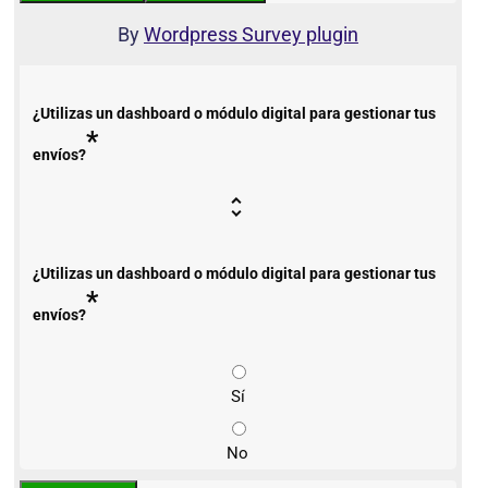
By
Wordpress Survey plugin
¿Utilizas un dashboard o módulo digital para gestionar tus
*
envíos?
¿Utilizas un dashboard o módulo digital para gestionar tus
*
envíos?
Sí
No