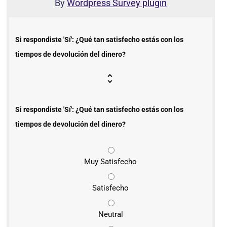
By
Wordpress Survey plugin
Si respondiste 'Sí': ¿Qué tan satisfecho estás con los
tiempos de devolución del dinero?
Si respondiste 'Sí': ¿Qué tan satisfecho estás con los
tiempos de devolución del dinero?
Muy Satisfecho
Satisfecho
Neutral