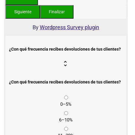
By
Wordpress Survey plugin
¿Con qué frecuencia recibes devoluciones de tus clientes?
¿Con qué frecuencia recibes devoluciones de tus clientes?
0–5%
6–10%