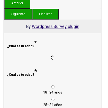
By
Wordpress Survey plugin
*
¿Cuál es tu edad?
*
¿Cuál es tu edad?
18–24 años
25–34 años