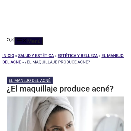
Menú
INICIO
»
SALUD Y ESTÉTICA
»
ESTÉTICA Y BELLEZA
»
EL MANEJO
DEL ACNÉ
»
¿EL MAQUILLAJE PRODUCE ACNÉ?
EL MANEJO DEL ACNÉ
¿El maquillaje produce acné?