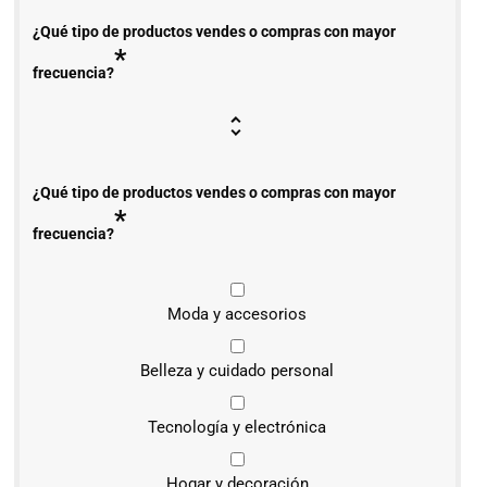
¿Qué tipo de productos vendes o compras con mayor
*
frecuencia?
¿Qué tipo de productos vendes o compras con mayor
*
frecuencia?
Moda y accesorios
Belleza y cuidado personal
Tecnología y electrónica
Hogar y decoración