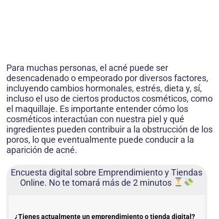
Para muchas personas, el acné puede ser
desencadenado o empeorado por diversos factores,
incluyendo cambios hormonales, estrés, dieta y, sí,
incluso el uso de ciertos productos cosméticos, como
el maquillaje. Es importante entender cómo los
cosméticos interactúan con nuestra piel y qué
ingredientes pueden contribuir a la obstrucción de los
poros, lo que eventualmente puede conducir a la
aparición de acné.
Encuesta digital sobre Emprendimiento y Tiendas
Online. No te tomará más de 2 minutos
¿Tienes actualmente un emprendimiento o tienda digital?