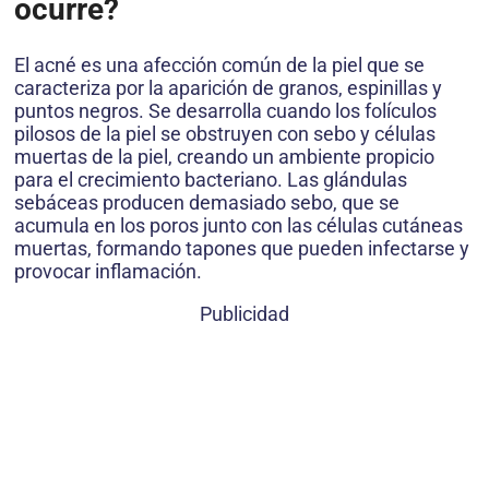
ocurre?
El acné es una afección común de la piel que se
caracteriza por la aparición de granos, espinillas y
puntos negros. Se desarrolla cuando los folículos
pilosos de la piel se obstruyen con sebo y células
muertas de la piel, creando un ambiente propicio
para el crecimiento bacteriano. Las glándulas
sebáceas producen demasiado sebo, que se
acumula en los poros junto con las células cutáneas
muertas, formando tapones que pueden infectarse y
provocar inflamación.
Publicidad