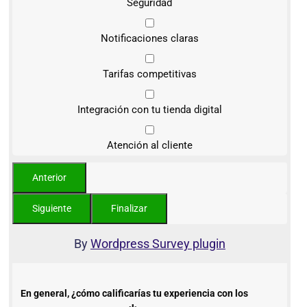
Seguridad
Notificaciones claras
Tarifas competitivas
Integración con tu tienda digital
Atención al cliente
By
Wordpress Survey plugin
En general, ¿cómo calificarías tu experiencia con los