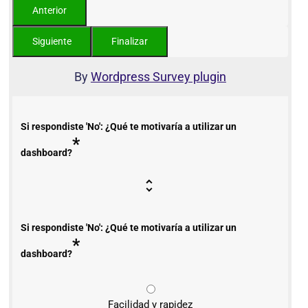
By
Wordpress Survey plugin
Si respondiste 'No': ¿Qué te motivaría a utilizar un
*
dashboard?
Si respondiste 'No': ¿Qué te motivaría a utilizar un
*
dashboard?
Facilidad y rapidez