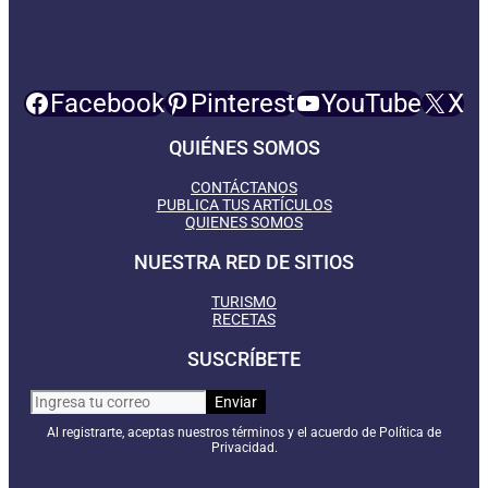
Facebook
Pinterest
YouTube
X
QUIÉNES SOMOS
CONTÁCTANOS
PUBLICA TUS ARTÍCULOS
QUIENES SOMOS
NUESTRA RED DE SITIOS
TURISMO
RECETAS
SUSCRÍBETE
Al registrarte, aceptas nuestros términos y el acuerdo de Política de
Privacidad.