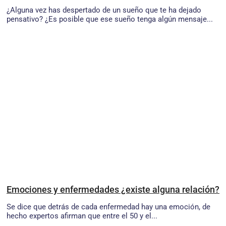
¿Alguna vez has despertado de un sueño que te ha dejado
pensativo? ¿Es posible que ese sueño tenga algún mensaje...
Emociones y enfermedades ¿existe alguna relación?
Se dice que detrás de cada enfermedad hay una emoción, de
hecho expertos afirman que entre el 50 y el...