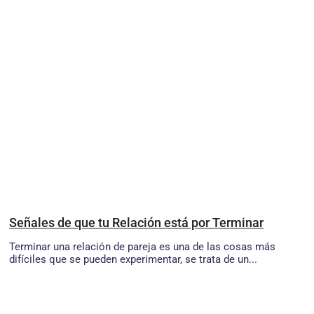
Señales de que tu Relación está por Terminar
Terminar una relación de pareja es una de las cosas más
difíciles que se pueden experimentar, se trata de un...