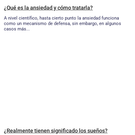
¿Qué es la ansiedad y cómo tratarla?
A nivel científico, hasta cierto punto la ansiedad funciona
como un mecanismo de defensa, sin embargo, en algunos
casos más...
¿Realmente tienen significado los sueños?