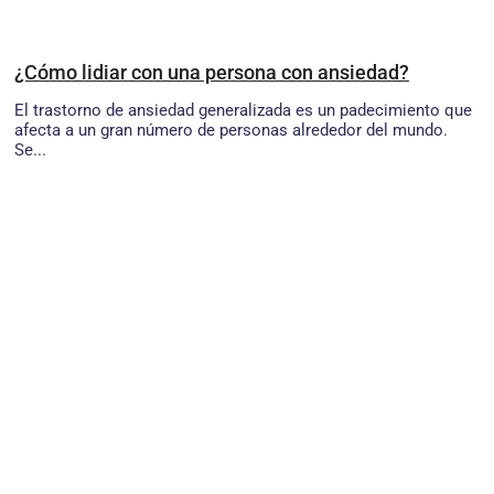
¿Cómo lidiar con una persona con ansiedad?
El trastorno de ansiedad generalizada es un padecimiento que
afecta a un gran número de personas alrededor del mundo.
Se...