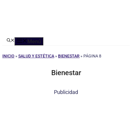
Menú
INICIO
»
SALUD Y ESTÉTICA
»
BIENESTAR
»
PÁGINA 8
Bienestar
Publicidad