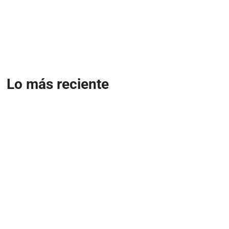
Lo más reciente