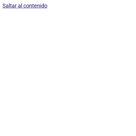
Saltar al contenido