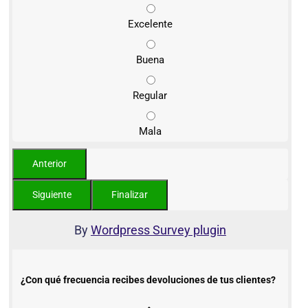
Excelente
Buena
Regular
Mala
By
Wordpress Survey plugin
¿Con qué frecuencia recibes devoluciones de tus clientes?