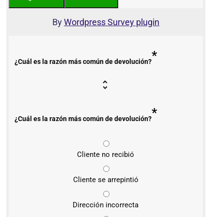
By
Wordpress Survey plugin
*
¿Cuál es la razón más común de devolución?
*
¿Cuál es la razón más común de devolución?
Cliente no recibió
Cliente se arrepintió
Dirección incorrecta