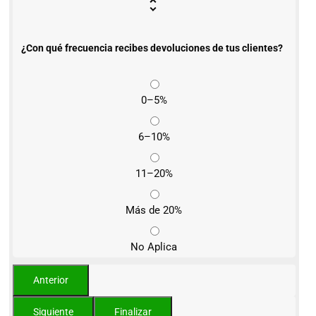
¿Con qué frecuencia recibes devoluciones de tus clientes?
0–5%
6–10%
11–20%
Más de 20%
No Aplica