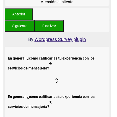
Atención al cliente
By
Wordpress Survey plugin
En general, ¿cómo calificarías tu experiencia con los
*
servicios de mensajería?
En general, ¿cómo calificarías tu experiencia con los
*
servicios de mensajería?