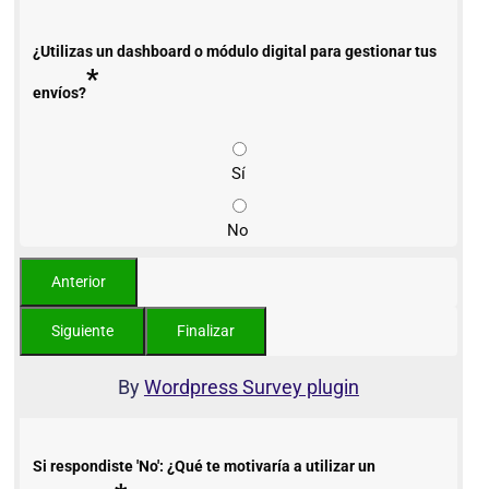
¿Utilizas un dashboard o módulo digital para gestionar tus
*
envíos?
Sí
No
By
Wordpress Survey plugin
Si respondiste 'No': ¿Qué te motivaría a utilizar un