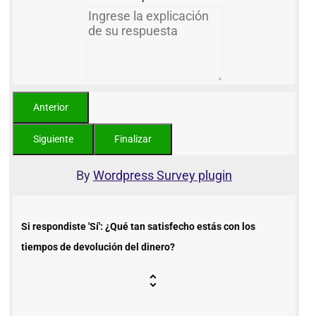
By
Wordpress Survey plugin
Si respondiste 'Sí': ¿Qué tan satisfecho estás con los
tiempos de devolución del dinero?