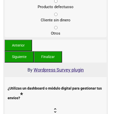
Producto defectuoso
Cliente sin dinero
Otros
By
Wordpress Survey plugin
¿Utilizas un dashboard o módulo digital para gestionar tus
*
envíos?