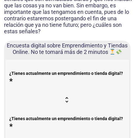
que las cosas ya no van bien. Sin embargo, es
importante que las tengamos en cuenta, pues de lo
contrario estaremos postergando el fin de una
relación que ya no tiene futuro; pero ¿cuáles son
estas señales?
Encuesta digital sobre Emprendimiento y Tiendas
Online. No te tomará más de 2 minutos
¿Tienes actualmente un emprendimiento o tienda digital?
*
¿Tienes actualmente un emprendimiento o tienda digital?
*