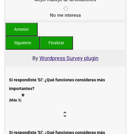
No me interesa
By
Wordpress Survey plugin
Si respondiste 'Sí': ¿Qué funciones consideras más
importantes?
*
(Máx 3)
Si respondiste 'Sí': ¿Qué funciones consideras más