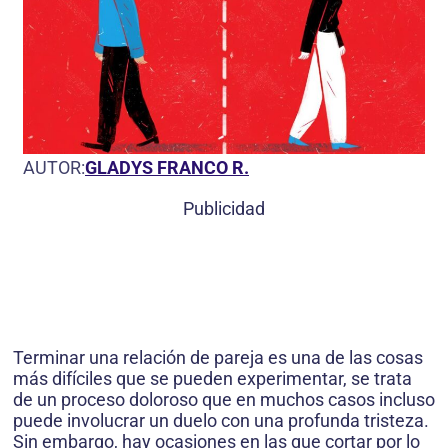
AUTOR:
GLADYS FRANCO R.
Publicidad
Terminar una relación de pareja es una de las cosas
más difíciles que se pueden experimentar, se trata
de un proceso doloroso que en muchos casos incluso
puede involucrar un duelo con una profunda tristeza.
Sin embargo, hay ocasiones en las que cortar por lo