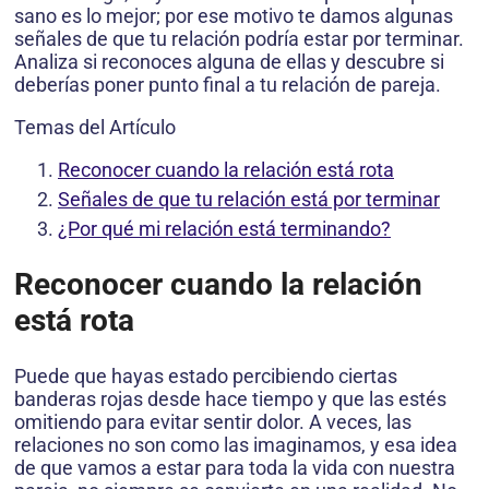
sano es lo mejor; por ese motivo te damos algunas
señales de que tu relación podría estar por terminar.
Analiza si reconoces alguna de ellas y descubre si
deberías poner punto final a tu relación de pareja.
Temas del Artículo
Reconocer cuando la relación está rota
Señales de que tu relación está por terminar
¿Por qué mi relación está terminando?
Reconocer cuando la relación
está rota
Puede que hayas estado percibiendo ciertas
banderas rojas desde hace tiempo y que las estés
omitiendo para evitar sentir dolor. A veces, las
relaciones no son como las imaginamos, y esa idea
de que vamos a estar para toda la vida con nuestra