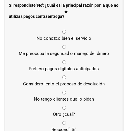
Si respondiste 'No': ¿Cuál es la principal razón por la que no
*
utilizas pagos contraentrega?
No conozco bien el servicio
Me preocupa la seguridad o manejo del dinero
Prefiero pagos digitales anticipados
Considero lento el proceso de devolución
No tengo clientes que lo pidan
Otro ¿cuál?
Respondí 'Sí'