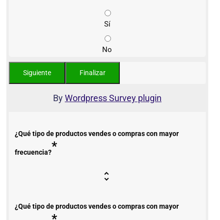
Sí
No
By
Wordpress Survey plugin
¿Qué tipo de productos vendes o compras con mayor
*
frecuencia?
¿Qué tipo de productos vendes o compras con mayor
*