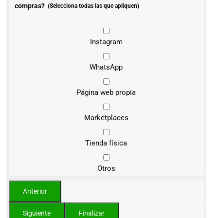
compras?
(Selecciona todas las que apliquen)
Instagram
WhatsApp
Página web propia
Marketplaces
Tienda física
Otros