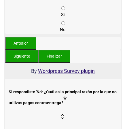
Sí
No
By
Wordpress Survey plugin
Si respondiste 'No': ¿Cuál es la principal razón por la que no
*
utilizas pagos contraentrega?