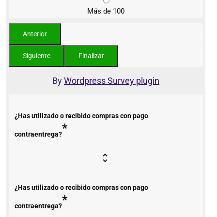
Más de 100
By
Wordpress Survey plugin
¿Has utilizado o recibido compras con pago
*
contraentrega?
¿Has utilizado o recibido compras con pago
*
contraentrega?