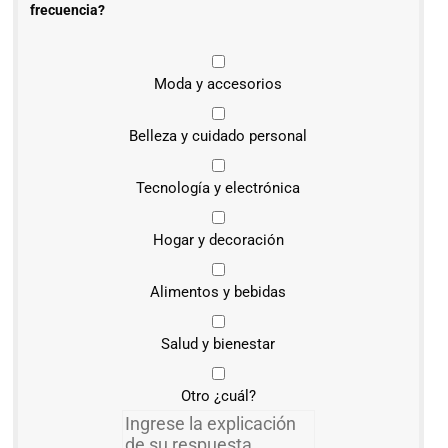
frecuencia?
Moda y accesorios
Belleza y cuidado personal
Tecnología y electrónica
Hogar y decoración
Alimentos y bebidas
Salud y bienestar
Otro ¿cuál?