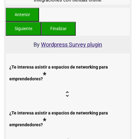
Integraciones con tiendas online
By
Wordpress Survey plugin
¿Te interesa asistir a espacios de networking para
*
emprendedores?
¿Te interesa asistir a espacios de networking para
*
emprendedores?