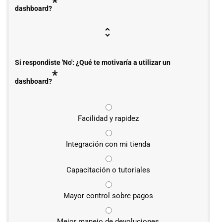
*
dashboard?
Si respondiste 'No': ¿Qué te motivaría a utilizar un
*
dashboard?
Facilidad y rapidez
Integración con mi tienda
Capacitación o tutoriales
Mayor control sobre pagos
Mejor manejo de devoluciones