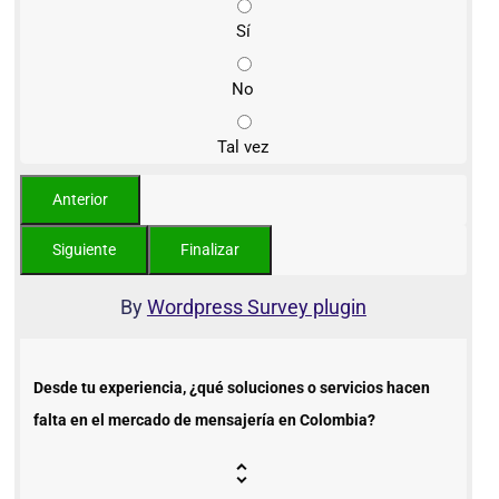
Sí
No
Tal vez
By
Wordpress Survey plugin
Desde tu experiencia, ¿qué soluciones o servicios hacen
falta en el mercado de mensajería en Colombia?