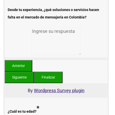
Desde tu experiencia, ¿qué soluciones o servicios hacen
falta en el mercado de mensajería en Colombia?
By
Wordpress Survey plugin
*
¿Cuál es tu edad?