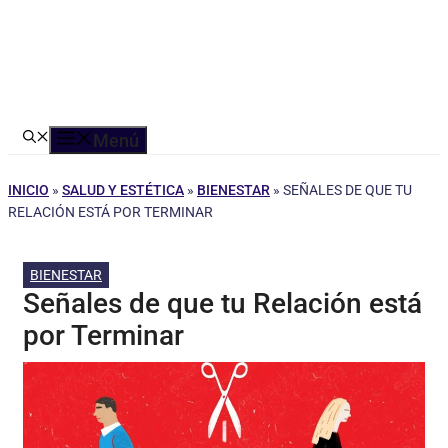
Menú
INICIO
»
SALUD Y ESTÉTICA
»
BIENESTAR
»
SEÑALES DE QUE TU
RELACIÓN ESTÁ POR TERMINAR
BIENESTAR
Señales de que tu Relación está
por Terminar