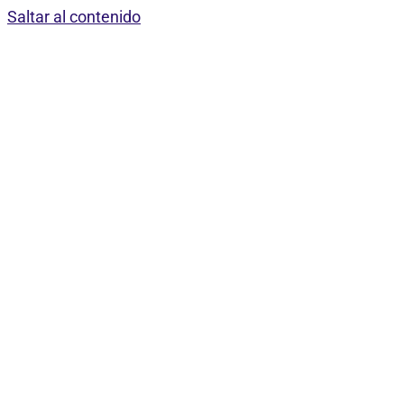
Saltar al contenido