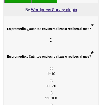
By
Wordpress Survey plugin
*
En promedio, ¿Cuántos envíos realizas o recibes al mes?
*
En promedio, ¿Cuántos envíos realizas o recibes al mes?
1–10
11–30
31–100