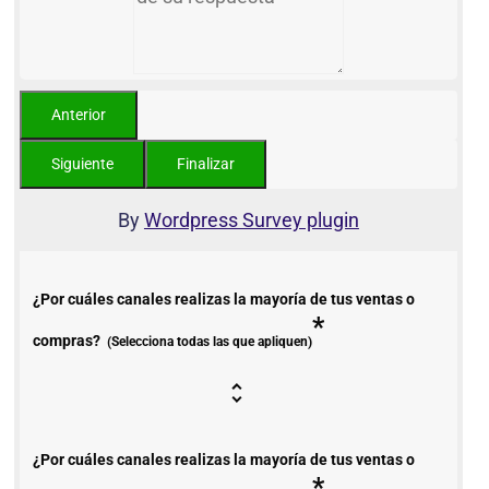
By
Wordpress Survey plugin
¿Por cuáles canales realizas la mayoría de tus ventas o
*
compras?
(Selecciona todas las que apliquen)
¿Por cuáles canales realizas la mayoría de tus ventas o
*