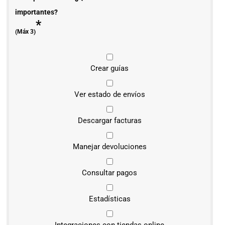
importantes?
*
(Máx 3)
Crear guías
Ver estado de envíos
Descargar facturas
Manejar devoluciones
Consultar pagos
Estadísticas