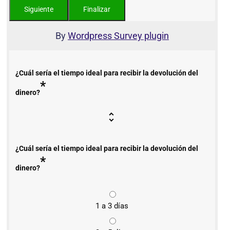
By
Wordpress Survey plugin
¿Cuál sería el tiempo ideal para recibir la devolución del
*
dinero?
¿Cuál sería el tiempo ideal para recibir la devolución del
*
dinero?
1 a 3 días