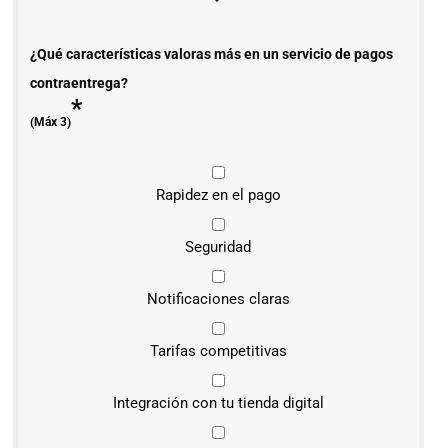
¿Qué características valoras más en un servicio de pagos
contraentrega?
*
(Máx 3)
Rapidez en el pago
Seguridad
Notificaciones claras
Tarifas competitivas
Integración con tu tienda digital