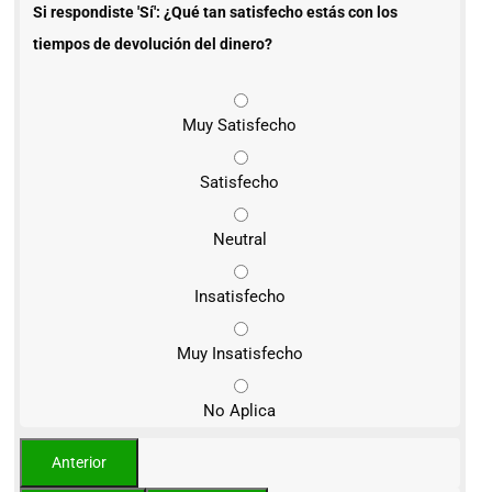
Si respondiste 'Sí': ¿Qué tan satisfecho estás con los
tiempos de devolución del dinero?
Muy Satisfecho
Satisfecho
Neutral
Insatisfecho
Muy Insatisfecho
No Aplica