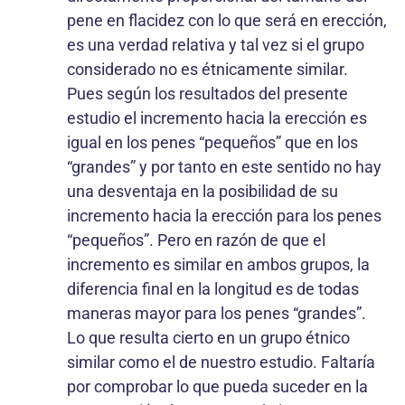
pene en flacidez con lo que será en erección,
es una verdad relativa y tal vez si el grupo
considerado no es étnicamente similar.
Pues según los resultados del presente
estudio el incremento hacia la erección es
igual en los penes “pequeños” que en los
“grandes” y por tanto en este sentido no hay
una desventaja en la posibilidad de su
incremento hacia la erección para los penes
“pequeños”. Pero en razón de que el
incremento es similar en ambos grupos, la
diferencia final en la longitud es de todas
maneras mayor para los penes “grandes”.
Lo que resulta cierto en un grupo étnico
similar como el de nuestro estudio. Faltaría
por comprobar lo que pueda suceder en la