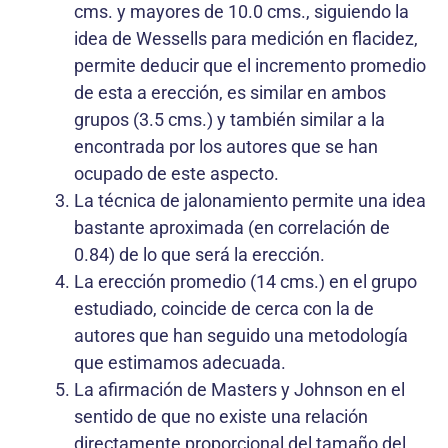
cms. y mayores de 10.0 cms., siguiendo la
idea de Wessells para medición en flacidez,
permite deducir que el incremento promedio
de esta a erección, es similar en ambos
grupos (3.5 cms.) y también similar a la
encontrada por los autores que se han
ocupado de este aspecto.
La técnica de jalonamiento permite una idea
bastante aproximada (en correlación de
0.84) de lo que será la erección.
La erección promedio (14 cms.) en el grupo
estudiado, coincide de cerca con la de
autores que han seguido una metodología
que estimamos adecuada.
La afirmación de Masters y Johnson en el
sentido de que no existe una relación
directamente proporcional del tamaño del