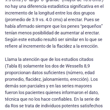
no hay una diferencia estadística significativa en el
incremento de la longitud entre los dos grupos
(promedio de 3.9 vs. 4.0 cms) al erectar. Pues se
había afirmado siempre que los penes “pequeños”
tenían menos posibilidad de aumentar al erectar.
Según este estudio resultó ser similar en lo que se
refiere al incremento de la flacidez a la erección.
Llama la atención que de los estudios citados
(Tabla 8) solamente los dos de Wessells 8,9
proporcionan datos suficientes (número, edad
promedio, flacidez, jalonamiento, erección). Los
demás son parciales y en las series mayores
fueron los pacientes quienes informaron el dato,
técnica que no los hace confiables. En la serie de
da Ros se trata de individuos potentes satisfechos