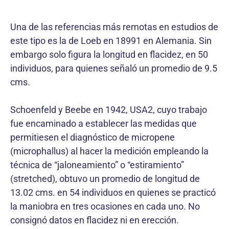
Una de las referencias más remotas en estudios de
este tipo es la de Loeb en 18991 en Alemania. Sin
embargo solo figura la longitud en flacidez, en 50
individuos, para quienes señaló un promedio de 9.5
cms.
Schoenfeld y Beebe en 1942, USA2, cuyo trabajo
fue encaminado a establecer las medidas que
permitiesen el diagnóstico de micropene
(microphallus) al hacer la medición empleando la
técnica de “jaloneamiento” o “estiramiento”
(stretched), obtuvo un promedio de longitud de
13.02 cms. en 54 individuos en quienes se practicó
la maniobra en tres ocasiones en cada uno. No
consignó datos en flacidez ni en erección.