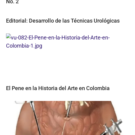
No. 2
Editorial: Desarrollo de las Técnicas Urológicas
El Pene en la Historia del Arte en Colombia