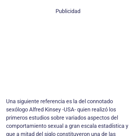
Publicidad
Una siguiente referencia es la del connotado
sexólogo Alfred Kinsey -USA- quien realizó los
primeros estudios sobre variados aspectos del
comportamiento sexual a gran escala estadística y
que a mitad del siglo constituyeron una de las