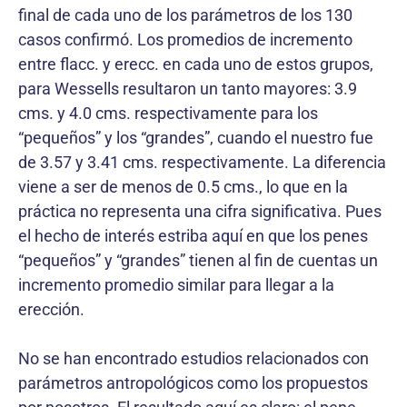
final de cada uno de los parámetros de los 130
casos confirmó. Los promedios de incremento
entre flacc. y erecc. en cada uno de estos grupos,
para Wessells resultaron un tanto mayores: 3.9
cms. y 4.0 cms. respectivamente para los
“pequeños” y los “grandes”, cuando el nuestro fue
de 3.57 y 3.41 cms. respectivamente. La diferencia
viene a ser de menos de 0.5 cms., lo que en la
práctica no representa una cifra significativa. Pues
el hecho de interés estriba aquí en que los penes
“pequeños” y “grandes” tienen al fin de cuentas un
incremento promedio similar para llegar a la
erección.
No se han encontrado estudios relacionados con
parámetros antropológicos como los propuestos