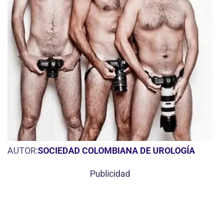
AUTOR:
SOCIEDAD COLOMBIANA DE UROLOGÍA
Publicidad