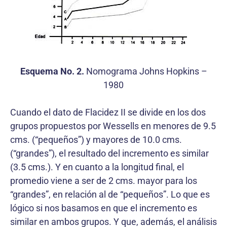
Esquema No. 2.
Nomograma Johns Hopkins –
1980
Cuando el dato de Flacidez II se divide en los dos
grupos propuestos por Wessells en menores de 9.5
cms. (“pequeños”) y mayores de 10.0 cms.
(“grandes”), el resultado del incremento es similar
(3.5 cms.). Y en cuanto a la longitud final, el
promedio viene a ser de 2 cms. mayor para los
“grandes”, en relación al de “pequeños”. Lo que es
lógico si nos basamos en que el incremento es
similar en ambos grupos. Y que, además, el análisis