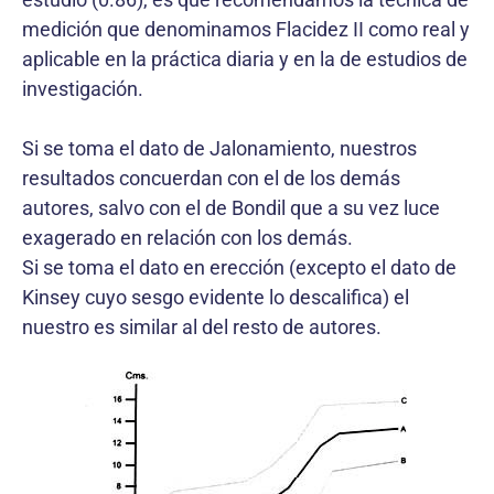
medición que denominamos Flacidez II como real y
aplicable en la práctica diaria y en la de estudios de
investigación.
Si se toma el dato de Jalonamiento, nuestros
resultados concuerdan con el de los demás
autores, salvo con el de Bondil que a su vez luce
exagerado en relación con los demás.
Si se toma el dato en erección (excepto el dato de
Kinsey cuyo sesgo evidente lo descalifica) el
nuestro es similar al del resto de autores.