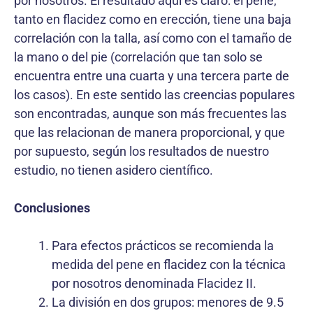
por nosotros. El resultado aquí es claro: el pene,
tanto en flacidez como en erección, tiene una baja
correlación con la talla, así como con el tamaño de
la mano o del pie (correlación que tan solo se
encuentra entre una cuarta y una tercera parte de
los casos). En este sentido las creencias populares
son encontradas, aunque son más frecuentes las
que las relacionan de manera proporcional, y que
por supuesto, según los resultados de nuestro
estudio, no tienen asidero científico.
Conclusiones
Para efectos prácticos se recomienda la
medida del pene en flacidez con la técnica
por nosotros denominada Flacidez II.
La división en dos grupos: menores de 9.5