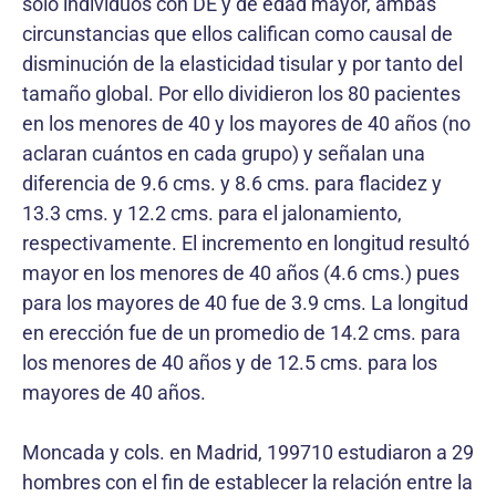
solo individuos con DE y de edad mayor, ambas
circunstancias que ellos califican como causal de
disminución de la elasticidad tisular y por tanto del
tamaño global. Por ello dividieron los 80 pacientes
en los menores de 40 y los mayores de 40 años (no
aclaran cuántos en cada grupo) y señalan una
diferencia de 9.6 cms. y 8.6 cms. para flacidez y
13.3 cms. y 12.2 cms. para el jalonamiento,
respectivamente. El incremento en longitud resultó
mayor en los menores de 40 años (4.6 cms.) pues
para los mayores de 40 fue de 3.9 cms. La longitud
en erección fue de un promedio de 14.2 cms. para
los menores de 40 años y de 12.5 cms. para los
mayores de 40 años.
Moncada y cols. en Madrid, 199710 estudiaron a 29
hombres con el fin de establecer la relación entre la