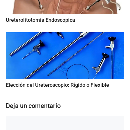
Ureterolitotomia Endoscopica
Elección del Ureteroscopio: Rígido o Flexible
Deja un comentario
Comentario