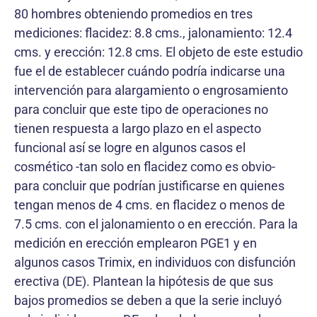
80 hombres obteniendo promedios en tres
mediciones: flacidez: 8.8 cms., jalonamiento: 12.4
cms. y erección: 12.8 cms. El objeto de este estudio
fue el de establecer cuándo podría indicarse una
intervención para alargamiento o engrosamiento
para concluir que este tipo de operaciones no
tienen respuesta a largo plazo en el aspecto
funcional así se logre en algunos casos el
cosmético -tan solo en flacidez como es obvio-
para concluir que podrían justificarse en quienes
tengan menos de 4 cms. en flacidez o menos de
7.5 cms. con el jalonamiento o en erección. Para la
medición en erección emplearon PGE1 y en
algunos casos Trimix, en individuos con disfunción
erectiva (DE). Plantean la hipótesis de que sus
bajos promedios se deben a que la serie incluyó