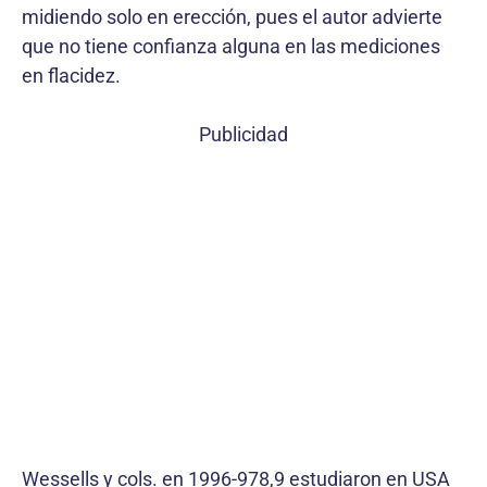
midiendo solo en erección, pues el autor advierte
que no tiene confianza alguna en las mediciones
en flacidez.
Publicidad
Wessells y cols. en 1996-978,9 estudiaron en USA