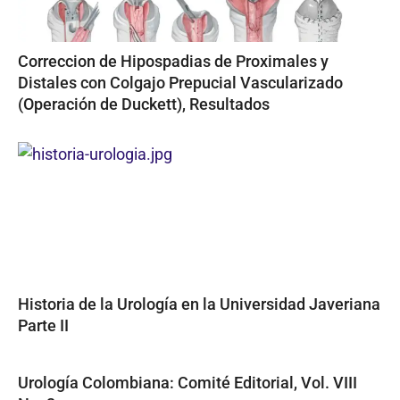
Correccion de Hipospadias de Proximales y
Distales con Colgajo Prepucial Vascularizado
(Operación de Duckett), Resultados
Historia de la Urología en la Universidad Javeriana
Parte II
Urología Colombiana: Comité Editorial, Vol. VIII