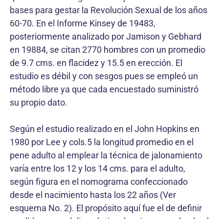
bases para gestar la Revolución Sexual de los años
60-70. En el Informe Kinsey de 19483,
posteriormente analizado por Jamison y Gebhard
en 19884, se citan 2770 hombres con un promedio
de 9.7 cms. en flacidez y 15.5 en erección. El
estudio es débil y con sesgos pues se empleó un
método libre ya que cada encuestado suministró
su propio dato.
Según el estudio realizado en el John Hopkins en
1980 por Lee y cols.5 la longitud promedio en el
pene adulto al emplear la técnica de jalonamiento
varía entre los 12 y los 14 cms. para el adulto,
según figura en el nomograma confeccionado
desde el nacimiento hasta los 22 años (Ver
esquema No. 2). El propósito aquí fue el de definir