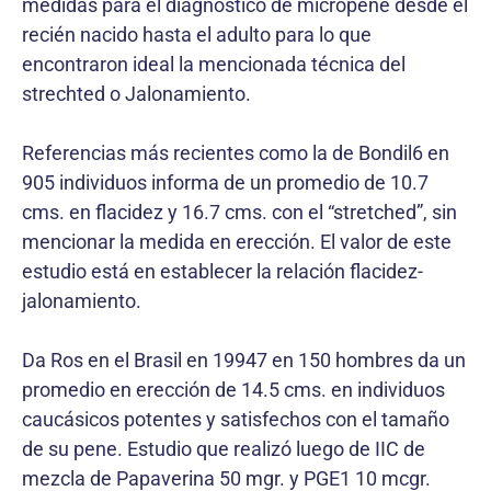
medidas para el diagnóstico de micropene desde el
recién nacido hasta el adulto para lo que
encontraron ideal la mencionada técnica del
strechted o Jalonamiento.
Referencias más recientes como la de Bondil6 en
905 individuos informa de un promedio de 10.7
cms. en flacidez y 16.7 cms. con el “stretched”, sin
mencionar la medida en erección. El valor de este
estudio está en establecer la relación flacidez-
jalonamiento.
Da Ros en el Brasil en 19947 en 150 hombres da un
promedio en erección de 14.5 cms. en individuos
caucásicos potentes y satisfechos con el tamaño
de su pene. Estudio que realizó luego de IIC de
mezcla de Papaverina 50 mgr. y PGE1 10 mcgr.