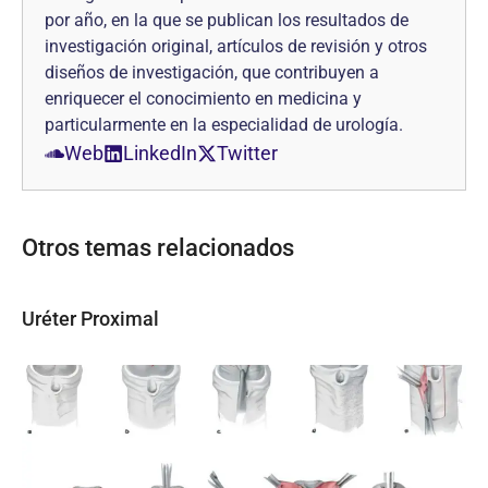
por año, en la que se pub­lican los resultados de
investigación original, artículos de revisión y otros
diseños de investi­gación, que contribuyen a
enriquecer el conocimiento en medicina y
particularmente en la especialidad de urología.
Web
LinkedIn
Twitter
Otros temas relacionados
Uréter Proximal