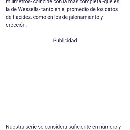
milímetros- coincide con la más completa -que es
la de Wessells- tanto en el promedio de los datos
de flacidez, como en los de jalonamiento y
erección.
Publicidad
Nuestra serie se considera suficiente en número y