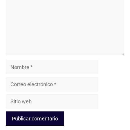
Nombre
Correo
electrónico
Sitio
web