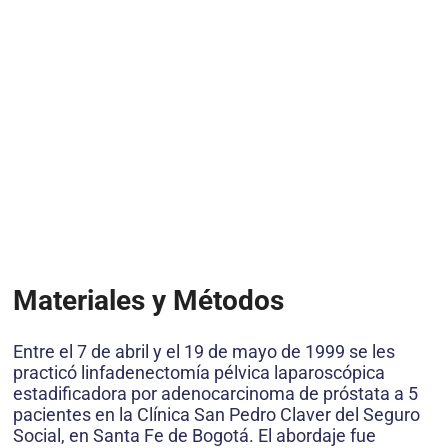
Materiales y Métodos
Entre el 7 de abril y el 19 de mayo de 1999 se les
practicó linfadenectomía pélvica laparoscópica
estadificadora por adenocarcinoma de próstata a 5
pacientes en la Clínica San Pedro Claver del Seguro
Social, en Santa Fe de Bogotá. El abordaje fue