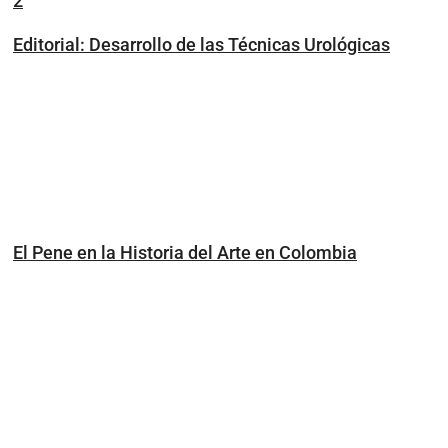
2
Editorial: Desarrollo de las Técnicas Urológicas
El Pene en la Historia del Arte en Colombia