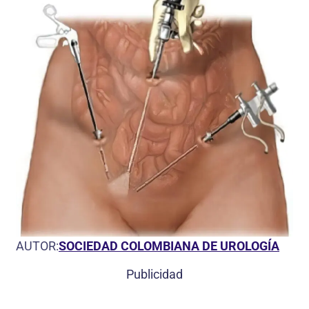
AUTOR:
SOCIEDAD COLOMBIANA DE UROLOGÍA
Publicidad