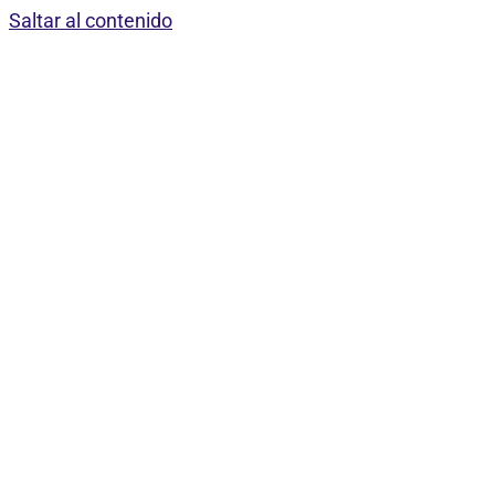
Saltar al contenido