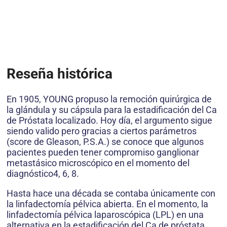
Reseña histórica
En 1905, YOUNG propuso la remoción quirúrgica de
la glándula y su cápsula para la estadificación del Ca
de Próstata localizado. Hoy día, el argumento sigue
siendo valido pero gracias a ciertos parámetros
(score de Gleason, P.S.A.) se conoce que algunos
pacientes pueden tener compromiso ganglionar
metastásico microscópico en el momento del
diagnóstico4, 6, 8.
Hasta hace una década se contaba únicamente con
la linfadectomía pélvica abierta. En el momento, la
linfadectomía pélvica laparoscópica (LPL) en una
alternativa en la estadificación del Ca de próstata,