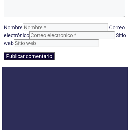
Nombre
Correo
electrónico
Sitio
web