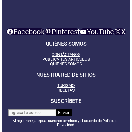
Facebook
Pinterest
YouTube
X
QUIÉNES SOMOS
CONTÁCTANOS
PUBLICA TUS ARTÍCULOS
QUIENES SOMOS
NUESTRA RED DE SITIOS
TURISMO
RECETAS
SUSCRÍBETE
Al registrarte, aceptas nuestros términos y el acuerdo de Política de
Privacidad.