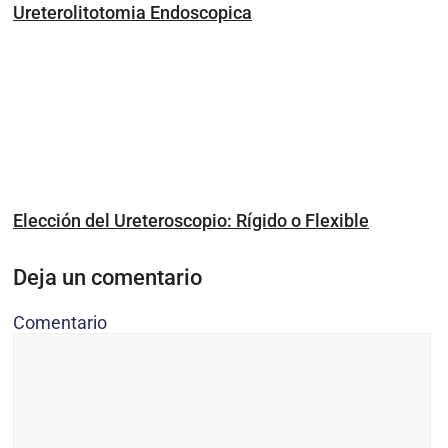
Ureterolitotomia Endoscopica
Elección del Ureteroscopio: Rígido o Flexible
Deja un comentario
Comentario