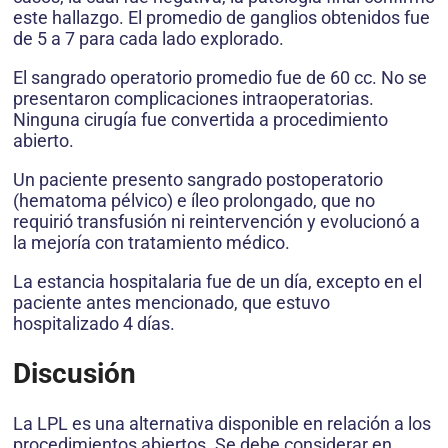
este hallazgo. El promedio de ganglios obtenidos fue
de 5 a 7 para cada lado explorado.
El sangrado operatorio promedio fue de 60 cc. No se
presentaron complicaciones intraoperatorias.
Ninguna cirugía fue convertida a procedimiento
abierto.
Un paciente presento sangrado postoperatorio
(hematoma pélvico) e íleo prolongado, que no
requirió transfusión ni reintervención y evolucionó a
la mejoría con tratamiento médico.
La estancia hospitalaria fue de un día, excepto en el
paciente antes mencionado, que estuvo
hospitalizado 4 días.
Discusión
La LPL es una alternativa disponible en relación a los
procedimientos abiertos. Se debe considerar en