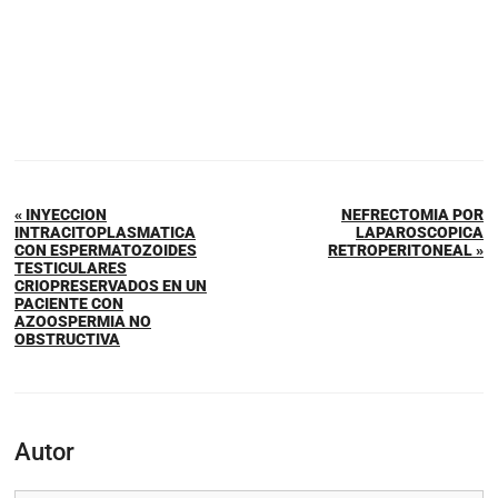
« INYECCION
NEFRECTOMIA POR
INTRACITOPLASMATICA
LAPAROSCOPICA
CON ESPERMATOZOIDES
RETROPERITONEAL »
TESTICULARES
CRIOPRESERVADOS EN UN
PACIENTE CON
AZOOSPERMIA NO
OBSTRUCTIVA
Autor