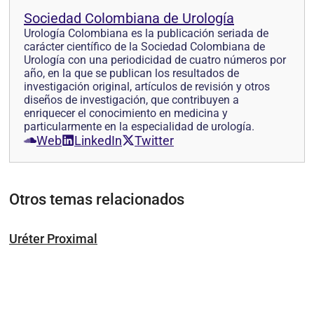
Sociedad Colombiana de Urología
Urología Colombiana es la publicación seriada de
carácter científico de la Sociedad Colombiana de
Urología con una periodicidad de cuatro números por
año, en la que se pub­lican los resultados de
investigación original, artículos de revisión y otros
diseños de investi­gación, que contribuyen a
enriquecer el conocimiento en medicina y
particularmente en la especialidad de urología.
Web
LinkedIn
Twitter
Otros temas relacionados
Uréter Proximal