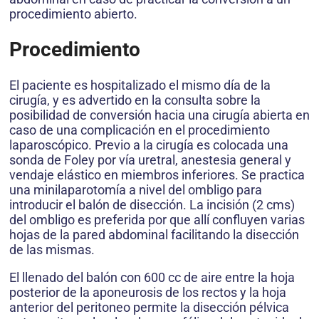
procedimiento abierto.
Procedimiento
El paciente es hospitalizado el mismo día de la
cirugía, y es advertido en la consulta sobre la
posibilidad de conversión hacia una cirugía abierta en
caso de una complicación en el procedimiento
laparoscópico. Previo a la cirugía es colocada una
sonda de Foley por vía uretral, anestesia general y
vendaje elástico en miembros inferiores. Se practica
una minilaparotomía a nivel del ombligo para
introducir el balón de disección. La incisión (2 cms)
del ombligo es preferida por que allí confluyen varias
hojas de la pared abdominal facilitando la disección
de las mismas.
El llenado del balón con 600 cc de aire entre la hoja
posterior de la aponeurosis de los rectos y la hoja
anterior del peritoneo permite la disección pélvica