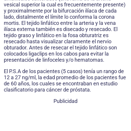
vesical superior la cual es frecuentemente presente)
y proximalmente por la bifurcación ilíaca de cada
lado, distalmente el límite lo conforma la corona
mortis. El tejido linfático entre la arteria y la vena
ilíaca externa también es disecado y resecado. El
tejido graso y linfático en la fosa obturatriz es
resecado hasta visualizar claramente el nervio
obturador. Antes de resecar el tejido linfático son
colocados ligaclips en los cabos para evitar la
presentación de linfoceles y/o hematomas.
El P.S.A de los pacientes (5 casos) tenía un rango de
12 a 27 ng/ml, la edad promedio de los pacientes fue
de 60 años, los cuales se encontraban en estudio
clasificatorio para cáncer de próstata.
Publicidad