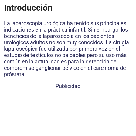
Introducción
La laparoscopia urológica ha tenido sus principales
indicaciones en la práctica infantil. Sin embargo, los
beneficios de la laparoscopia en los pacientes
urológicos adultos no son muy conocidos. La cirugía
laparoscópica fue utilizada por primera vez en el
estudio de testículos no palpables pero su uso más
común en la actualidad es para la detección del
compromiso ganglionar pélvico en el carcinoma de
próstata.
Publicidad