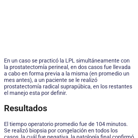
En un caso se practicó la LPL simultáneamente con
la prostatectomía perineal, en dos casos fue llevada
a cabo en forma previa a la misma (en promedio un
mes antes), a un paciente se le realizó
prostatectomía radical suprapúbica, en los restantes
el manejo esta por definir.
Resultados
El tiempo operatorio promedio fue de 104 minutos.
Se realizó biopsia por congelación en todos los
casos, la cuál fue negativa, la patología final confirmó