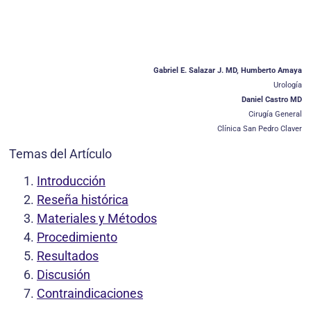
Gabriel E. Salazar J. MD, Humberto Amaya
Urología
Daniel Castro MD
Cirugía General
Clínica San Pedro Claver
Temas del Artículo
Introducción
Reseña histórica
Materiales y Métodos
Procedimiento
Resultados
Discusión
Contraindicaciones