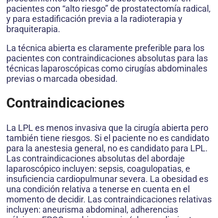
pacientes con “alto riesgo” de prostatectomía radical,
y para estadificación previa a la radioterapia y
braquiterapia.
La técnica abierta es claramente preferible para los
pacientes con contraindicaciones absolutas para las
técnicas laparoscópicas como cirugías abdominales
previas o marcada obesidad.
Contraindicaciones
La LPL es menos invasiva que la cirugía abierta pero
también tiene riesgos. Si el paciente no es candidato
para la anestesia general, no es candidato para LPL.
Las contraindicaciones absolutas del abordaje
laparoscópico incluyen: sepsis, coagulopatias, e
insuficiencia cardiopulmunar severa. La obesidad es
una condición relativa a tenerse en cuenta en el
momento de decidir. Las contraindicaciones relativas
incluyen: aneurisma abdominal, adherencias