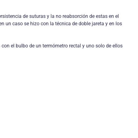
ersistencia de suturas y la no reabsorción de estas en el
en un caso se hizo con la técnica de doble jareta y en los
 con el bulbo de un termómetro rectal y uno solo de ellos