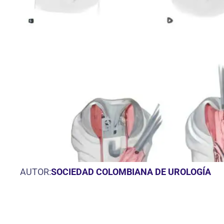
AUTOR:
SOCIEDAD COLOMBIANA DE UROLOGÍA