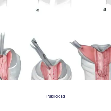
Publicidad