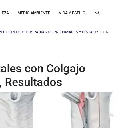
LEZA
MEDIO AMBIENTE
VIDA Y ESTILO
ECCION DE HIPOSPADIAS DE PROXIMALES Y DISTALES CON
tales con Colgajo
, Resultados