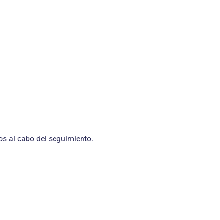
os al cabo del seguimiento.