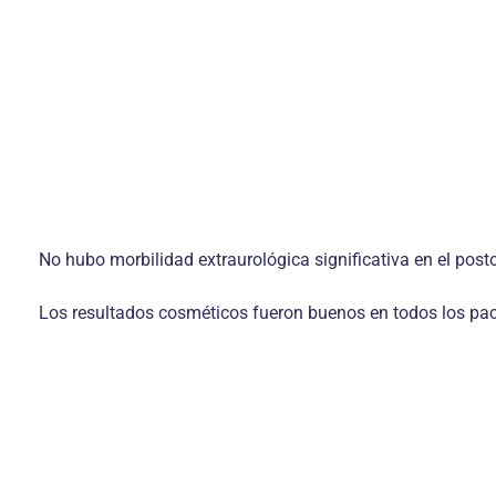
No hubo morbilidad extraurológica significativa en el post
Los resultados cosméticos fueron buenos en todos los paci