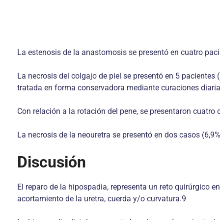
La estenosis de la anastomosis se presentó en cuatro paci
La necrosis del colgajo de piel se presentó en 5 pacientes
tratada en forma conservadora mediante curaciones diaria
Con relación a la rotación del pene, se presentaron cuatro
La necrosis de la neouretra se presentó en dos casos (6,9%
Discusión
El reparo de la hipospadia, representa un reto quirúrgico 
acortamiento de la uretra, cuerda y/o curvatura.9