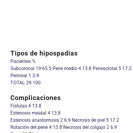
Tipos de hipospadias
Pacientes %
Subcoronal 19 65.5 Pene medio 4 13.8 Penescrotal 5 17.2
Perineal 1 3.4
TOTAL 29 100
Complicaciones
Fístulas 4 13.8
Estenosis meatal 4 13.8
Estenosis anastomosis 2 6.9 Necrosis de piel 5 17.2
Rotación del pene 4 13.8 Necrosis del colgajo 2 6.9