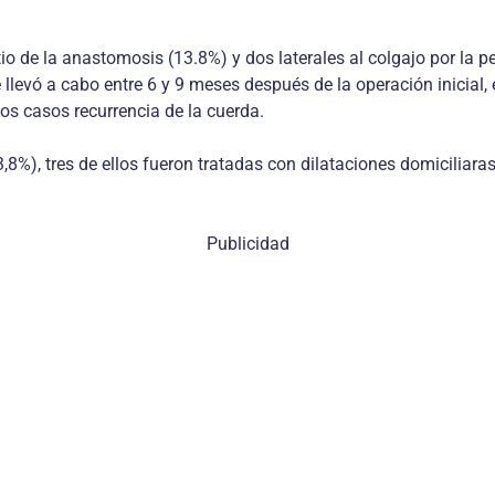
tio de la anastomosis (13.8%) y dos laterales al colgajo por la p
 llevó a cabo entre 6 y 9 meses después de la operación inicial, 
tos casos recurrencia de la cuerda.
8%), tres de ellos fueron tratadas con dilataciones domiciliaras
Publicidad