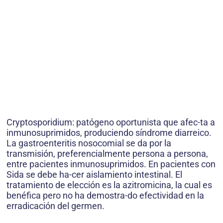
Cryptosporidium: patógeno oportunista que afec-ta a
inmunosuprimidos, produciendo síndrome diarreico.
La gastroenteritis nosocomial se da por la
transmisión, preferencialmente persona a persona,
entre pacientes inmunosuprimidos. En pacientes con
Sida se debe ha-cer aislamiento intestinal. El
tratamiento de elección es la azitromicina, la cual es
benéfica pero no ha demostra-do efectividad en la
erradicación del germen.