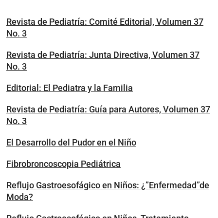
Revista de Pediatría: Comité Editorial, Volumen 37
No. 3
Revista de Pediatría: Junta Directiva, Volumen 37
No. 3
Editorial: El Pediatra y la Familia
Revista de Pediatría: Guía para Autores, Volumen 37
No. 3
El Desarrollo del Pudor en el Niño
Fibrobroncoscopia Pediátrica
Reflujo Gastroesofágico en Niños: ¿”Enfermedad”de
Moda?