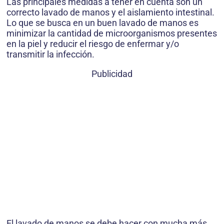
Las principales medidas a tener en cuenta son un
correcto lavado de manos y el aislamiento intestinal.
Lo que se busca en un buen lavado de manos es
minimizar la cantidad de microorganismos presentes
en la piel y reducir el riesgo de enfermar y/o
transmitir la infección.
Publicidad
El lavado de manos se debe hacer con mucha más