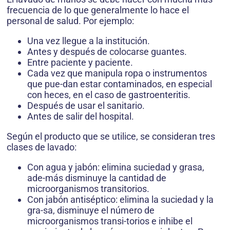
frecuencia de lo que generalmente lo hace el
personal de salud. Por ejemplo:
Una vez llegue a la institución.
Antes y después de colocarse guantes.
Entre paciente y paciente.
Cada vez que manipula ropa o instrumentos
que pue-dan estar contaminados, en especial
con heces, en el caso de gastroenteritis.
Después de usar el sanitario.
Antes de salir del hospital.
Según el producto que se utilice, se consideran tres
clases de lavado:
Con agua y jabón: elimina suciedad y grasa,
ade-más disminuye la cantidad de
microorganismos transitorios.
Con jabón antiséptico: elimina la suciedad y la
gra-sa, disminuye el número de
microorganismos transi-torios e inhibe el