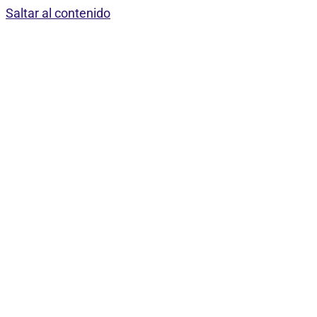
Saltar al contenido