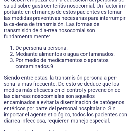
salud sobre gastroenteritis nosocomial. Un factor im-
portante en el manejo de estos pacientes es tomar
las medidas preventivas necesarias para interrumpir
la ca-dena de transmisión. Las formas de
transmisión de dia-rrea nosocomial son
fundamentalmente:
De persona a persona.
Mediante alimentos o agua contaminados.
Por medio de medicamentos o aparatos
contaminados.9
Siendo entre estas, la transmisión persona a per-
sona la mas frecuente. De esto se deduce que los
medios más eficaces en el control y prevención de
las diarreas nosocomiales son aquellos
encaminados a evitar la diseminación de patógenos
entéricos por parte del personal hospitalario. Sin
importar el agente etiológico, todos los pacientes con
diarrea infecciosa, requieren manejo especial.