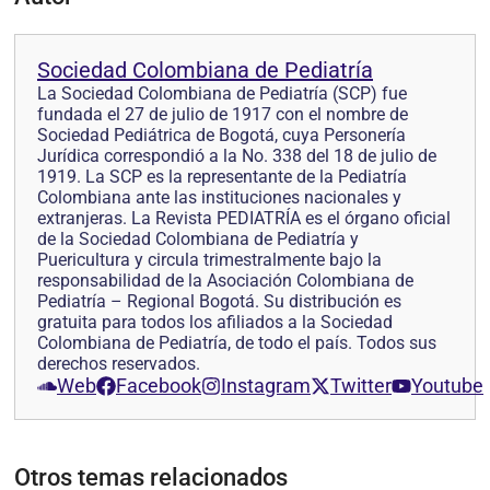
Sociedad Colombiana de Pediatría
La Sociedad Colombiana de Pediatría (SCP) fue
fundada el 27 de julio de 1917 con el nombre de
Sociedad Pediátrica de Bogotá, cuya Personería
Jurídica correspondió a la No. 338 del 18 de julio de
1919. La SCP es la representante de la Pediatría
Colombiana ante las instituciones nacionales y
extranjeras. La Revista PEDIATRÍA es el órgano oficial
de la Sociedad Colombiana de Pediatría y
Puericultura y circula trimestralmente bajo la
responsabilidad de la Asociación Colombiana de
Pediatría – Regional Bogotá. Su distribución es
gratuita para todos los afiliados a la Sociedad
Colombiana de Pediatría, de todo el país. Todos sus
derechos reservados.
Web
Facebook
Instagram
Twitter
Youtube
Otros temas relacionados