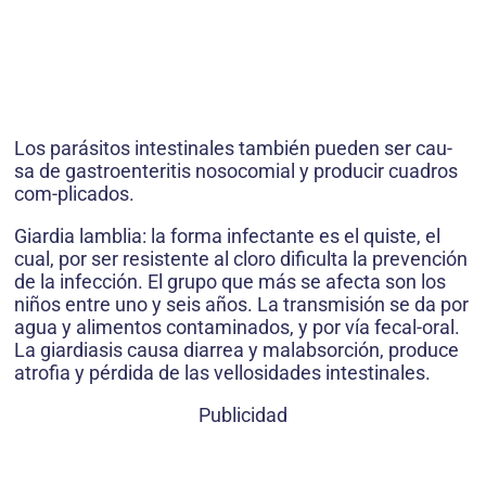
Los parásitos intestinales también pueden ser cau-
sa de gastroenteritis nosocomial y producir cuadros
com-plicados.
Giardia lamblia: la forma infectante es el quiste, el
cual, por ser resistente al cloro dificulta la prevención
de la infección. El grupo que más se afecta son los
niños entre uno y seis años. La transmisión se da por
agua y alimentos contaminados, y por vía fecal-oral.
La giardiasis causa diarrea y malabsorción, produce
atrofia y pérdida de las vellosidades intestinales.
Publicidad