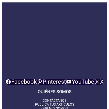
Facebook
Pinterest
YouTube
X
QUIÉNES SOMOS
CONTÁCTANOS
PUBLICA TUS ARTÍCULOS
QUIENES SOMOS