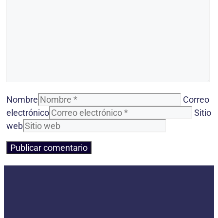
Nombre
Correo
electrónico
Sitio
web