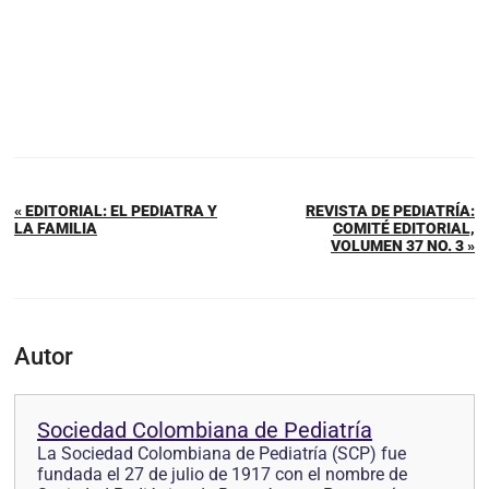
« EDITORIAL: EL PEDIATRA Y
REVISTA DE PEDIATRÍA:
LA FAMILIA
COMITÉ EDITORIAL,
VOLUMEN 37 NO. 3 »
Autor
Sociedad Colombiana de Pediatría
La Sociedad Colombiana de Pediatría (SCP) fue
fundada el 27 de julio de 1917 con el nombre de