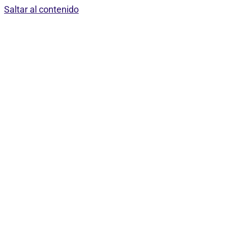
Saltar al contenido