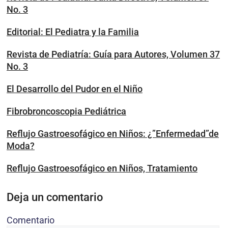
No. 3
Editorial: El Pediatra y la Familia
Revista de Pediatría: Guía para Autores, Volumen 37
No. 3
El Desarrollo del Pudor en el Niño
Fibrobroncoscopia Pediátrica
Reflujo Gastroesofágico en Niños: ¿”Enfermedad”de
Moda?
Reflujo Gastroesofágico en Niños, Tratamiento
Deja un comentario
Comentario