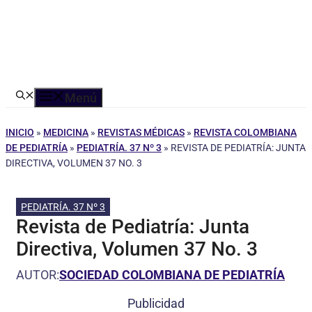
Menú
INICIO
»
MEDICINA
»
REVISTAS MÉDICAS
»
REVISTA COLOMBIANA
DE PEDIATRÍA
»
PEDIATRÍA. 37 Nº 3
»
REVISTA DE PEDIATRÍA: JUNTA
DIRECTIVA, VOLUMEN 37 NO. 3
PEDIATRÍA. 37 Nº 3
Revista de Pediatría: Junta
Directiva, Volumen 37 No. 3
AUTOR:
SOCIEDAD COLOMBIANA DE PEDIATRÍA
Publicidad