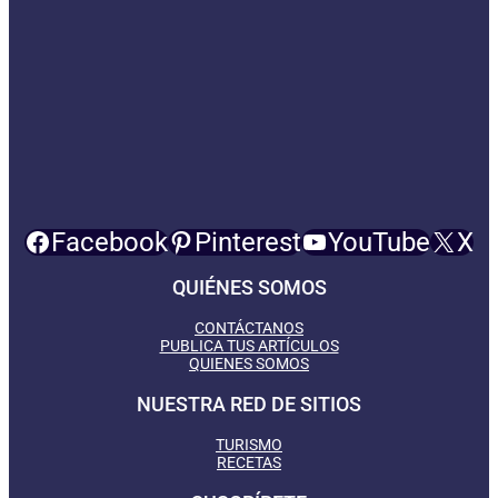
Facebook
Pinterest
YouTube
X
QUIÉNES SOMOS
CONTÁCTANOS
PUBLICA TUS ARTÍCULOS
QUIENES SOMOS
NUESTRA RED DE SITIOS
TURISMO
RECETAS