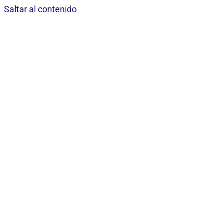
Saltar al contenido