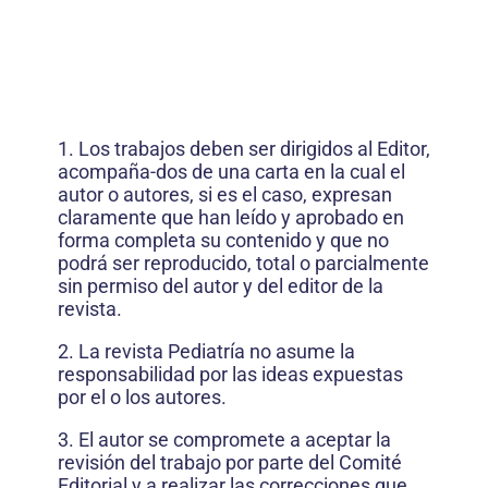
1. Los trabajos deben ser dirigidos al Editor,
acompaña-dos de una carta en la cual el
autor o autores, si es el caso, expresan
claramente que han leído y aprobado en
forma completa su contenido y que no
podrá ser reproducido, total o parcialmente
sin permiso del autor y del editor de la
revista.
2. La revista Pediatría no asume la
responsabilidad por las ideas expuestas
por el o los autores.
3. El autor se compromete a aceptar la
revisión del trabajo por parte del Comité
Editorial y a realizar las correcciones que