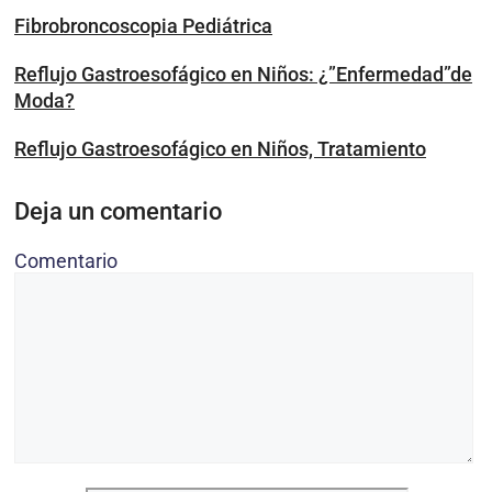
Fibrobroncoscopia Pediátrica
Reflujo Gastroesofágico en Niños: ¿”Enfermedad”de
Moda?
Reflujo Gastroesofágico en Niños, Tratamiento
Deja un comentario
Comentario