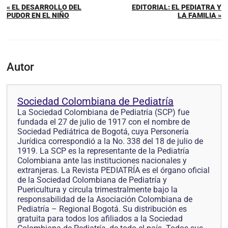
« EL DESARROLLO DEL
EDITORIAL: EL PEDIATRA Y
PUDOR EN EL NIÑO
LA FAMILIA »
Autor
Sociedad Colombiana de Pediatría
La Sociedad Colombiana de Pediatría (SCP) fue
fundada el 27 de julio de 1917 con el nombre de
Sociedad Pediátrica de Bogotá, cuya Personería
Jurídica correspondió a la No. 338 del 18 de julio de
1919. La SCP es la representante de la Pediatría
Colombiana ante las instituciones nacionales y
extranjeras. La Revista PEDIATRÍA es el órgano oficial
de la Sociedad Colombiana de Pediatría y
Puericultura y circula trimestralmente bajo la
responsabilidad de la Asociación Colombiana de
Pediatría – Regional Bogotá. Su distribución es
gratuita para todos los afiliados a la Sociedad