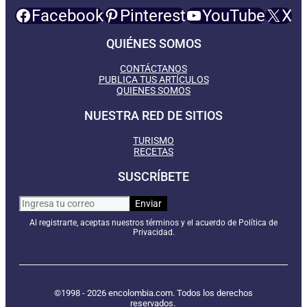
Facebook
Pinterest
YouTube
X
QUIÉNES SOMOS
CONTÁCTANOS
PUBLICA TUS ARTÍCULOS
QUIENES SOMOS
NUESTRA RED DE SITIOS
TURISMO
RECETAS
SUSCRÍBETE
Al registrarte, aceptas nuestros términos y el acuerdo de Política de
Privacidad.
©1998 - 2026 encolombia.com. Todos los derechos
reservados.