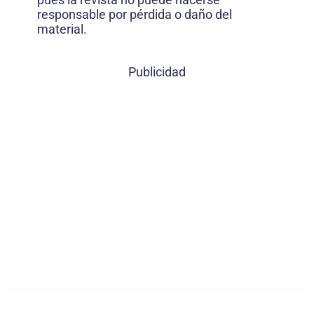
responsable por pérdida o daño del
material.
Publicidad