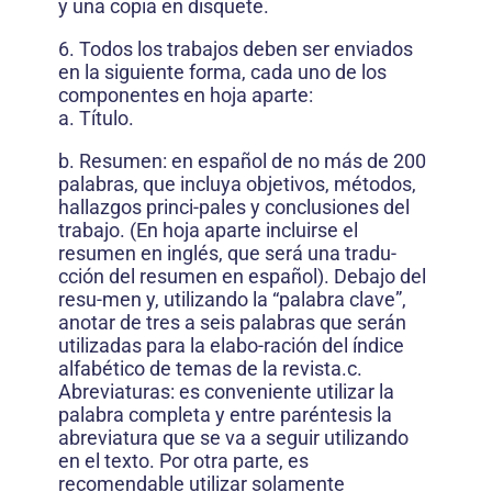
y una copia en disquete.
6. Todos los trabajos deben ser enviados
en la siguiente forma, cada uno de los
componentes en hoja aparte:
a. Título.
b. Resumen: en español de no más de 200
palabras, que incluya objetivos, métodos,
hallazgos princi-pales y conclusiones del
trabajo. (En hoja aparte incluirse el
resumen en inglés, que será una tradu-
cción del resumen en español). Debajo del
resu-men y, utilizando la “palabra clave”,
anotar de tres a seis palabras que serán
utilizadas para la elabo-ración del índice
alfabético de temas de la revista.c.
Abreviaturas: es conveniente utilizar la
palabra completa y entre paréntesis la
abreviatura que se va a seguir utilizando
en el texto. Por otra parte, es
recomendable utilizar solamente