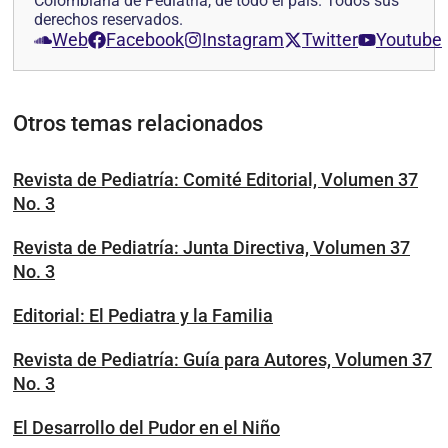
Colombiana de Pediatría, de todo el país. Todos sus
derechos reservados.
Web
Facebook
Instagram
Twitter
Youtube
Otros temas relacionados
Revista de Pediatría: Comité Editorial, Volumen 37
No. 3
Revista de Pediatría: Junta Directiva, Volumen 37
No. 3
Editorial: El Pediatra y la Familia
Revista de Pediatría: Guía para Autores, Volumen 37
No. 3
El Desarrollo del Pudor en el Niño