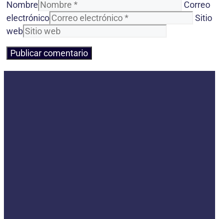
Nombre
Correo
electrónico
Sitio
web