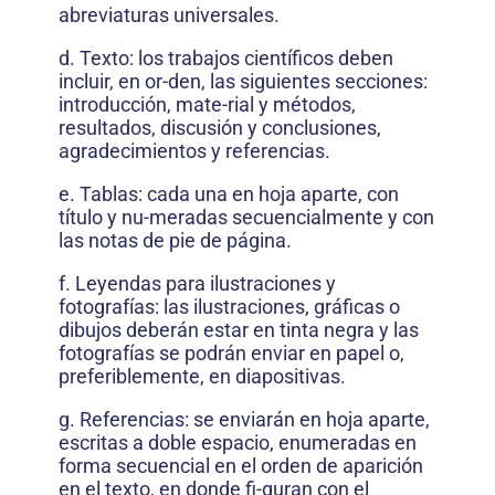
abreviaturas universales.
d. Texto: los trabajos científicos deben
incluir, en or-den, las siguientes secciones:
introducción, mate-rial y métodos,
resultados, discusión y conclusiones,
agradecimientos y referencias.
e. Tablas: cada una en hoja aparte, con
título y nu-meradas secuencialmente y con
las notas de pie de página.
f. Leyendas para ilustraciones y
fotografías: las ilustraciones, gráficas o
dibujos deberán estar en tinta negra y las
fotografías se podrán enviar en papel o,
preferiblemente, en diapositivas.
g. Referencias: se enviarán en hoja aparte,
escritas a doble espacio, enumeradas en
forma secuencial en el orden de aparición
en el texto, en donde fi-guran con el