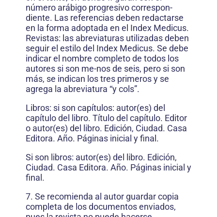
número arábigo progresivo correspon-
diente. Las referencias deben redactarse
en la forma adoptada en el Index Medicus.
Revistas: las abreviaturas utilizadas deben
seguir el estilo del Index Medicus. Se debe
indicar el nombre completo de todos los
autores si son me-nos de seis, pero si son
más, se indican los tres primeros y se
agrega la abreviatura “y cols”.
Libros: si son capítulos: autor(es) del
capítulo del libro. Título del capítulo. Editor
o autor(es) del libro. Edición, Ciudad. Casa
Editora. Año. Páginas inicial y final.
Si son libros: autor(es) del libro. Edición,
Ciudad. Casa Editora. Año. Páginas inicial y
final.
7. Se recomienda al autor guardar copia
completa de los documentos enviados,
pues la revista no puede hacerse