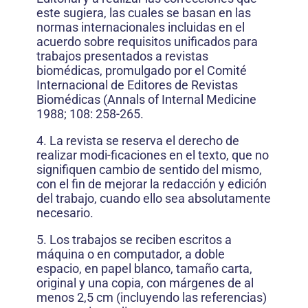
este sugiera, las cuales se basan en las
normas internacionales incluidas en el
acuerdo sobre requisitos unificados para
trabajos presentados a revistas
biomédicas, promulgado por el Comité
Internacional de Editores de Revistas
Biomédicas (Annals of Internal Medicine
1988; 108: 258-265.
4. La revista se reserva el derecho de
realizar modi-ficaciones en el texto, que no
signifiquen cambio de sentido del mismo,
con el fin de mejorar la redacción y edición
del trabajo, cuando ello sea absolutamente
necesario.
5. Los trabajos se reciben escritos a
máquina o en computador, a doble
espacio, en papel blanco, tamaño carta,
original y una copia, con márgenes de al
menos 2,5 cm (incluyendo las referencias)