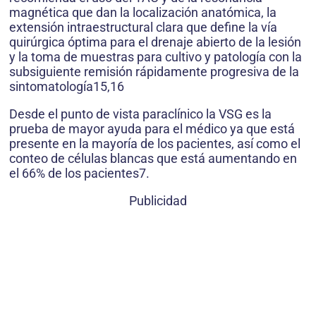
magnética que dan la localización anatómica, la
extensión intraestructural clara que define la vía
quirúrgica óptima para el drenaje abierto de la lesión
y la toma de muestras para cultivo y patología con la
subsiguiente remisión rápidamente progresiva de la
sintomatología15,16
Desde el punto de vista paraclínico la VSG es la
prueba de mayor ayuda para el médico ya que está
presente en la mayoría de los pacientes, así como el
conteo de células blancas que está aumentando en
el 66% de los pacientes7.
Publicidad