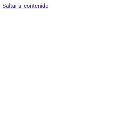
Saltar al contenido