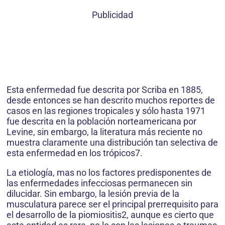
Publicidad
Esta enfermedad fue descrita por Scriba en 1885,
desde entonces se han descrito muchos reportes de
casos en las regiones tropicales y sólo hasta 1971
fue descrita en la población norteamericana por
Levine, sin embargo, la literatura más reciente no
muestra claramente una distribución tan selectiva de
esta enfermedad en los trópicos7.
La etiología, mas no los factores predisponentes de
las enfermedades infecciosas permanecen sin
dilucidar. Sin embargo, la lesión previa de la
musculatura parece ser el principal prerrequisito para
el desarrollo de la piomiositis2, aunque es cierto que