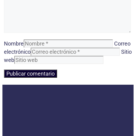
Nombre
Correo
electrónico
Sitio
web