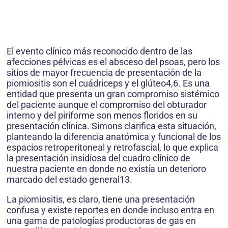
El evento clínico más reconocido dentro de las
afecciones pélvicas es el absceso del psoas, pero los
sitios de mayor frecuencia de presentación de la
piomiositis son el cuádriceps y el glúteo4,6. Es una
entidad que presenta un gran compromiso sistémico
del paciente aunque el compromiso del obturador
interno y del piriforme son menos floridos en su
presentación clínica. Simons clarifica esta situación,
planteando la diferencia anatómica y funcional de los
espacios retroperitoneal y retrofascial, lo que explica
la presentación insidiosa del cuadro clínico de
nuestra paciente en donde no existía un deterioro
marcado del estado general13.
La piomiositis, es claro, tiene una presentación
confusa y existe reportes en donde incluso entra en
una gama de patologías productoras de gas en