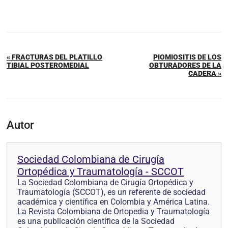
« FRACTURAS DEL PLATILLO
PIOMIOSITIS DE LOS
TIBIAL POSTEROMEDIAL
OBTURADORES DE LA
CADERA »
Autor
Sociedad Colombiana de Cirugía
Ortopédica y Traumatología - SCCOT
La Sociedad Colombiana de Cirugía Ortopédica y
Traumatología (SCCOT), es un referente de sociedad
académica y científica en Colombia y América Latina.
La Revista Colombiana de Ortopedia y Traumatología
es una publicación científica de la Sociedad