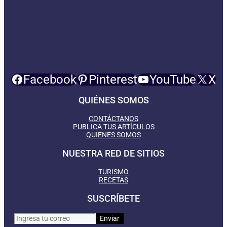
Facebook
Pinterest
YouTube
X
QUIÉNES SOMOS
CONTÁCTANOS
PUBLICA TUS ARTÍCULOS
QUIENES SOMOS
NUESTRA RED DE SITIOS
TURISMO
RECETAS
SUSCRÍBETE