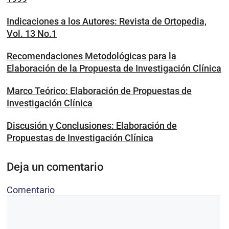
Indicaciones a los Autores: Revista de Ortopedia,
Vol. 13 No.1
Recomendaciones Metodológicas para la
Elaboración de la Propuesta de Investigación Clínica
Marco Teórico: Elaboración de Propuestas de
Investigación Clínica
Discusión y Conclusiones: Elaboración de
Propuestas de Investigación Clínica
Deja un comentario
Comentario