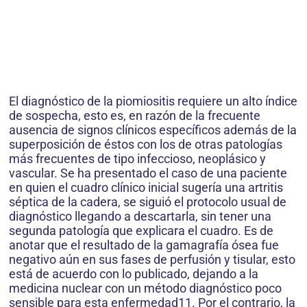
El diagnóstico de la piomiositis requiere un alto índice
de sospecha, esto es, en razón de la frecuente
ausencia de signos clínicos específicos además de la
superposición de éstos con los de otras patologías
más frecuentes de tipo infeccioso, neoplásico y
vascular. Se ha presentado el caso de una paciente
en quien el cuadro clínico inicial sugería una artritis
séptica de la cadera, se siguió el protocolo usual de
diagnóstico llegando a descartarla, sin tener una
segunda patología que explicara el cuadro. Es de
anotar que el resultado de la gamagrafía ósea fue
negativo aún en sus fases de perfusión y tisular, esto
está de acuerdo con lo publicado, dejando a la
medicina nuclear con un método diagnóstico poco
sensible para esta enfermedad11. Por el contrario, la