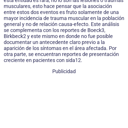
esta entidad es rara, no lo son las lesiones o traumas
musculares, esto hace pensar que la asociación
entre estos dos eventos es fruto solamente de una
mayor incidencia de trauma muscular en la población
general y no de relación causa-efecto. Este análisis
se complementa con los reportes de Boeck3,
Birkbeck2 y este mismo en donde no fue posible
documentar un antecedente claro previo a la
aparición de los síntomas en el área afectada. Por
otra parte, se encuentran reportes de presentación
creciente en pacientes con sida12.
Publicidad