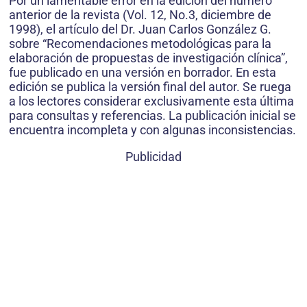
Por un lamentable error en la edición del número
anterior de la revista (Vol. 12, No.3, diciembre de
1998), el artículo del Dr. Juan Carlos González G.
sobre “Recomendaciones metodológicas para la
elaboración de propuestas de investigación clínica”,
fue publicado en una versión en borrador. En esta
edición se publica la versión final del autor. Se ruega
a los lectores considerar exclusivamente esta última
para consultas y referencias. La publicación inicial se
encuentra incompleta y con algunas inconsistencias.
Publicidad