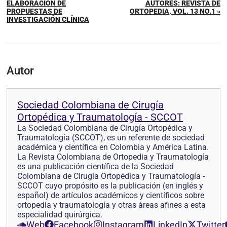
ELABORACIÓN DE
AUTORES: REVISTA DE
PROPUESTAS DE
ORTOPEDIA, VOL. 13 NO.1 »
INVESTIGACIÓN CLÍNICA
Autor
Sociedad Colombiana de Cirugía
Ortopédica y Traumatología - SCCOT
La Sociedad Colombiana de Cirugía Ortopédica y
Traumatología (SCCOT), es un referente de sociedad
académica y científica en Colombia y América Latina.
La Revista Colombiana de Ortopedia y Traumatología
es una publicación científica de la Sociedad
Colombiana de Cirugía Ortopédica y Traumatología -
SCCOT cuyo propósito es la publicación (en inglés y
español) de artículos académicos y científicos sobre
ortopedia y traumatología y otras áreas afines a esta
especialidad quirúrgica.
Web
Facebook
Instagram
LinkedIn
Twitter