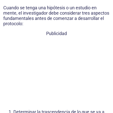
Cuando se tenga una hipótesis o un estudio en
mente, el investigador debe considerar tres aspectos
fundamentales antes de comenzar a desarrollar el
protocolo:
Publicidad
Determinar la trascendencia de lo que se va a