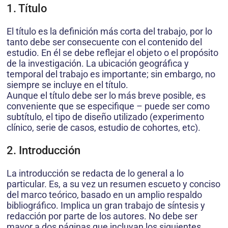
1. Título
El título es la definición más corta del trabajo, por lo
tanto debe ser consecuente con el contenido del
estudio. En él se debe reflejar el objeto o el propósito
de la investigación. La ubicación geográfica y
temporal del trabajo es importante; sin embargo, no
siempre se incluye en el título.
Aunque el título debe ser lo más breve posible, es
conveniente que se especifique – puede ser como
subtítulo, el tipo de diseño utilizado (experimento
clínico, serie de casos, estudio de cohortes, etc).
2. Introducción
La introducción se redacta de lo general a lo
particular. Es, a su vez un resumen escueto y conciso
del marco teórico, basado en un amplio respaldo
bibliográfico. Implica un gran trabajo de síntesis y
redacción por parte de los autores. No debe ser
mayor a dos páginas que incluyan los siguientes