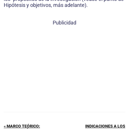
Hipótesis y objetivos, más adelante).
Publicidad
« MARCO TEÓRICO:
INDICACIONES A LOS