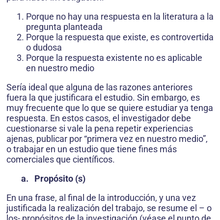
Porque no hay una respuesta en la literatura a la
pregunta planteada
Porque la respuesta que existe, es controvertida
o dudosa
Porque la respuesta existente no es aplicable
en nuestro medio
Sería ideal que alguna de las razones anteriores
fuera la que justificara el estudio. Sin embargo, es
muy frecuente que lo que se quiere estudiar ya tenga
respuesta. En estos casos, el investigador debe
cuestionarse si vale la pena repetir experiencias
ajenas, publicar por “primera vez en nuestro medio”,
o trabajar en un estudio que tiene fines más
comerciales que científicos.
a. Propósito (s)
En una frase, al final de la introducción, y una vez
justificada la realización del trabajo, se resume el – o
los- propósitos de la investigación (véase el punto de