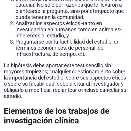
estudiar. No sólo por razones que lo llevaron a
plantearse la pregunta, sino por el impacto que
pueda tener en la comunidad.
Analizar los aspectos éticos -tanto en
investigación en humanos como en animales-
inherentes al estudio, y
Preguntarse por la factibilidad del estudio, en
términos económicos, de personal, de
infraestructura, de tiempo, etc.
La hipótesis debe aportar este test sencillo sin
mayores tropiezos; cualquier cuestionamiento sobre
la importancia del estudio, sobre sus aspectos éticos
o sobre su factibilidad, debe alertar al investigador y
obligarlo a modificar, replantear o incluso cancelar su
estudio.
Elementos de los trabajos de
investigación clínica