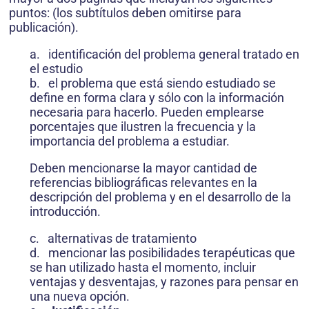
puntos: (los subtítulos deben omitirse para
publicación).
a. identificación del problema general tratado en
el estudio
b. el problema que está siendo estudiado se
define en forma clara y sólo con la información
necesaria para hacerlo. Pueden emplearse
porcentajes que ilustren la frecuencia y la
importancia del problema a estudiar.
Deben mencionarse la mayor cantidad de
referencias bibliográficas relevantes en la
descripción del problema y en el desarrollo de la
introducción.
c. alternativas de tratamiento
d. mencionar las posibilidades terapéuticas que
se han utilizado hasta el momento, incluir
ventajas y desventajas, y razones para pensar en
una nueva opción.