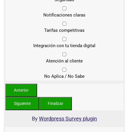
Notificaciones claras
Tarifas competitivas
Integración con tu tienda digital
Atención al cliente
No Aplica / No Sabe
By
Wordpress Survey plugin