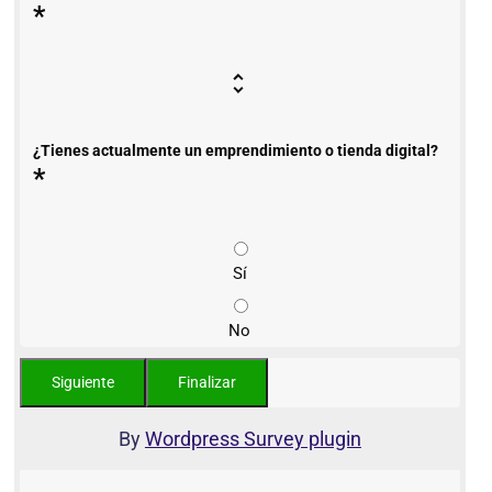
*
¿Tienes actualmente un emprendimiento o tienda digital?
*
Sí
No
By
Wordpress Survey plugin