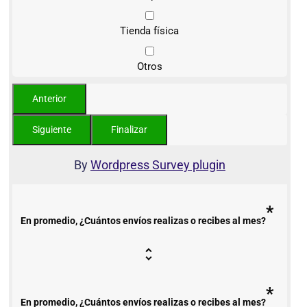
Tienda física
Otros
By
Wordpress Survey plugin
*
En promedio, ¿Cuántos envíos realizas o recibes al mes?
*
En promedio, ¿Cuántos envíos realizas o recibes al mes?