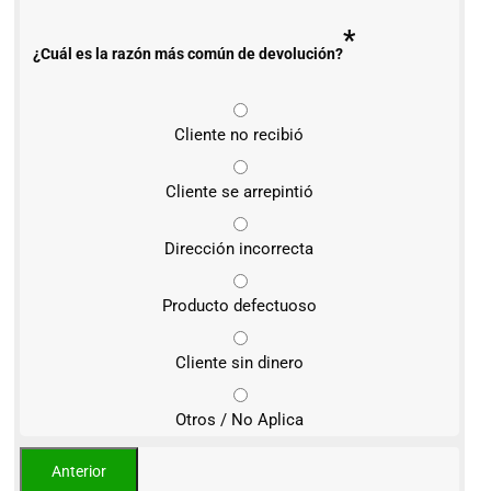
*
¿Cuál es la razón más común de devolución?
Cliente no recibió
Cliente se arrepintió
Dirección incorrecta
Producto defectuoso
Cliente sin dinero
Otros / No Aplica