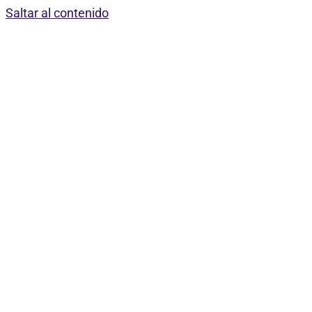
Saltar al contenido