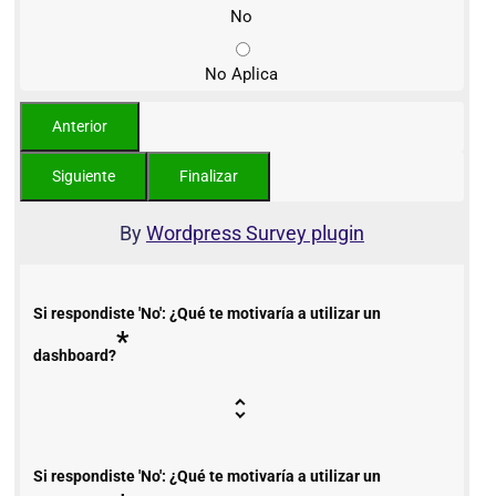
No
No Aplica
By
Wordpress Survey plugin
Si respondiste 'No': ¿Qué te motivaría a utilizar un
*
dashboard?
Si respondiste 'No': ¿Qué te motivaría a utilizar un