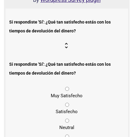
Si respondiste 'Sí': ¿Qué tan satisfecho estás con los
tiempos de devolución del dinero?
Si respondiste 'Sí': ¿Qué tan satisfecho estás con los
tiempos de devolución del dinero?
Muy Satisfecho
Satisfecho
Neutral