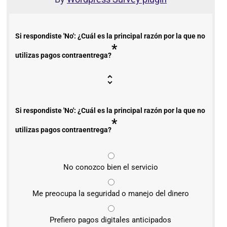
Si respondiste 'No': ¿Cuál es la principal razón por la que no
*
utilizas pagos contraentrega?
Si respondiste 'No': ¿Cuál es la principal razón por la que no
*
utilizas pagos contraentrega?
No conozco bien el servicio
Me preocupa la seguridad o manejo del dinero
Prefiero pagos digitales anticipados