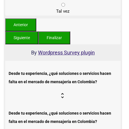
Tal vez
By
Wordpress Survey plugin
Desde tu experiencia, ¿qué soluciones o servicios hacen
falta en el mercado de mensajería en Colombia?
Desde tu experiencia, ¿qué soluciones o servicios hacen
falta en el mercado de mensajería en Colombia?