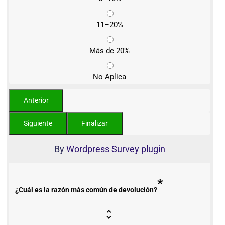
11–20%
Más de 20%
No Aplica
By
Wordpress Survey plugin
*
¿Cuál es la razón más común de devolución?