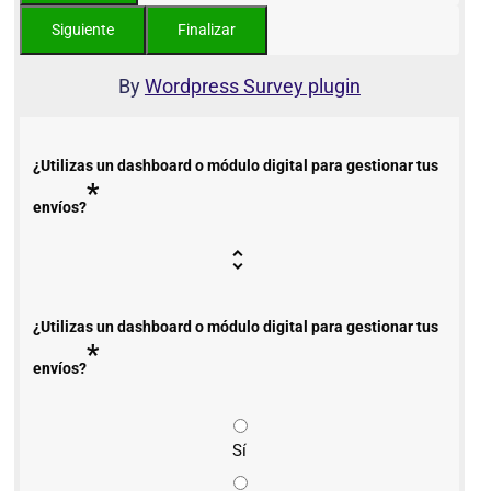
By
Wordpress Survey plugin
¿Utilizas un dashboard o módulo digital para gestionar tus
*
envíos?
¿Utilizas un dashboard o módulo digital para gestionar tus
*
envíos?
Sí