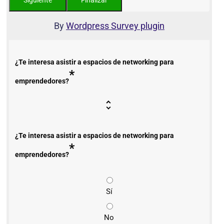
By
Wordpress Survey plugin
¿Te interesa asistir a espacios de networking para
*
emprendedores?
¿Te interesa asistir a espacios de networking para
*
emprendedores?
Sí
No