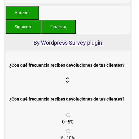
By
Wordpress Survey plugin
¿Con qué frecuencia recibes devoluciones de tus clientes?
¿Con qué frecuencia recibes devoluciones de tus clientes?
0–5%
6–10%