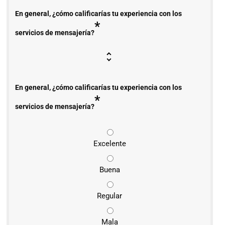
En general, ¿cómo calificarías tu experiencia con los
*
servicios de mensajería?
En general, ¿cómo calificarías tu experiencia con los
*
servicios de mensajería?
Excelente
Buena
Regular
Mala