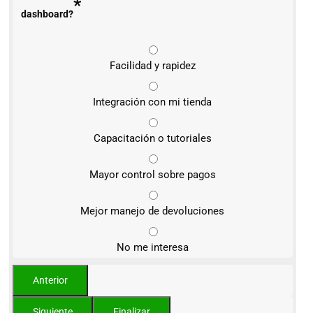
*
dashboard?
Facilidad y rapidez
Integración con mi tienda
Capacitación o tutoriales
Mayor control sobre pagos
Mejor manejo de devoluciones
No me interesa