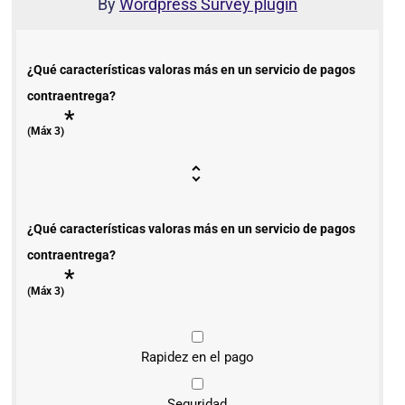
By
Wordpress Survey plugin
¿Qué características valoras más en un servicio de pagos
contraentrega?
*
(Máx 3)
¿Qué características valoras más en un servicio de pagos
contraentrega?
*
(Máx 3)
Rapidez en el pago
Seguridad