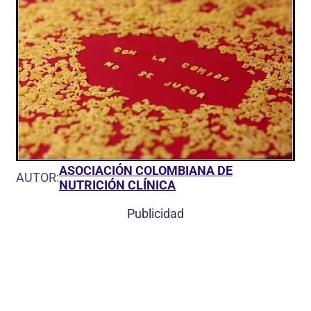
ASOCIACIÓN COLOMBIANA DE
AUTOR:
NUTRICIÓN CLÍNICA
Publicidad