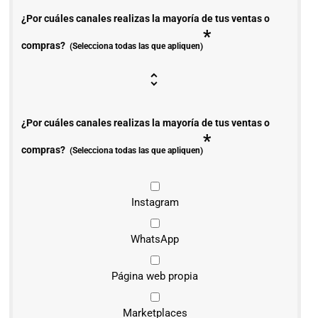
¿Por cuáles canales realizas la mayoría de tus ventas o
*
compras?
(Selecciona todas las que apliquen)
¿Por cuáles canales realizas la mayoría de tus ventas o
*
compras?
(Selecciona todas las que apliquen)
Instagram
WhatsApp
Página web propia
Marketplaces