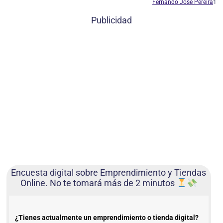
Fernando José Pereira
1
Publicidad
Encuesta digital sobre Emprendimiento y Tiendas
Online. No te tomará más de 2 minutos
¿Tienes actualmente un emprendimiento o tienda digital?