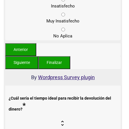
Insatisfecho
Muy Insatisfecho
No Aplica
By
Wordpress Survey plugin
¿Cuál sería el tiempo ideal para recibir la devolución del
*
dinero?