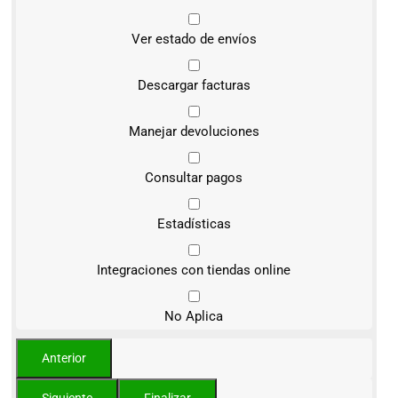
Ver estado de envíos
Descargar facturas
Manejar devoluciones
Consultar pagos
Estadísticas
Integraciones con tiendas online
No Aplica