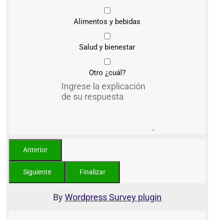
Alimentos y bebidas
Salud y bienestar
Otro ¿cuál?
By
Wordpress Survey plugin