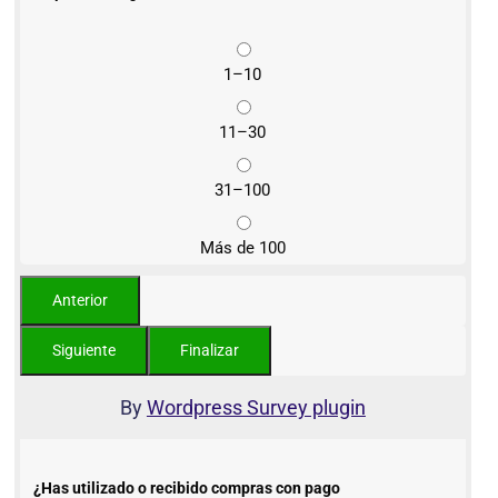
1–10
11–30
31–100
Más de 100
By
Wordpress Survey plugin
¿Has utilizado o recibido compras con pago