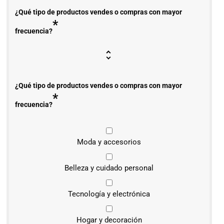
¿Qué tipo de productos vendes o compras con mayor
*
frecuencia?
¿Qué tipo de productos vendes o compras con mayor
*
frecuencia?
Moda y accesorios
Belleza y cuidado personal
Tecnología y electrónica
Hogar y decoración