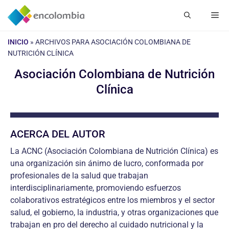
Saltar
Me
al
contenido
INICIO
»
ARCHIVOS PARA ASOCIACIÓN COLOMBIANA DE
NUTRICIÓN CLÍNICA
Asociación Colombiana de Nutrición
Clínica
ACERCA DEL AUTOR
La ACNC (Asociación Colombiana de Nutrición Clínica) es
una organización sin ánimo de lucro, conformada por
profesionales de la salud que trabajan
interdisciplinariamente, promoviendo esfuerzos
colaborativos estratégicos entre los miembros y el sector
salud, el gobierno, la industria, y otras organizaciones que
trabajan en pro del derecho al cuidado nutricional y la