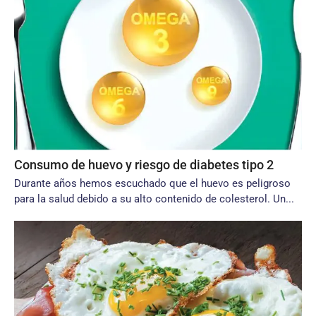
Consumo de huevo y riesgo de diabetes tipo 2
Durante años hemos escuchado que el huevo es peligroso
para la salud debido a su alto contenido de colesterol. Un...