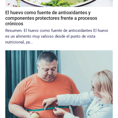
El huevo como fuente de antioxidantes y
componentes protectores frente a procesos
crónicos
Resumen. El huevo como fuente de antioxidantes El huevo
es un alimento muy valioso desde el punto de vista
nutricional, ya...