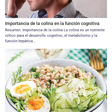
Importancia de la colina en la función cognitiva
Resumen. Importancia de la colina La colina es un nutriente
crítico para el desarrollo cognitivo, el metabolismo y la
función hepática...