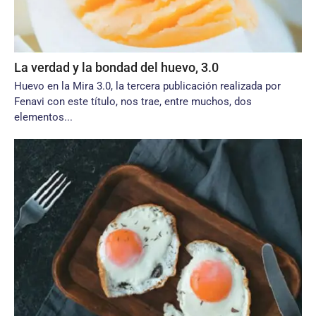
La verdad y la bondad del huevo, 3.0
Huevo en la Mira 3.0, la tercera publicación realizada por
Fenavi con este título, nos trae, entre muchos, dos
elementos...