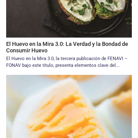
El Huevo en la Mira 3.0: La Verdad y la Bondad de
Consumir Huevo
El Huevo en la Mira 3.0, la tercera publicación de FENAVI –
FONAV bajo este título, presenta elementos clave del...