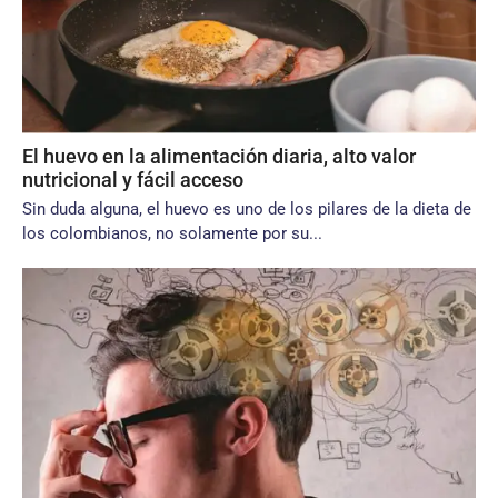
El huevo en la alimentación diaria, alto valor
nutricional y fácil acceso
Sin duda alguna, el huevo es uno de los pilares de la dieta de
los colombianos, no solamente por su...