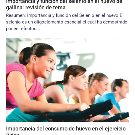
Importancia y función del selenio en el huevo de
gallina: revisión de tema
Resumen: Importancia y función del Selenio en el huevo El
selenio es un oligoelemento esencial el cual ha demostrado
poseer efectos...
Importancia del consumo de huevo en el ejercicio
físico