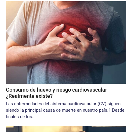
Consumo de huevo y riesgo cardiovascular
¿Realmente existe?
Las enfermedades del sistema cardiovascular (CV) siguen
siendo la principal causa de muerte en nuestro país.1 Desde
finales de los...