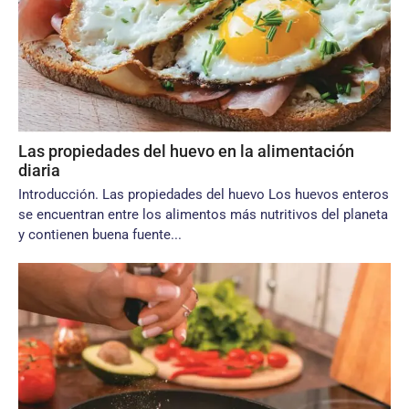
Las propiedades del huevo en la alimentación
diaria
Introducción. Las propiedades del huevo Los huevos enteros
se encuentran entre los alimentos más nutritivos del planeta
y contienen buena fuente...