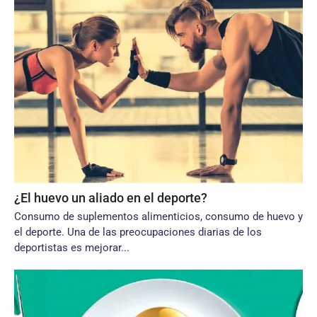
¿El huevo un aliado en el deporte?
Consumo de suplementos alimenticios, consumo de huevo y
el deporte. Una de las preocupaciones diarias de los
deportistas es mejorar...