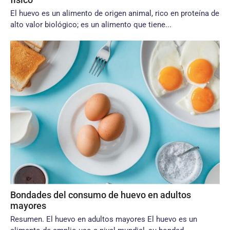
El huevo es un alimento de origen animal, rico en proteína de
alto valor biológico; es un alimento que tiene...
Bondades del consumo de huevo en adultos
mayores
Resumen. El huevo en adultos mayores El huevo es un