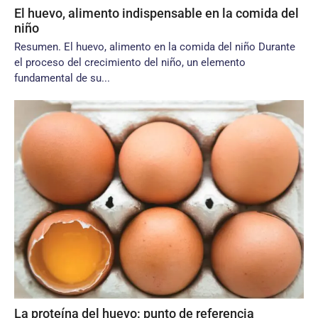
El huevo, alimento indispensable en la comida del
niño
Resumen. El huevo, alimento en la comida del niño Durante
el proceso del crecimiento del niño, un elemento
fundamental de su...
La proteína del huevo: punto de referencia