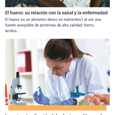
El huevo: su relación con la salud y la enfermedad
El huevo es un alimento denso en nutrientes1 al ser una
fuente asequible de proteínas de alta calidad, hierro,
ácidos...