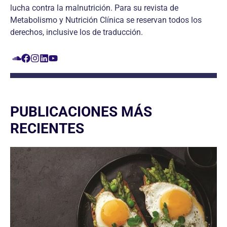
lucha contra la malnutrición. Para su revista de
Metabolismo y Nutrición Clínica se reservan todos los
derechos, inclusive los de traducción.
PUBLICACIONES MÁS
RECIENTES