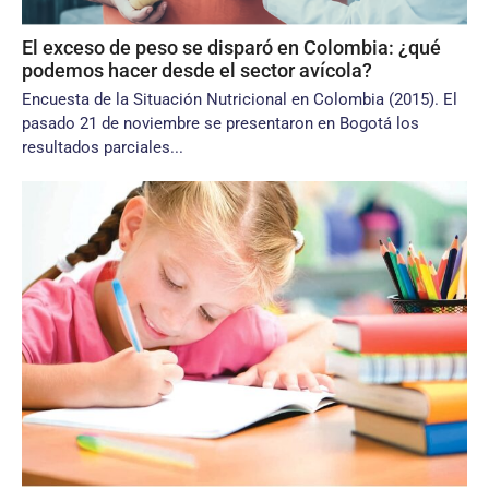
El exceso de peso se disparó en Colombia: ¿qué
podemos hacer desde el sector avícola?
Encuesta de la Situación Nutricional en Colombia (2015). El
pasado 21 de noviembre se presentaron en Bogotá los
resultados parciales...