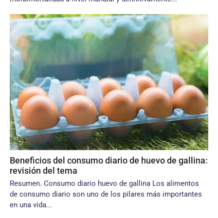
Beneficios del consumo diario de huevo de gallina:
revisión del tema
Resumen. Consumo diario huevo de gallina Los alimentos
de consumo diario son uno de los pilares más importantes
en una vida...