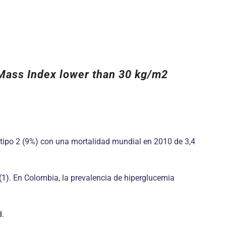
y Mass Index lower than 30 kg/m2
tipo 2 (9%) con una mortalidad mundial en 2010 de 3,4
(1)
. En Colombia, la prevalencia de hiperglucemia
d.