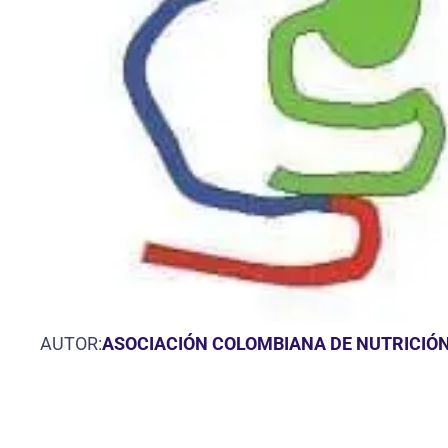
AUTOR:
ASOCIACIÓN COLOMBIANA DE NUTRICIÓN