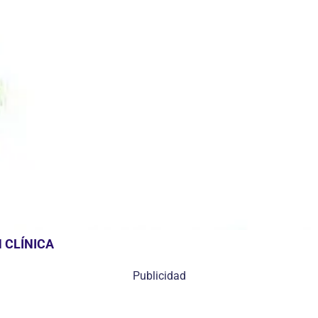
 CLÍNICA
Publicidad