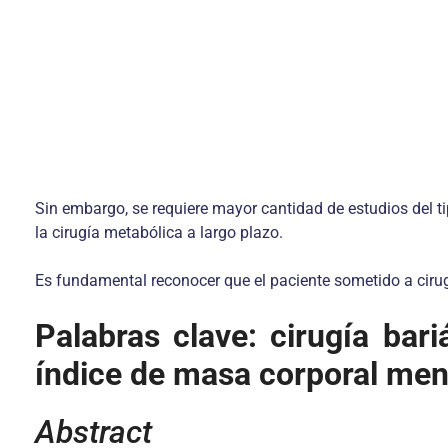
Sin embargo, se requiere mayor cantidad de estudios del t
la cirugía metabólica a largo plazo.
Es fundamental reconocer que el paciente sometido a cirugía
Palabras clave:
cirugía bari
índice de masa corporal men
Abstract