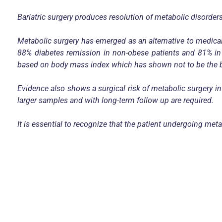
Bariatric surgery produces resolution of metabolic disorder
Metabolic surgery has emerged as an alternative to medical
88% diabetes remission in non-obese patients and 81% in 
based on body mass index which has shown not to be the best
Evidence also shows a surgical risk of metabolic surgery in
larger samples and with long-term follow up are required.
It is essential to recognize that the patient undergoing meta