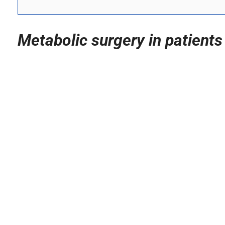
Metabolic surgery in patients