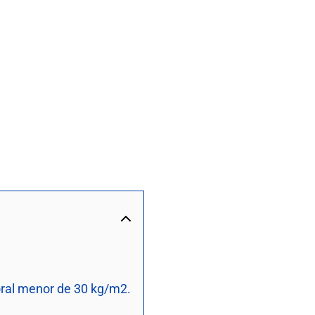
poral menor de 30 kg/m2.