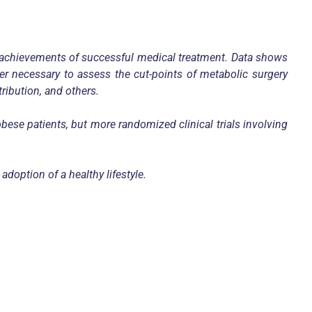
ed achievements of successful medical treatment. Data shows
r necessary to assess the cut-points of metabolic surgery
ribution, and others.
bese patients, but more randomized clinical trials involving
adoption of a healthy lifestyle.