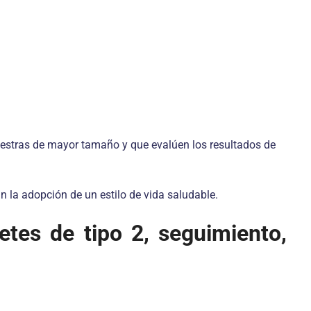
uestras de mayor tamaño y que evalúen los resultados de
n la adopción de un estilo de vida saludable.
betes de tipo 2, seguimiento,