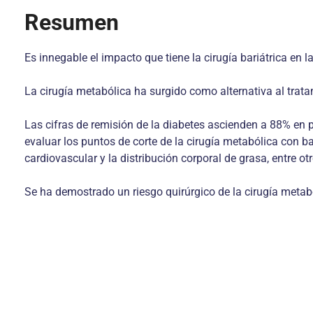
Resumen
Es innegable el impacto que tiene la cirugía bariátrica en l
La cirugía metabólica ha surgido como alternativa al trata
Las cifras de remisión de la diabetes ascienden a 88% en 
evaluar los puntos de corte de la cirugía metabólica con b
cardiovascular y la distribución corporal de grasa, entre otr
Se ha demostrado un riesgo quirúrgico de la cirugía metab