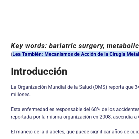
Key words:
bariatric surgery, metaboli
(
Lea También: Mecanismos de Acción de la Cirugía Metab
Introducción
La Organización Mundial de la Salud (OMS) reporta que 34
millones.
Esta enfermedad es responsable del 68% de los accidentes
reportada por la misma organización en 2008, ascendía a 
El manejo de la diabetes, que puede significar años de cui