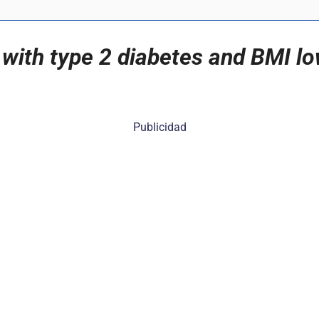
 with type 2 diabetes and BMI l
Publicidad