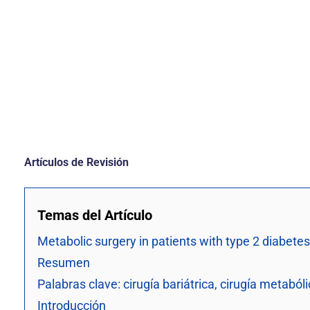
Artículos de Revisión
Temas del Artículo
Metabolic surgery in patients with type 2 diabete
Resumen
Palabras clave: cirugía bariátrica, cirugía metabó
Introducción