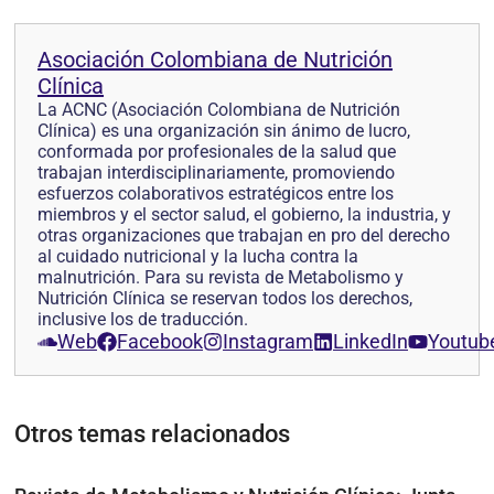
Asociación Colombiana de Nutrición
Clínica
La ACNC (Asociación Colombiana de Nutrición
Clínica) es una organización sin ánimo de lucro,
conformada por profesionales de la salud que
trabajan interdisciplinariamente, promoviendo
esfuerzos colaborativos estratégicos entre los
miembros y el sector salud, el gobierno, la industria, y
otras organizaciones que trabajan en pro del derecho
al cuidado nutricional y la lucha contra la
malnutrición. Para su revista de Metabolismo y
Nutrición Clínica se reservan todos los derechos,
inclusive los de traducción.
Web
Facebook
Instagram
LinkedIn
Youtub
Otros temas relacionados