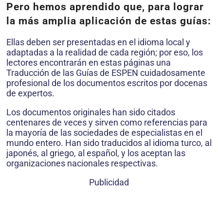
Pero hemos aprendido que, para lograr
la más amplia aplicación de estas guías:
Ellas deben ser presentadas en el idioma local y
adaptadas a la realidad de cada región; por eso, los
lectores encontrarán en estas páginas una
Traducción de las Guías de ESPEN cuidadosamente
profesional de los documen­tos escritos por docenas
de expertos.
Los documentos originales han sido citados
centenares de veces y sirven como referencias para
la mayoría de las sociedades de especialistas en el
mundo entero. Han sido traducidos al idioma turco, al
japonés, al griego, al español, y los aceptan las
organizaciones nacionales respectivas.
Publicidad