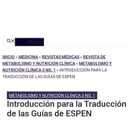
Menú
INICIO
»
MEDICINA
»
REVISTAS MÉDICAS
»
REVISTA DE
METABOLISMO Y NUTRICIÓN CLÍNICA
»
METABOLISMO Y
NUTRICIÓN CLÍNICA 3 NO. 1
»
INTRODUCCIÓN PARA LA
TRADUCCIÓN DE LAS GUÍAS DE ESPEN
METABOLISMO Y NUTRICIÓN CLÍNICA 3 NO. 1
Introducción para la Traducción
de las Guías de ESPEN