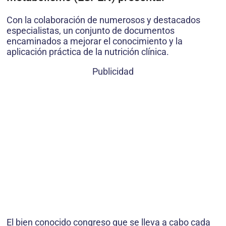
Con la colaboración de numerosos y destacados
especialistas, un conjunto de documentos
encaminados a mejorar el conocimiento y la
aplicación práctica de la nutrición clínica.
Publicidad
El bien conocido con­greso que se lleva a cabo cada