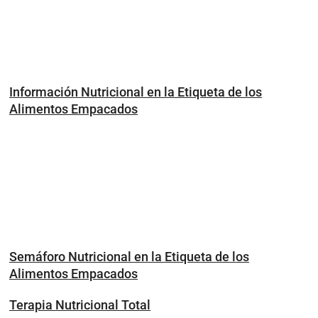
Información Nutricional en la Etiqueta de los
Alimentos Empacados
Semáforo Nutricional en la Etiqueta de los
Alimentos Empacados
Terapia Nutricional Total