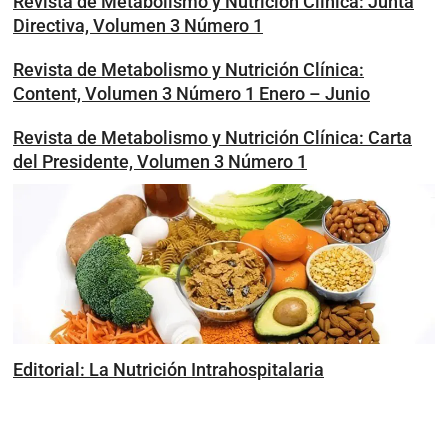
Revista de Metabolismo y Nutrición Clínica: Junta
Directiva, Volumen 3 Número 1
Revista de Metabolismo y Nutrición Clínica:
Content, Volumen 3 Número 1 Enero – Junio
Revista de Metabolismo y Nutrición Clínica: Carta
del Presidente, Volumen 3 Número 1
Editorial: La Nutrición Intrahospitalaria