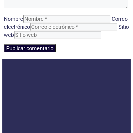
Nombre
Correo
electrónico
Sitio
web