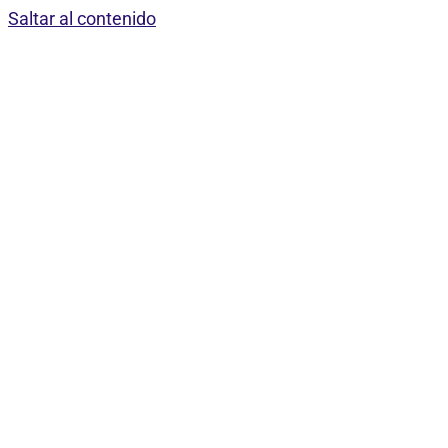
Saltar al contenido