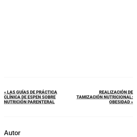
« LAS GUÍAS DE PRÁCTICA
REALIZACIÓN DE
CLÍNICA DE ESPEN SOBRE
TAMIZACIÓN NUTRICIONAL:
NUTRICIÓN PARENTERAL
OBESIDAD »
Autor