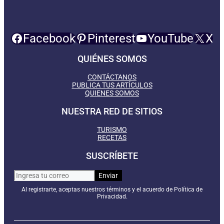
Facebook
Pinterest
YouTube
X
QUIÉNES SOMOS
CONTÁCTANOS
PUBLICA TUS ARTÍCULOS
QUIENES SOMOS
NUESTRA RED DE SITIOS
TURISMO
RECETAS
SUSCRÍBETE
Al registrarte, aceptas nuestros términos y el acuerdo de Política de
Privacidad.