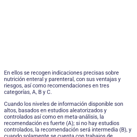
En ellos se recogen indicaciones precisas sobre
nutrición enteral y parenteral, con sus ventajas y
riesgos, así como recomendaciones en tres
categorías, A, B y C.
Cuando los niveles de información disponible son
altos, basa­dos en estudios aleatorizados y
controlados así como en meta-análisis, la
recomendación es fuerte (A); si no hay estudios
controlados, la recomendación será inter­media (B), y
cuando solamente se cuenta con trabajos de