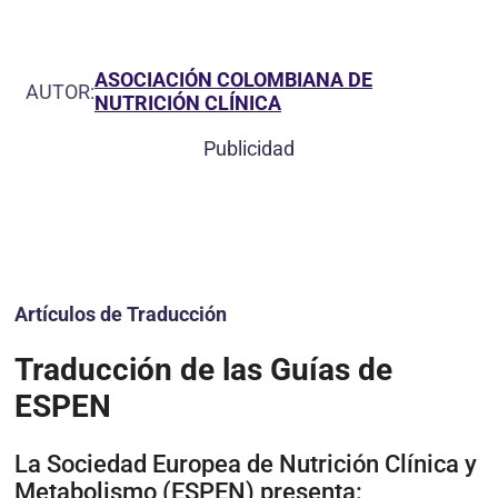
ASOCIACIÓN COLOMBIANA DE
AUTOR:
NUTRICIÓN CLÍNICA
Publicidad
Artículos de Traducción
Traducción de las Guías de
ESPEN
La Sociedad Europea de Nutrición Clínica y
Metabolismo (ESPEN) presenta: