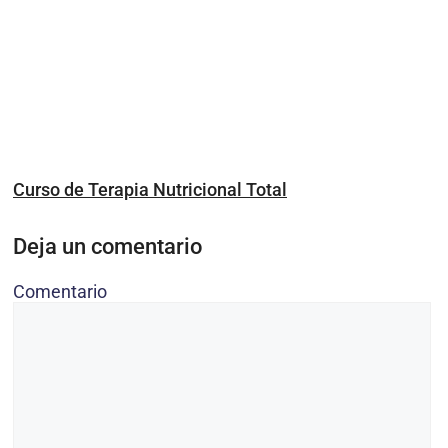
Curso de Terapia Nutricional Total
Deja un comentario
Comentario