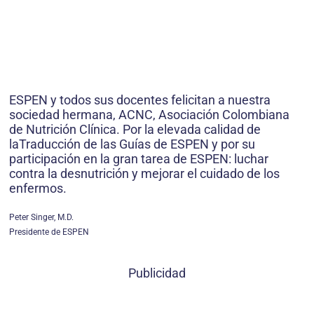
ESPEN y todos sus docentes feli­citan a nuestra
sociedad hermana, ACNC, Asociación Colombiana
de Nutrición Clínica. Por la elevada calidad de
laTraducción de las Guías de ESPEN y por su
participación en la gran tarea de ESPEN: luchar
contra la desnutrición y mejorar el cuidado de los
enfermos.
Peter Singer, M.D.
Presidente de ESPEN
Publicidad