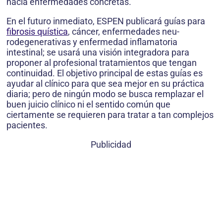
hacia enfermedades concretas.
En el futuro inmediato, ESPEN publicará guías para
fibrosis quística
, cáncer, enfermedades neu­
rodegenerativas y enfermedad inflamatoria
intestinal; se usará una visión integradora para
proponer al pro­fesional tratamientos que tengan
continuidad. El obje­tivo principal de estas guías es
ayudar al clínico para que sea mejor en su práctica
diaria; pero de ningún modo se busca remplazar el
buen juicio clínico ni el sentido común que
ciertamente se requieren para tratar a tan complejos
pacientes.
Publicidad