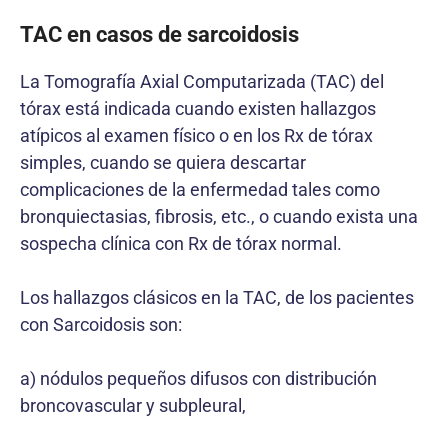
TAC en casos de sarcoidosis
La Tomografía Axial Computarizada (TAC) del
tórax está indicada cuando existen hallazgos
atípicos al examen físico o en los Rx de tórax
simples, cuando se quiera descartar
complicaciones de la enfermedad tales como
bronquiectasias, fibrosis, etc., o cuando exista una
sospecha clínica con Rx de tórax normal.
Los hallazgos clásicos en la TAC, de los pacientes
con Sarcoidosis son:
a) nódulos pequeños difusos con distribución
broncovascular y subpleural,