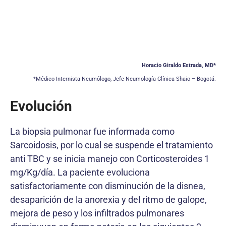
Horacio Giraldo Estrada, MD*
*Médico Internista Neumólogo, Jefe Neumología Clínica Shaio – Bogotá.
Evolución
La biopsia pulmonar fue informada como
Sarcoidosis, por lo cual se suspende el tratamiento
anti TBC y se inicia manejo con Corticosteroides 1
mg/Kg/día. La paciente evoluciona
satisfactoriamente con disminución de la disnea,
desaparición de la anorexia y del ritmo de galope,
mejora de peso y los infiltrados pulmonares