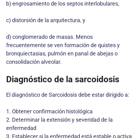
b) engrosamiento de los septos interlobulares,
c) distorsión de la arquitectura, y
d) conglomerado de masas. Menos
frecuentemente se ven formación de quistes y
bronquiectasias, pulmón en panal de abejas o
consolidación alveolar.
Diagnóstico de la sarcoidosis
El diagnóstico de Sarcoidosis debe estar dirigido a:
1. Obtener confirmación histológica
2. Determinar la extensión y severidad de la
enfermedad
3. Establecer si la enfermedad está estable o activa