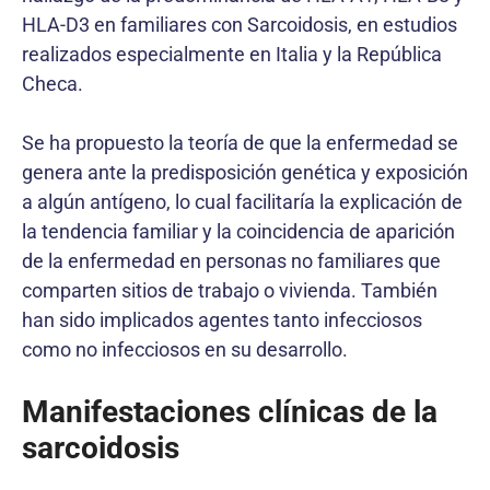
HLA-D3 en familiares con Sarcoidosis, en estudios
realizados especialmente en Italia y la República
Checa.
Se ha propuesto la teoría de que la enfermedad se
genera ante la predisposición genética y exposición
a algún antígeno, lo cual facilitaría la explicación de
la tendencia familiar y la coincidencia de aparición
de la enfermedad en personas no familiares que
comparten sitios de trabajo o vivienda. También
han sido implicados agentes tanto infecciosos
como no infecciosos en su desarrollo.
Manifestaciones clínicas de la
sarcoidosis