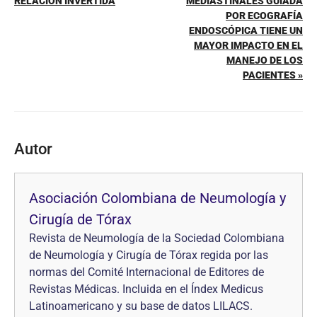
RELACIÓN INVERTIDA
MEDIASTINALES GUIADA
POR ECOGRAFÍA
ENDOSCÓPICA TIENE UN
MAYOR IMPACTO EN EL
MANEJO DE LOS
PACIENTES »
Autor
Asociación Colombiana de Neumología y
Cirugía de Tórax
Revista de Neumología de la Sociedad Colombiana
de Neumología y Cirugía de Tórax regida por las
normas del Comité Internacional de Editores de
Revistas Médicas. Incluida en el Índex Medicus
Latinoamericano y su base de datos LILACS.