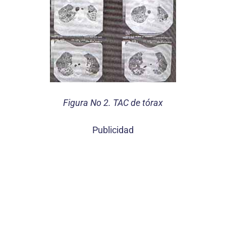
Figura No 2. TAC de tórax
Publicidad