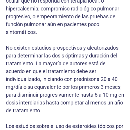
ocular que no responda con terapia local, o
hipercalcemia; compromiso radiológico pulmonar
progresivo, o empeoramiento de las pruebas de
función pulmonar aún en pacientes poco
sintomáticos.
No existen estudios prospectivos y aleatorizados
para determinar las dosis óptimas y duración del
tratamiento. La mayoría de autores está de
acuerdo en que el tratamiento debe ser
individualizado, iniciando con prednisona 20 a 40
mg/día o su equivalente por los primeros 3 meses,
para disminuir progresivamente hasta 5 a 10 mg en
dosis interdiarias hasta completar al menos un año
de tratamiento.
Los estudios sobre el uso de esteroides tópicos por