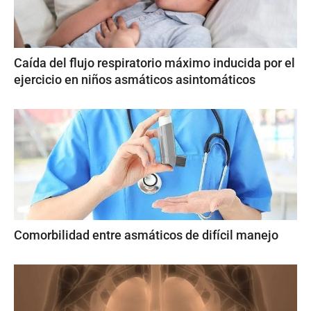
Caída del flujo respiratorio máximo inducida por el
ejercicio en niños asmáticos asintomáticos
Comorbilidad entre asmáticos de difícil manejo