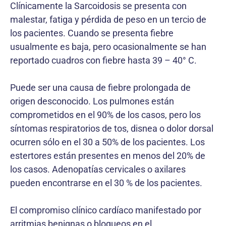
Clínicamente la Sarcoidosis se presenta con
malestar, fatiga y pérdida de peso en un tercio de
los pacientes. Cuando se presenta fiebre
usualmente es baja, pero ocasionalmente se han
reportado cuadros con fiebre hasta 39 – 40° C.
Puede ser una causa de fiebre prolongada de
origen desconocido. Los pulmones están
comprometidos en el 90% de los casos, pero los
síntomas respiratorios de tos, disnea o dolor dorsal
ocurren sólo en el 30 a 50% de los pacientes. Los
estertores están presentes en menos del 20% de
los casos. Adenopatías cervicales o axilares
pueden encontrarse en el 30 % de los pacientes.
El compromiso clínico cardíaco manifestado por
arritmias benignas o bloqueos en el