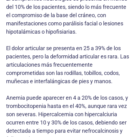
del 10% de los pacientes, siendo lo más frecuente
el compromiso de la base del cráneo, con
manifestaciones como parálisis facial o lesiones
hipotalámicas o hipofisiarias.
El dolor articular se presenta en 25 a 39% de los
pacientes, pero la deformidad articular es rara. Las
articulaciones más frecuentemente
comprometidas son las rodillas, tobillos, codos,
muñecas e interfalángicas de pies y manos.
Anemia puede aparecer en 4 a 20% de los casos, y
trombocitopenia hasta en el 40%, aunque rara vez
son severas. Hipercalcemia con hipercalciuria
ocurren entre 10 y 30% de los casos, debiendo ser
detectada a tiempo para evitar nefrocalcinosis y