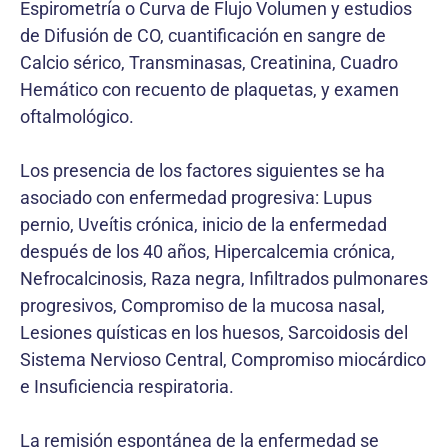
Espirometría o Curva de Flujo Volumen y estudios
de Difusión de CO, cuantificación en sangre de
Calcio sérico, Transminasas, Creatinina, Cuadro
Hemático con recuento de plaquetas, y examen
oftalmológico.
Los presencia de los factores siguientes se ha
asociado con enfermedad progresiva: Lupus
pernio, Uveítis crónica, inicio de la enfermedad
después de los 40 años, Hipercalcemia crónica,
Nefrocalcinosis, Raza negra, Infiltrados pulmonares
progresivos, Compromiso de la mucosa nasal,
Lesiones quísticas en los huesos, Sarcoidosis del
Sistema Nervioso Central, Compromiso miocárdico
e Insuficiencia respiratoria.
La remisión espontánea de la enfermedad se