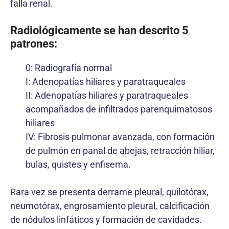
falla renal.
Radiológicamente se han descrito 5
patrones:
0: Radiografía normal
I: Adenopatías hiliares y paratraqueales
II: Adenopatías hiliares y paratraqueales
acompañados de infiltrados parenquimatosos
hiliares
IV: Fibrosis pulmonar avanzada, con formación
de pulmón en panal de abejas, retracción hiliar,
bulas, quistes y enfisema.
Rara vez se presenta derrame pleural, quilotórax,
neumotórax, engrosamiento pleural, calcificación
de nódulos linfáticos y formación de cavidades.