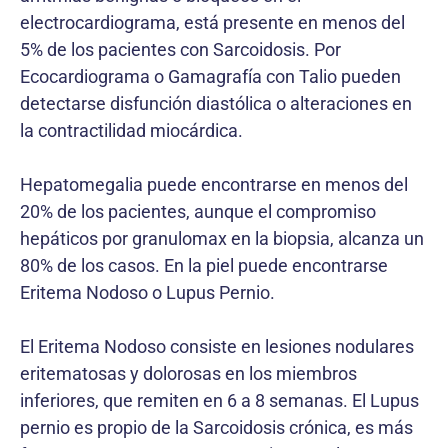
electrocardiograma, está presente en menos del
5% de los pacientes con Sarcoidosis. Por
Ecocardiograma o Gamagrafía con Talio pueden
detectarse disfunción diastólica o alteraciones en
la contractilidad miocárdica.
Hepatomegalia puede encontrarse en menos del
20% de los pacientes, aunque el compromiso
hepáticos por granulomax en la biopsia, alcanza un
80% de los casos. En la piel puede encontrarse
Eritema Nodoso o Lupus Pernio.
El Eritema Nodoso consiste en lesiones nodulares
eritematosas y dolorosas en los miembros
inferiores, que remiten en 6 a 8 semanas. El Lupus
pernio es propio de la Sarcoidosis crónica, es más