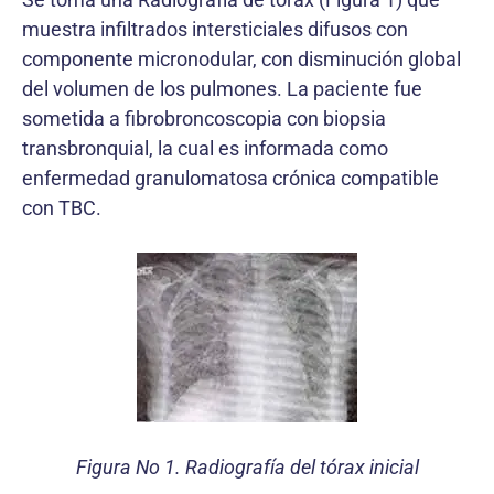
muestra infiltrados intersticiales difusos con
componente micronodular, con disminución global
del volumen de los pulmones. La paciente fue
sometida a fibrobroncoscopia con biopsia
transbronquial, la cual es informada como
enfermedad granulomatosa crónica compatible
con TBC.
Figura No 1. Radiografía del tórax inicial