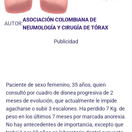
ASOCIACIÓN COLOMBIANA DE
AUTOR:
NEUMOLOGÍA Y CIRUGÍA DE TÓRAX
Publicidad
Paciente de sexo femenino, 35 años, quien
consultó por cuadro de disnea progresiva de 2
meses de evolución, que actualmente le impide
agacharse o subir 3 escalones. Ha perdido 7 Kg. de
peso en los últimos 7 meses por marcada anorexia.
No hay antecedentes de importancia, excepto que