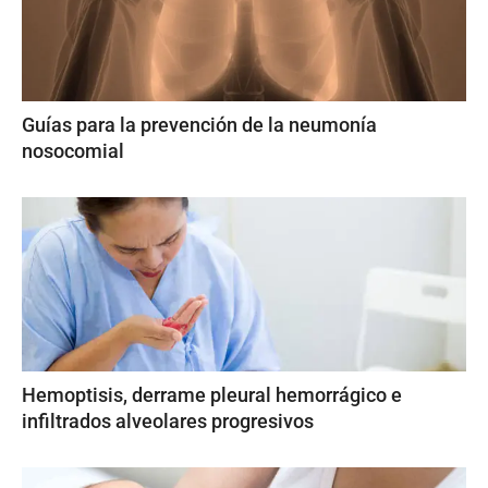
Guías para la prevención de la neumonía
nosocomial
Hemoptisis, derrame pleural hemorrágico e
infiltrados alveolares progresivos