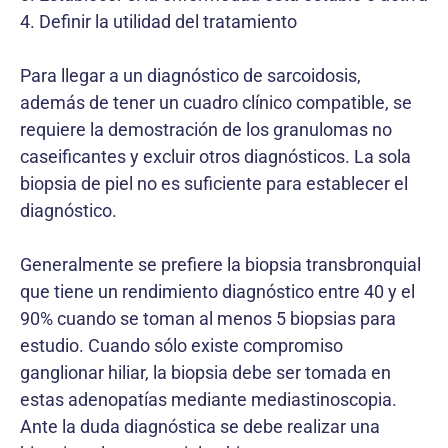
4. Definir la utilidad del tratamiento
Para llegar a un diagnóstico de sarcoidosis,
además de tener un cuadro clínico compatible, se
requiere la demostración de los granulomas no
caseificantes y excluir otros diagnósticos. La sola
biopsia de piel no es suficiente para establecer el
diagnóstico.
Generalmente se prefiere la biopsia transbronquial
que tiene un rendimiento diagnóstico entre 40 y el
90% cuando se toman al menos 5 biopsias para
estudio. Cuando sólo existe compromiso
ganglionar hiliar, la biopsia debe ser tomada en
estas adenopatías mediante mediastinoscopia.
Ante la duda diagnóstica se debe realizar una