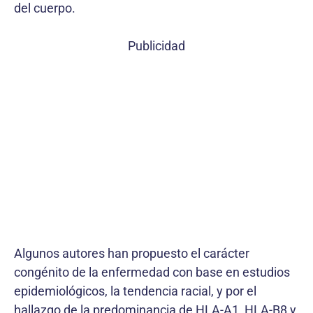
del cuerpo.
Publicidad
Algunos autores han propuesto el carácter
congénito de la enfermedad con base en estudios
epidemiológicos, la tendencia racial, y por el
hallazgo de la predominancia de HLA-A1, HLA-B8 y