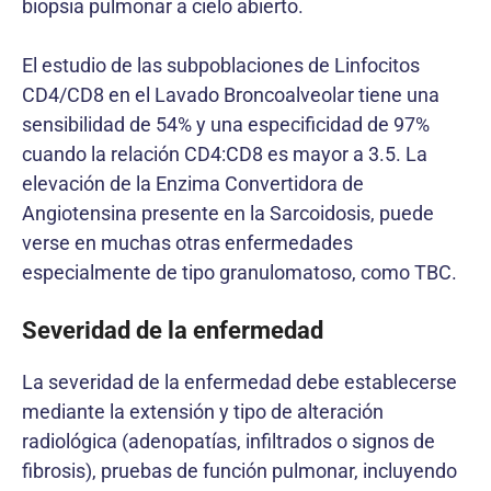
biopsia pulmonar a cielo abierto.
El estudio de las subpoblaciones de Linfocitos
CD4/CD8 en el Lavado Broncoalveolar tiene una
sensibilidad de 54% y una especificidad de 97%
cuando la relación CD4:CD8 es mayor a 3.5. La
elevación de la Enzima Convertidora de
Angiotensina presente en la Sarcoidosis, puede
verse en muchas otras enfermedades
especialmente de tipo granulomatoso, como TBC.
Severidad de la enfermedad
La severidad de la enfermedad debe establecerse
mediante la extensión y tipo de alteración
radiológica (adenopatías, infiltrados o signos de
fibrosis), pruebas de función pulmonar, incluyendo