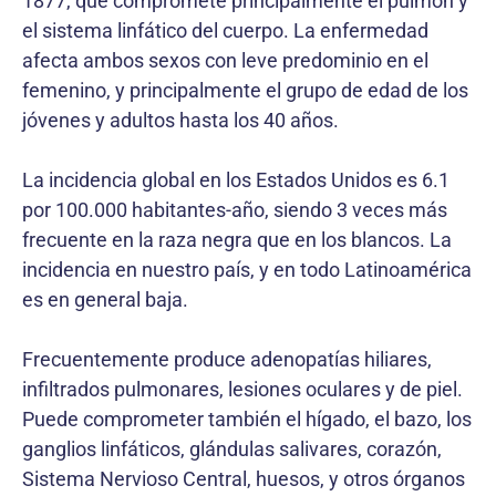
1877, que compromete principalmente el pulmón y
el sistema linfático del cuerpo. La enfermedad
afecta ambos sexos con leve predominio en el
femenino, y principalmente el grupo de edad de los
jóvenes y adultos hasta los 40 años.
La incidencia global en los Estados Unidos es 6.1
por 100.000 habitantes-año, siendo 3 veces más
frecuente en la raza negra que en los blancos. La
incidencia en nuestro país, y en todo Latinoamérica
es en general baja.
Frecuentemente produce adenopatías hiliares,
infiltrados pulmonares, lesiones oculares y de piel.
Puede comprometer también el hígado, el bazo, los
ganglios linfáticos, glándulas salivares, corazón,
Sistema Nervioso Central, huesos, y otros órganos