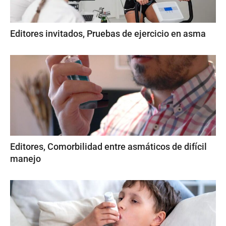
Editores invitados, Pruebas de ejercicio en asma
Editores, Comorbilidad entre asmáticos de difícil
manejo