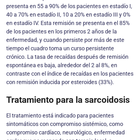
presenta en 55 a 90% de los pacientes en estadío I,
40 a 70% en estadío II, 10 a 20% en estadío III y 0%
en estadío IV. Esta remisión se presenta en el 85%
de los pacientes en los primeros 2 años de la
enfermedad, y cuando persiste por más de este
tiempo el cuadro toma un curso persistente
crónico. La tasa de recaídas después de remisión
espontánea es baja, alrededor del 2 al 8%, en
contraste con el índice de recaídas en los pacientes
con remisión inducida por esteroides (33%).
Tratamiento para la sarcoidosis
El tratamiento está indicado para pacientes
sintomáticos con compromiso sistémico, como
compromiso cardíaco, neurológico, enfermedad