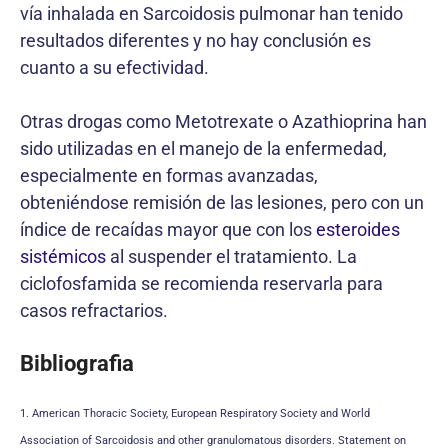
vía inhalada en Sarcoidosis pulmonar han tenido
resultados diferentes y no hay conclusión es
cuanto a su efectividad.
Otras drogas como Metotrexate o Azathioprina han
sido utilizadas en el manejo de la enfermedad,
especialmente en formas avanzadas,
obteniéndose remisión de las lesiones, pero con un
índice de recaídas mayor que con los
esteroides
sistémicos
al suspender el tratamiento. La
ciclofosfamida se recomienda reservarla para
casos refractarios.
Bibliografia
1. American Thoracic Society, European Respiratory Society and World
Association of Sarcoidosis and other granulomatous disorders. Statement on