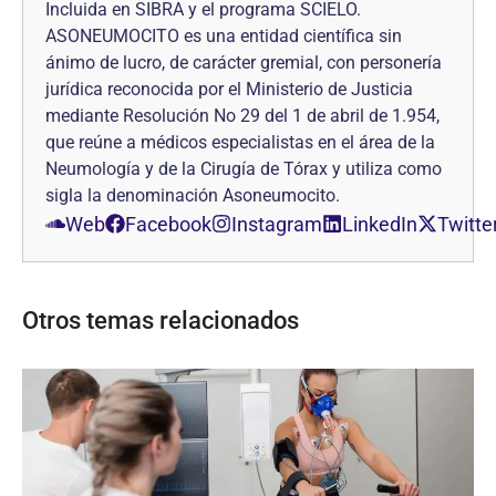
Incluida en SIBRA y el programa SCIELO.
ASONEUMOCITO es una entidad científica sin
ánimo de lucro, de carácter gremial, con personería
jurídica reconocida por el Ministerio de Justicia
mediante Resolución No 29 del 1 de abril de 1.954,
que reúne a médicos especialistas en el área de la
Neumología y de la Cirugía de Tórax y utiliza como
sigla la denominación Asoneumocito.
Web
Facebook
Instagram
LinkedIn
Twitte
Otros temas relacionados