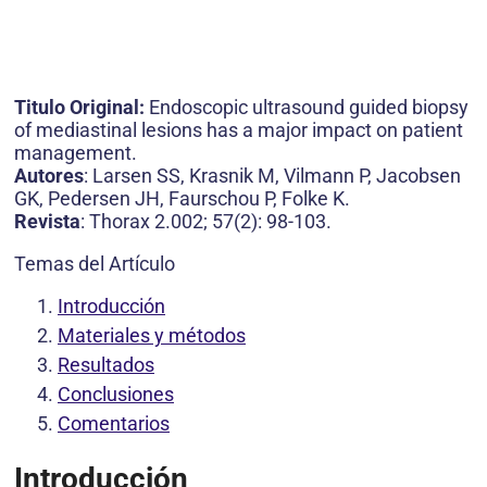
Titulo Original:
Endoscopic ultrasound guided biopsy
of mediastinal lesions has a major impact on patient
management.
Autores
: Larsen SS, Krasnik M, Vilmann P, Jacobsen
GK, Pedersen JH, Faurschou P, Folke K.
Revista
: Thorax 2.002; 57(2): 98-103.
Temas del Artículo
Introducción
Materiales y métodos
Resultados
Conclusiones
Comentarios
Introducción