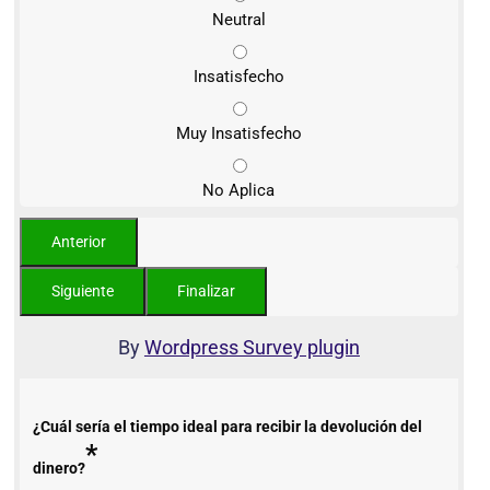
Neutral
Insatisfecho
Muy Insatisfecho
No Aplica
By
Wordpress Survey plugin
¿Cuál sería el tiempo ideal para recibir la devolución del
*
dinero?