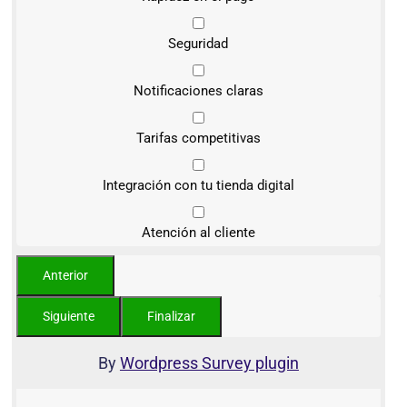
Seguridad
Notificaciones claras
Tarifas competitivas
Integración con tu tienda digital
Atención al cliente
By
Wordpress Survey plugin