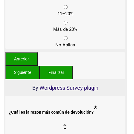
11–20%
Más de 20%
No Aplica
By
Wordpress Survey plugin
*
¿Cuál es la razón más común de devolución?