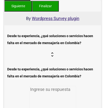
By
Wordpress Survey plugin
Desde tu experiencia, ¿qué soluciones o servicios hacen
falta en el mercado de mensajería en Colombia?
Desde tu experiencia, ¿qué soluciones o servicios hacen
falta en el mercado de mensajería en Colombia?