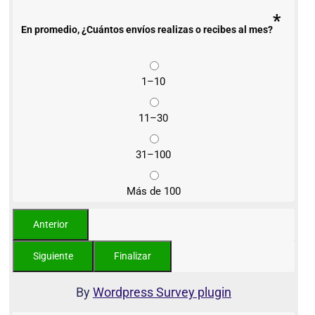
*
En promedio, ¿Cuántos envíos realizas o recibes al mes?
1–10
11–30
31–100
Más de 100
By
Wordpress Survey plugin