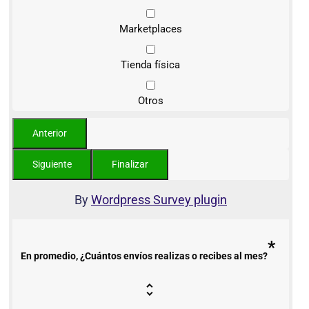
Marketplaces
Tienda física
Otros
By
Wordpress Survey plugin
*
En promedio, ¿Cuántos envíos realizas o recibes al mes?