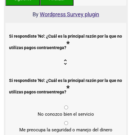
By
Wordpress Survey plugin
Si respondiste 'No': ¿Cuál es la principal razón por la que no
*
utilizas pagos contraentrega?
Si respondiste 'No': ¿Cuál es la principal razón por la que no
*
utilizas pagos contraentrega?
No conozco bien el servicio
Me preocupa la seguridad o manejo del dinero