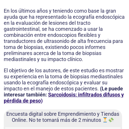
En los últimos años y teniendo como base la gran
ayuda que ha representado la ecografía endoscópica
en la evaluación de lesiones del tracto
gastrointestinal, se ha comenzado a usar la
combinación entre endoscopios flexibles y
transductores de ultrasonido de alta frecuencia para
toma de biopsias, existiendo pocos informes
preliminares acerca de la toma de biopsias
mediastinales y su impacto clínico.
El objetivo de los autores, de este estudio es mostrar
su experiencia en la toma de biopsias mediastinales
usando la ecografía endoscópica y evaluar su
impacto en el manejo de estos pacientes.
(Le puede
interesar también:
Sarcoidosis: infiltrados difusos y
pérdida de peso)
Encuesta digital sobre Emprendimiento y Tiendas
Online. No te tomará más de 2 minutos