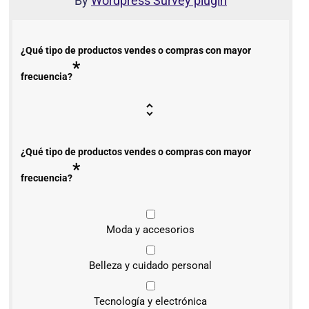
By
Wordpress Survey plugin
¿Qué tipo de productos vendes o compras con mayor
*
frecuencia?
¿Qué tipo de productos vendes o compras con mayor
*
frecuencia?
Moda y accesorios
Belleza y cuidado personal
Tecnología y electrónica