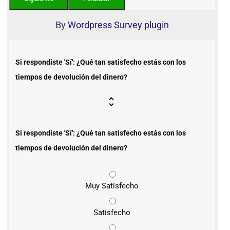
By
Wordpress Survey plugin
Si respondiste 'Sí': ¿Qué tan satisfecho estás con los
tiempos de devolución del dinero?
Si respondiste 'Sí': ¿Qué tan satisfecho estás con los
tiempos de devolución del dinero?
Muy Satisfecho
Satisfecho