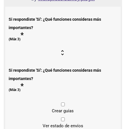
Si respondiste 'Sí': ¿Qué funciones consideras más
importantes?
*
(Máx 3)
Si respondiste 'Sí': ¿Qué funciones consideras más
importantes?
*
(Máx 3)
Crear guías
Ver estado de envíos