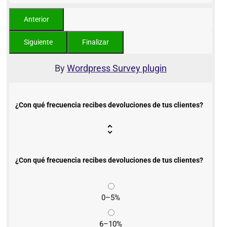
By
Wordpress Survey plugin
¿Con qué frecuencia recibes devoluciones de tus clientes?
¿Con qué frecuencia recibes devoluciones de tus clientes?
0–5%
6–10%