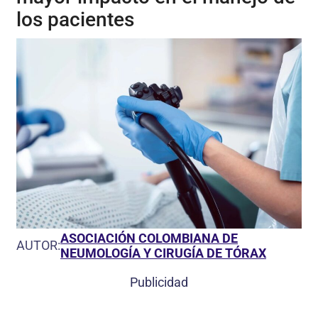
los pacientes
ASOCIACIÓN COLOMBIANA DE
AUTOR:
NEUMOLOGÍA Y CIRUGÍA DE TÓRAX
Publicidad