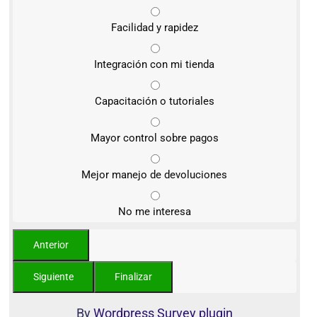
Facilidad y rapidez
Integración con mi tienda
Capacitación o tutoriales
Mayor control sobre pagos
Mejor manejo de devoluciones
No me interesa
By
Wordpress Survey plugin