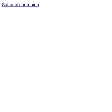
Saltar al contenido