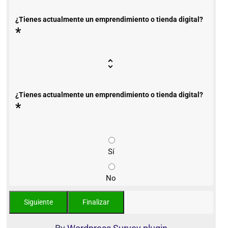
¿Tienes actualmente un emprendimiento o tienda digital?
*
¿Tienes actualmente un emprendimiento o tienda digital?
*
Sí
No