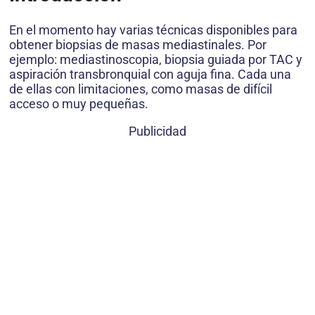
En el momento hay varias técnicas disponibles para
obtener biopsias de masas mediastinales. Por
ejemplo: mediastinoscopia, biopsia guiada por TAC y
aspiración transbronquial con aguja fina. Cada una
de ellas con limitaciones, como masas de difícil
acceso o muy pequeñas.
Publicidad