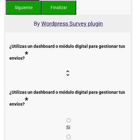
By
Wordpress Survey plugin
¿Utilizas un dashboard o módulo digital para gestionar tus
*
envíos?
¿Utilizas un dashboard o módulo digital para gestionar tus
*
envíos?
Sí