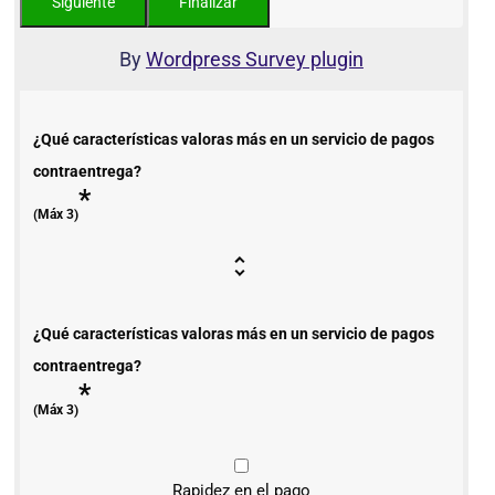
By
Wordpress Survey plugin
¿Qué características valoras más en un servicio de pagos
contraentrega?
*
(Máx 3)
¿Qué características valoras más en un servicio de pagos
contraentrega?
*
(Máx 3)
Rapidez en el pago