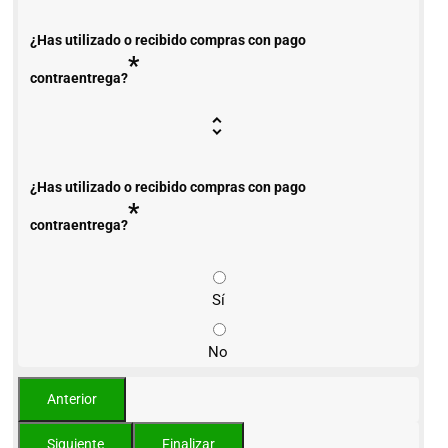
¿Has utilizado o recibido compras con pago
*
contraentrega?
¿Has utilizado o recibido compras con pago
*
contraentrega?
Sí
No