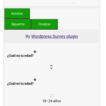
By
Wordpress Survey plugin
*
¿Cuál es tu edad?
*
¿Cuál es tu edad?
18–24 años