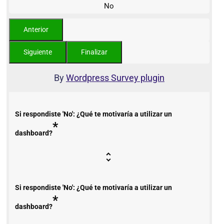
No
By
Wordpress Survey plugin
Si respondiste 'No': ¿Qué te motivaría a utilizar un
*
dashboard?
Si respondiste 'No': ¿Qué te motivaría a utilizar un
*
dashboard?