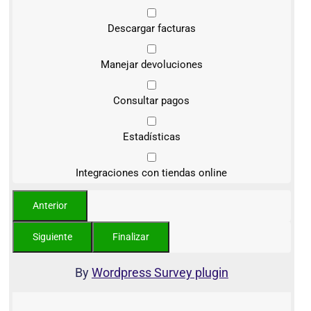
Descargar facturas
Manejar devoluciones
Consultar pagos
Estadísticas
Integraciones con tiendas online
By
Wordpress Survey plugin