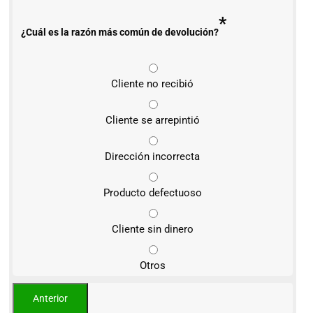
*
¿Cuál es la razón más común de devolución?
Cliente no recibió
Cliente se arrepintió
Dirección incorrecta
Producto defectuoso
Cliente sin dinero
Otros