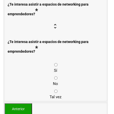
¿Te interesa asistir a espacios de networking para
*
emprendedores?
¿Te interesa asistir a espacios de networking para
*
emprendedores?
Sí
No
Tal vez