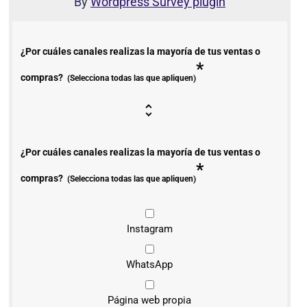
By
Wordpress Survey plugin
¿Por cuáles canales realizas la mayoría de tus ventas o
*
compras?
(Selecciona todas las que apliquen)
¿Por cuáles canales realizas la mayoría de tus ventas o
*
compras?
(Selecciona todas las que apliquen)
Instagram
WhatsApp
Página web propia