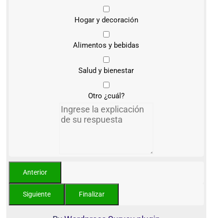
Hogar y decoración
Alimentos y bebidas
Salud y bienestar
Otro ¿cuál?