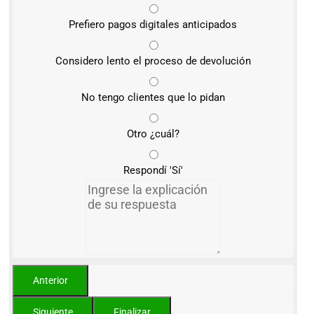
Prefiero pagos digitales anticipados
Considero lento el proceso de devolución
No tengo clientes que lo pidan
Otro ¿cuál?
Respondí 'Sí'