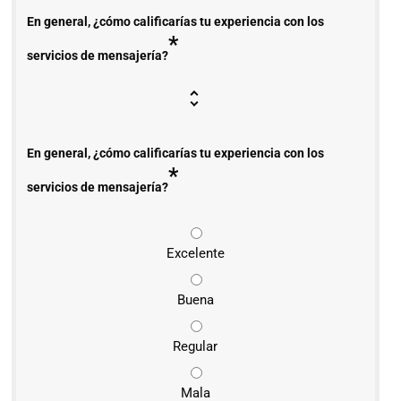
En general, ¿cómo calificarías tu experiencia con los
*
servicios de mensajería?
En general, ¿cómo calificarías tu experiencia con los
*
servicios de mensajería?
Excelente
Buena
Regular
Mala