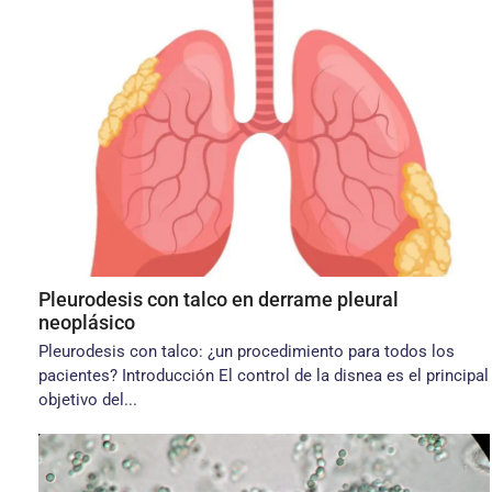
Pleurodesis con talco en derrame pleural
neoplásico
Pleurodesis con talco: ¿un procedimiento para todos los
pacientes? Introducción El control de la disnea es el principal
objetivo del...