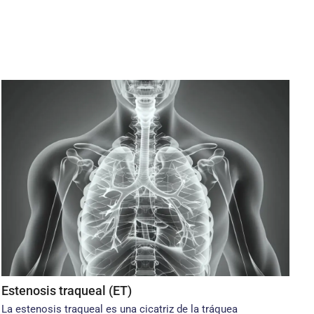
Estenosis traqueal (ET)
La estenosis traqueal es una cicatriz de la tráquea