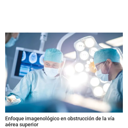
Enfoque imagenológico en obstrucción de la vía
aérea superior