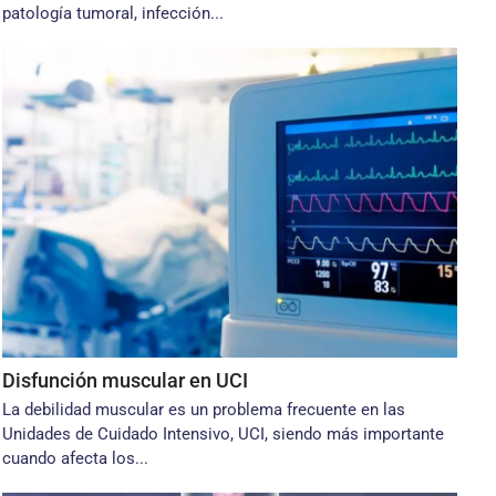
patología tumoral, infección...
Disfunción muscular en UCI
La debilidad muscular es un problema frecuente en las
Unidades de Cuidado Intensivo, UCI, siendo más importante
cuando afecta los...