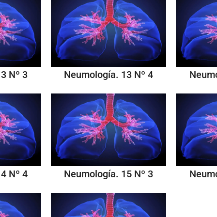
3 Nº 3
Neumología. 13 Nº 4
Neumo
4 Nº 4
Neumología. 15 Nº 3
Neumo