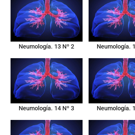
Neumología. 13 Nº 2
Neumología. 1
Neumología. 14 Nº 3
Neumología. 1