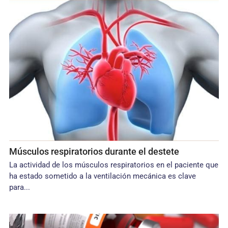
Músculos respiratorios durante el destete
La actividad de los músculos respiratorios en el paciente que
ha estado sometido a la ventilación mecánica es clave
para...