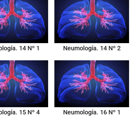
logía. 14 Nº 1
Neumología. 14 Nº 2
logía. 15 Nº 4
Neumología. 16 Nº 1