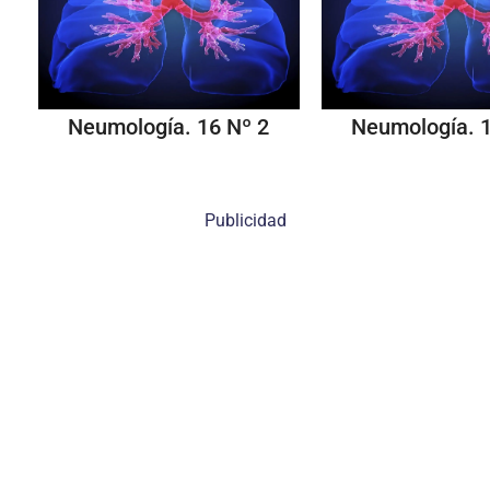
Neumología. 16 Nº 2
Neumología. 1
Publicidad