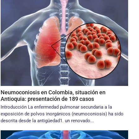
Neumoconiosis en Colombia, situación en
Antioquia: presentación de 189 casos
Introducción La enfermedad pulmonar secundaria a la
exposición de polvos inorgánicos (neumoconiosis) ha sido
descrita desde la antigüedad1. un renovado...