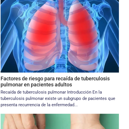
Factores de riesgo para recaída de tuberculosis
pulmonar en pacientes adultos
Recaída de tuberculosis pulmonar Introducción En la
tuberculosis pulmonar existe un subgrupo de pacientes que
presenta recurrencia de la enfermedad...