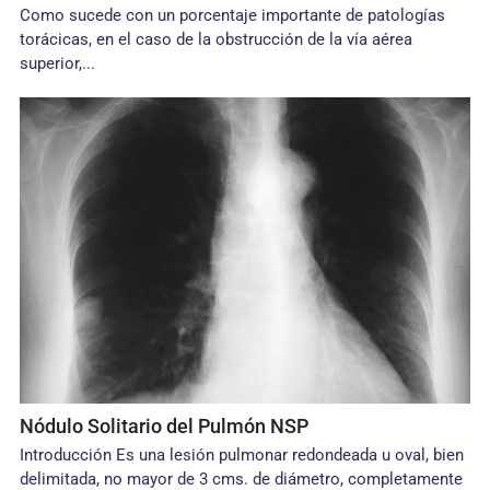
Como sucede con un porcentaje importante de patologías
torácicas, en el caso de la obstrucción de la vía aérea
superior,...
Nódulo Solitario del Pulmón NSP
Introducción Es una lesión pulmonar redondeada u oval, bien
delimitada, no mayor de 3 cms. de diámetro, completamente