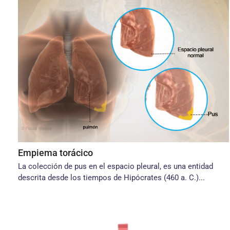
Empiema torácico
La colección de pus en el espacio pleural, es una entidad
descrita desde los tiempos de Hipócrates (460 a. C.)...