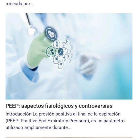
rodeada por...
PEEP: aspectos fisiológicos y controversias
Introducción La presión positiva al final de la espiración
(PEEP: Positive End Expiratory Pressure), es un parámetro
utilizado ampliamente durante...