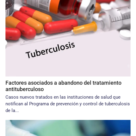
Factores asociados a abandono del tratamiento
antituberculoso
Casos nuevos tratados en las instituciones de salud que
notifican al Programa de prevención y control de tuberculosis
de la...