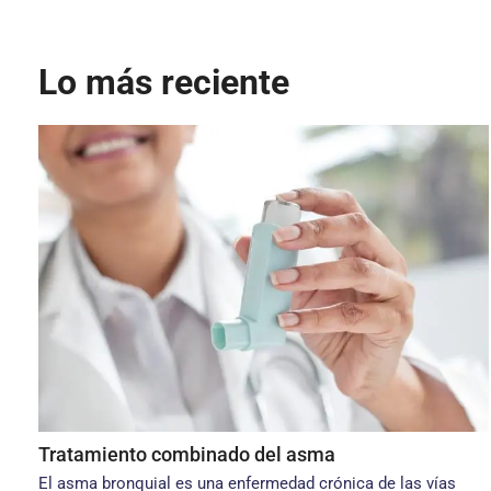
Lo más reciente
Tratamiento combinado del asma
El asma bronquial es una enfermedad crónica de las vías