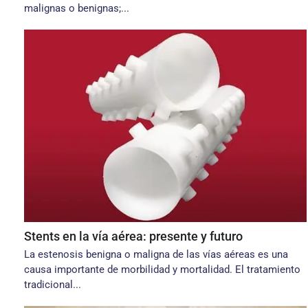
malignas o benignas;...
Stents en la vía aérea: presente y futuro
La estenosis benigna o maligna de las vías aéreas es una
causa importante de morbilidad y mortalidad. El tratamiento
tradicional...