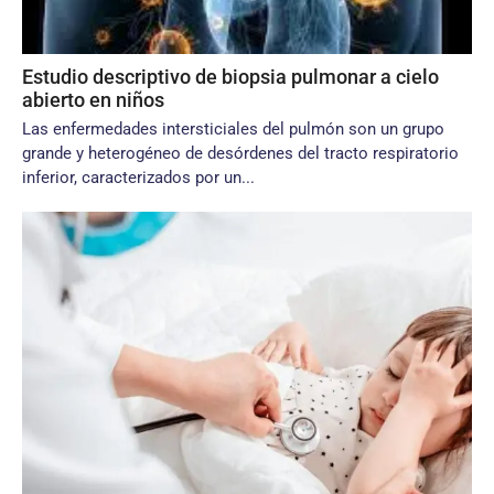
Estudio descriptivo de biopsia pulmonar a cielo
abierto en niños
Las enfermedades intersticiales del pulmón son un grupo
grande y heterogéneo de desórdenes del tracto respiratorio
inferior, caracterizados por un...