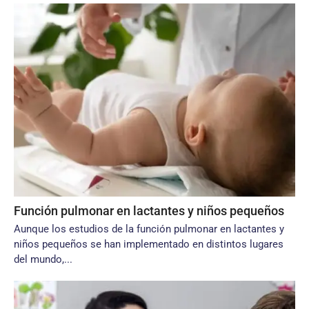
Función pulmonar en lactantes y niños pequeños
Aunque los estudios de la función pulmonar en lactantes y
niños pequeños se han implementado en distintos lugares
del mundo,...