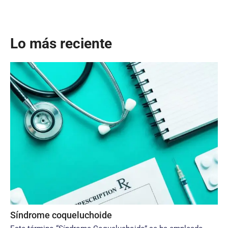
Lo más reciente
Síndrome coqueluchoide