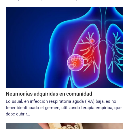
Neumonías adquiridas en comunidad
Lo usual, en infección respiratoria aguda (IRA) baja, es no
tener identificado el germen, utilizando terapia empírica, que
debe cubrir...