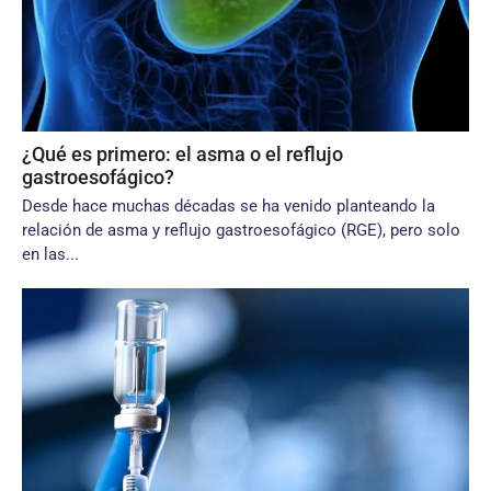
¿Qué es primero: el asma o el reflujo
gastroesofágico?
Desde hace muchas décadas se ha venido planteando la
relación de asma y reflujo gastroesofágico (RGE), pero solo
en las...