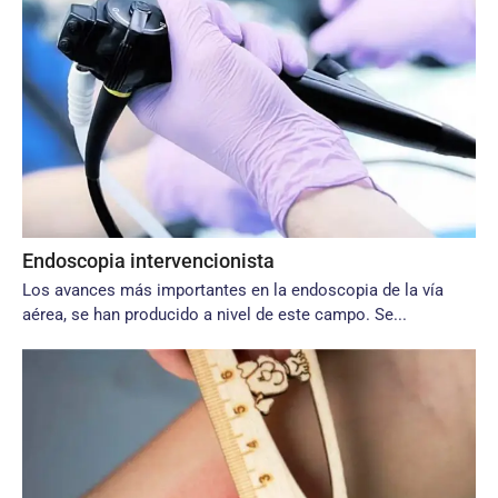
Endoscopia intervencionista
Los avances más importantes en la endoscopia de la vía
aérea, se han producido a nivel de este campo. Se...