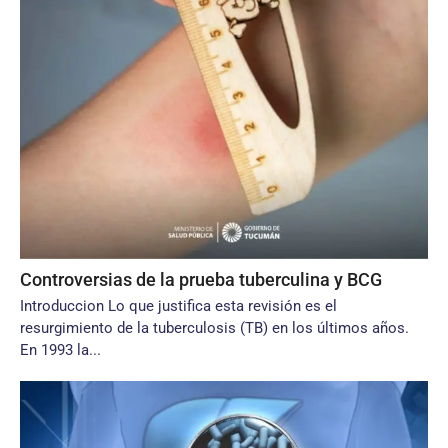
Controversias de la prueba tuberculina y BCG
Introduccion Lo que justifica esta revisión es el
resurgimiento de la tuberculosis (TB) en los últimos años.
En 1993 la...