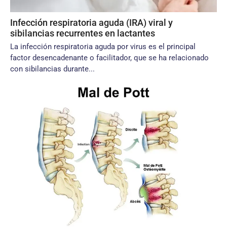
Infección respiratoria aguda (IRA) viral y
sibilancias recurrentes en lactantes
La infección respiratoria aguda por virus es el principal
factor desencadenante o facilitador, que se ha relacionado
con sibilancias durante...