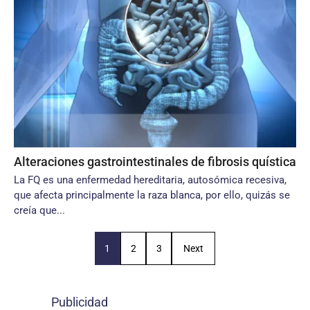
Alteraciones gastrointestinales de fibrosis quística
La FQ es una enfermedad hereditaria, autosómica recesiva,
que afecta principalmente la raza blanca, por ello, quizás se
creía que...
1
2
3
Next
Publicidad