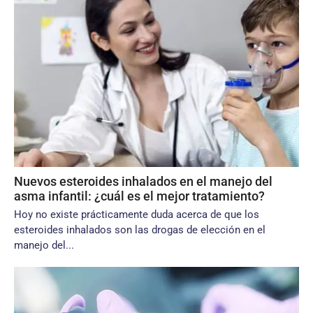
Nuevos esteroides inhalados en el manejo del
asma infantil: ¿cuál es el mejor tratamiento?
Hoy no existe prácticamente duda acerca de que los
esteroides inhalados son las drogas de elección en el
manejo del...