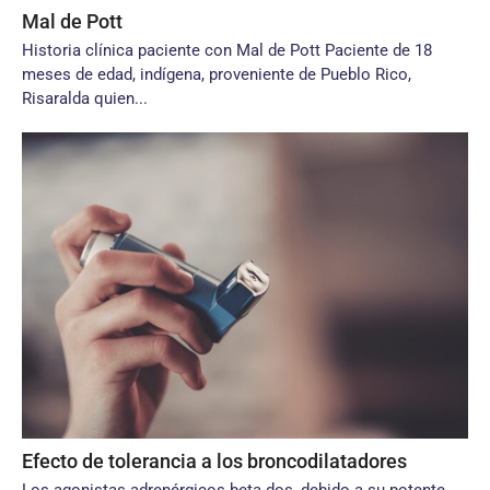
Mal de Pott
Historia clínica paciente con Mal de Pott Paciente de 18
meses de edad, indígena, proveniente de Pueblo Rico,
Risaralda quien...
Efecto de tolerancia a los broncodilatadores