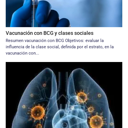
Vacunación con BCG y clases sociales
Resumen vacunación con BCG Objetivos: evaluar la
influencia de la clase social, definida por el estrato, en la
vacunación con...