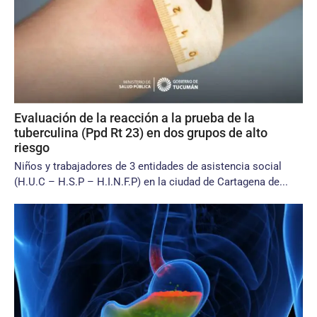
Evaluación de la reacción a la prueba de la
tuberculina (Ppd Rt 23) en dos grupos de alto
riesgo
Niños y trabajadores de 3 entidades de asistencia social
(H.U.C – H.S.P – H.I.N.F.P) en la ciudad de Cartagena de...