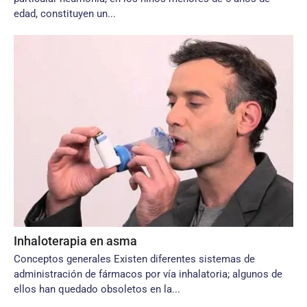
edad, constituyen un...
Inhaloterapia en asma
Conceptos generales Existen diferentes sistemas de
administración de fármacos por vía inhalatoria; algunos de
ellos han quedado obsoletos en la...