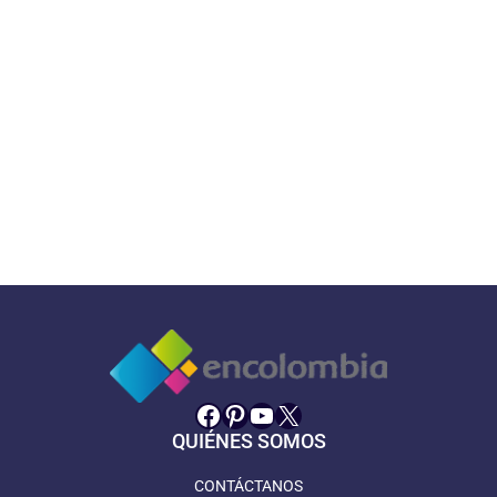
Facebook
Pinterest
YouTube
X
QUIÉNES SOMOS
CONTÁCTANOS