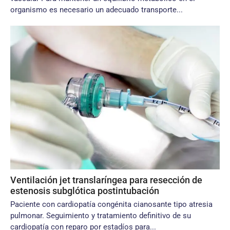
organismo es necesario un adecuado transporte...
Ventilación jet translaríngea para resección de
estenosis subglótica postintubación
Paciente con cardiopatía congénita cianosante tipo atresia
pulmonar. Seguimiento y tratamiento definitivo de su
cardiopatía con reparo por estadíos para...