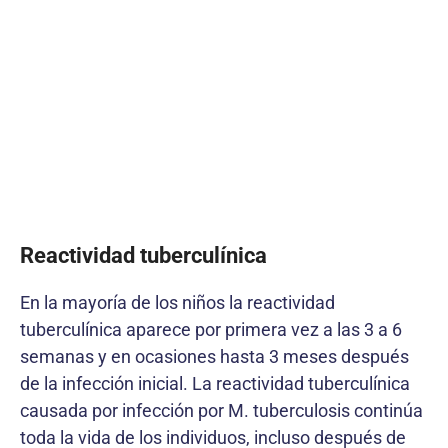
Reactividad tuberculínica
En la mayoría de los niños la reactividad
tuberculínica aparece por primera vez a las 3 a 6
semanas y en ocasiones hasta 3 meses después
de la infección inicial. La reactividad tuberculínica
causada por infección por M. tuberculosis continúa
toda la vida de los individuos, incluso después de