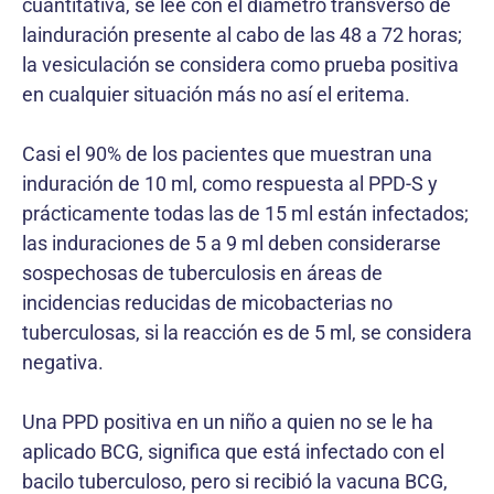
cuantitativa, se lee con el diámetro transverso de
lainduración presente al cabo de las 48 a 72 horas;
la vesiculación se considera como prueba positiva
en cualquier situación más no así el eritema.
Casi el 90% de los pacientes que muestran una
induración de 10 ml, como respuesta al PPD-S y
prácticamente todas las de 15 ml están infectados;
las induraciones de 5 a 9 ml deben considerarse
sospechosas de tuberculosis en áreas de
incidencias reducidas de micobacterias no
tuberculosas, si la reacción es de 5 ml, se considera
negativa.
Una PPD positiva en un niño a quien no se le ha
aplicado BCG, significa que está infectado con el
bacilo tuberculoso, pero si recibió la vacuna BCG,