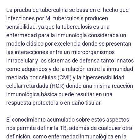
La prueba de tuberculina se basa en el hecho que
infecciones por M. tuberculosis producen
sensibilidad, ya que la tuberculosis es una
enfermedad para la inmunología considerada un
modelo clásico por excelencia donde se presentan
las interacciones entre un microorganismos
intracelular y los sistemas de defensa tanto innatos
como adquiridos y de la relación entre la inmunidad
mediada por células (CMI) y la hipersensibilidad
celular retardada (HCR) donde una misma reacción
inmunológica básica puede resultar en una
respuesta protectora o en daño tisular.
El conocimiento acumulado sobre estos aspectos
nos permite definir la TB, además de cualquier otra
definición, como enfermedad inmunológica en la