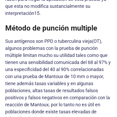
que esta no modifica sustancialmente su
interpretación15.
Método de punción multiple
Sus antígenos son PPD o tuberculina vieja(OT),
algunos problemas con la prueba de punción
múltiple limitan mucho su utilidad tales como que
tienen una sensibilidad comunicada del 68 al 97% y
una especificidad del 40 al 90% correlacionadas
con una prueba de Mantoux de 10 mm o mayor,
tiene además tasas variables y en algunas
poblaciones, altas tasas de resultados falsos
positivos y falsos negativos en comparación con la
reacción de Mantoux, por lo tanto no es útil en
poblaciones donde existe tasas elevadas de