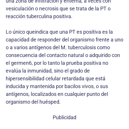
una zona de infiltración y eritema, a veces con
vesiculación o necrosis que se trata de la PT o
reacción tuberculina positiva.
Lo único queindica que una PT es positiva es la
capacidad de responder del organismo frente a uno
o a varios antígenos del M. tuberculosis como
consecuencia del contacto natural o adquirido con
el germen6, por lo tanto la prueba positiva no
evalúa la inmunidad, sino el grado de
hipersensibilidad celular retardada que está
inducida y mantenida por bacilos vivos, o sus
antígenos, localizados en cualquier punto del
organismo del huésped.
Publicidad