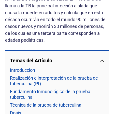
llama a la TB la principal infección aislada que
causa la muerte en adultos y calcula que en esta
década ocurrirán en todo el mundo 90 millones de
casos nuevos y morirán 30 millones de personas,
de los cuales una tercera parte corresponden a
edades pediátricas.
Temas del Artículo
Introduccion
Realización e interpretación de la prueba de
tuberculina (Pt)
Fundamento Inmunológico de la prueba
tuberculina
Técnica de la prueba de tuberculina
Dosis