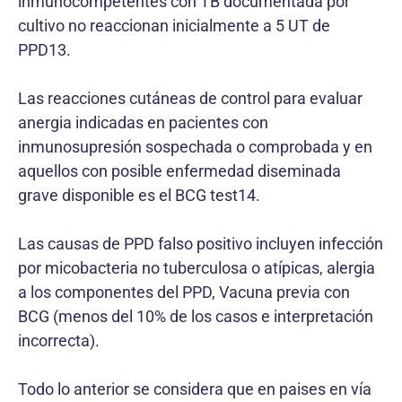
inmunocompetentes con TB documentada por
cultivo no reaccionan inicialmente a 5 UT de
PPD13.
Las reacciones cutáneas de control para evaluar
anergia indicadas en pacientes con
inmunosupresión sospechada o comprobada y en
aquellos con posible enfermedad diseminada
grave disponible es el BCG test14.
Las causas de PPD falso positivo incluyen infección
por micobacteria no tuberculosa o atípicas, alergia
a los componentes del PPD, Vacuna previa con
BCG (menos del 10% de los casos e interpretación
incorrecta).
Todo lo anterior se considera que en paises en vía