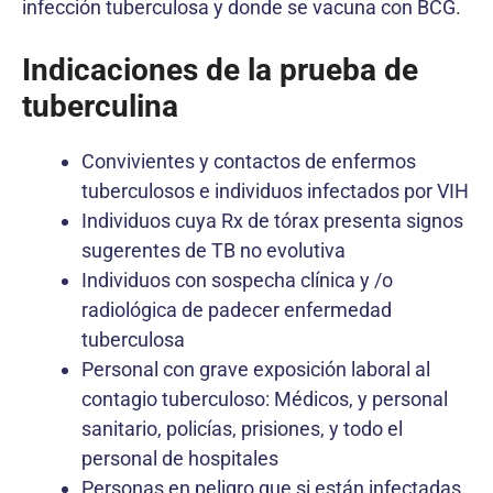
infección tuberculosa y donde se vacuna con BCG.
Indicaciones de la prueba de
tuberculina
Convivientes y contactos de enfermos
tuberculosos e individuos infectados por VIH
Individuos cuya Rx de tórax presenta signos
sugerentes de TB no evolutiva
Individuos con sospecha clínica y /o
radiológica de padecer enfermedad
tuberculosa
Personal con grave exposición laboral al
contagio tuberculoso: Médicos, y personal
sanitario, policías, prisiones, y todo el
personal de hospitales
Personas en peligro que si están infectadas