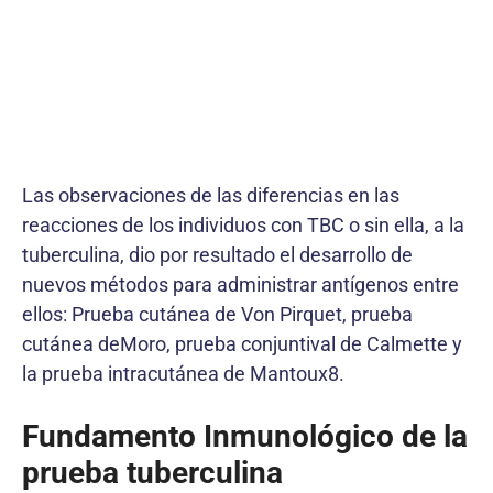
Las observaciones de las diferencias en las
reacciones de los individuos con TBC o sin ella, a la
tuberculina, dio por resultado el desarrollo de
nuevos métodos para administrar antígenos entre
ellos: Prueba cutánea de Von Pirquet, prueba
cutánea deMoro, prueba conjuntival de Calmette y
la prueba intracutánea de Mantoux8.
Fundamento Inmunológico de la
prueba tuberculina