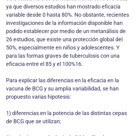
ya que diversos estudios han mostrado eficacia
variable desde 0 hasta 80%. No obstante, recientes
investigaciones de la información disponible han
podido establecer por medio de un metanálisis de
26 estudios, que existe una protección global del
50%, especialmente en niños y adolescentes. Y
para las formas graves de tuberculosis con una
eficacia entre el 85 y el 100%16.
Para explicar las diferencias en la eficacia en la
vacuna de BCG y su amplia variabilidad, se han
propuesto varias hipotesis:
1) diferencias en la potencia de las distintas cepas
de BCG que se utilizan;