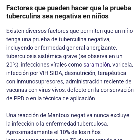
Factores que pueden hacer que la prueba
tuberculina sea negativa en niños
Existen diversos factores que permiten que un niño
tenga una prueba de tuberculina negativa,
incluyendo enfermedad general anergizante,
tuberculosis sistémica grave (se observa en un
20%), infecciones vírales como
sarampión
, varicela,
infección por VIH SIDA, desnutrición, terapéutica
con inmunosupresores, administración reciente de
vacunas con virus vivos, defecto en la conservación
de PPD o en la técnica de aplicación.
Una reacción de Mantoux negativa nunca excluye
la infección o la enfermedad tuberculosa.
Aproximadamente el 10% de los niños