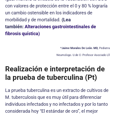
con valores de protección entre el 0 y 80 % lograría
un cambio ostensible en los indicadores de
morbilidad y de mortalidad.
(Lea
también:
Alteraciones gastrointestinales de
fibrosis quística)
*Jaime Morales De León. MD,
Pediatra
Neumologo. U.de C- Profesor Asociado Lll
Realización e interpretación de
la prueba de tuberculina (Pt)
La prueba tuberculina es un extracto de cultivos de
M. tuberculosis que es muy útil para diferenciar
individuos infectados y no infectados y por lo tanto
considerada hoy “El estándar de oro”, el mejor