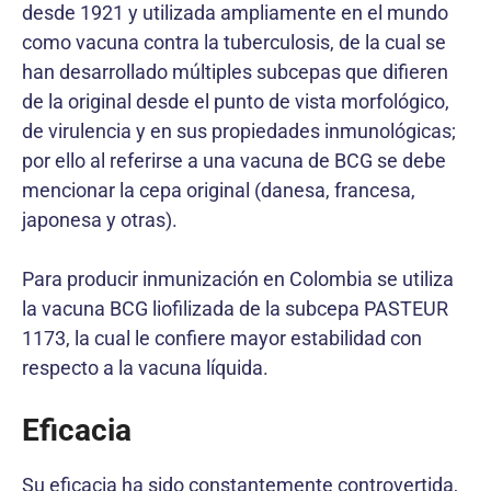
desde 1921 y utilizada ampliamente en el mundo
como vacuna contra la tuberculosis, de la cual se
han desarrollado múltiples subcepas que difieren
de la original desde el punto de vista morfológico,
de virulencia y en sus propiedades inmunológicas;
por ello al referirse a una vacuna de BCG se debe
mencionar la cepa original (danesa, francesa,
japonesa y otras).
Para producir inmunización en Colombia se utiliza
la vacuna BCG liofilizada de la subcepa PASTEUR
1173, la cual le confiere mayor estabilidad con
respecto a la vacuna líquida.
Eficacia
Su eficacia ha sido constantemente controvertida,