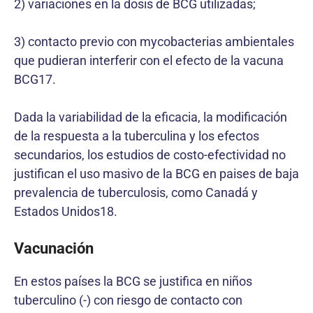
2) variaciones en la dosis de BCG utilizadas;
3) contacto previo con mycobacterias ambientales
que pudieran interferir con el efecto de la vacuna
BCG17.
Dada la variabilidad de la eficacia, la modificación
de la respuesta a la tuberculina y los efectos
secundarios, los estudios de costo-efectividad no
justifican el uso masivo de la BCG en paises de baja
prevalencia de tuberculosis, como Canadá y
Estados Unidos18.
Vacunación
En estos países la BCG se justifica en niños
tuberculino (-) con riesgo de contacto con