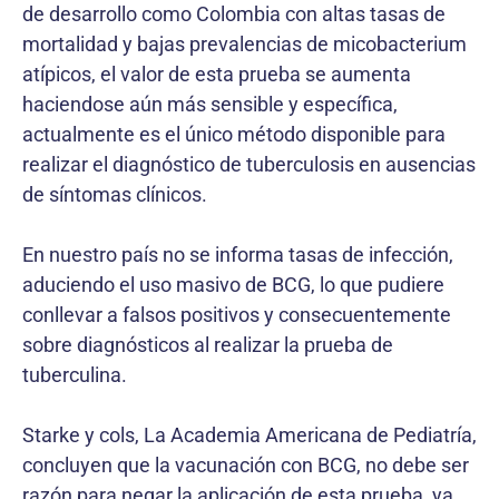
de desarrollo como Colombia con altas tasas de
mortalidad y bajas prevalencias de micobacterium
atípicos, el valor de esta prueba se aumenta
haciendose aún más sensible y específica,
actualmente es el único método disponible para
realizar el diagnóstico de tuberculosis en ausencias
de síntomas clínicos.
En nuestro país no se informa tasas de infección,
aduciendo el uso masivo de BCG, lo que pudiere
conllevar a falsos positivos y consecuentemente
sobre diagnósticos al realizar la prueba de
tuberculina.
Starke y cols, La Academia Americana de Pediatría,
concluyen que la vacunación con BCG, no debe ser
razón para negar la aplicación de esta prueba, ya