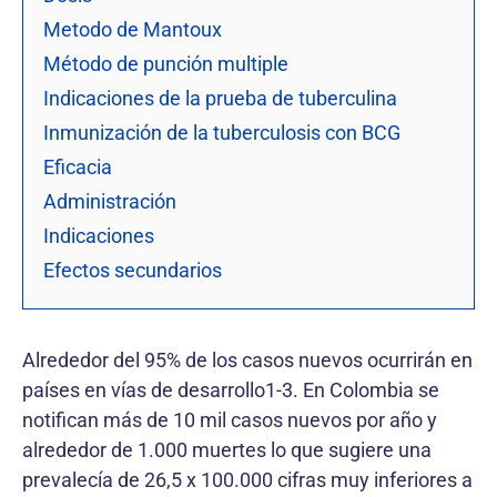
Metodo de Mantoux
Método de punción multiple
Indicaciones de la prueba de tuberculina
Inmunización de la tuberculosis con BCG
Eficacia
Administración
Indicaciones
Efectos secundarios
Alrededor del 95% de los casos nuevos ocurrirán en
países en vías de desarrollo1-3. En Colombia se
notifican más de 10 mil casos nuevos por año y
alrededor de 1.000 muertes lo que sugiere una
prevalecía de 26,5 x 100.000 cifras muy inferiores a