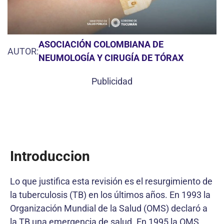
ASOCIACIÓN COLOMBIANA DE
AUTOR:
NEUMOLOGÍA Y CIRUGÍA DE TÓRAX
Publicidad
Introduccion
Lo que justifica esta revisión es el resurgimiento de
la tuberculosis (TB) en los últimos años. En 1993 la
Organización Mundial de la Salud (OMS) declaró a
la TB una emergencia de salud. En 1995 la OMS