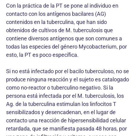
Con la práctica de la PT se pone al individuo en
contacto con los antígenos bacilares (AG)
contenidos en la tuberculina, que han sido
obtenidos de cultivos de M. tuberculosis que
contiene diversos antígenos que son comunes a
todas las especies del género Mycobacterium, por
esto, la PT es poco específica.
Si no está infectado por el bacilo tuberculoso, no se
produce ninguna reacción y el sujeto es catalogado
como no-reactor o tuberculino negativo. Si la
persona está infectada por el M. tuberculosis, los
Ag. de la tuberculina estimulan los linfocitos T
sensibilizados y desencadenan, en el lugar de
contacto una reacción de hipersensibilidad celular
retardada, que se manifiesta pasada 48 horas, por