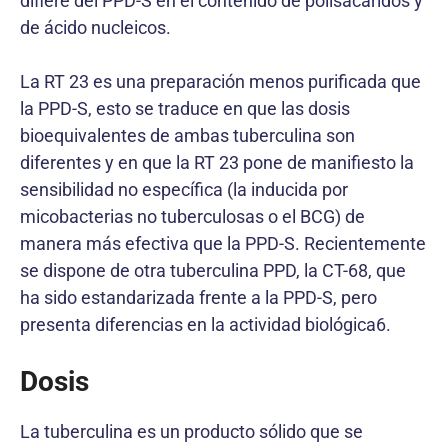
difiere del PPD-S en el contenido de polisacaridos y
de ácido nucleicos.
La RT 23 es una preparación menos purificada que
la PPD-S, esto se traduce en que las dosis
bioequivalentes de ambas tuberculina son
diferentes y en que la RT 23 pone de manifiesto la
sensibilidad no específica (la inducida por
micobacterias no tuberculosas o el BCG) de
manera más efectiva que la PPD-S. Recientemente
se dispone de otra tuberculina PPD, la CT-68, que
ha sido estandarizada frente a la PPD-S, pero
presenta diferencias en la actividad biológica6.
Dosis
La tuberculina es un producto sólido que se