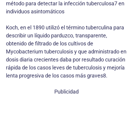
método para detectar la infección tuberculosa7 en
individuos asintomáticos
Koch, en el 1890 utilizó el término tuberculina para
describir un líquido parduzco, transparente,
obtenido de filtrado de los cultivos de
Mycobacterium tuberculosis y que administrado en
dosis diaria crecientes daba por resultado curación
rápida de los casos leves de tuberculosis y mejoría
lenta progresiva de los casos más graves8.
Publicidad