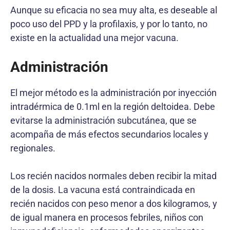
Aunque su eficacia no sea muy alta, es deseable al
poco uso del PPD y la profilaxis, y por lo tanto, no
existe en la actualidad una mejor vacuna.
Administración
El mejor método es la administración por inyección
intradérmica de 0.1ml en la región deltoidea. Debe
evitarse la administración subcutánea, que se
acompaña de más efectos secundarios locales y
regionales.
Los recién nacidos normales deben recibir la mitad
de la dosis. La vacuna está contraindicada en
recién nacidos con peso menor a dos kilogramos, y
de igual manera en procesos febriles, niños con