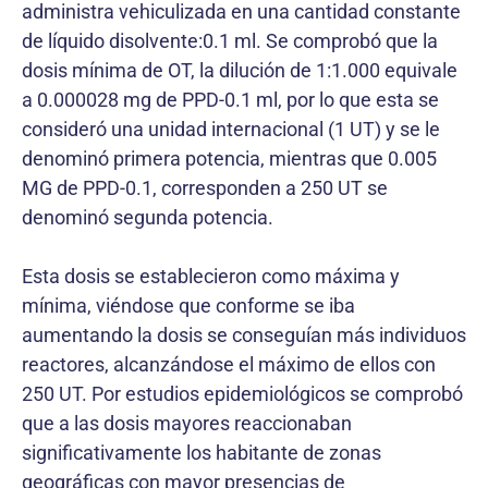
administra vehiculizada en una cantidad constante
de líquido disolvente:0.1 ml. Se comprobó que la
dosis mínima de OT, la dilución de 1:1.000 equivale
a 0.000028 mg de PPD-0.1 ml, por lo que esta se
consideró una unidad internacional (1 UT) y se le
denominó primera potencia, mientras que 0.005
MG de PPD-0.1, corresponden a 250 UT se
denominó segunda potencia.
Esta dosis se establecieron como máxima y
mínima, viéndose que conforme se iba
aumentando la dosis se conseguían más individuos
reactores, alcanzándose el máximo de ellos con
250 UT. Por estudios epidemiológicos se comprobó
que a las dosis mayores reaccionaban
significativamente los habitante de zonas
geográficas con mayor presencias de