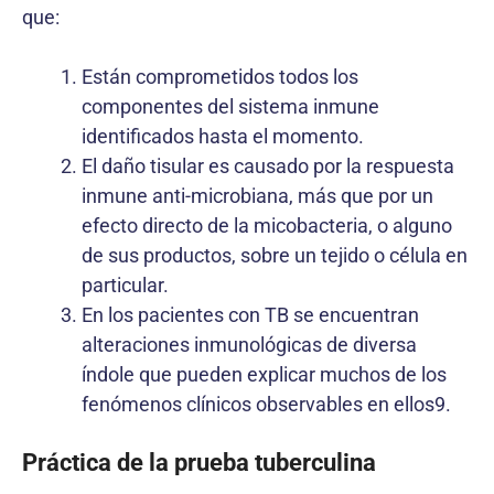
que:
Están comprometidos todos los
componentes del sistema inmune
identificados hasta el momento.
El daño tisular es causado por la respuesta
inmune anti-microbiana, más que por un
efecto directo de la micobacteria, o alguno
de sus productos, sobre un tejido o célula en
particular.
En los pacientes con TB se encuentran
alteraciones inmunológicas de diversa
índole que pueden explicar muchos de los
fenómenos clínicos observables en ellos9.
Práctica de la prueba tuberculina