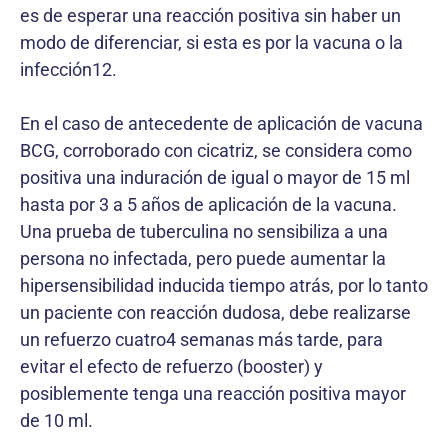
es de esperar una reacción positiva sin haber un
modo de diferenciar, si esta es por la vacuna o la
infección12.
En el caso de antecedente de aplicación de vacuna
BCG, corroborado con cicatriz, se considera como
positiva una induración de igual o mayor de 15 ml
hasta por 3 a 5 años de aplicación de la vacuna.
Una prueba de tuberculina no sensibiliza a una
persona no infectada, pero puede aumentar la
hipersensibilidad inducida tiempo atrás, por lo tanto
un paciente con reacción dudosa, debe realizarse
un refuerzo cuatro4 semanas más tarde, para
evitar el efecto de refuerzo (booster) y
posiblemente tenga una reacción positiva mayor
de 10 ml.