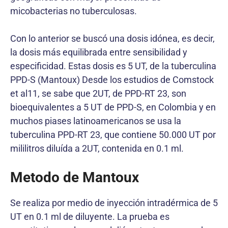
micobacterias no tuberculosas.
Con lo anterior se buscó una dosis idónea, es decir,
la dosis más equilibrada entre sensibilidad y
especificidad. Estas dosis es 5 UT, de la tuberculina
PPD-S (Mantoux) Desde los estudios de Comstock
et al11, se sabe que 2UT, de PPD-RT 23, son
bioequivalentes a 5 UT de PPD-S, en Colombia y en
muchos piases latinoamericanos se usa la
tuberculina PPD-RT 23, que contiene 50.000 UT por
mililitros diluída a 2UT, contenida en 0.1 ml.
Metodo de Mantoux
Se realiza por medio de inyección intradérmica de 5
UT en 0.1 ml de diluyente. La prueba es