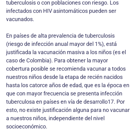
tuberculosis o con poblaciones con riesgo. Los
infectados con HIV asintomáticos pueden ser
vacunados.
En países de alta prevalencia de tuberculosis
(riesgo de infección anual mayor del 1%), está
justificada la vacunación masiva a los niños (es el
caso de Colombia). Para obtener la mayor
cobertura posible se recomienda vacunar a todos
nuestros niños desde la etapa de recién nacidos
hasta los catorce años de edad, que es la época en
que con mayor frecuencia se presenta infección
tuberculosa en países en vía de desarrollo17. Por
esto, no existe justificación alguna para no vacunar
a nuestros niños, independiente del nivel
socioeconómico.