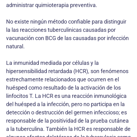
administrar quimioterapia preventiva.
No existe ningún método confiable para distinguir
la las reacciones tuberculinicas causadas por
vacunación con BCG de las causadas por infección
natural.
La inmunidad mediada por células y la
hipersensibilidad retardada (HCR), son fenómenos
estrechamente relacionados que ocurren en el
huésped como resultado de la activación de los
linfocitos T. La HCR es una reacción inmunológica
del huésped a la infección, pero no participa en la
detección o destrucción del germen infeccioso; es
responsable de la positividad de la prueba cutánea
a la tuberculina. También la HCR es responsable de