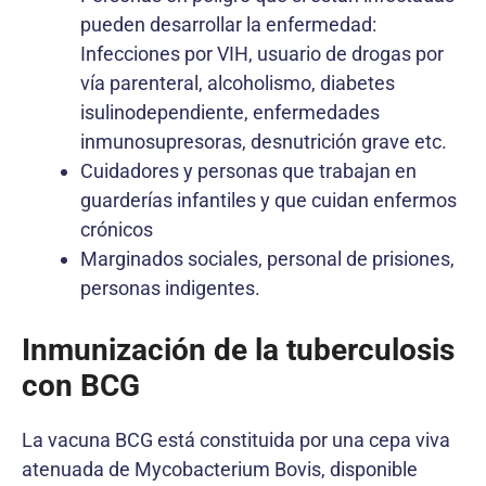
pueden desarrollar la enfermedad:
Infecciones por VIH, usuario de drogas por
vía parenteral, alcoholismo, diabetes
isulinodependiente, enfermedades
inmunosupresoras, desnutrición grave etc.
Cuidadores y personas que trabajan en
guarderías infantiles y que cuidan enfermos
crónicos
Marginados sociales, personal de prisiones,
personas indigentes.
Inmunización de la tuberculosis
con BCG
La vacuna BCG está constituida por una cepa viva
atenuada de Mycobacterium Bovis, disponible