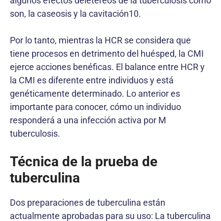
algunos efectos deletéreos de la tuberculosis como
son, la caseosis y la cavitación10.
Por lo tanto, mientras la HCR se considera que
tiene procesos en detrimento del huésped, la CMI
ejerce acciones benéficas. El balance entre HCR y
la CMI es diferente entre individuos y está
genéticamente determinado. Lo anterior es
importante para conocer, cómo un individuo
responderá a una infección activa por M
tuberculosis.
Técnica de la prueba de
tuberculina
Dos preparaciones de tuberculina están
actualmente aprobadas para su uso: La tuberculina