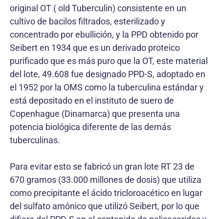
original OT ( old Tuberculin) consistente en un
cultivo de bacilos filtrados, esterilizado y
concentrado por ebullición, y la PPD obtenido por
Seibert en 1934 que es un derivado proteico
purificado que es más puro que la OT, este material
del lote, 49.608 fue designado PPD-S, adoptado en
el 1952 por la OMS como la tuberculina estándar y
está depositado en el instituto de suero de
Copenhague (Dinamarca) que presenta una
potencia biológica diferente de las demás
tuberculinas.
Para evitar esto se fabricó un gran lote RT 23 de
670 gramos (33.000 millones de dosis) que utiliza
como precipitante el ácido tricloroacético en lugar
del sulfato amónico que utilizó Seibert, por lo que