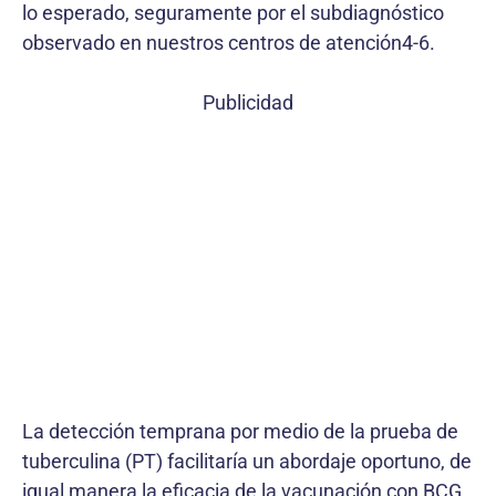
lo esperado, seguramente por el subdiagnóstico
observado en nuestros centros de atención4-6.
Publicidad
La detección temprana por medio de la prueba de
tuberculina (PT) facilitaría un abordaje oportuno, de
igual manera la eficacia de la vacunación con BCG