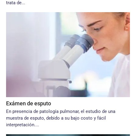
trata de...
Exámen de esputo
En presencia de patología pulmonar, el estudio de una
muestra de esputo, debido a su bajo costo y fácil
interpretación....