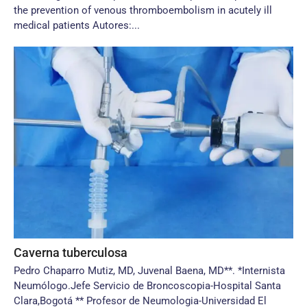
the prevention of venous thromboembolism in acutely ill
medical patients Autores:...
Caverna tuberculosa
Pedro Chaparro Mutiz, MD, Juvenal Baena, MD**. *Internista
Neumólogo.Jefe Servicio de Broncoscopia-Hospital Santa
Clara,Bogotá ** Profesor de Neumologia-Universidad El