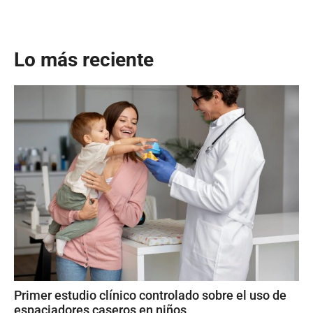
Lo más reciente
Primer estudio clínico controlado sobre el uso de
espaciadores caseros en niños