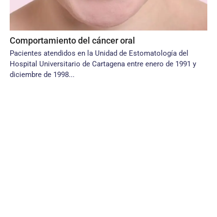
Comportamiento del cáncer oral
Pacientes atendidos en la Unidad de Estomatología del
Hospital Universitario de Cartagena entre enero de 1991 y
diciembre de 1998...