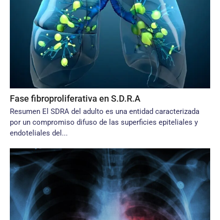
Fase fibroproliferativa en S.D.R.A
Resumen El SDRA del adulto es una entidad caracterizada
por un compromiso difuso de las superficies epiteliales y
endoteliales del...