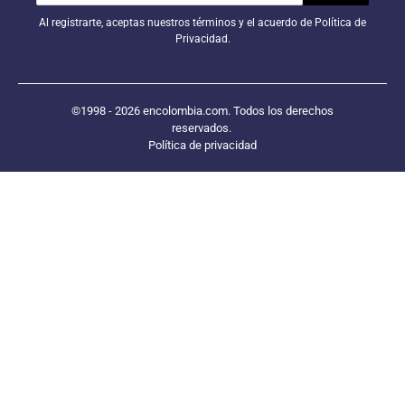
Al registrarte, aceptas nuestros términos y el acuerdo de Política de
Privacidad.
©1998 - 2026 encolombia.com. Todos los derechos
reservados.
Política de privacidad