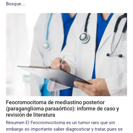
Bosque....
Feocromocitoma de mediastino posterior
(paraganglioma paraaórtico): informe de caso y
revisión de literatura
Resumen El Feocromocitoma es un tumor raro que sin
embargo es importante saber diagnosticar y tratar, pues se