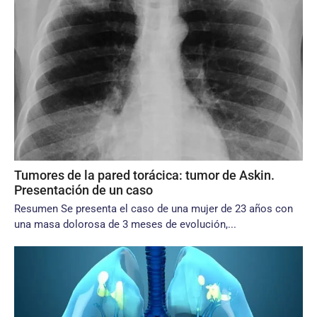
Tumores de la pared torácica: tumor de Askin.
Presentación de un caso
Resumen Se presenta el caso de una mujer de 23 años con
una masa dolorosa de 3 meses de evolución,...