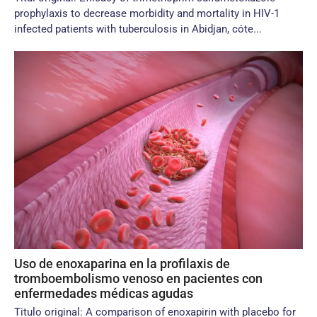
prophylaxis to decrease morbidity and mortality in HIV-1
infected patients with tuberculosis in Abidjan, cóte...
Uso de enoxaparina en la profilaxis de
tromboembolismo venoso en pacientes con
enfermedades médicas agudas
Titulo original: A comparison of enoxapirin with placebo for