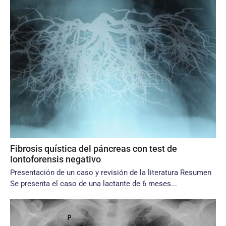
Fibrosis quística del páncreas con test de
Iontoforensis negativo
Presentación de un caso y revisión de la literatura Resumen
Se presenta el caso de una lactante de 6 meses...