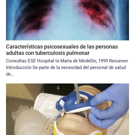
Características psicosexuales de las personas
adultas con tuberculosis pulmonar
Consultas ESE Hospital la María de Medellín, 1999 Resumen
Introducción Se parte de la necesidad del personal de salud
de...