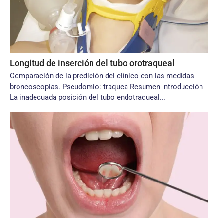
Longitud de inserción del tubo orotraqueal
Comparación de la predición del clínico con las medidas
broncoscopias. Pseudomio: traquea Resumen Introducción
La inadecuada posición del tubo endotraqueal...