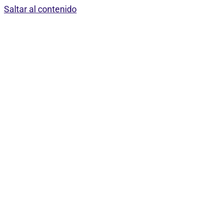
Saltar al contenido