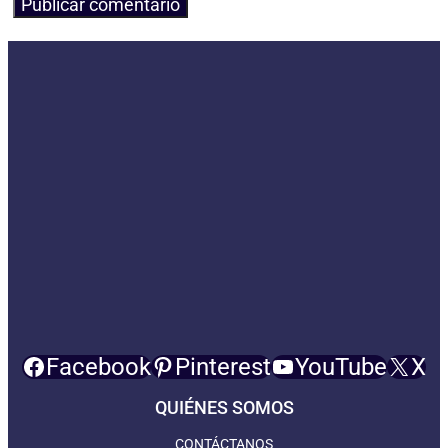
Facebook
Pinterest
YouTube
X
QUIÉNES SOMOS
CONTÁCTANOS