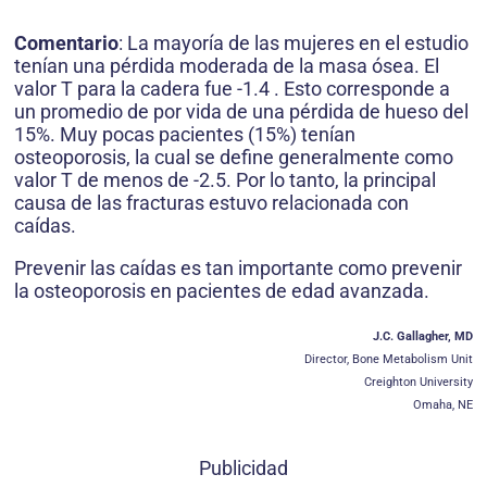
Comentario
: La mayoría de las mujeres en el estudio
tenían una pérdida moderada de la masa ósea. El
valor T para la cadera fue -1.4 . Esto corresponde a
un promedio de por vida de una pérdida de hueso del
15%. Muy pocas pacientes (15%) tenían
osteoporosis, la cual se define generalmente como
valor T de menos de -2.5. Por lo tanto, la principal
causa de las fracturas estuvo relacionada con
caídas.
Prevenir las caídas es tan importante como prevenir
la osteoporosis en pacientes de edad avanzada.
J.C. Gallagher, MD
Director, Bone Metabolism Unit
Creighton University
Omaha, NE
Publicidad