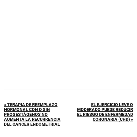
« TERAPIA DE REEMPLAZO
EL EJERCICIO LEVE O
HORMONAL CON O SIN
MODERADO PUEDE REDUCIR
PROGESTÁGENOS NO
EL RIESGO DE ENFERMEDAD
AUMENTA LA RECURRENCIA
CORONARIA (CHD) »
DEL CÁNCER ENDOMETRIAL