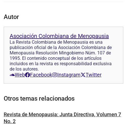
Autor
Asociación Colombiana de Menopausia
La Revista Colombiana de Menopausia es una
publicación oficial de la Asociación Colombiana de
Menopausia Resolución Mingobierno Núm. 107 de
1995. El contenido conceptual de los artículos
incluidos en la revista es responsabilidad exclusiva
de los autores.
Web
Facebook
Instagram
Twitter
Otros temas relacionados
Revista de Menopausia: Junta Directiva, Volumen 7
No. 2