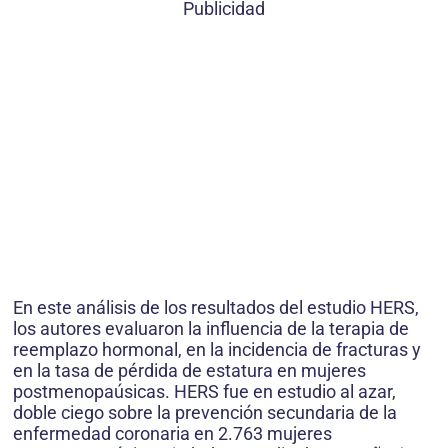
Publicidad
En este análisis de los resultados del estudio HERS,
los autores evaluaron la influencia de la terapia de
reemplazo hormonal, en la incidencia de fracturas y
en la tasa de pérdida de estatura en mujeres
postmenopaúsicas. HERS fue en estudio al azar,
doble ciego sobre la prevención secundaria de la
enfermedad coronaria en 2.763 mujeres