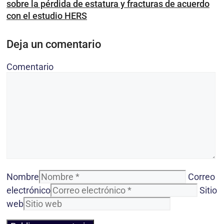
sobre la pérdida de estatura y fracturas de acuerdo
con el estudio HERS
Deja un comentario
Comentario
Nombre
Correo
electrónico
Sitio
web