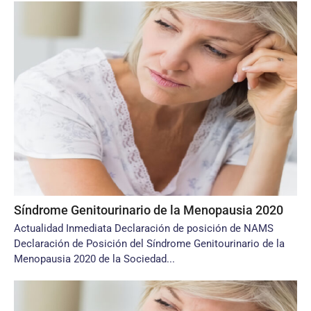
Síndrome Genitourinario de la Menopausia 2020
Actualidad Inmediata Declaración de posición de NAMS
Declaración de Posición del Síndrome Genitourinario de la
Menopausia 2020 de la Sociedad...