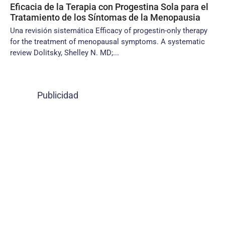
Eficacia de la Terapia con Progestina Sola para el
Tratamiento de los Síntomas de la Menopausia
Una revisión sistemática Efficacy of progestin-only therapy
for the treatment of menopausal symptoms. A systematic
review Dolitsky, Shelley N. MD;...
Publicidad