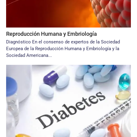
Reproducción Humana y Embriología
Diagnóstico En el consenso de expertos de la Sociedad
Europea de la Reproducción Humana y Embriología y la
Sociedad Americana...