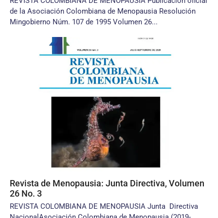
REVISTA COLOMBIANA DE MENOPAUSIA Publicación oficial
de la Asociación Colombiana de Menopausia Resolución
Mingobierno Núm. 107 de 1995 Volumen 26...
Revista de Menopausia: Junta Directiva, Volumen
26 No. 3
REVISTA COLOMBIANA DE MENOPAUSIA Junta Directiva
NacionalAsociación Colombiana de Menopausia (2019-