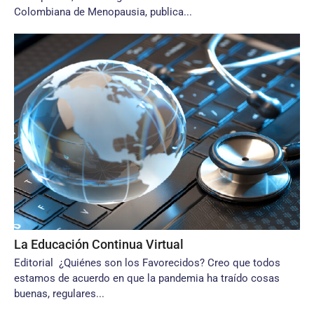
Colombiana de Menopausia, publica...
La Educación Continua Virtual
Editorial ¿Quiénes son los Favorecidos? Creo que todos
estamos de acuerdo en que la pandemia ha traído cosas
buenas, regulares...