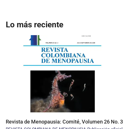
Lo más reciente
Revista de Menopausia: Comité, Volumen 26 No. 3