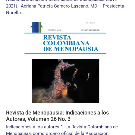
2021) Adriana Patricia Camero Lascano, MD – Presidenta
Norella...
Revista de Menopausia: Indicaciones a los
Autores, Volumen 26 No. 3
Indicaciones a los autores 1. La Revista Colombiana de
Menopausia, como órgano oficial de la Asociación