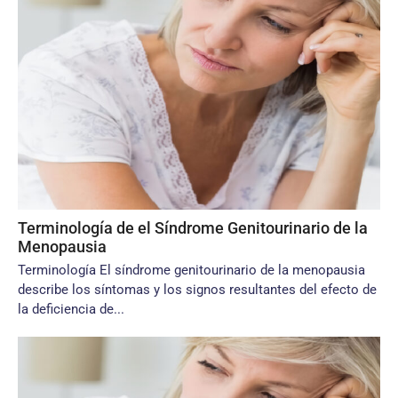
Terminología de el Síndrome Genitourinario de la
Menopausia
Terminología El síndrome genitourinario de la menopausia
describe los síntomas y los signos resultantes del efecto de
la deficiencia de...