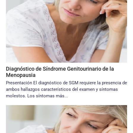
Diagnóstico de Síndrome Genitourinario de la
Menopausia
Presentación El diagnóstico de SGM requiere la presencia de
ambos hallazgos característicos del examen y síntomas
molestos. Los síntomas más...