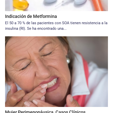
Indicación de Metformina
El 50 a 70 % de las pacientes con SOA tienen resistencia a la
insulina (RI). Se ha encontrado una...
Mujer Perimenopáusica, Casos Clínicos