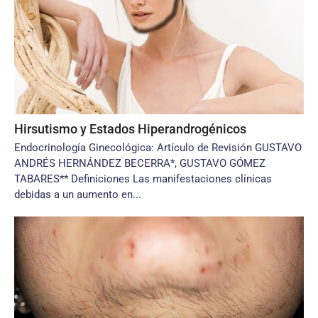
Hirsutismo y Estados Hiperandrogénicos
Endocrinología Ginecológica: Artículo de Revisión GUSTAVO
ANDRÉS HERNÁNDEZ BECERRA*, GUSTAVO GÓMEZ
TABARES** Definiciones Las manifestaciones clínicas
debidas a un aumento en...