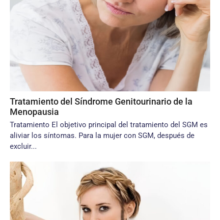
Tratamiento del Síndrome Genitourinario de la
Menopausia
Tratamiento El objetivo principal del tratamiento del SGM es
aliviar los síntomas. Para la mujer con SGM, después de
excluir...