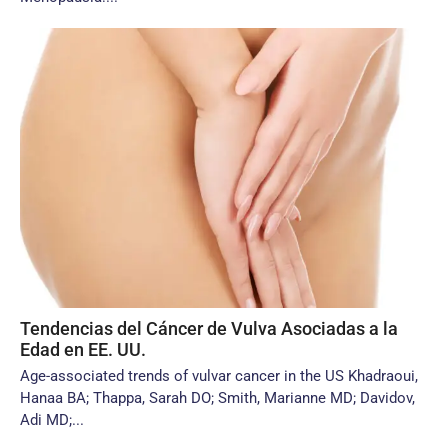
Tendencias del Cáncer de Vulva Asociadas a la
Edad en EE. UU.
Age-associated trends of vulvar cancer in the US Khadraoui,
Hanaa BA; Thappa, Sarah DO; Smith, Marianne MD; Davidov,
Adi MD;...