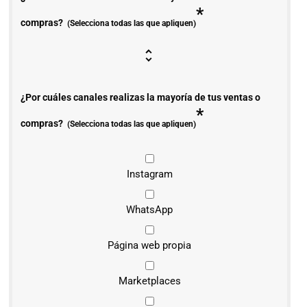
*
compras?
(Selecciona todas las que apliquen)
¿Por cuáles canales realizas la mayoría de tus ventas o
*
compras?
(Selecciona todas las que apliquen)
Instagram
WhatsApp
Página web propia
Marketplaces