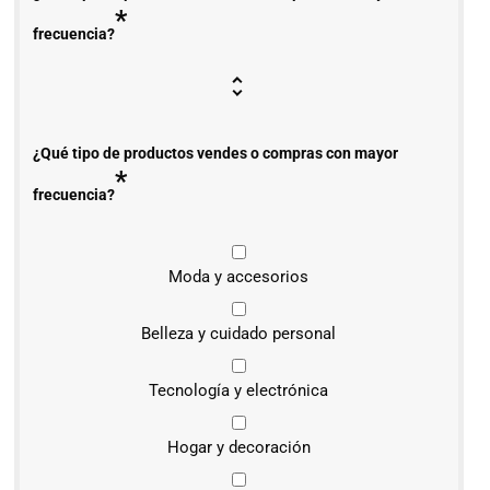
*
frecuencia?
¿Qué tipo de productos vendes o compras con mayor
*
frecuencia?
Moda y accesorios
Belleza y cuidado personal
Tecnología y electrónica
Hogar y decoración