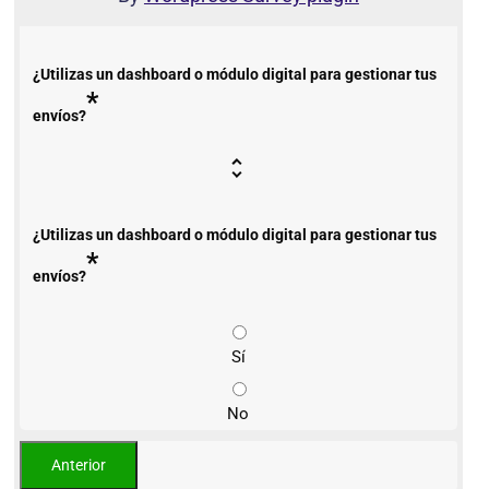
¿Utilizas un dashboard o módulo digital para gestionar tus
*
envíos?
¿Utilizas un dashboard o módulo digital para gestionar tus
*
envíos?
Sí
No