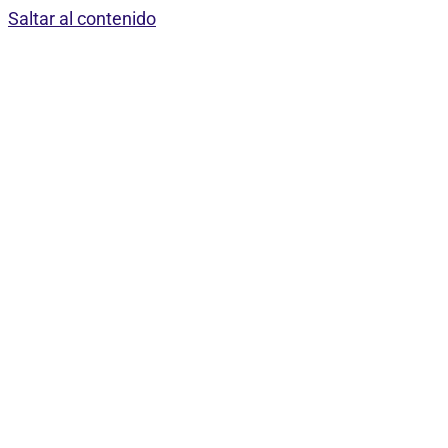
Saltar al contenido