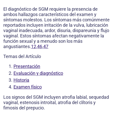
El diagnóstico de SGM requiere la presencia de
ambos hallazgos característicos del examen y
síntomas molestos. Los síntomas más comúnmente
reportados incluyen irritación de la vulva, lubricación
vaginal inadecuada, ardor, disuria, dispareunia y flujo
vaginal. Estos síntomas afectan negativamente la
función sexual y a menudo son los más
angustiantes.
12,46,47
Temas del Artículo
Presentación
Evaluación y diagnóstico
Historia
Examen físico
Los signos del SGM incluyen atrofia labial, sequedad
vaginal, estenosis introital, atrofia del clítoris y
fimosis del prepucio.