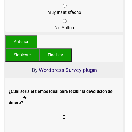
Muy Insatisfecho
No Aplica
By
Wordpress Survey plugin
¿Cuál sería el tiempo ideal para recibir la devolución del
*
dinero?