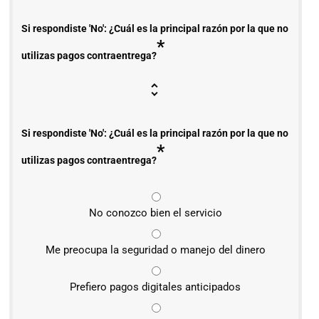
Si respondiste 'No': ¿Cuál es la principal razón por la que no
*
utilizas pagos contraentrega?
Si respondiste 'No': ¿Cuál es la principal razón por la que no
*
utilizas pagos contraentrega?
No conozco bien el servicio
Me preocupa la seguridad o manejo del dinero
Prefiero pagos digitales anticipados