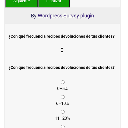
By
Wordpress Survey plugin
¿Con qué frecuencia recibes devoluciones de tus clientes?
¿Con qué frecuencia recibes devoluciones de tus clientes?
0–5%
6–10%
11–20%