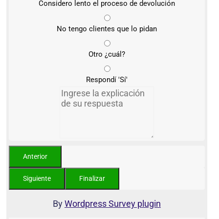
Considero lento el proceso de devolución
No tengo clientes que lo pidan
Otro ¿cuál?
Respondí 'Sí'
By
Wordpress Survey plugin