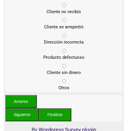
Cliente no recibió
Cliente se arrepintió
Dirección incorrecta
Producto defectuoso
Cliente sin dinero
Otros
By
Wordpress Survey plugin