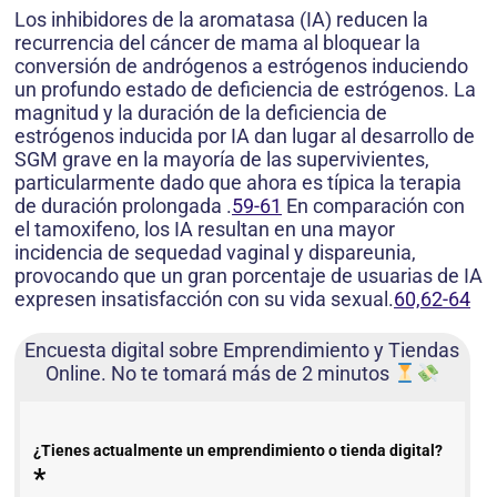
Los inhibidores de la aromatasa (IA) reducen la
recurrencia del cáncer de mama al bloquear la
conversión de andrógenos a estrógenos induciendo
un profundo estado de deficiencia de estrógenos. La
magnitud y la duración de la deficiencia de
estrógenos inducida por IA dan lugar al desarrollo de
SGM grave en la mayoría de las supervivientes,
particularmente dado que ahora es típica la terapia
de duración prolongada .
59-61
En comparación con
el tamoxifeno, los IA resultan en una mayor
incidencia de sequedad vaginal y dispareunia,
provocando que un gran porcentaje de usuarias de IA
expresen insatisfacción con su vida sexual.
60,62-64
Encuesta digital sobre Emprendimiento y Tiendas
Online. No te tomará más de 2 minutos
¿Tienes actualmente un emprendimiento o tienda digital?
*