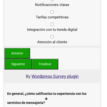
Notificaciones claras
Tarifas competitivas
Integración con tu tienda digital
Atención al cliente
By
Wordpress Survey plugin
En general, ¿cómo calificarías tu experiencia con los
*
servicios de mensajería?