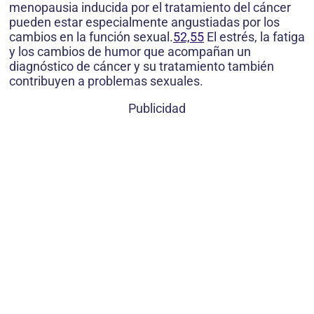
menopausia inducida por el tratamiento del cáncer
pueden estar especialmente angustiadas por los
cambios en la función sexual.
52,55
El estrés, la fatiga
y los cambios de humor que acompañan un
diagnóstico de cáncer y su tratamiento también
contribuyen a problemas sexuales.
Publicidad