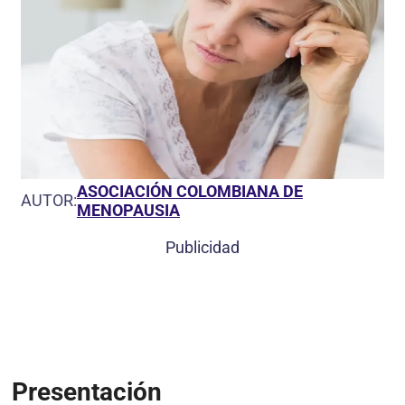
ASOCIACIÓN COLOMBIANA DE
AUTOR:
MENOPAUSIA
Publicidad
Presentación