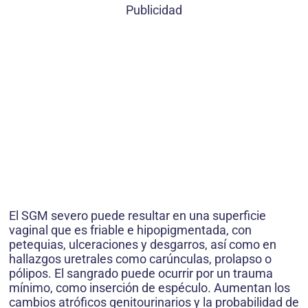
Publicidad
El SGM severo puede resultar en una superficie
vaginal que es friable e hipopigmentada, con
petequias, ulceraciones y desgarros, así como en
hallazgos uretrales como carúnculas, prolapso o
pólipos. El sangrado puede ocurrir por un trauma
mínimo, como inserción de espéculo. Aumentan los
cambios atróficos genitourinarios y la probabilidad de