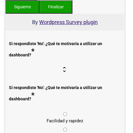
By
Wordpress Survey plugin
Si respondiste 'No': ¿Qué te motivaría a utilizar un
*
dashboard?
Si respondiste 'No': ¿Qué te motivaría a utilizar un
*
dashboard?
Facilidad y rapidez