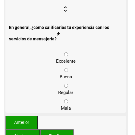
En general, ¿cómo calificarías tu experiencia con los
*
servicios de mensajería?
Excelente
Buena
Regular
Mala