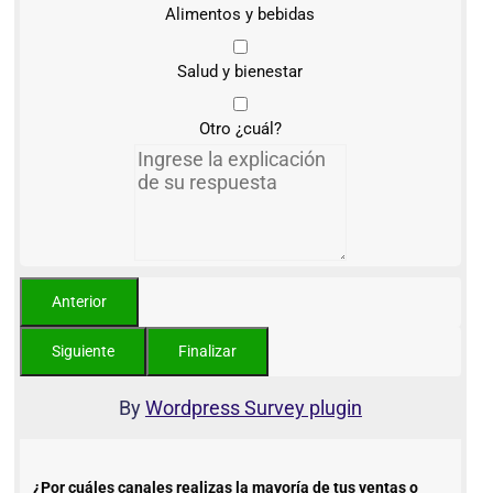
Alimentos y bebidas
Salud y bienestar
Otro ¿cuál?
By
Wordpress Survey plugin
¿Por cuáles canales realizas la mayoría de tus ventas o