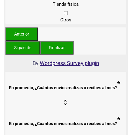
Tienda física
Otros
By
Wordpress Survey plugin
*
En promedio, ¿Cuántos envíos realizas o recibes al mes?
*
En promedio, ¿Cuántos envíos realizas o recibes al mes?