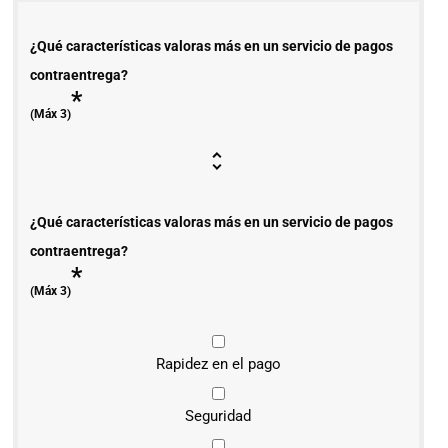
¿Qué características valoras más en un servicio de pagos
contraentrega?
*
(Máx 3)
¿Qué características valoras más en un servicio de pagos
contraentrega?
*
(Máx 3)
Rapidez en el pago
Seguridad