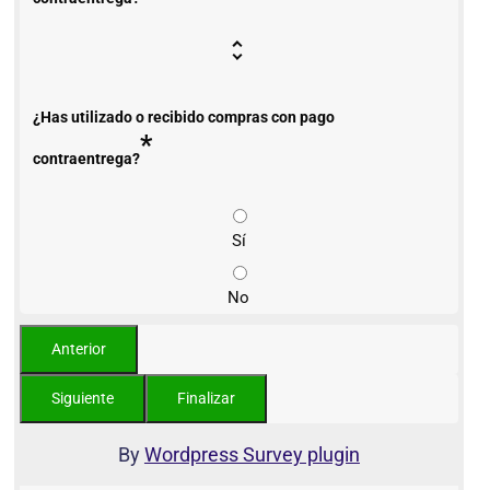
¿Has utilizado o recibido compras con pago
*
contraentrega?
Sí
No
By
Wordpress Survey plugin