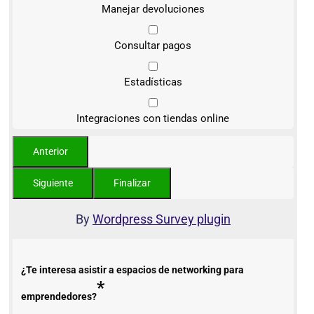
Manejar devoluciones
Consultar pagos
Estadísticas
Integraciones con tiendas online
By
Wordpress Survey plugin
¿Te interesa asistir a espacios de networking para
*
emprendedores?