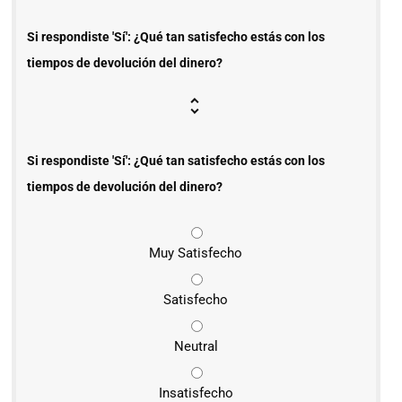
Si respondiste 'Sí': ¿Qué tan satisfecho estás con los
tiempos de devolución del dinero?
Si respondiste 'Sí': ¿Qué tan satisfecho estás con los
tiempos de devolución del dinero?
Muy Satisfecho
Satisfecho
Neutral
Insatisfecho