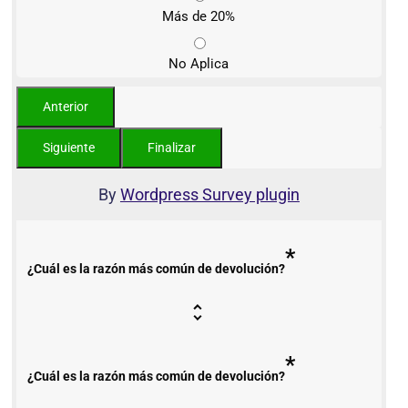
Más de 20%
No Aplica
By
Wordpress Survey plugin
*
¿Cuál es la razón más común de devolución?
*
¿Cuál es la razón más común de devolución?