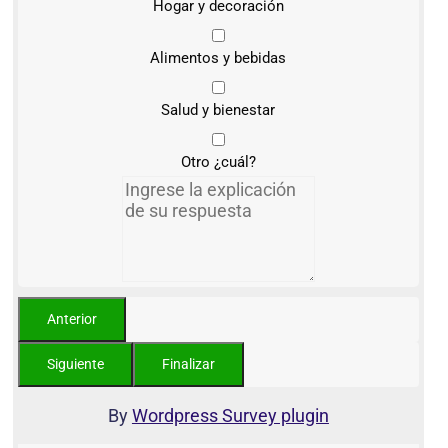
Hogar y decoración
Alimentos y bebidas
Salud y bienestar
Otro ¿cuál?
By
Wordpress Survey plugin