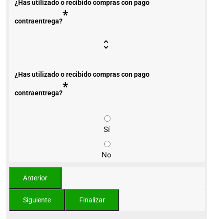
¿Has utilizado o recibido compras con pago
*
contraentrega?
¿Has utilizado o recibido compras con pago
*
contraentrega?
Sí
No