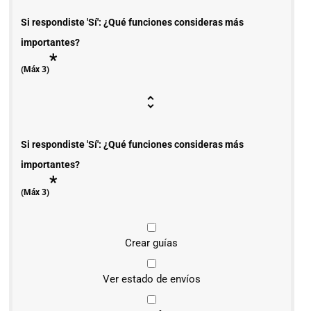
Si respondiste 'Sí': ¿Qué funciones consideras más
importantes?
*
(Máx 3)
Si respondiste 'Sí': ¿Qué funciones consideras más
importantes?
*
(Máx 3)
Crear guías
Ver estado de envíos