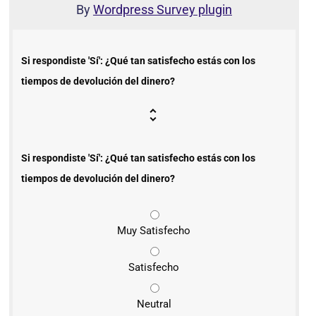
By
Wordpress Survey plugin
Si respondiste 'Sí': ¿Qué tan satisfecho estás con los
tiempos de devolución del dinero?
Si respondiste 'Sí': ¿Qué tan satisfecho estás con los
tiempos de devolución del dinero?
Muy Satisfecho
Satisfecho
Neutral