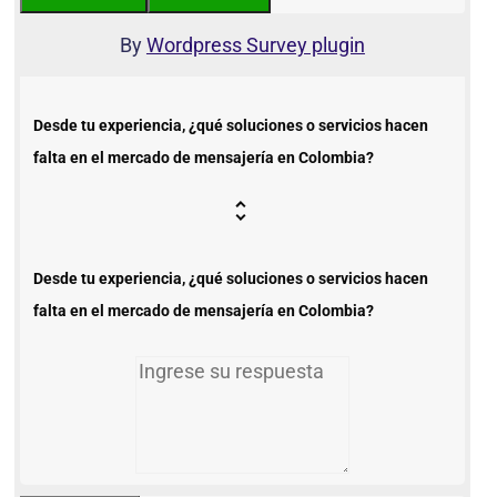
By
Wordpress Survey plugin
Desde tu experiencia, ¿qué soluciones o servicios hacen
falta en el mercado de mensajería en Colombia?
Desde tu experiencia, ¿qué soluciones o servicios hacen
falta en el mercado de mensajería en Colombia?