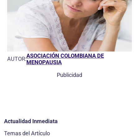
ASOCIACIÓN COLOMBIANA DE
AUTOR:
MENOPAUSIA
Publicidad
Actualidad Inmediata
Temas del Artículo