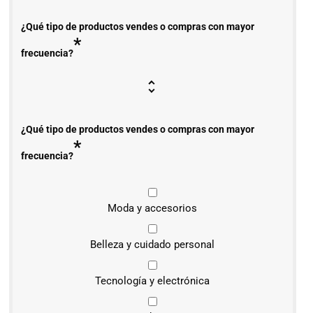
¿Qué tipo de productos vendes o compras con mayor
*
frecuencia?
¿Qué tipo de productos vendes o compras con mayor
*
frecuencia?
Moda y accesorios
Belleza y cuidado personal
Tecnología y electrónica