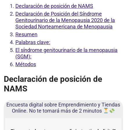
Declaración de posición de NAMS
Declaración de Posición del Síndrome
Genitourinario de la Menopausia 2020 de la
Sociedad Norteamericana de Menopausia
Resumen
Palabras clave:
El síndrome genitourinario de la menopausia
(SGM):
Métodos
Declaración de posición de
NAMS
Encuesta digital sobre Emprendimiento y Tiendas
Online. No te tomará más de 2 minutos