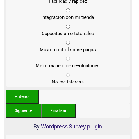
Facilidad y rapidez
Integración con mi tienda
Capacitación o tutoriales
Mayor control sobre pagos
Mejor manejo de devoluciones
No me interesa
By
Wordpress Survey plugin