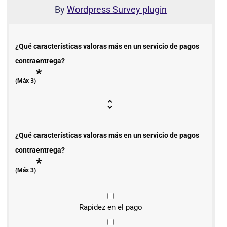
By
Wordpress Survey plugin
¿Qué características valoras más en un servicio de pagos
contraentrega?
*
(Máx 3)
¿Qué características valoras más en un servicio de pagos
contraentrega?
*
(Máx 3)
Rapidez en el pago