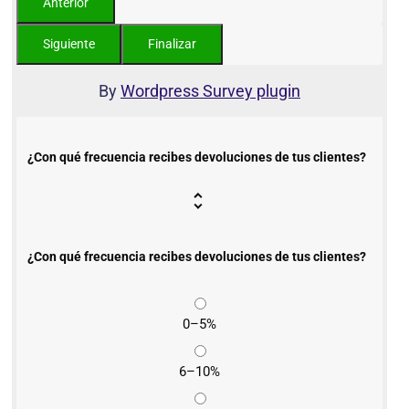
By
Wordpress Survey plugin
¿Con qué frecuencia recibes devoluciones de tus clientes?
¿Con qué frecuencia recibes devoluciones de tus clientes?
0–5%
6–10%