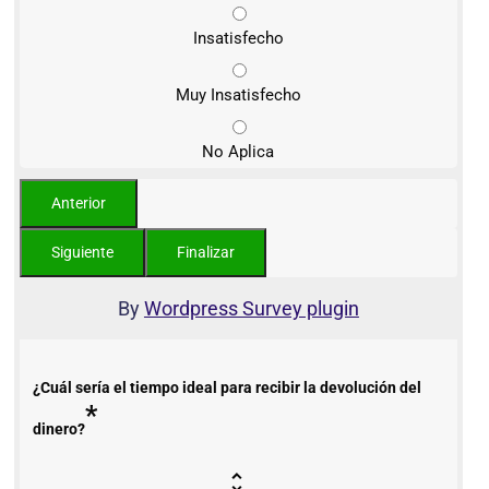
Insatisfecho
Muy Insatisfecho
No Aplica
By
Wordpress Survey plugin
¿Cuál sería el tiempo ideal para recibir la devolución del
*
dinero?