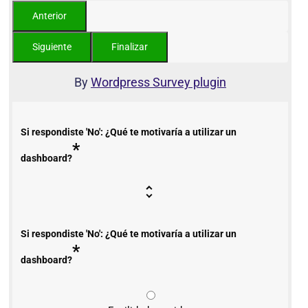
By
Wordpress Survey plugin
Si respondiste 'No': ¿Qué te motivaría a utilizar un
*
dashboard?
Si respondiste 'No': ¿Qué te motivaría a utilizar un
*
dashboard?