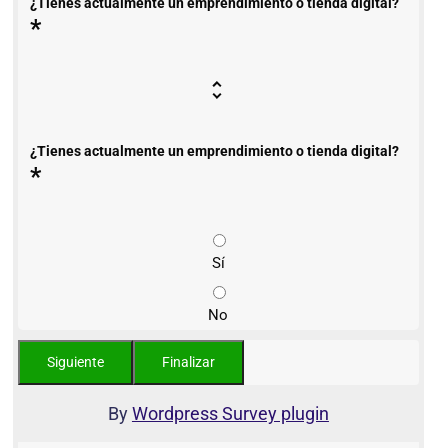
¿Tienes actualmente un emprendimiento o tienda digital?
*
¿Tienes actualmente un emprendimiento o tienda digital?
*
Sí
No
By
Wordpress Survey plugin