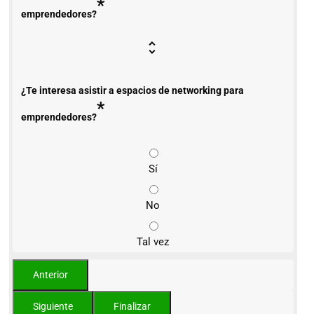
*
emprendedores?
¿Te interesa asistir a espacios de networking para
*
emprendedores?
Sí
No
Tal vez