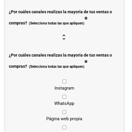
¿Por cuáles canales realizas la mayoría de tus ventas o
*
compras?
(Selecciona todas las que apliquen)
¿Por cuáles canales realizas la mayoría de tus ventas o
*
compras?
(Selecciona todas las que apliquen)
Instagram
WhatsApp
Página web propia