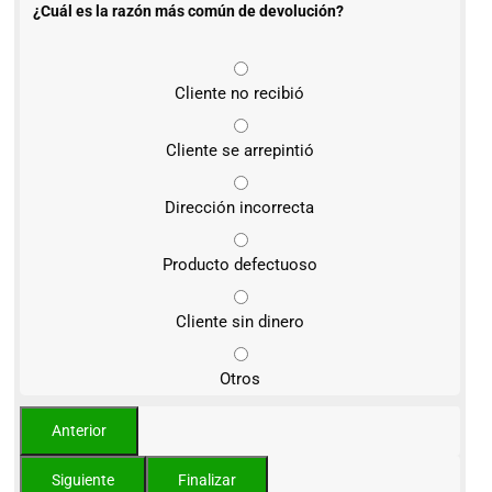
¿Cuál es la razón más común de devolución?
Cliente no recibió
Cliente se arrepintió
Dirección incorrecta
Producto defectuoso
Cliente sin dinero
Otros