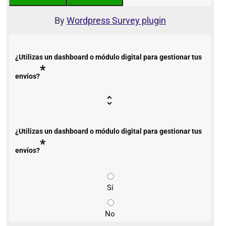
By
Wordpress Survey plugin
¿Utilizas un dashboard o módulo digital para gestionar tus
*
envíos?
¿Utilizas un dashboard o módulo digital para gestionar tus
*
envíos?
Sí
No