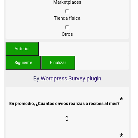
Marketplaces
Tienda física
Otros
By
Wordpress Survey plugin
*
En promedio, ¿Cuántos envíos realizas o recibes al mes?
*