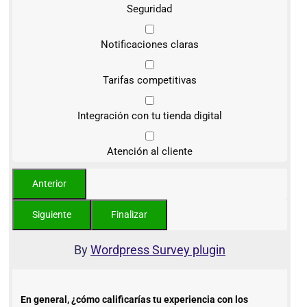
Seguridad
Notificaciones claras
Tarifas competitivas
Integración con tu tienda digital
Atención al cliente
By
Wordpress Survey plugin
En general, ¿cómo calificarías tu experiencia con los