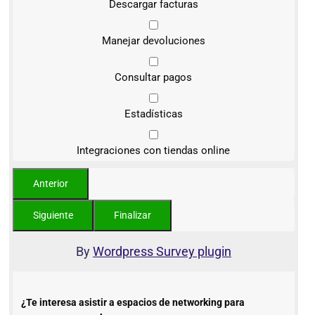
Descargar facturas
Manejar devoluciones
Consultar pagos
Estadísticas
Integraciones con tiendas online
By
Wordpress Survey plugin
¿Te interesa asistir a espacios de networking para