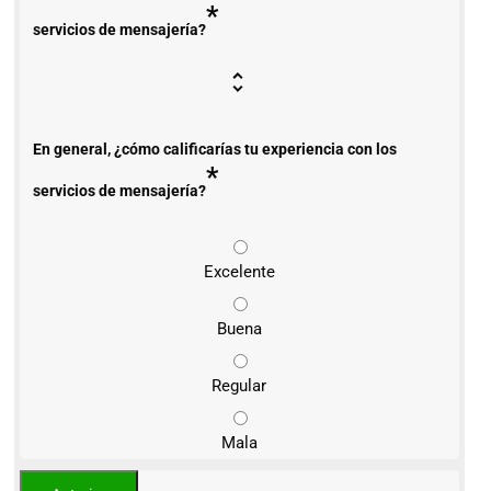
*
servicios de mensajería?
En general, ¿cómo calificarías tu experiencia con los
*
servicios de mensajería?
Excelente
Buena
Regular
Mala