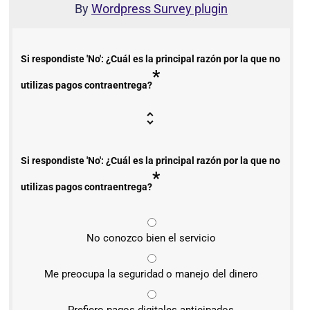
By
Wordpress Survey plugin
Si respondiste 'No': ¿Cuál es la principal razón por la que no
*
utilizas pagos contraentrega?
Si respondiste 'No': ¿Cuál es la principal razón por la que no
*
utilizas pagos contraentrega?
No conozco bien el servicio
Me preocupa la seguridad o manejo del dinero