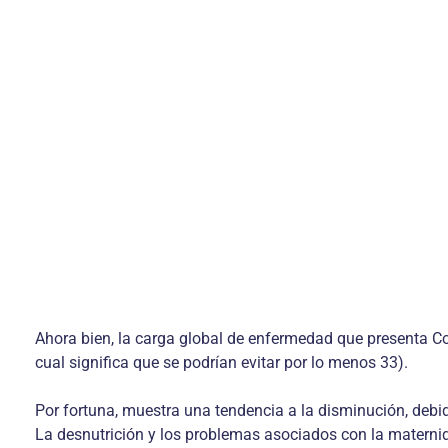
Ahora bien, la carga global de enfermedad que presenta 
cual significa que se podrían evitar por lo menos 33).
Por fortuna, muestra una tendencia a la disminución, debi
La desnutrición y los problemas asociados con la materni