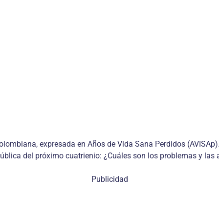
colombiana, expresada en Años de Vida Sana Perdidos (AVISAp).
ública del próximo cuatrienio: ¿Cuáles son los problemas y las a
Publicidad