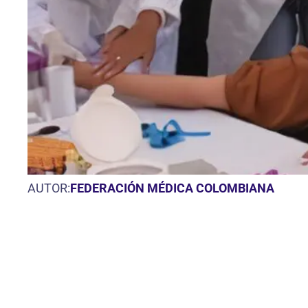
AUTOR:
FEDERACIÓN MÉDICA COLOMBIANA