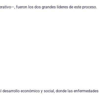
perativo—, fueron los dos grandes lideres de este proceso.
 al desarrollo económico y social, donde las enfermedades