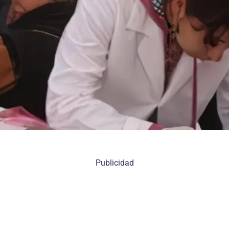
Publicidad