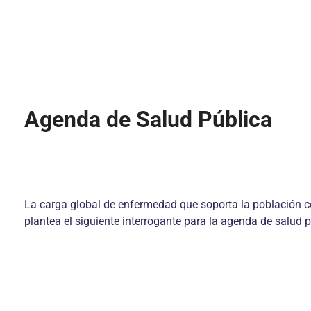
Agenda de Salud Pública
La carga global de enfermedad que soporta la población 
plantea el siguiente interrogante para la agenda de salud p