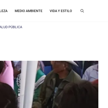
LEZA
MEDIO AMBIENTE
VIDA Y ESTILO
ALUD PÚBLICA