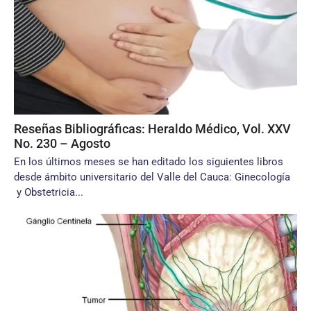
Reseñas Bibliográficas: Heraldo Médico, Vol. XXV
No. 230 – Agosto
En los últimos meses se han editado los siguientes libros
desde ámbito universitario del Valle del Cauca: Ginecología
y Obstetricia...