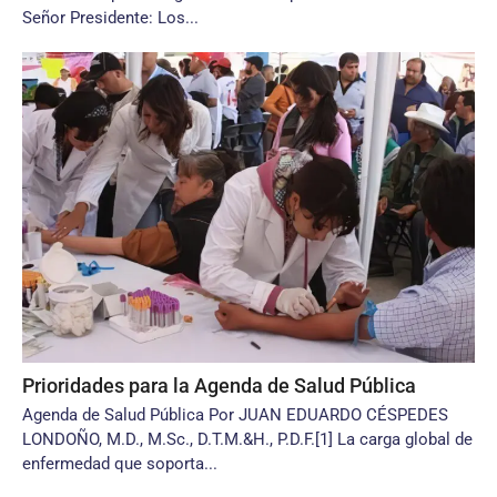
Señor Presidente: Los...
Prioridades para la Agenda de Salud Pública
Agenda de Salud Pública Por JUAN EDUARDO CÉSPEDES
LONDOÑO, M.D., M.Sc., D.T.M.&H., P.D.F.[1] La carga global de
enfermedad que soporta...