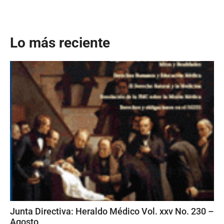
Lo más reciente
Junta Directiva: Heraldo Médico Vol. xxv No. 230 –
Agosto