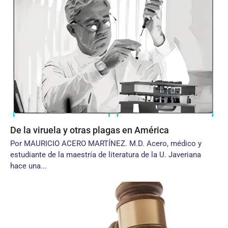
De la viruela y otras plagas en América
Por MAURICIO ACERO MARTÍNEZ. M.D. Acero, médico y
estudiante de la maestría de literatura de la U. Javeriana
hace una...