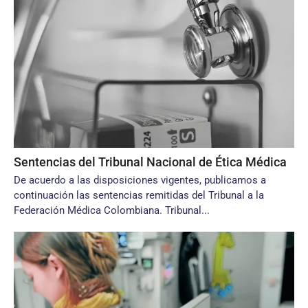
Sentencias del Tribunal Nacional de Ética Médica
De acuerdo a las disposiciones vigentes, publicamos a
continuación las sentencias remitidas del Tribunal a la
Federación Médica Colombiana. Tribunal...