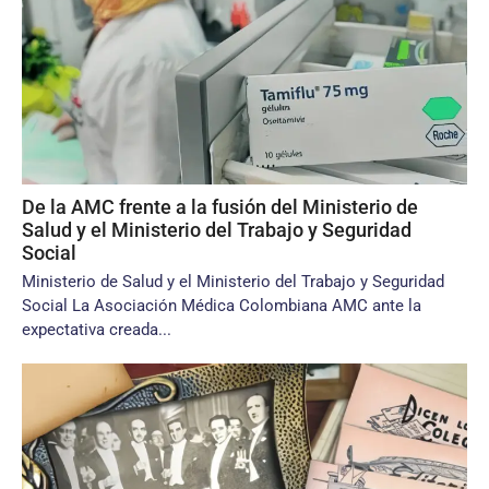
De la AMC frente a la fusión del Ministerio de
Salud y el Ministerio del Trabajo y Seguridad
Social
Ministerio de Salud y el Ministerio del Trabajo y Seguridad
Social La Asociación Médica Colombiana AMC ante la
expectativa creada...