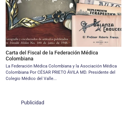
Carta del Fiscal de la Federación Médica
Colombiana
La Federación Médica Colombiana y la Asociación Médica
Colombiana Por CÉSAR PRIETO ÁVILA MD. Presidente del
Colegio Médico del Valle...
Publicidad