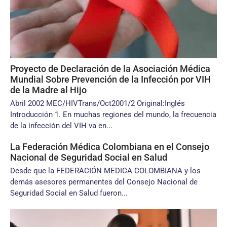
Proyecto de Declaración de la Asociación Médica
Mundial Sobre Prevención de la Infección por VIH
de la Madre al Hijo
Abril 2002 MEC/HIVTrans/Oct2001/2 Original:Inglés
Introducción 1. En muchas regiones del mundo, la frecuencia
de la infección del VIH va en...
La Federación Médica Colombiana en el Consejo
Nacional de Seguridad Social en Salud
Desde que la FEDERACIÓN MEDICA COLOMBIANA y los
demás asesores permanentes del Consejo Nacional de
Seguridad Social en Salud fueron...