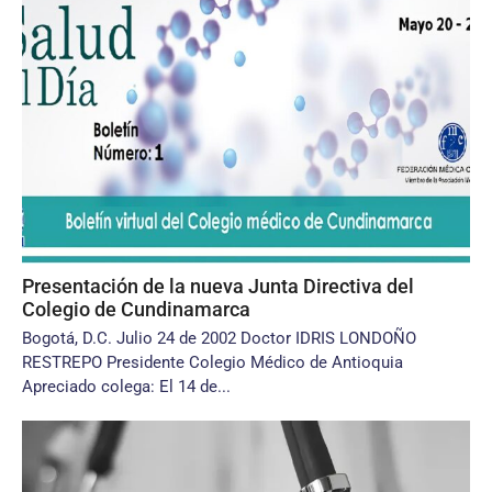
Presentación de la nueva Junta Directiva del
Colegio de Cundinamarca
Bogotá, D.C. Julio 24 de 2002 Doctor IDRIS LONDOÑO
RESTREPO Presidente Colegio Médico de Antioquia
Apreciado colega: El 14 de...