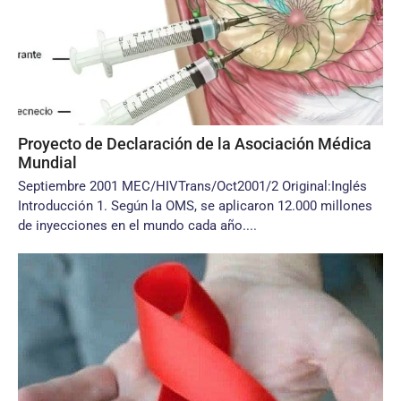
Proyecto de Declaración de la Asociación Médica
Mundial
Septiembre 2001 MEC/HIVTrans/Oct2001/2 Original:Inglés
Introducción 1. Según la OMS, se aplicaron 12.000 millones
de inyecciones en el mundo cada año....