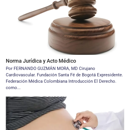
Norma Jurídica y Acto Médico
Por FERNANDO GUZMÁN MORA, MD Cirujano
Cardiovascular. Fundación Santa Fé de Bogotá Expresidente.
Federación Médica Colombiana Introducción El Derecho.
como...