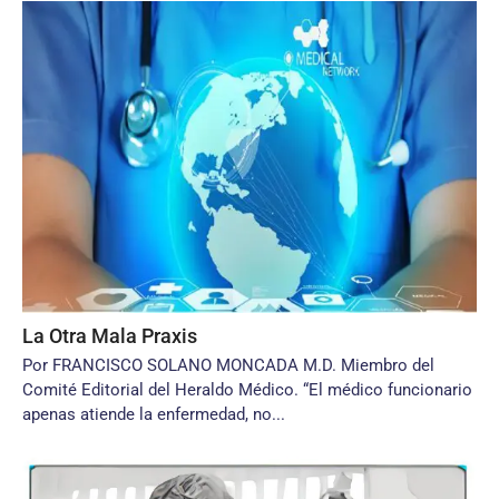
La Otra Mala Praxis
Por FRANCISCO SOLANO MONCADA M.D. Miembro del
Comité Editorial del Heraldo Médico. “El médico funcionario
apenas atiende la enfermedad, no...