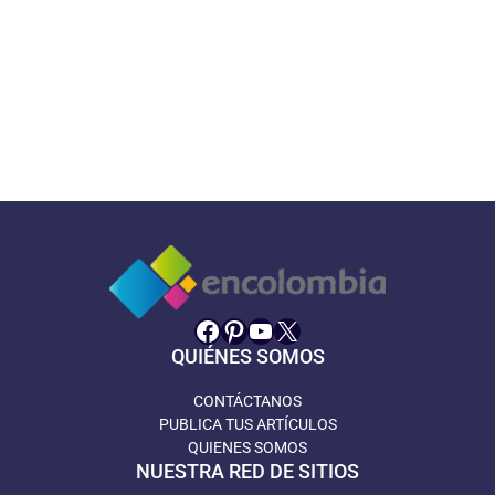
Facebook
Pinterest
YouTube
X
QUIÉNES SOMOS
CONTÁCTANOS
PUBLICA TUS ARTÍCULOS
QUIENES SOMOS
NUESTRA RED DE SITIOS