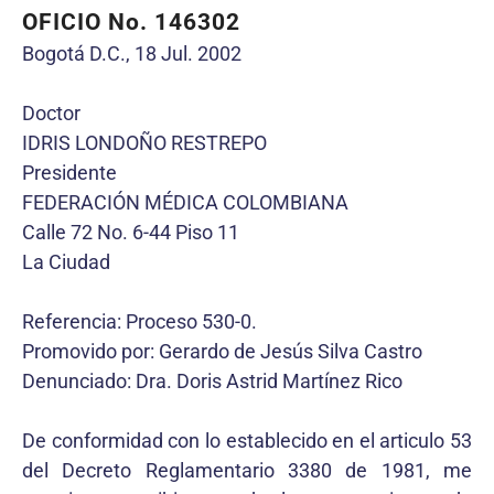
OFICIO No. 146302
Bogotá D.C., 18 Jul. 2002
Doctor
IDRIS LONDOÑO RESTREPO
Presidente
FEDERACIÓN MÉDICA COLOMBIANA
Calle 72 No. 6-44 Piso 11
La Ciudad
Referencia: Proceso 530-0.
Promovido por: Gerardo de Jesús Silva Castro
Denunciado: Dra. Doris Astrid Martínez Rico
De conformidad con lo establecido en el articulo 53
del Decreto Reglamentario 3380 de 1981, me