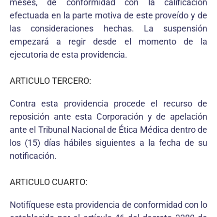
meses, de conformidad con la calificación
efectuada en la parte motiva de este proveído y de
las consideraciones hechas. La suspensión
empezará a regir desde el momento de la
ejecutoria de esta providencia.
ARTICULO TERCERO:
Contra esta providencia procede el recurso de
reposición ante esta Corporación y de apelación
ante el Tribunal Nacional de Ética Médica dentro de
los (15) días hábiles siguientes a la fecha de su
notificación.
ARTICULO CUARTO:
Notifíquese esta providencia de conformidad con lo