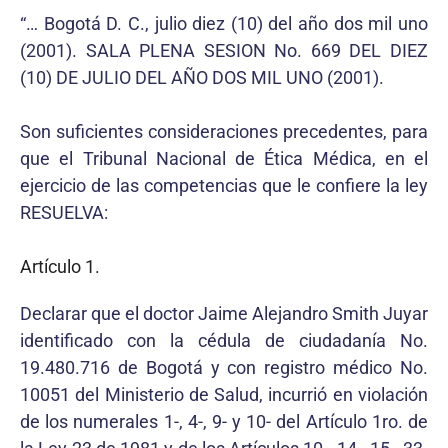
“… Bogotá D. C., julio diez (10) del año dos mil uno
(2001). SALA PLENA SESION No. 669 DEL DIEZ
(10) DE JULIO DEL AÑO DOS MIL UNO (2001).
Son suficientes consideraciones precedentes, para
que el Tribunal Nacional de Ética Médica, en el
ejercicio de las competencias que le confiere la ley
RESUELVA:
Artículo 1.
Declarar que el doctor Jaime Alejandro Smith Juyar
identificado con la cédula de ciudadanía No.
19.480.716 de Bogotá y con registro médico No.
10051 del Ministerio de Salud, incurrió en violación
de los numerales 1-, 4-, 9- y 10- del Artículo 1ro. de