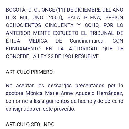
BOGOTÁ, D. C., ONCE (11) DE DICIEMBRE DEL AÑO
DOS MIL UNO (2001), SALA PLENA, SESION
OCHOCIENTOS CINCUENTA Y OCHO, POR LO
ANTERIOR MENTE EXPUESTO EL TRIBUNAL DE
ÉTICA MEDICA DE Cundinamarca, CON
FUNDAMENTO EN LA AUTORIDAD QUE LE
CONCEDE LA LEY 23 DE 1981 RESUELVE.
ARTICULO PRIMERO.
No aceptar los descargos presentados por la
doctora Mónica Marie Anne Agudelo Hernández,
conforme a los argumentos de hecho y de derecho
consignados en este proveído.
ARTICULO SEGUNDO.