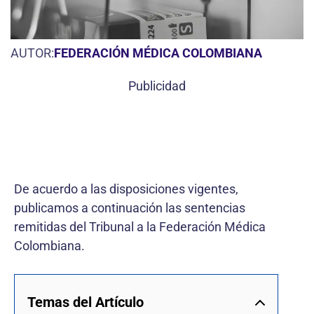
AUTOR:
FEDERACIÓN MÉDICA COLOMBIANA
Publicidad
De acuerdo a las disposiciones vigentes,
publicamos a continuación las sentencias
remitidas del Tribunal a la Federación Médica
Colombiana.
Temas del Artículo