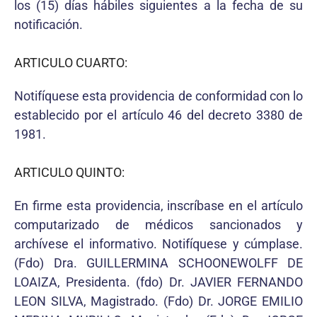
los (15) días hábiles siguientes a la fecha de su
notificación.
ARTICULO CUARTO:
Notifíquese esta providencia de conformidad con lo
establecido por el artículo 46 del decreto 3380 de
1981.
ARTICULO QUINTO:
En firme esta providencia, inscríbase en el artículo
computarizado de médicos sancionados y
archívese el informativo. Notifíquese y cúmplase.
(Fdo) Dra. GUILLERMINA SCHOONEWOLFF DE
LOAIZA, Presidenta. (fdo) Dr. JAVIER FERNANDO
LEON SILVA, Magistrado. (Fdo) Dr. JORGE EMILIO