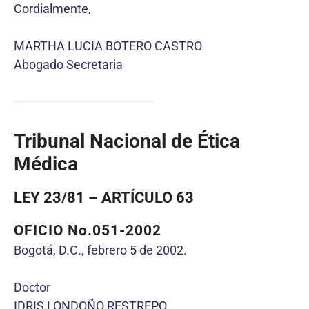
Cordialmente,
MARTHA LUCIA BOTERO CASTRO
Abogado Secretaria
Tribunal Nacional de Ética
Médica
LEY 23/81 – ARTÍCULO 63
OFICIO No.051-2002
Bogotá, D.C., febrero 5 de 2002.
Doctor
IDRIS LONDOÑO RESTREPO