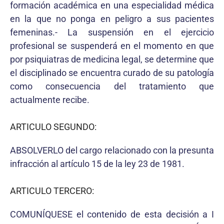
formación académica en una especialidad médica
en la que no ponga en peligro a sus pacientes
femeninas.- La suspensión en el ejercicio
profesional se suspenderá en el momento en que
por psiquiatras de medicina legal, se determine que
el disciplinado se encuentra curado de su patología
como consecuencia del tratamiento que
actualmente recibe.
ARTICULO SEGUNDO:
ABSOLVERLO del cargo relacionado con la presunta
infracción al artículo 15 de la ley 23 de 1981.
ARTICULO TERCERO:
COMUNÍQUESE el contenido de esta decisión a I