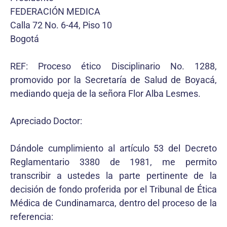
FEDERACIÓN MEDICA
Calla 72 No. 6-44, Piso 10
Bogotá
REF: Proceso ético Disciplinario No. 1288,
promovido por la Secretaría de Salud de Boyacá,
mediando queja de la señora Flor Alba Lesmes.
Apreciado Doctor:
Dándole cumplimiento al artículo 53 del Decreto
Reglamentario 3380 de 1981, me permito
transcribir a ustedes la parte pertinente de la
decisión de fondo proferida por el Tribunal de Ética
Médica de Cundinamarca, dentro del proceso de la
referencia: