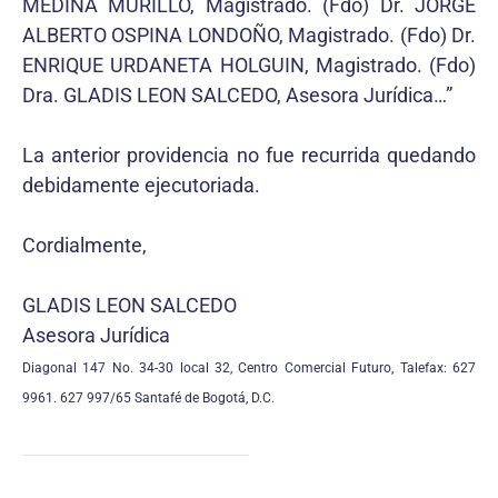
MEDINA MURILLO, Magistrado. (Fdo) Dr. JORGE
ALBERTO OSPINA LONDOÑO, Magistrado. (Fdo) Dr.
ENRIQUE URDANETA HOLGUIN, Magistrado. (Fdo)
Dra. GLADIS LEON SALCEDO, Asesora Jurídica…”
La anterior providencia no fue recurrida quedando
debidamente ejecutoriada.
Cordialmente,
GLADIS LEON SALCEDO
Asesora Jurídica
Diagonal 147 No. 34-30 local 32, Centro Comercial Futuro, Talefax: 627
9961. 627 997/65 Santafé de Bogotá, D.C.