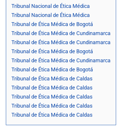
Tribunal Nacional de Ética Médica
Tribunal Nacional de Ética Médica
Tribunal de Ética Médica de Bogotá
Tribunal de Ética Médica de Cundinamarca
Tribunal de Ética Médica de Cundinamarca
Tribunal de Ética Médica de Bogotá
Tribunal de Ética Médica de Cundinamarca
Tribunal de Ética Médica de Bogotá
Tribunal de Ética Médica de Caldas
Tribunal de Ética Médica de Caldas
Tribunal de Ética Médica de Caldas
Tribunal de Ética Médica de Caldas
Tribunal de Ética Médica de Caldas