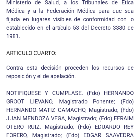
Ministerio de Salud, a los Tribunales de Ética
Médica y a la Federación Médica para que sea
fijada en lugares visibles de conformidad con lo
establecido en el artículo 53 del Decreto 3380 de
1981.
ARTICULO CUARTO:
Contra esta decisión proceden los recursos de
reposición y el de apelación.
NOTIFIQUESE Y CUMPLASE. (Fdo) HERNANDO
GROOT LIEVANO, Magistrado Ponente; (Fdo)
HERNANDO MATIZ CAMACHO, Magistrado; (Fdo)
JUAN MENDOZA VEGA, Magistrado; (Fdo) EFRAIM
OTERO RUIZ, Magistrado; (Fdo) EDUARDO REY
FORERO, Magistrado; (Fdo) EDGAR SAAVEDRA