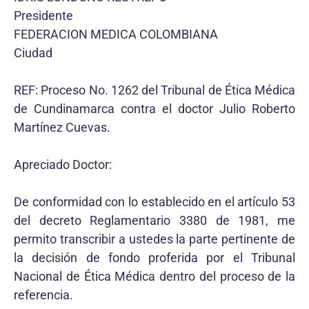
Presidente
FEDERACION MEDICA COLOMBIANA
Ciudad
REF: Proceso No. 1262 del Tribunal de Ética Médica
de Cundinamarca contra el doctor Julio Roberto
Martínez Cuevas.
Apreciado Doctor:
De conformidad con lo establecido en el artículo 53
del decreto Reglamentario 3380 de 1981, me
permito transcribir a ustedes la parte pertinente de
la decisión de fondo proferida por el Tribunal
Nacional de Ética Médica dentro del proceso de la
referencia.