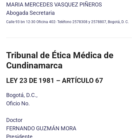
MARIA MERCEDES VASQUEZ PIÑEROS
Abogada Secretaria
Calle 93 bn 12-30 Oficina 402- Teléfono 2578308 y 2578807, Bogotá, D. C.
Tribunal de Ética Médica de
Cundinamarca
LEY 23 DE 1981 – ARTÍCULO 67
Bogotá, D.C.,
Oficio No.
Doctor
FERNANDO GUZMÁN MORA
Presidente