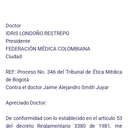
Doctor
IDRIS LONDOÑO RESTREPO
Presidente
FEDERACIÓN MÉDICA COLOMBIANA
Ciudad
REF: Proceso No. 346 del Tribunal de Ética Médica
de Bogotá
Contra el doctor Jaime Alejandro Smith Juyar
Apreciado Doctor:
De conformidad con lo establecido en el artículo 53
del decreto Reglamentario 3380 de 1981, me