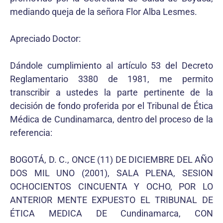
mediando queja de la señora Flor Alba Lesmes.
Apreciado Doctor:
Dándole cumplimiento al artículo 53 del Decreto
Reglamentario 3380 de 1981, me permito
transcribir a ustedes la parte pertinente de la
decisión de fondo proferida por el Tribunal de Ética
Médica de Cundinamarca, dentro del proceso de la
referencia:
BOGOTÁ, D. C., ONCE (11) DE DICIEMBRE DEL AÑO
DOS MIL UNO (2001), SALA PLENA, SESION
OCHOCIENTOS CINCUENTA Y OCHO, POR LO
ANTERIOR MENTE EXPUESTO EL TRIBUNAL DE
ÉTICA MEDICA DE Cundinamarca, CON