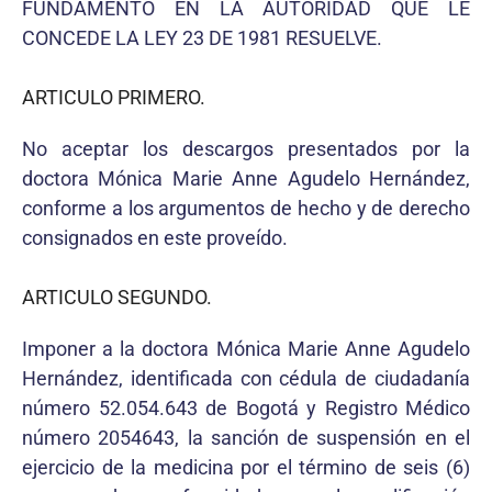
FUNDAMENTO EN LA AUTORIDAD QUE LE
CONCEDE LA LEY 23 DE 1981 RESUELVE.
ARTICULO PRIMERO.
No aceptar los descargos presentados por la
doctora Mónica Marie Anne Agudelo Hernández,
conforme a los argumentos de hecho y de derecho
consignados en este proveído.
ARTICULO SEGUNDO.
Imponer a la doctora Mónica Marie Anne Agudelo
Hernández, identificada con cédula de ciudadanía
número 52.054.643 de Bogotá y Registro Médico
número 2054643, la sanción de suspensión en el
ejercicio de la medicina por el término de seis (6)