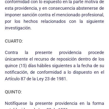
conformidad con lo expuesto en la parte motiva de
esta providencia, y en consecuencia abstenerse de
imponer sanción contra el mencionado profesional,
por los hechos relacionados con la siguiente
investigación.
CUARTO:
Contra la presente providencia procede
únicamente el recurso de reposición dentro de los
quince (15) días hábiles siguientes a la fecha de su
notificación, de conformidad a lo dispuesto en el
Artículo 87 de la Ley 23 de 1981.
QUINTO:
Notifíquese la presente providencia en la forma