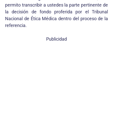
permito transcribir a ustedes la parte pertinente de
la decisión de fondo proferida por el Tribunal
Nacional de Ética Médica dentro del proceso de la
referencia.
Publicidad