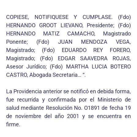
COPIESE, NOTIFIQUESE Y CUMPLASE. (Fdo)
HERNANDO GROOT LIEVANO, Presidente; (Fdo)
HERNANDO MATIZ CAMACHO, Magistrado
Ponente; (Fdo) JUAN MENDOZA VEGA,
Magistrado; (Fdo) EDUARDO REY FORERO,
Magistrado; (Fdo) EDGAR SAAVEDRA ROJAS,
Asesor Jurídico; (Fdo) MARTHA LUCIA BOTERO
CASTRO, Abogada Secretaria… “.
La Providencia anterior se notificó en debida forma,
fue recurrida y confirmada por el Ministerio de
salud mediante Resolución No. O1891 de fecha 19
de noviembre del año 2001 y se encuentra en
firme.