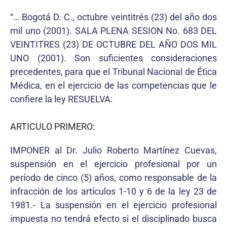
“… Bogotá D. C., octubre veintitrés (23) del año dos
mil uno (2001). SALA PLENA SESION No. 683 DEL
VEINTITRES (23) DE OCTUBRE DEL AÑO DOS MIL
UNO (2001). Son suficientes consideraciones
precedentes, para que el Tribunal Nacional de Ética
Médica, en el ejercicio de las competencias que le
confiere la ley RESUELVA:
ARTICULO PRIMERO:
IMPONER al Dr. Julio Roberto Martínez Cuevas,
suspensión en el ejercicio profesional por un
período de cinco (5) años, como responsable de la
infracción de los artículos 1-10 y 6 de la ley 23 de
1981.- La suspensión en el ejercicio profesional
impuesta no tendrá efecto si el disciplinado busca