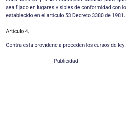
sea fijado en lugares visibles de conformidad con lo
establecido en el articulo 53 Decreto 3380 de 1981.
Artículo 4.
Contra esta providencia proceden los cursos de ley.
Publicidad