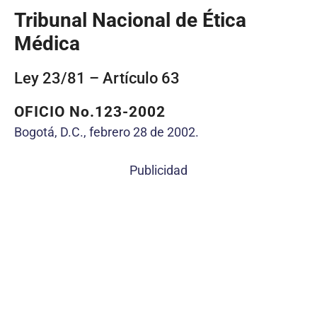
Tribunal Nacional de Ética
Médica
Ley 23/81 – Artículo 63
OFICIO No.123-2002
Bogotá, D.C., febrero 28 de 2002.
Publicidad