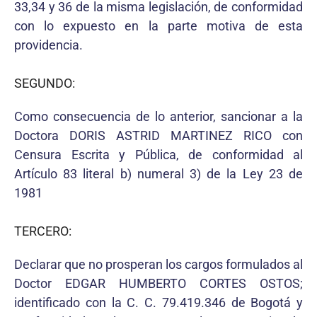
33,34 y 36 de la misma legislación, de conformidad
con lo expuesto en la parte motiva de esta
providencia.
SEGUNDO:
Como consecuencia de lo anterior, sancionar a la
Doctora DORIS ASTRID MARTINEZ RICO con
Censura Escrita y Pública, de conformidad al
Artículo 83 literal b) numeral 3) de la Ley 23 de
1981
TERCERO:
Declarar que no prosperan los cargos formulados al
Doctor EDGAR HUMBERTO CORTES OSTOS;
identificado con la C. C. 79.419.346 de Bogotá y