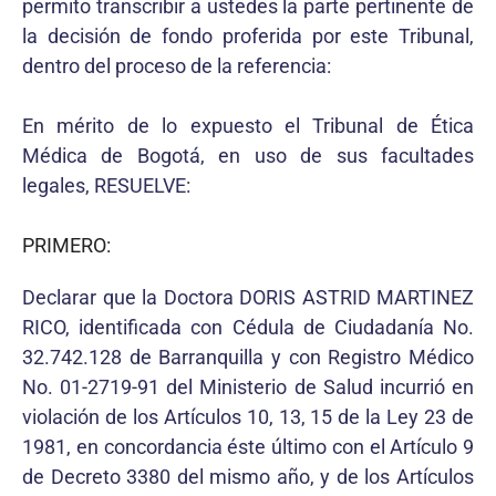
permito transcribir a ustedes la parte pertinente de
la decisión de fondo proferida por este Tribunal,
dentro del proceso de la referencia:
En mérito de lo expuesto el Tribunal de Ética
Médica de Bogotá, en uso de sus facultades
legales, RESUELVE:
PRIMERO:
Declarar que la Doctora DORIS ASTRID MARTINEZ
RICO, identificada con Cédula de Ciudadanía No.
32.742.128 de Barranquilla y con Registro Médico
No. 01-2719-91 del Ministerio de Salud incurrió en
violación de los Artículos 10, 13, 15 de la Ley 23 de
1981, en concordancia éste último con el Artículo 9
de Decreto 3380 del mismo año, y de los Artículos