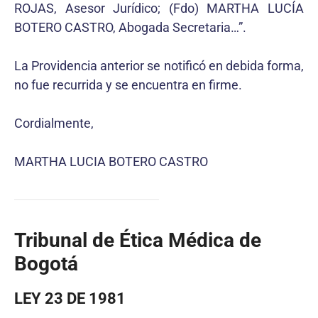
ROJAS, Asesor Jurídico; (Fdo) MARTHA LUCÍA
BOTERO CASTRO, Abogada Secretaria…”.
La Providencia anterior se notificó en debida forma,
no fue recurrida y se encuentra en firme.
Cordialmente,
MARTHA LUCIA BOTERO CASTRO
Tribunal de Ética Médica de
Bogotá
LEY 23 DE 1981