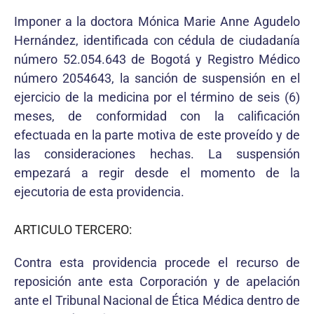
Imponer a la doctora Mónica Marie Anne Agudelo
Hernández, identificada con cédula de ciudadanía
número 52.054.643 de Bogotá y Registro Médico
número 2054643, la sanción de suspensión en el
ejercicio de la medicina por el término de seis (6)
meses, de conformidad con la calificación
efectuada en la parte motiva de este proveído y de
las consideraciones hechas. La suspensión
empezará a regir desde el momento de la
ejecutoria de esta providencia.
ARTICULO TERCERO:
Contra esta providencia procede el recurso de
reposición ante esta Corporación y de apelación
ante el Tribunal Nacional de Ética Médica dentro de