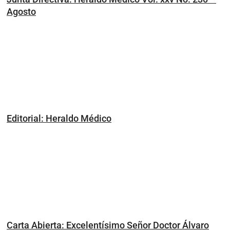
Agosto
Editorial: Heraldo Médico
Carta Abierta: Excelentísimo Señor Doctor Álvaro