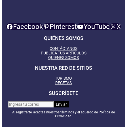
Facebook
Pinterest
YouTube
X
QUIÉNES SOMOS
CONTÁCTANOS
PUBLICA TUS ARTÍCULOS
QUIENES SOMOS
NUESTRA RED DE SITIOS
TURISMO
RECETAS
SUSCRÍBETE
Al registrarte, aceptas nuestros términos y el acuerdo de Política de
Privacidad.