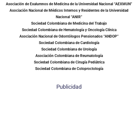
Asociación de Exalumnos de Medicina de la Universidad Nacional “AEXMUN”
Asociación Nacional de Médicos Internos y Residentes de la Universidad
Nacional “ANIR”
Sociedad Colombiana de Medicina del Trabajo
Sociedad Colombiana de Hematología y Oncología Clínica
Asociación Nacional de Odontólogos Pensionados “ANDOP”
Sociedad Colombiana de Cardiología
Sociedad Colombiana de Urología
Asociación Colombiana de Reumatología
Sociedad Colombiana de Cirugía Pediátrica
Sociedad Colombiana de Coloproctología
Publicidad