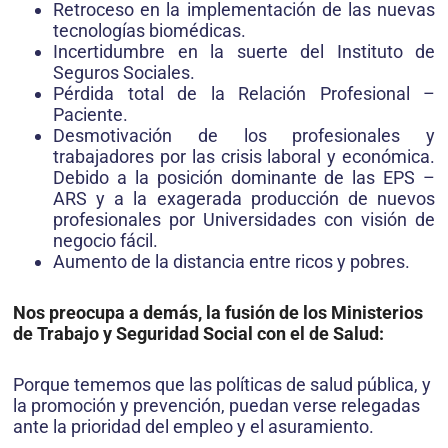
Retroceso en la implementación de las nuevas
tecnologías biomédicas.
Incertidumbre en la suerte del Instituto de
Seguros Sociales.
Pérdida total de la Relación Profesional –
Paciente.
Desmotivación de los profesionales y
trabajadores por las crisis laboral y económica.
Debido a la posición dominante de las EPS –
ARS y a la exagerada producción de nuevos
profesionales por Universidades con visión de
negocio fácil.
Aumento de la distancia entre ricos y pobres.
Nos preocupa a demás, la fusión de los Ministerios
de Trabajo y Seguridad Social con el de Salud:
Porque tememos que las políticas de salud pública, y
la promoción y prevención, puedan verse relegadas
ante la prioridad del empleo y el asuramiento.