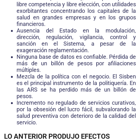
libre competencia y libre elección, con utilidades
exorbitantes concentrando los capitales de la
salud en grandes empresas y en los grupos
financieros.
Ausencia del Estado en la modulación,
dirección, regulación, vigilancia, control y
sanción en el Sistema, a pesar de la
exageración reglamentación.
Ninguna base de datos es confiable. Pérdida de
más de un billón de pesos por afiliaciones
múltiples.
Mezcla de la política con el negocio. El Sisben
es el principal instrumento de la politiquería. En
las ARS se ha perdido más de un billón de
pesos.
Incremento no regulado de servicios curativos,
por la obsesión del lucro fácil, subvalorando la
salud preventiva con deterioro de la calidad del
servicio.
LO ANTERIOR PRODUJO EFECTOS