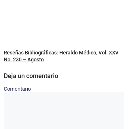
Reseñas Bibliográficas: Heraldo Médico, Vol. XXV
No. 230 – Agosto
Deja un comentario
Comentario