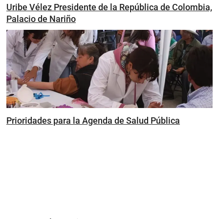
Uribe Vélez Presidente de la República de Colombia,
Palacio de Nariño
Prioridades para la Agenda de Salud Pública