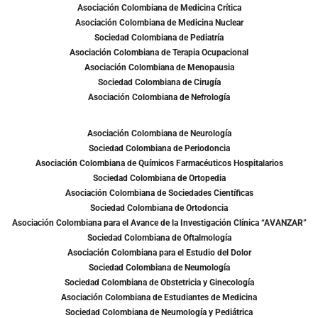
Asociación Colombiana de Medicina Crítica
Asociación Colombiana de Medicina Nuclear
Sociedad Colombiana de Pediatría
Asociación Colombiana de Terapia Ocupacional
Asociación Colombiana de Menopausia
Sociedad Colombiana de Cirugía
Asociación Colombiana de Nefrología
Asociación Colombiana de Neurología
Sociedad Colombiana de Periodoncia
Asociación Colombiana de Químicos Farmacéuticos Hospitalarios
Sociedad Colombiana de Ortopedia
Asociación Colombiana de Sociedades Científicas
Sociedad Colombiana de Ortodoncia
Asociación Colombiana para el Avance de la Investigación Clínica “AVANZAR”
Sociedad Colombiana de Oftalmología
Asociación Colombiana para el Estudio del Dolor
Sociedad Colombiana de Neumología
Sociedad Colombiana de Obstetricia y Ginecología
Asociación Colombiana de Estudiantes de Medicina
Sociedad Colombiana de Neumología y Pediátrica