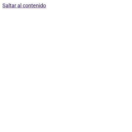
Saltar al contenido