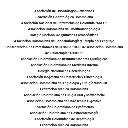
Asociación de Odontólogos Javerianos
Federación Odontológica Colombiana
Asociación Nacional de Enfermeras de Colombia “ANEC”
Asociación Colombiana de Otorrinolaringología
Colegio Nacional de Químicos Farmacéuticos
Asociación Colombiana de Fonoaudiología y Terapia del Lenguaje
Confederación de Profesionales de la Salud “COPSA” Asociación Colombiana
de Fisioterapia “ASCOFI”
Asociación Colombiana de Instrumentadoras Quirúrgicas
Asociación Colombiana de Medicina Interna
Colegio Nacional de Bacteriólogos
Asociación Bogotana de Obstetricia y Ginecología
Asociación Colombiana de Angiología y Cirugía Vascular
Federación Médica Colombiana
Asociación Colombiana de Cirugía Oral y Maxilofacial
Asociación Colombiana de Endoscopia Digestiva
Federación Colombiana de Optómetras
Asociación Colombiana de Gastroenterología
Asociación Colombiana de Hepatología
Federación Médica Colombiana