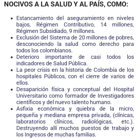
NOCIVOS A LA SALUD Y AL PAÍS, COMO:
Estancamiento del aseguramiento en niveles
bajos, Régimen Contributivo, 14 millones,
Régimen Subsidiado, 9 millones.
Exclusión del Sistema de 20 millones de pobres,
desconociendo la salud como derecho para
todos los colombianos.
Deterioro importante de casi todos los
indicadores de Salud Pública.
La peor crisis en la historia de Colombia de los
hospitales Públicos, con el cierre de varios de
ellos.
Desaparición física y conceptual del Hospital
Universitario como formador de Investigadores
científicos y del nuevo talento humano.
Asfixia económica y quiebra de la micro,
pequeña y mediana empresa privada, (clínicas,
laboratorios clínicos, radiológicas, etc.).
Destruyendo allí muchos puestos de trabajo y
los Ingresos de muchas familias.