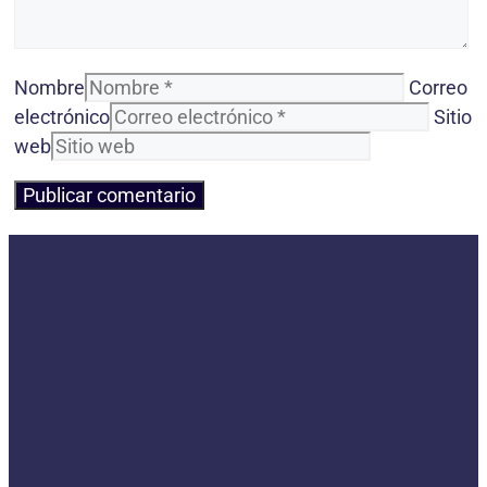
Nombre
Correo
electrónico
Sitio
web