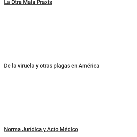
La Otra Mala Praxis
De la viruela y otras plagas en América
Norma Jurídica y Acto Médico