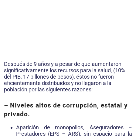
Después de 9 años y a pesar de que aumentaron
significativamente los recursos para la salud, (10%
del PIB, 17 billones de pesos), éstos no fueron
eficientemente distribuidos y no llegaron a la
población por las siguientes razones:
– Niveles altos de corrupción, estatal y
privado.
Aparición de monopolios, Aseguradores –
Prestadores (EPS – ARS), sin espacio para la