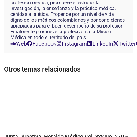
profesión médica, promueve el estudio, la
investigación, la enseñanza y la práctica médica,
ceñidas a la ética. Propende por un nivel de vida
digno de los médicos colombianos y por condiciones
apropiadas para el buen desempeño de su profesión.
Finalmente promueve la protección a la Misión
Médica en todo el territorio del país.
Web
Facebook
Instagram
LinkedIn
Twitter
Otros temas relacionados
Junta Directiva: Heraldo Médico Vol. xxv No. 230 –