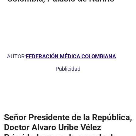
AUTOR:
FEDERACIÓN MÉDICA COLOMBIANA
Publicidad
Señor Presidente de la República,
Doctor Alvaro Uribe Vélez