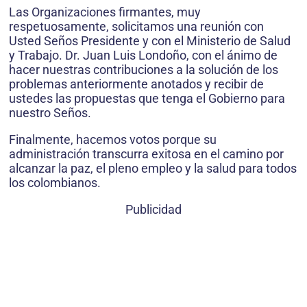
Las Organizaciones firmantes, muy
respetuosamente, solicitamos una reunión con
Usted Seños Presidente y con el Ministerio de Salud
y Trabajo. Dr. Juan Luis Londoño, con el ánimo de
hacer nuestras contribuciones a la solución de los
problemas anteriormente anotados y recibir de
ustedes las propuestas que tenga el Gobierno para
nuestro Seños.
Finalmente, hacemos votos porque su
administración transcurra exitosa en el camino por
alcanzar la paz, el pleno empleo y la salud para todos
los colombianos.
Publicidad