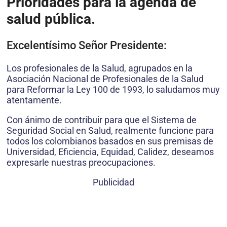
Prioridades para la agenda de
salud pública.
Excelentísimo Señor Presidente:
Los profesionales de la Salud, agrupados en la
Asociación Nacional de Profesionales de la Salud
para Reformar la Ley 100 de 1993, lo saludamos muy
atentamente.
Con ánimo de contribuir para que el Sistema de
Seguridad Social en Salud, realmente funcione para
todos los colombianos basados en sus premisas de
Universidad, Eficiencia, Equidad, Calidez, deseamos
expresarle nuestras preocupaciones.
Publicidad