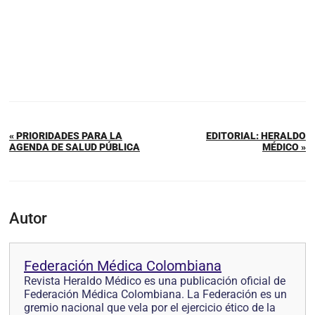
« PRIORIDADES PARA LA
EDITORIAL: HERALDO
AGENDA DE SALUD PÚBLICA
MÉDICO »
Autor
Federación Médica Colombiana
Revista Heraldo Médico es una publicación oficial de
Federación Médica Colombiana. La Federación es un
gremio nacional que vela por el ejercicio ético de la