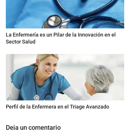
La Enfermería es un Pilar de la Innovación en el
Sector Salud
Perfil de la Enfermera en el Triage Avanzado
Deja un comentario