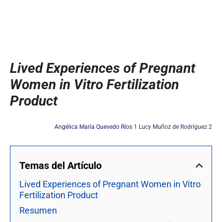
Lived Experiences of Pregnant
Women in Vitro Fertilization
Product
Angélica María Quevedo Ríos
1 Lucy Muñoz de Rodríguez 2
Temas del Artículo
Lived Experiences of Pregnant Women in Vitro
Fertilization Product
Resumen