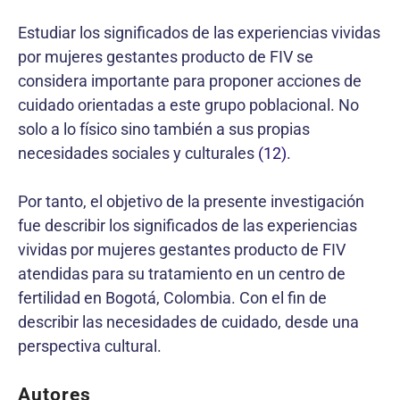
Estudiar los significados de las experiencias vividas
por mujeres gestantes producto de FIV se
considera importante para proponer acciones de
cuidado orientadas a este grupo poblacional. No
solo a lo físico sino también a sus propias
necesidades sociales y culturales
(12)
.
Por tanto, el objetivo de la presente investigación
fue describir los significados de las experiencias
vividas por mujeres gestantes producto de FIV
atendidas para su tratamiento en un centro de
fertilidad en Bogotá, Colombia. Con el fin de
describir las necesidades de cuidado, desde una
perspectiva cultural.
Autores