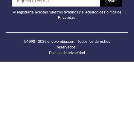
Al registrarte, aceptas nuestros términos y el acuerdo de Política de
Privacidad.
©1998 - 2026 encolombia.com. Todos los derechos
reservados.
Política de privacidad