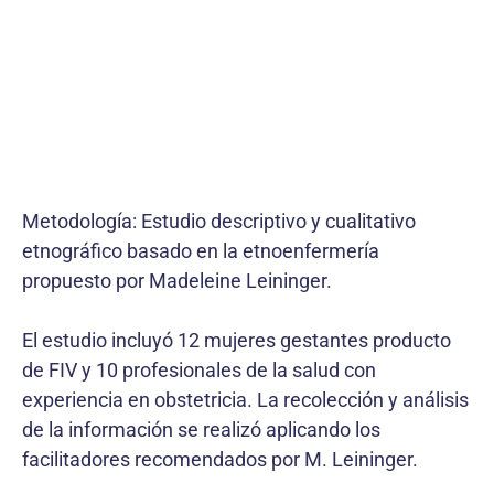
Metodología: Estudio descriptivo y cualitativo
etnográfico basado en la etnoenfermería
propuesto por Madeleine Leininger.
El estudio incluyó 12 mujeres gestantes producto
de FIV y 10 profesionales de la salud con
experiencia en obstetricia. La recolección y análisis
de la información se realizó aplicando los
facilitadores recomendados por M. Leininger.