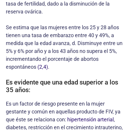
tasa de fertilidad, dado a la disminución de la
reserva ovárica.
Se estima que las mujeres entre los 25 y 28 años
tienen una tasa de embarazo entre 40 y 49%, a
medida que la edad avanza, d. Disminuye entre un
5% y 6% por año y a los 43 años no supera el 5%,
incrementando el porcentaje de abortos
espontáneos
(2,4)
.
Es evidente que una edad superior a los
35 años:
Es un factor de riesgo presente en la mujer
gestante y común en aquellas producto de FIV, ya
que éste se relaciona con:
hipertensión arterial
,
diabetes, restricción en el crecimiento intrauterino,