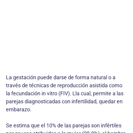
La gestación puede darse de forma natural o a
través de técnicas de reproducción asistida como
la fecundación in vitro (FIV). Lla cual, permite a las
parejas diagnosticadas con infertilidad, quedar en
embarazo.
Se estima que el 10% de las parejas son infértiles