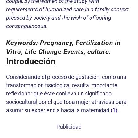
couple, by the women of the study, with
requirements of humanized care in a family context
pressed by society and the wish of offspring
consanguineous.
Keywords:
Pregnancy, Fertilization in
Vitro, Life Change Events, culture.
Introducción
Considerando el proceso de gestación, como una
transformación fisiológica, resulta importante
reflexionar que éste conlleva un significado
sociocultural por el que toda mujer atraviesa para
asumir su experiencia hacia la maternidad
(1)
.
Publicidad