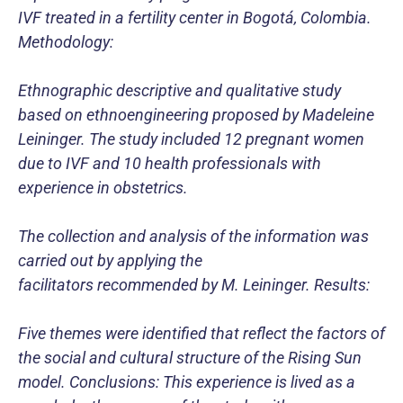
IVF treated in a fertility center in Bogotá, Colombia.
Methodology:
Ethnographic descriptive and qualitative study
based on ethnoengineering proposed by Madeleine
Leininger. The study included 12 pregnant women
due to IVF and 10 health professionals with
experience in obstetrics.
The collection and analysis of the information was
carried out by applying the
facilitators recommended by M. Leininger. Results:
Five themes were identified that reflect the factors of
the social and cultural structure of the Rising Sun
model. Conclusions: This experience is lived as a