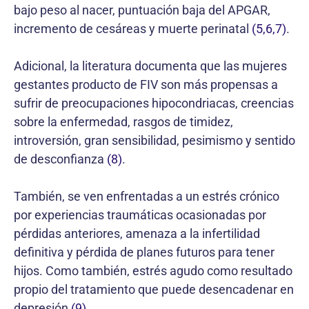
bajo peso al nacer, puntuación baja del APGAR,
incremento de cesáreas y muerte perinatal
(5,6,7)
.
Adicional, la literatura documenta que las mujeres
gestantes producto de FIV son más propensas a
sufrir de preocupaciones hipocondriacas, creencias
sobre la enfermedad, rasgos de timidez,
introversión, gran sensibilidad, pesimismo y sentido
de desconfianza
(8)
.
También, se ven enfrentadas a un estrés crónico
por experiencias traumáticas ocasionadas por
pérdidas anteriores, amenaza a la infertilidad
definitiva y pérdida de planes futuros para tener
hijos. Como también, estrés agudo como resultado
propio del tratamiento que puede desencadenar en
depresión
(9)
.