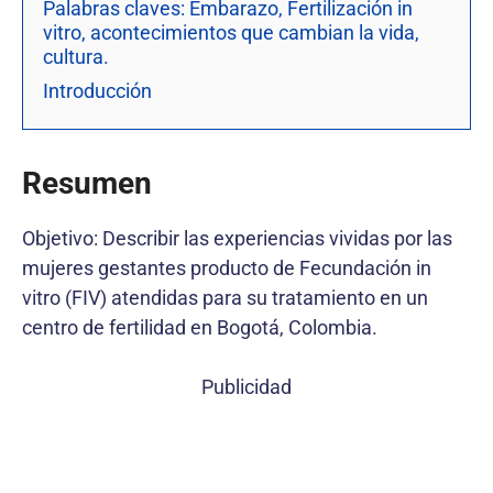
Palabras claves: Embarazo, Fertilización in
vitro, acontecimientos que cambian la vida,
cultura.
Introducción
Resumen
Objetivo: Describir las experiencias vividas por las
mujeres gestantes producto de Fecundación in
vitro (FIV) atendidas para su tratamiento en un
centro de fertilidad en Bogotá, Colombia.
Publicidad