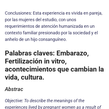
Conclusiones: Esta experiencia es vivida en pareja,
por las mujeres del estudio, con unos
requerimientos de atención humanizada en un
contexto familiar presionado por la sociedad y el
anhelo de un hijo consanguíneo.
Palabras claves:
Embarazo,
Fertilización in vitro,
acontecimientos que cambian la
vida, cultura.
Abstrac
Objective: To describe the meanings of the
experiences lived by pregnant women as a result of