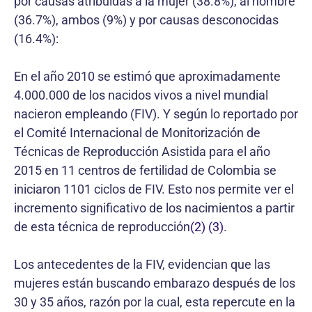
por causas atribuidas a la mujer (38.8%), al hombre
(36.7%), ambos (9%) y por causas desconocidas
(16.4%):
En el año 2010 se estimó que aproximadamente
4.000.000 de los nacidos vivos a nivel mundial
nacieron empleando (FIV). Y según lo reportado por
el Comité Internacional de Monitorización de
Técnicas de Reproducción Asistida para el año
2015 en 11 centros de fertilidad de Colombia se
iniciaron 1101 ciclos de FIV. Esto nos permite ver el
incremento significativo de los nacimientos a partir
de esta técnica de reproducción
(2) (3)
.
Los antecedentes de la FIV, evidencian que las
mujeres están buscando embarazo después de los
30 y 35 años, razón por la cual, esta repercute en la