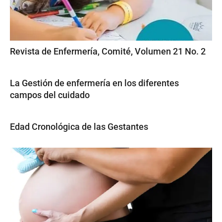
Revista de Enfermería, Comité, Volumen 21 No. 2
La Gestión de enfermería en los diferentes
campos del cuidado
Edad Cronológica de las Gestantes