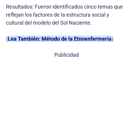
Resultados: Fueron identificados cinco temas que
reflejan los factores de la estructura social y
cultural del modelo del Sol Naciente.
(
Lea También: Método de la Etnoenfermería
)
Publicidad