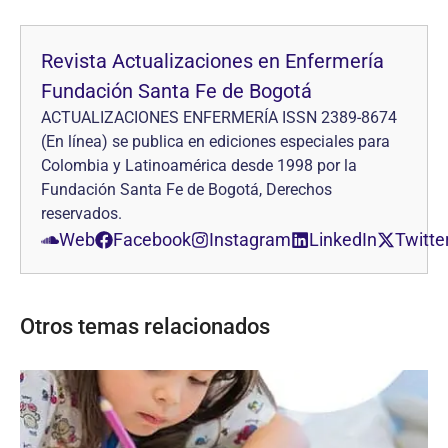
Revista Actualizaciones en Enfermería
Fundación Santa Fe de Bogotá
ACTUALIZACIONES ENFERMERÍA ISSN 2389-8674
(En línea) se publica en ediciones especiales para
Colombia y Latinoamérica desde 1998 por la
Fundación Santa Fe de Bogotá, Derechos
reservados.
Web
Facebook
Instagram
LinkedIn
Twitte
Otros temas relacionados