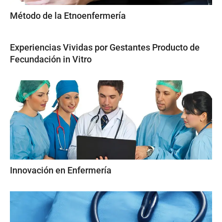
Método de la Etnoenfermería
Experiencias Vividas por Gestantes Producto de
Fecundación in Vitro
Innovación en Enfermería