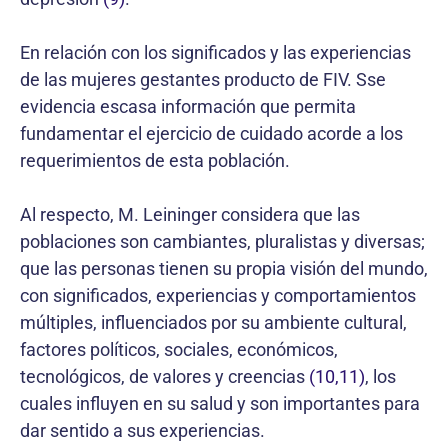
En relación con los significados y las experiencias
de las mujeres gestantes producto de FIV. Sse
evidencia escasa información que permita
fundamentar el ejercicio de cuidado acorde a los
requerimientos de esta población.
Al respecto, M. Leininger considera que las
poblaciones son cambiantes, pluralistas y diversas;
que las personas tienen su propia visión del mundo,
con significados, experiencias y comportamientos
múltiples, influenciados por su ambiente cultural,
factores políticos, sociales, económicos,
tecnológicos, de valores y creencias
(10,11)
, los
cuales influyen en su salud y son importantes para
dar sentido a sus experiencias.