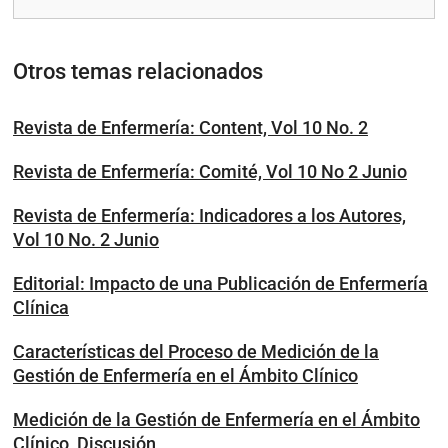
Otros temas relacionados
Revista de Enfermería: Content, Vol 10 No. 2
Revista de Enfermería: Comité, Vol 10 No 2 Junio
Revista de Enfermería: Indicadores a los Autores,
Vol 10 No. 2 Junio
Editorial: Impacto de una Publicación de Enfermería
Clínica
Características del Proceso de Medición de la
Gestión de Enfermería en el Ámbito Clínico
Medición de la Gestión de Enfermería en el Ámbito
Clínico, Discusión