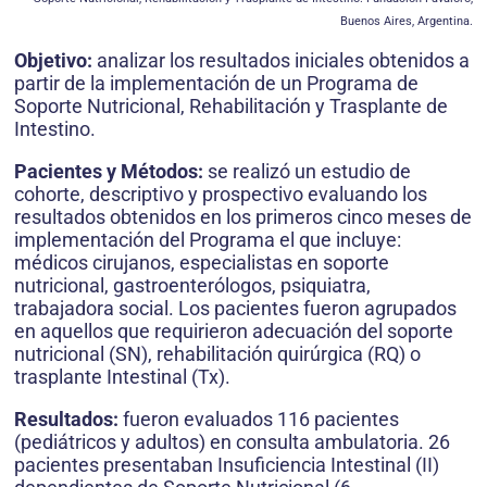
Buenos Aires, Argentina.
Objetivo:
analizar los resultados iniciales obtenidos a
partir de la implementación de un Programa de
Soporte Nutricional, Rehabilitación y Trasplante de
Intestino.
Pacientes y Métodos:
se realizó un estudio de
cohorte, descriptivo y prospectivo evaluando los
resultados obtenidos en los primeros cinco meses de
implementación del Programa el que incluye:
médicos cirujanos, especialistas en soporte
nutricional, gastroenterólogos, psiquiatra,
trabajadora social. Los pacientes fueron agrupados
en aquellos que requirieron adecuación del soporte
nutricional (SN), rehabilitación quirúrgica (RQ) o
trasplante Intestinal (Tx).
Resultados:
fueron evaluados 116 pacientes
(pediátricos y adultos) en consulta ambulatoria. 26
pacientes presentaban Insuficiencia Intestinal (II)