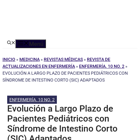
Menú
INICIO
»
MEDICINA
»
REVISTAS MÉDICAS
»
REVISTA DE
ACTUALIZACIONES EN ENFERMERÍA
»
ENFERMERÍA. 10 NO. 2
»
EVOLUCIÓN A LARGO PLAZO DE PACIENTES PEDIÁTRICOS CON
SÍNDROME DE INTESTINO CORTO (SIC) ADAPTADOS
ENFERMERÍA. 10 NO. 2
Evolución a Largo Plazo de
Pacientes Pediátricos con
Síndrome de Intestino Corto
(SIC) Adaptados