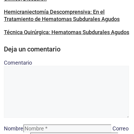
Hemicraniectomía Descomprensiva: En el
Tratamiento de Hematomas Subdurales Agudos
Técnica Quirúrgica: Hematomas Subdurales Agudos
Deja un comentario
Comentario
Nombre
Correo