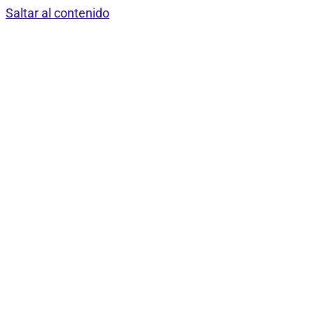
Saltar al contenido