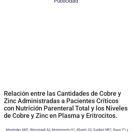
Publicidad
Relación entre las Cantidades de Cobre y
Zinc Administradas a Pacientes Críticos
con Nutrición Parenteral Total y los Niveles
de Cobre y Zinc en Plasma y Eritrocitos.
Menéndez AM1, Weisstaub A2, Montemerlo H1, Alloatti S2, Guidoni ME1, Russi F1 y