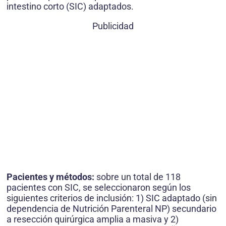
intestino corto (SIC) adaptados.
Publicidad
Pacientes y métodos:
sobre un total de 118
pacientes con SIC, se seleccionaron según los
siguientes criterios de inclusión: 1) SIC adaptado (sin
dependencia de Nutrición Parenteral NP) secundario
a resección quirúrgica amplia a masiva y 2)