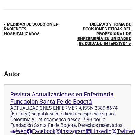
« MEDIDAS DE SUJECIÓN EN
DILEMAS Y TOMA DE
PACIENTES
DECISIONES ÉTICAS DEL
HOSPITALIZADOS
PROFESIONAL DE
ENFERMERÍA EN UNIDADES
DE CUIDADO INTENSIVO1 »
Autor
Revista Actualizaciones en Enfermería
Fundación Santa Fe de Bogotá
ACTUALIZACIONES ENFERMERÍA ISSN 2389-8674
(En línea) se publica en ediciones especiales para
Colombia y Latinoamérica desde 1998 por la
Fundación Santa Fe de Bogotá, Derechos reservados.
Web
Facebook
Instagram
LinkedIn
Twitter