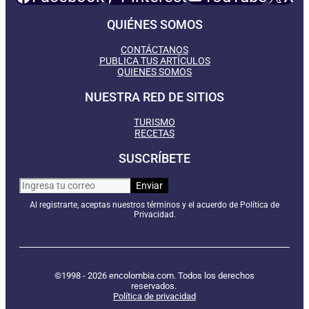
QUIÉNES SOMOS
CONTÁCTANOS
PUBLICA TUS ARTÍCULOS
QUIENES SOMOS
NUESTRA RED DE SITIOS
TURISMO
RECETAS
SUSCRÍBETE
Al registrarte, aceptas nuestros términos y el acuerdo de Política de
Privacidad.
©1998 - 2026 encolombia.com. Todos los derechos
reservados.
Política de privacidad