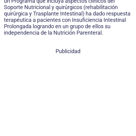
un Programa que incluya aspectos clínicos del
Soporte Nutricional y quirúrgicos (rehabilitación
quirúrgica y Trasplante Intestinal) ha dado respuesta
terapéutica a pacientes con Insuficiencia Intestinal
Prolongada logrando en un grupo de ellos su
independencia de la Nutrición Parenteral.
Publicidad