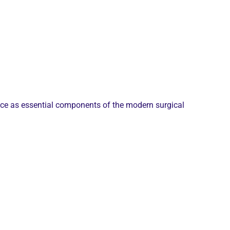
ence as essential components of the modern surgical