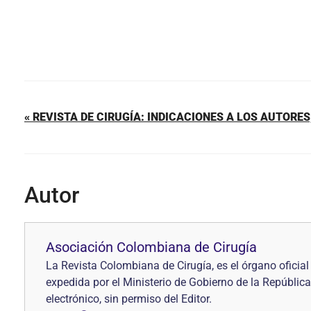
« REVISTA DE CIRUGÍA: INDICACIONES A LOS AUTORE
Autor
Asociación Colombiana de Cirugía
La Revista Colombiana de Cirugía, es el órgano ofici
expedida por el Ministerio de Gobierno de la República
electrónico, sin permiso del Editor.