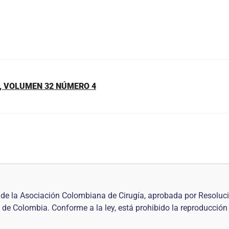
S, VOLUMEN 32 NÚMERO 4
al de la Asociación Colombiana de Cirugía, aprobada por Resol
 de Colombia. Conforme a la ley, está prohibido la reproducción