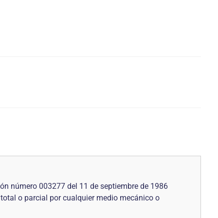
ución número 003277 del 11 de septiembre de 1986
 total o parcial por cualquier medio mecánico o