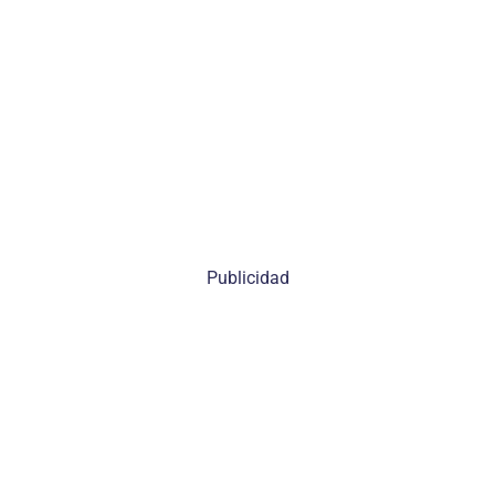
Publicidad