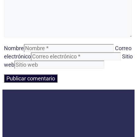
Nombre
Correo
electrónico
Sitio
web