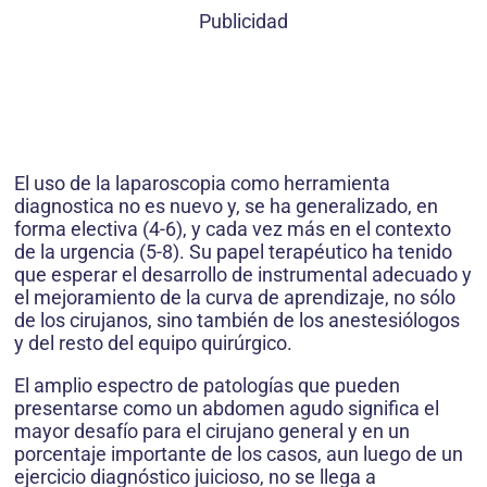
Publicidad
El uso de la laparoscopia como herramienta
diagnostica no es nuevo y, se ha generalizado, en
forma electiva (4-6), y cada vez más en el contexto
de la urgencia (5-8). Su papel terapéutico ha tenido
que esperar el desarrollo de instrumental adecuado y
el mejoramiento de la curva de aprendizaje, no sólo
de los cirujanos, sino también de los anestesiólogos
y del resto del equipo quirúrgico.
El amplio espectro de patologías que pueden
presentarse como un abdomen agudo significa el
mayor desafío para el cirujano general y en un
porcentaje importante de los casos, aun luego de un
ejercicio diagnóstico juicioso, no se llega a