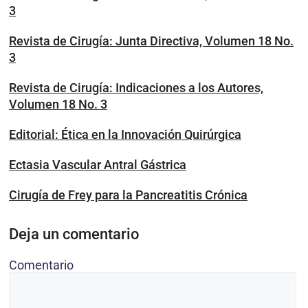
3
Revista de Cirugía: Junta Directiva, Volumen 18 No.
3
Revista de Cirugía: Indicaciones a los Autores,
Volumen 18 No. 3
Editorial: Ética en la Innovación Quirúrgica
Ectasia Vascular Antral Gástrica
Cirugía de Frey para la Pancreatitis Crónica
Deja un comentario
Comentario