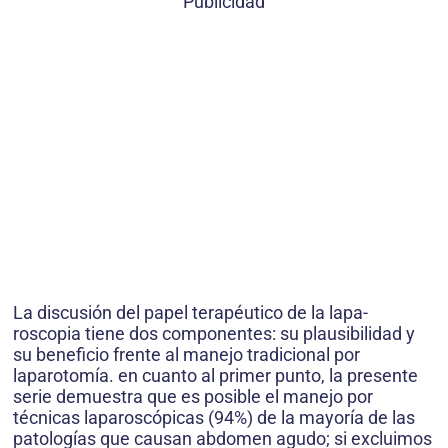
Publicidad
La discusión del papel terapéutico de la lapa-
roscopia tiene dos componentes: su plausibilidad y
su beneficio frente al manejo tradicional por
laparotomía. en cuanto al primer punto, la presente
serie demuestra que es posible el manejo por
técnicas laparoscópicas (94%) de la mayoría de las
patologías que causan abdomen agudo; si excluimos