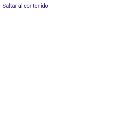
Saltar al contenido