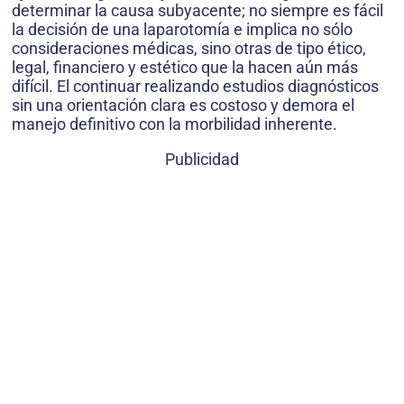
determinar la causa subyacente; no siempre es fácil
la decisión de una laparotomía e implica no sólo
consideraciones médicas, sino otras de tipo ético,
legal, financiero y estético que la hacen aún más
difícil. El continuar realizando estudios diagnósticos
sin una orientación clara es costoso y demora el
manejo definitivo con la morbilidad inherente.
Publicidad