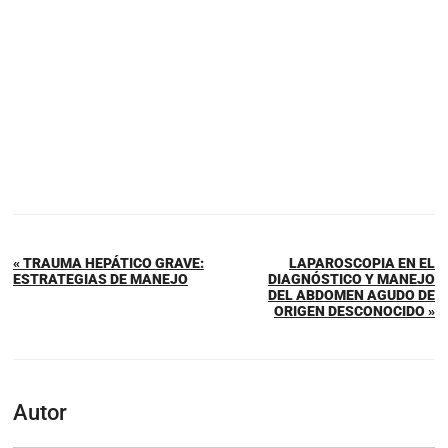
« TRAUMA HEPÁTICO GRAVE:
LAPAROSCOPIA EN EL
ESTRATEGIAS DE MANEJO
DIAGNÓSTICO Y MANEJO
DEL ABDOMEN AGUDO DE
ORIGEN DESCONOCIDO »
Autor