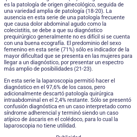
es la patología de origen ginecológico, seguida de
una variedad amplia de patología (18-20). La
ausencia en esta serie de una patología frecuente
que causa dolor abdominal agudo como la
colecistitis, se debe a que su diagnóstico
prequirúrgico generalmente no es difícil si se cuenta
con una buena ecografía. El predominio del sexo
femenino en esta serie (71%) sólo es indicador de la
mayor dificultad que se presenta en las mujeres para
llegar a un diagnóstico, por presentar un espectro
más amplio de posibilidades (21-23).
En esta serie la laparoscopia permitió hacer el
diagnóstico en el 97,6% de los casos, pero
adicionalmente descartó patología quirúrgica
intraabdominal en el 2,4% restante. Sólo se presentó
confusión diagnóstica en un caso interpretado como
síndrome adherencial y terminó siendo un caso
atípico de áscaris en el colédoco, para lo cual la
laparoscopia no tiene utilidad.