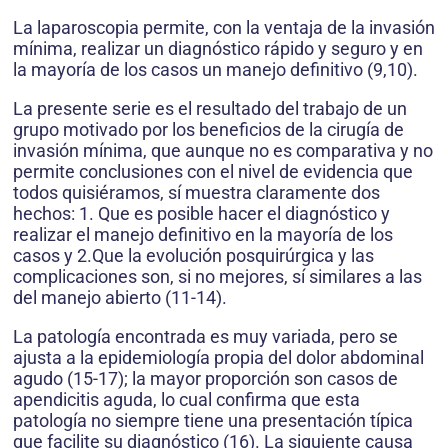
La laparoscopia permite, con la ventaja de la invasión
mínima, realizar un diagnóstico rápido y seguro y en
la mayoría de los casos un manejo definitivo (9,10).
La presente serie es el resultado del trabajo de un
grupo motivado por los beneficios de la cirugía de
invasión mínima, que aunque no es comparativa y no
permite conclusiones con el nivel de evidencia que
todos quisiéramos, sí muestra claramente dos
hechos: 1. Que es posible hacer el diagnóstico y
realizar el manejo definitivo en la mayoría de los
casos y 2.Que la evolución posquirúrgica y las
complicaciones son, si no mejores, sí similares a las
del manejo abierto (11-14).
La patología encontrada es muy variada, pero se
ajusta a la epidemiología propia del dolor abdominal
agudo (15-17); la mayor proporción son casos de
apendicitis aguda, lo cual confirma que esta
patología no siempre tiene una presentación típica
que facilite su diagnóstico (16). La siguiente causa