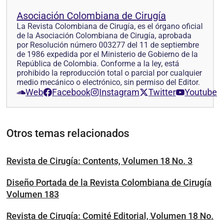
Asociación Colombiana de Cirugía
La Revista Colombiana de Cirugía, es el órgano oficial
de la Asociación Colombiana de Cirugía, aprobada
por Resolución número 003277 del 11 de septiembre
de 1986 expedida por el Ministerio de Gobierno de la
República de Colombia. Conforme a la ley, está
prohibido la reproducción total o parcial por cualquier
medio mecánico o electrónico, sin permiso del Editor.
Web
Facebook
Instagram
Twitter
Youtube
Otros temas relacionados
Revista de Cirugía: Contents, Volumen 18 No. 3
Diseño Portada de la Revista Colombiana de Cirugía
Volumen 183
Revista de Cirugía: Comité Editorial, Volumen 18 No.