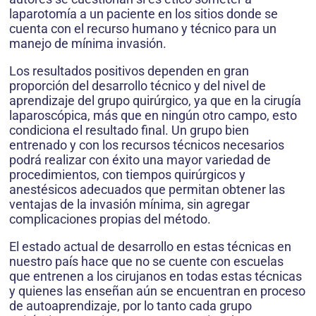
laparotomía a un paciente en los sitios donde se
cuenta con el recurso humano y técnico para un
manejo de mínima invasión.
Los resultados positivos dependen en gran
proporción del desarrollo técnico y del nivel de
aprendizaje del grupo quirúrgico, ya que en la cirugía
laparoscópica, más que en ningún otro campo, esto
condiciona el resultado final. Un grupo bien
entrenado y con los recursos técnicos necesarios
podrá realizar con éxito una mayor variedad de
procedimientos, con tiempos quirúrgicos y
anestésicos adecuados que permitan obtener las
ventajas de la invasión mínima, sin agregar
complicaciones propias del método.
El estado actual de desarrollo en estas técnicas en
nuestro país hace que no se cuente con escuelas
que entrenen a los cirujanos en todas estas técnicas
y quienes las enseñan aún se encuentran en proceso
de autoaprendizaje, por lo tanto cada grupo