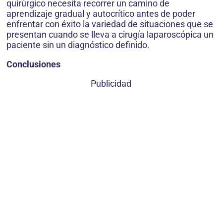
quirúrgico necesita recorrer un camino de
aprendizaje gradual y autocrítico antes de poder
enfrentar con éxito la variedad de situaciones que se
presentan cuando se lleva a cirugía laparoscópica un
paciente sin un diagnóstico definido.
Conclusiones
Publicidad