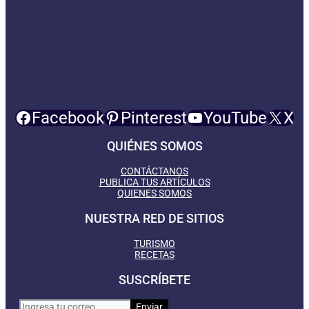
Facebook
Pinterest
YouTube
X
QUIÉNES SOMOS
CONTÁCTANOS
PUBLICA TUS ARTÍCULOS
QUIENES SOMOS
NUESTRA RED DE SITIOS
TURISMO
RECETAS
SUSCRÍBETE