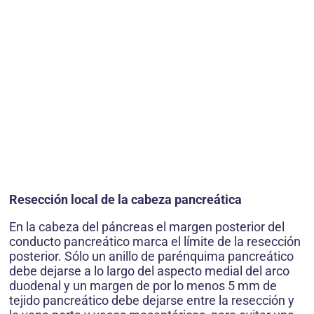
Resección local de la cabeza pancreática
En la cabeza del páncreas el margen posterior del
conducto pancreático marca el límite de la resección
posterior. Sólo un anillo de parénquima pancreático
debe dejarse a lo largo del aspecto medial del arco
duodenal y un margen de por lo menos 5 mm de
tejido pancreático debe dejarse entre la resección y