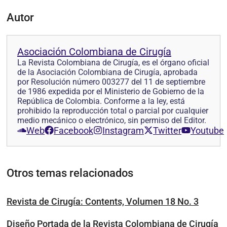
Autor
Asociación Colombiana de Cirugía
La Revista Colombiana de Cirugía, es el órgano oficial
de la Asociación Colombiana de Cirugía, aprobada
por Resolución número 003277 del 11 de septiembre
de 1986 expedida por el Ministerio de Gobierno de la
República de Colombia. Conforme a la ley, está
prohibido la reproducción total o parcial por cualquier
medio mecánico o electrónico, sin permiso del Editor.
Web
Facebook
Instagram
Twitter
Youtube
Otros temas relacionados
Revista de Cirugía: Contents, Volumen 18 No. 3
Diseño Portada de la Revista Colombiana de Cirugía