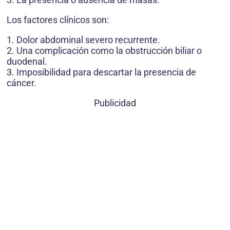
Los factores clínicos son:
1. Dolor abdominal severo recurrente.
2. Una complicación como la obstrucción biliar o
duodenal.
3. Imposibilidad para descartar la presencia de
cáncer.
Publicidad