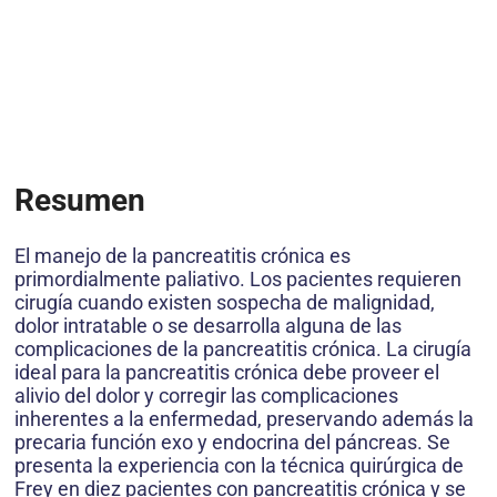
Resumen
El manejo de la pancreatitis crónica es
primordialmente paliativo. Los pacientes requieren
cirugía cuando existen sospecha de malignidad,
dolor intratable o se desarrolla alguna de las
complicaciones de la pancreatitis crónica. La cirugía
ideal para la pancreatitis crónica debe proveer el
alivio del dolor y corregir las complicaciones
inherentes a la enfermedad, preservando además la
precaria función exo y endocrina del páncreas. Se
presenta la experiencia con la técnica quirúrgica de
Frey en diez pacientes con pancreatitis crónica y se