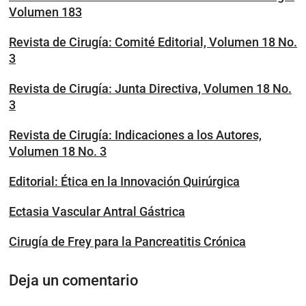
Volumen 183
Revista de Cirugía: Comité Editorial, Volumen 18 No.
3
Revista de Cirugía: Junta Directiva, Volumen 18 No.
3
Revista de Cirugía: Indicaciones a los Autores,
Volumen 18 No. 3
Editorial: Ética en la Innovación Quirúrgica
Ectasia Vascular Antral Gástrica
Cirugía de Frey para la Pancreatitis Crónica
Deja un comentario