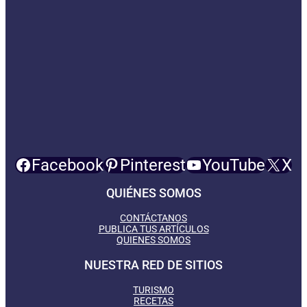
Facebook
Pinterest
YouTube
X
QUIÉNES SOMOS
CONTÁCTANOS
PUBLICA TUS ARTÍCULOS
QUIENES SOMOS
NUESTRA RED DE SITIOS
TURISMO
RECETAS