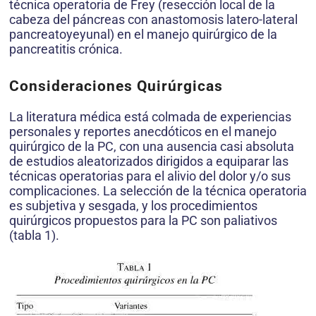
técnica operatoria de Frey (resección local de la
cabeza del páncreas con anastomosis latero-lateral
pancreatoyeyunal) en el manejo quirúrgico de la
pancreatitis crónica.
Consideraciones Quirúrgicas
La literatura médica está colmada de experiencias
personales y reportes anecdóticos en el manejo
quirúrgico de la PC, con una ausencia casi absoluta
de estudios aleatorizados dirigidos a equiparar las
técnicas operatorias para el alivio del dolor y/o sus
complicaciones. La selección de la técnica operatoria
es subjetiva y sesgada, y los procedimientos
quirúrgicos propuestos para la PC son paliativos
(tabla 1).