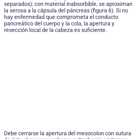
separados); con material inabsorbible, se aproximan
la serosa a la cápsula del páncreas (figura 6). Si no
hay enfermedad que comprometa el conducto
pancreático del cuerpo y la cola, la apertura y
resección local de la cabeza es suficiente.
Debe cerrarse la apertura del mesocolon con sutura