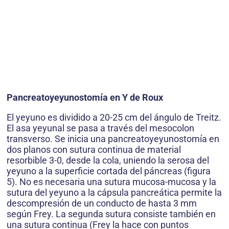
Pancreatoyeyunostomía en Y de Roux
El yeyuno es dividido a 20-25 cm del ángulo de Treitz.
El asa yeyunal se pasa a través del mesocolon
transverso. Se inicia una pancreatoyeyunostomía en
dos planos con sutura continua de material
resorbible 3-0, desde la cola, uniendo la serosa del
yeyuno a la superficie cortada del páncreas (figura
5). No es necesaria una sutura mucosa-mucosa y la
sutura del yeyuno a la cápsula pancreática permite la
descompresión de un conducto de hasta 3 mm
según Frey. La segunda sutura consiste también en
una sutura continua (Frey la hace con puntos