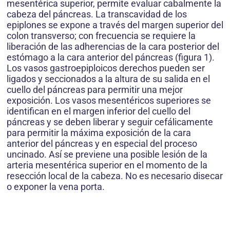
mesentérica superior, permite evaluar cabalmente la
cabeza del páncreas. La transcavidad de los
epiplones se expone a través del margen superior del
colon transverso; con frecuencia se requiere la
liberación de las adherencias de la cara posterior del
estómago a la cara anterior del páncreas (figura 1).
Los vasos gastroepiploicos derechos pueden ser
ligados y seccionados a la altura de su salida en el
cuello del páncreas para permitir una mejor
exposición. Los vasos mesentéricos superiores se
identifican en el margen inferior del cuello del
páncreas y se deben liberar y seguir cefálicamente
para permitir la máxima exposición de la cara
anterior del páncreas y en especial del proceso
uncinado. Así se previene una posible lesión de la
arteria mesentérica superior en el momento de la
resección local de la cabeza. No es necesario disecar
o exponer la vena porta.