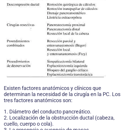
Existen factores anatómicos y clínicos que
determinan la necesidad de la cirugía en la PC. Los
tres factores anatómicos son:
1. Diámetro del conducto pancreático.
2. Localización de la obstrucción ductal (cabeza,
cuello, cuerpo o cola).
3. La presencia o ausencia de masas.