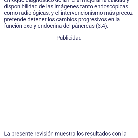
disponibilidad de las imágenes tanto endoscópicas
como radiológicas; y el intervencionismo más precoz
pretende detener los cambios progresivos en la
función exo y endocrina del páncreas (3,4).
Publicidad
La presente revisión muestra los resultados con la