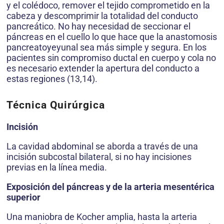
y el colédoco, remover el tejido comprometido en la
cabeza y descomprimir la totalidad del conducto
pancreático. No hay necesidad de seccionar el
páncreas en el cuello lo que hace que la anastomosis
pancreatoyeyunal sea más simple y segura. En los
pacientes sin compromiso ductal en cuerpo y cola no
es necesario extender la apertura del conducto a
estas regiones (13,14).
Técnica Quirúrgica
Incisión
La cavidad abdominal se aborda a través de una
incisión subcostal bilateral, si no hay incisiones
previas en la línea media.
Exposición del páncreas y de la arteria mesentérica
superior
Una maniobra de Kocher amplia, hasta la arteria