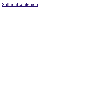
Saltar al contenido