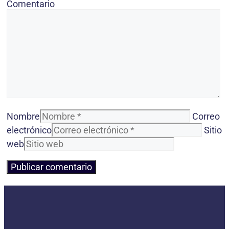
Comentario
Nombre
Correo
electrónico
Sitio
web