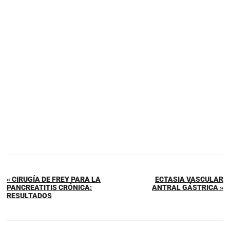
« CIRUGÍA DE FREY PARA LA
ECTASIA VASCULAR
PANCREATITIS CRÓNICA:
ANTRAL GÁSTRICA »
RESULTADOS