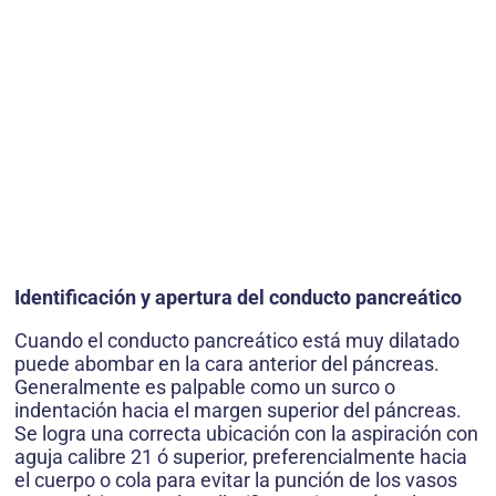
Identificación y apertura del conducto pancreático
Cuando el conducto pancreático está muy dilatado
puede abombar en la cara anterior del páncreas.
Generalmente es palpable como un surco o
indentación hacia el margen superior del páncreas.
Se logra una correcta ubicación con la aspiración con
aguja calibre 21 ó superior, preferencialmente hacia
el cuerpo o cola para evitar la punción de los vasos