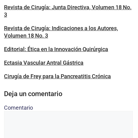
Revista de Cirugía: Junta Directiva, Volumen 18 No.
3
Revista de Cirugía: Indicaciones a los Autores,
Volumen 18 No. 3
Editorial: Ética en la Innovación Quirúrgica
Ectasia Vascular Antral Gástrica
Cirugía de Frey para la Pancreatitis Crónica
Deja un comentario
Comentario