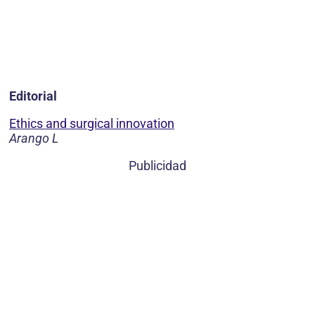
Editorial
Ethics and surgical innovation
Arango L
Publicidad