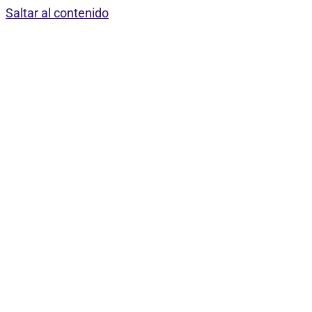
Saltar al contenido