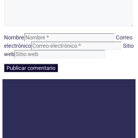
Nombre
Correo
electrónico
Sitio
web