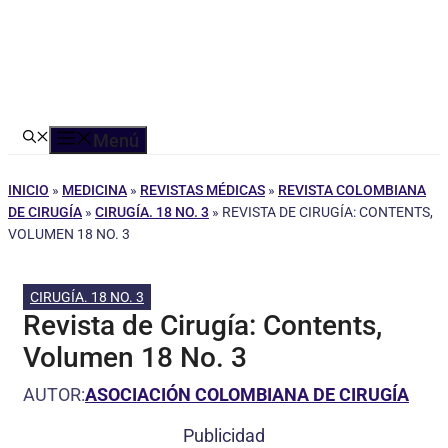
Menú
INICIO
»
MEDICINA
»
REVISTAS MÉDICAS
»
REVISTA COLOMBIANA
DE CIRUGÍA
»
CIRUGÍA. 18 NO. 3
»
REVISTA DE CIRUGÍA: CONTENTS,
VOLUMEN 18 NO. 3
CIRUGÍA. 18 NO. 3
Revista de Cirugía: Contents,
Volumen 18 No. 3
AUTOR:
ASOCIACIÓN COLOMBIANA DE CIRUGÍA
Publicidad