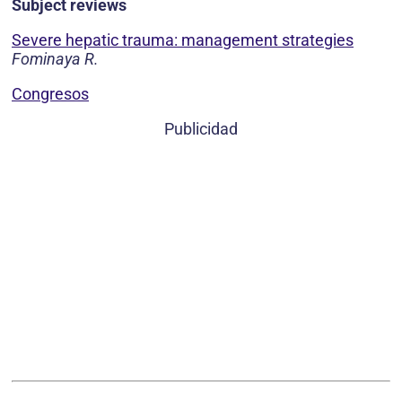
Subject reviews
Severe hepatic trauma: management strategies
Fominaya R.
Congresos
Publicidad