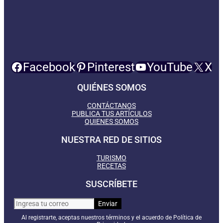
Facebook
Pinterest
YouTube
X
QUIÉNES SOMOS
CONTÁCTANOS
PUBLICA TUS ARTÍCULOS
QUIENES SOMOS
NUESTRA RED DE SITIOS
TURISMO
RECETAS
SUSCRÍBETE
Al registrarte, aceptas nuestros términos y el acuerdo de Política de