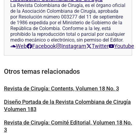
La Revista Colombiana de Cirugía, es el órgano oficial
de la Asociación Colombiana de Cirugía, aprobada
por Resolución número 003277 del 11 de septiembre
de 1986 expedida por el Ministerio de Gobierno de la
República de Colombia. Conforme a la ley, está
prohibido la reproducción total o parcial por cualquier
medio mecánico o electrónico, sin permiso del Editor.
Web
Facebook
Instagram
Twitter
Youtube
Otros temas relacionados
Revista de Cirugía: Contents, Volumen 18 No. 3
Diseño Portada de la Revista Colombiana de Cirugía
Volumen 183
Revista de Cirugía: Comité Editorial, Volumen 18 No.
3