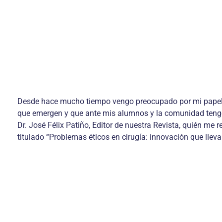
Desde hace mucho tiempo vengo preocupado por mi papel y 
que emergen y que ante mis alumnos y la comunidad tengo 
Dr. José Félix Patiño, Editor de nuestra Revista, quién me 
titulado “Problemas éticos en cirugía: innovación que llev