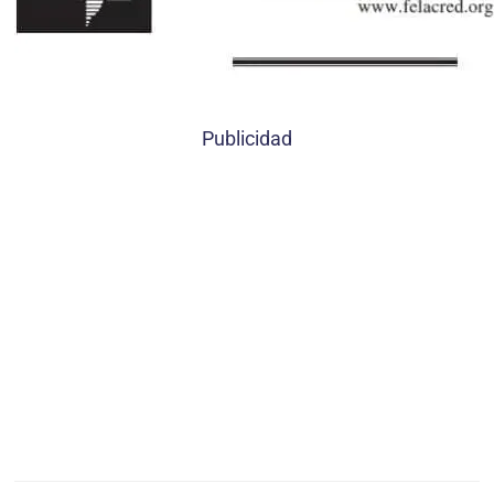
Publicidad