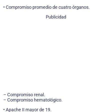
• Compromiso promedio de cuatro órganos.
Publicidad
– Compromiso renal.
– Compromiso hematológico.
• Apache II mayor de 19.