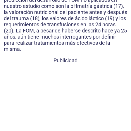
nuestro estudio como son la pHmetría gástrica (17),
la valoración nutricional del paciente antes y después
del trauma (18), los valores de ácido láctico (19) y los
requerimientos de transfusiones en las 24 horas
(20). La FOM, a pesar de haberse descrito hace ya 25
años, aún tiene muchos interrogantes por definir
para realizar tratamientos más efectivos de la
misma.
Publicidad