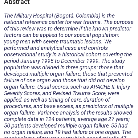
Abstract
The Military Hospital (Bogotá, Colombia) is the
national reference center for war trauma. The purpose
of this review was to determine if the known predictor
factors can be applied to our special population:
young men with severe traumatic lesions. We
performed and analytical case and controls
observational study in a historical cohort covering the
period January 1995 to December 1999. The study
population was divided in three groups: those that
developed multiple organ failure, those that presented
failure of one organ and those that did not develop
organ failure. Usual scores, such as APACHE II, Injury
Severity Scores, and Revised Trauma Score, were
applied, as well as timing of care, duration of
procedures, and base excess, as predictors of multiple
organ failure. Variance analysis of the results showed
complete data in 124 patients, average age 27 years;
50 patients developed multiple organ failure, 55 had
no organ failure, and 19 had failure of one organ. The