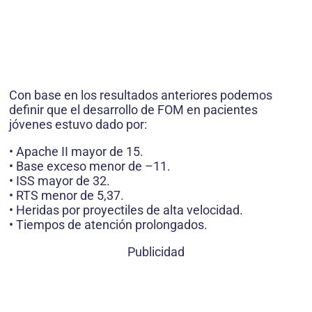
Con base en los resultados anteriores podemos
definir que el desarrollo de FOM en pacientes
jóvenes estuvo dado por:
• Apache II mayor de 15.
• Base exceso menor de –11.
• ISS mayor de 32.
• RTS menor de 5,37.
• Heridas por proyectiles de alta velocidad.
• Tiempos de atención prolongados.
Publicidad