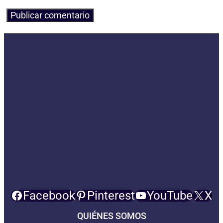
Facebook
Pinterest
YouTube
X
QUIÉNES SOMOS