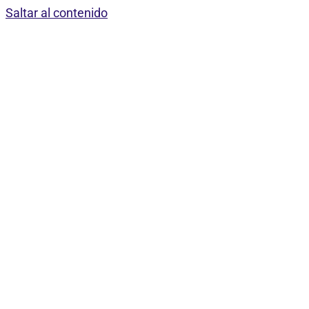
Saltar al contenido