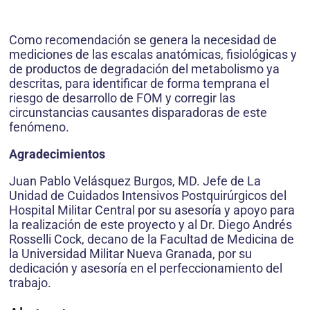
Como recomendación se genera la necesidad de
mediciones de las escalas anatómicas, fisiológicas y
de productos de degradación del metabolismo ya
descritas, para identificar de forma temprana el
riesgo de desarrollo de FOM y corregir las
circunstancias causantes disparadoras de este
fenómeno.
Agradecimientos
Juan Pablo Velásquez Burgos, MD. Jefe de La
Unidad de Cuidados Intensivos Postquirúrgicos del
Hospital Militar Central por su asesoría y apoyo para
la realización de este proyecto y al Dr. Diego Andrés
Rosselli Cock, decano de la Facultad de Medicina de
la Universidad Militar Nueva Granada, por su
dedicación y asesoría en el perfeccionamiento del
trabajo.