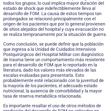
todos los grupos, lo cual implica mayor duración del
estado de shock que indefectiblemente lleva al
desarrollo de FOM. La causa de estos tiempos tan
prolongados se relacionó principalmente con el
origen de los pacientes que por lo general provienen
de sitios alejados del hospital y cuya evacuación no
se realiza tempranamente por la situación de guerra.
Como conclusión, se puede definir que la población
que ingresa a la Unidad de Cuidados Intensivos
Postquirúrgicos del Hospital Militar con diagnóstico
de trauma tiene un comportamiento más resistente
para el desarrollo de FOM que lo reportado en la
literatura, dado los valores más elevados de las
escalas evaluadas para presentarla. Esto
probablemente esté relacionado con la juventud de
la mayoría de los pacientes, el adecuado estado
nutricional, la ausencia de comorbilidad y la mayor
tasa de reserva metabólica relacionada.
Es importante resaltar el uso de otros métodos de
predicción del desarrollo de FOM no aplicados en