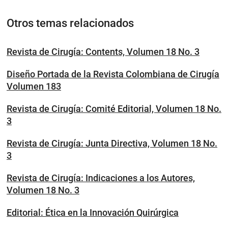
Otros temas relacionados
Revista de Cirugía: Contents, Volumen 18 No. 3
Diseño Portada de la Revista Colombiana de Cirugía
Volumen 183
Revista de Cirugía: Comité Editorial, Volumen 18 No.
3
Revista de Cirugía: Junta Directiva, Volumen 18 No.
3
Revista de Cirugía: Indicaciones a los Autores,
Volumen 18 No. 3
Editorial: Ética en la Innovación Quirúrgica