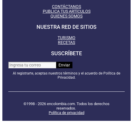
CONTÁCTANOS
PUBLICA TUS ARTÍCULOS
QUIENES SOMOS
NUESTRA RED DE SITIOS
TURISMO
RECETAS
SUSCRÍBETE
Al registrarte, aceptas nuestros términos y el acuerdo de Política de
Privacidad.
©1998 - 2026 encolombia.com. Todos los derechos
reservados.
Política de privacidad