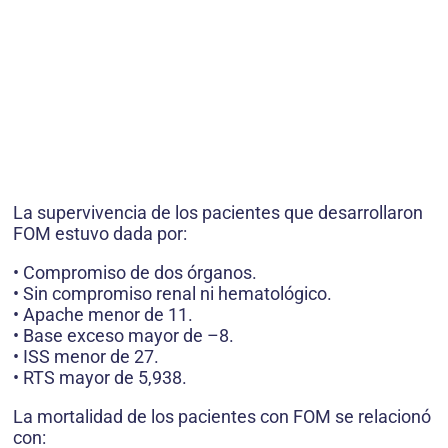
La supervivencia de los pacientes que desarrollaron
FOM estuvo dada por:
• Compromiso de dos órganos.
• Sin compromiso renal ni hematológico.
• Apache menor de 11.
• Base exceso mayor de –8.
• ISS menor de 27.
• RTS mayor de 5,938.
La mortalidad de los pacientes con FOM se relacionó
con: