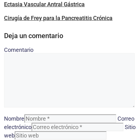
Ectasia Vascular Antral Gástrica
Cirugía de Frey para la Pancreatitis Crónica
Deja un comentario
Comentario
Nombre
Correo
electrónico
Sitio
web