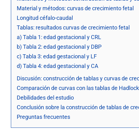
Material y métodos: curvas de crecimiento fetal
Longitud céfalo-caudal
Tablas: resultados curvas de crecimiento fetal
a) Tabla 1: edad gestacional y CRL
b) Tabla 2: edad gestacional y DBP
c) Tabla 3: edad gestacional y LF
d) Tabla 4: edad gestacional y CA
Discusión: construcción de tablas y curvas de crec
Comparación de curvas con las tablas de Hadlock 
Debilidades del estudio
Conclusión sobre la construcción de tablas de cre
Preguntas frecuentes