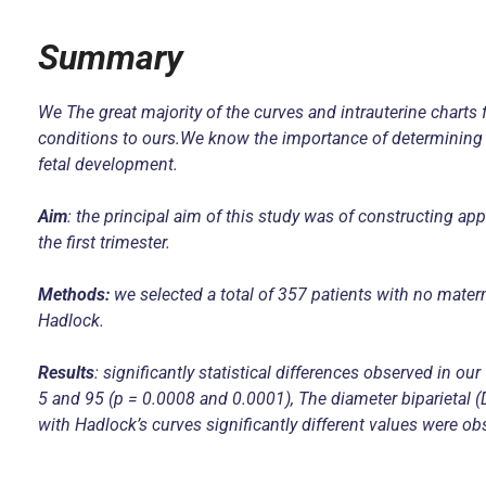
Summary
We The great majority of the curves and intrauterine charts
conditions to ours.We know the importance of determining g
fetal development.
Aim
: the principal aim of this study was of constructing app
the first trimester.
Methods:
we selected a total of 357 patients with no matern
Hadlock.
Results
: significantly statistical differences observed in o
5 and 95 (p = 0.0008 and 0.0001), The diameter biparietal (D
with Hadlock’s curves significantly different values were obs