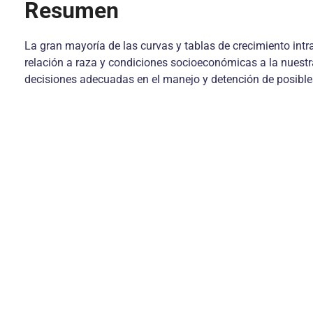
Resumen
La gran mayoría de las curvas y tablas de crecimiento intr
relación a raza y condiciones socioeconómicas a la nuestra
decisiones adecuadas en el manejo y detención de posibles 