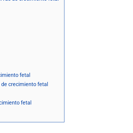
imiento fetal
de crecimiento fetal
cimiento fetal