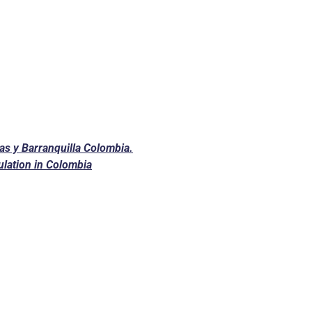
ias y Barranquilla Colombia.
ulation in Colombia