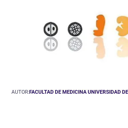
AUTOR:
FACULTAD DE MEDICINA UNIVERSIDAD D