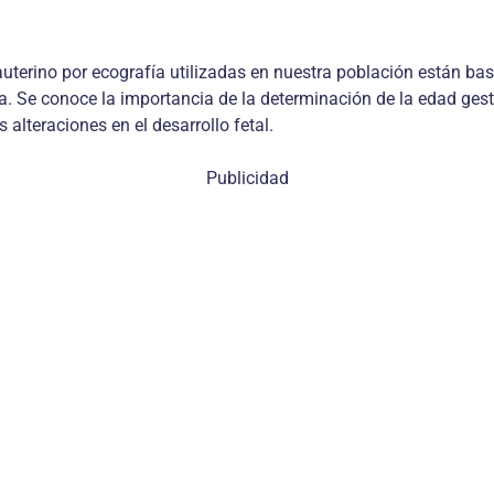
auterino por ecografía utilizadas en nuestra población están ba
. Se conoce la importancia de la determinación de la edad gest
alteraciones en el desarrollo fetal.
Publicidad