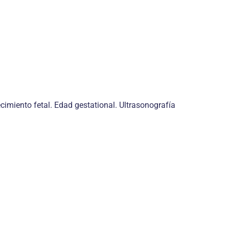
ecimiento fetal. Edad gestational. Ultrasonografía