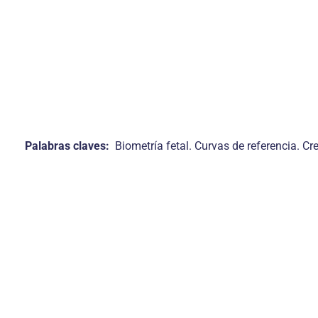
Palabras claves:
Biometría fetal. Curvas de referencia. Cr