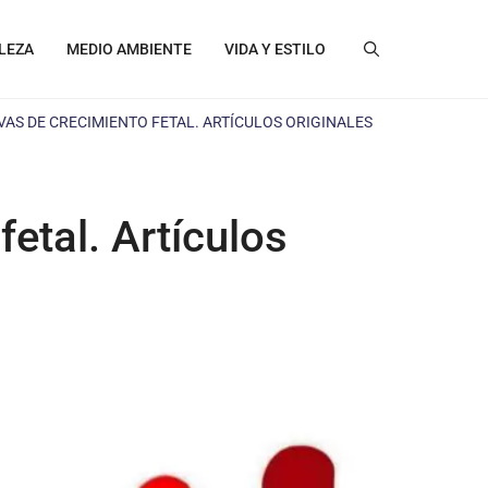
LEZA
MEDIO AMBIENTE
VIDA Y ESTILO
AS DE CRECIMIENTO FETAL. ARTÍCULOS ORIGINALES
etal. Artículos