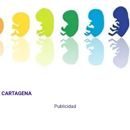
E CARTAGENA
Publicidad