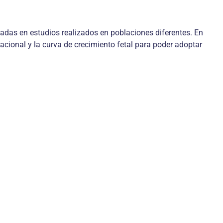
sadas en estudios realizados en poblaciones diferentes. En
acional y la curva de crecimiento fetal para poder adoptar