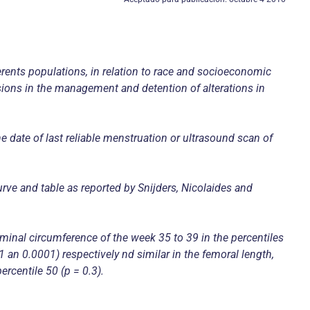
erents populations, in relation to race and socioeconomic
ions in the management and detention of alterations in
he date of last reliable menstruation or ultrasound scan of
rve and table as reported by Snijders, Nicolaides and
dominal circumference of the week 35 to 39 in the percentiles
 an 0.0001) respectively nd similar in the femoral length,
ercentile 50 (p = 0.3).