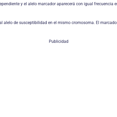
pendiente y el alelo marcador aparecerá con igual frecuencia 
 al alelo de susceptibilidad en el mismo cromosoma. El marcad
Publicidad