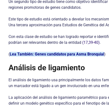
Un segundo tipo de estudio tiene como objetivo identificar
regiones promotoras de genes candidatos.
Este tipo de estudio está orientado a develar los mecanism
Una tercera aproximación para Estudios de Genética del A
Con esta clase de estudio se han logrado reportar e ident
podrían ser relevantes dentro de la entidad
(17,39-40)
.
(
Lea También: Genes candidatos para Asma Bronquial
)
Análisis de ligamiento
El análisis de ligamiento usa principalmente los datos fam
un marcador está ligado a un gen involucrado en una enfer
La aplicación del análisis de ligamiento paramétrico para
definir un modelo genético específico para el fenotipo de 