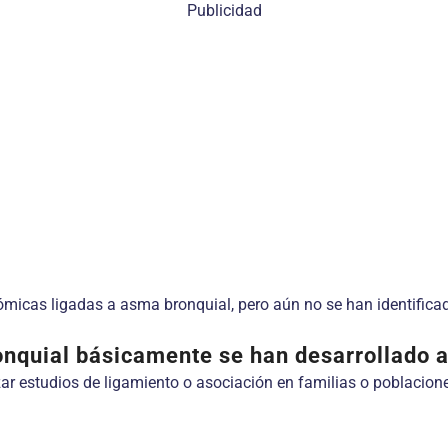
Publicidad
icas ligadas a asma bronquial, pero aún no se han identifica
nquial básicamente se han desarrollado a 
zar estudios de ligamiento o asociación en familias o poblacione