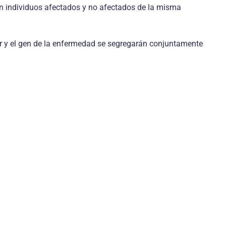
en individuos afectados y no afectados de la misma
or y el gen de la enfermedad se segregarán conjuntamente