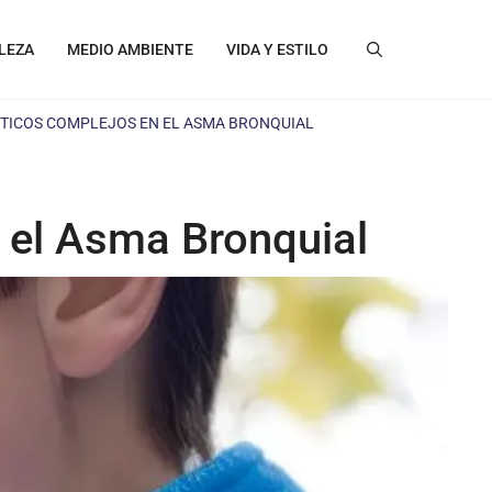
LEZA
MEDIO AMBIENTE
VIDA Y ESTILO
ÉTICOS COMPLEJOS EN EL ASMA BRONQUIAL
 el Asma Bronquial