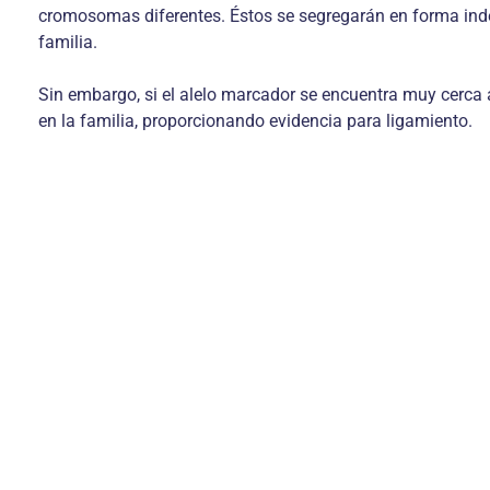
cromosomas diferentes. Éstos se segregarán en forma inde
familia.
Sin embargo, si el alelo marcador se encuentra muy cerca
en la familia, proporcionando evidencia para ligamiento.