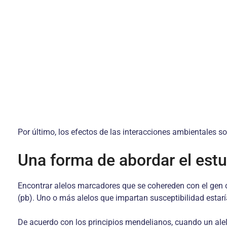
Por último, los efectos de las interacciones ambientales 
Una forma de abordar el estu
Encontrar alelos marcadores que se cohereden con el gen 
(pb). Uno o más alelos que impartan susceptibilidad estar
De acuerdo con los principios mendelianos, cuando un al