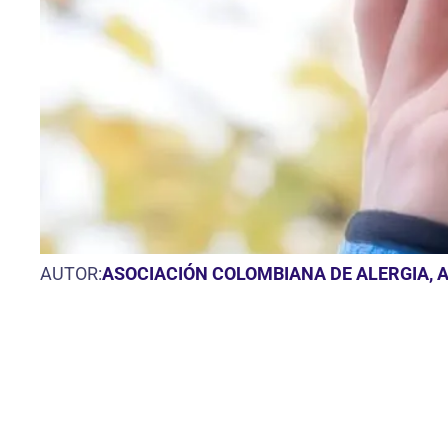
AUTOR:
ASOCIACIÓN COLOMBIANA DE ALERGIA, 