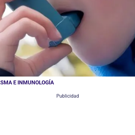
ASMA E INMUNOLOGÍA
Publicidad