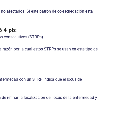
 no afectados. Si este patrón de co-segregación está
 4 pb:
os consecutivos (STRPs).
 razón por la cual estos STRPs se usan en este tipo de
 enfermedad con un STRP indica que el locus de
de refinar la localización del locus de la enfermedad y