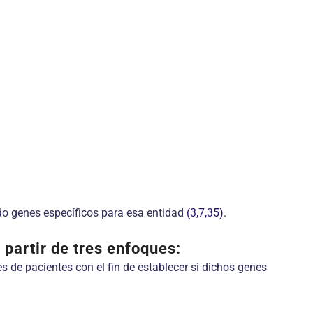
do genes específicos para esa entidad
(3,7,35)
.
partir de tres enfoques:
s de pacientes con el fin de establecer si dichos genes